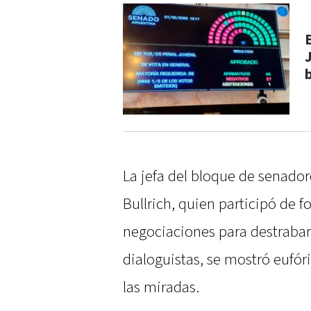
La jefa del bloque de senador
Bullrich, quien participó de 
negociaciones para destrabar
dialoguistas, se mostró eufóri
las miradas.