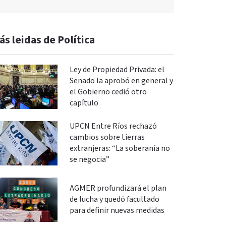
ás leidas de Política
Ley de Propiedad Privada: el
Senado la aprobó en general y
el Gobierno cedió otro
capítulo
UPCN Entre Ríos rechazó
cambios sobre tierras
extranjeras: “La soberanía no
se negocia”
AGMER profundizará el plan
de lucha y quedó facultado
para definir nuevas medidas