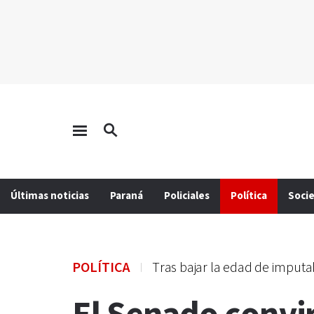
Últimas noticias
Paraná
Policiales
Política
Soci
POLÍTICA
Tras bajar la edad de imputa