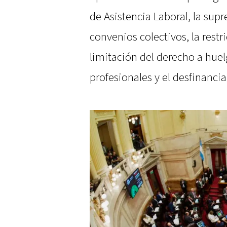
de Asistencia Laboral, la supr
convenios colectivos, la restri
limitación del derecho a huel
profesionales y el desfinanci