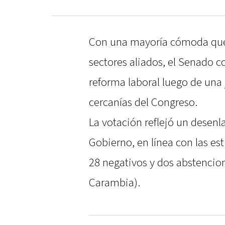
Con una mayoría cómoda que 
sectores aliados, el Senado co
reforma laboral luego de una 
cercanías del Congreso.
La votación reflejó un desenl
Gobierno, en línea con las est
28 negativos y dos abstencio
Carambia).