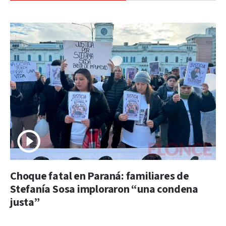
Choque fatal en Paraná: familiares de
Stefanía Sosa imploraron “una condena
justa”