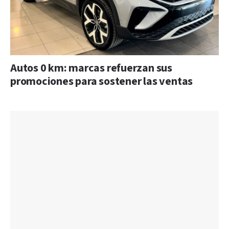
Autos 0 km: marcas refuerzan sus
promociones para sostener las ventas