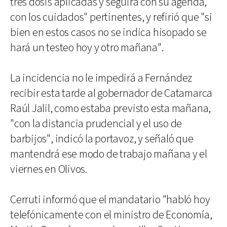
tres dosis aplicadas y seguirá con su agenda,
con los cuidados" pertinentes, y refirió que "si
bien en estos casos no se indica hisopado se
hará un testeo hoy y otro mañana".
La incidencia no le impedirá a Fernández
recibir esta tarde al gobernador de Catamarca
Raúl Jalil, como estaba previsto esta mañana,
"con la distancia prudencial y el uso de
barbijos", indicó la portavoz, y señaló que
mantendrá ese modo de trabajo mañana y el
viernes en Olivos.
Cerruti informó que el mandatario "habló hoy
telefónicamente con el ministro de Economía,