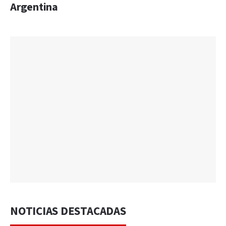
Argentina
NOTICIAS DESTACADAS