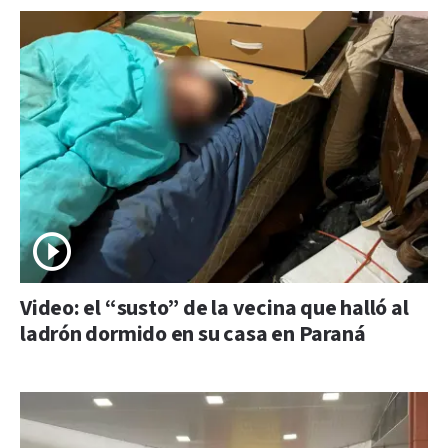
Video: el “susto” de la vecina que halló al
ladrón dormido en su casa en Paraná