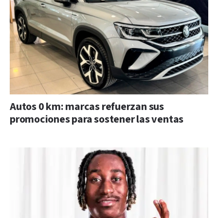
Autos 0 km: marcas refuerzan sus
promociones para sostener las ventas