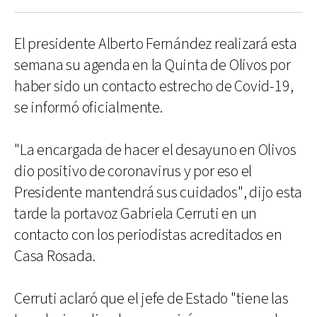
El presidente Alberto Fernández realizará esta
semana su agenda en la Quinta de Olivos por
haber sido un contacto estrecho de Covid-19,
se informó oficialmente.
"La encargada de hacer el desayuno en Olivos
dio positivo de coronavirus y por eso el
Presidente mantendrá sus cuidados", dijo esta
tarde la portavoz Gabriela Cerruti en un
contacto con los periodistas acreditados en
Casa Rosada.
Cerruti aclaró que el jefe de Estado "tiene las