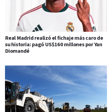
Real Madrid realizó el fichaje más caro de
su historia: pagó US$160 millones por Yan
Diomandé