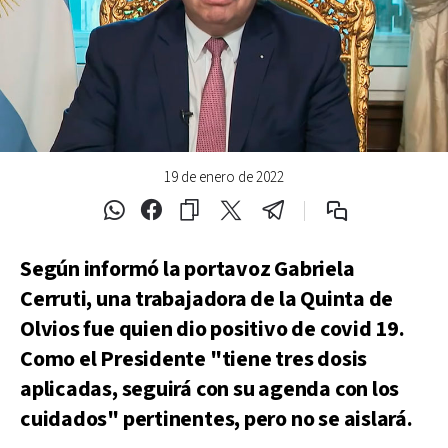
19 de enero de 2022
Según informó la portavoz Gabriela
Cerruti, una trabajadora de la Quinta de
Olvios fue quien dio positivo de covid 19.
Como el Presidente "tiene tres dosis
aplicadas, seguirá con su agenda con los
cuidados" pertinentes, pero no se aislará.