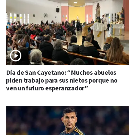
Día de San Cayetano: “Muchos abuelos
piden trabajo para sus nietos porque no
ven un futuro esperanzador”