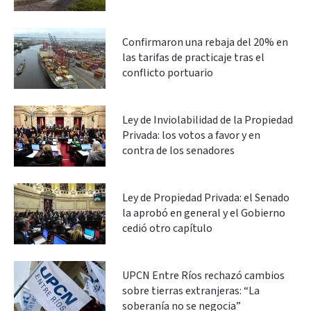
Confirmaron una rebaja del 20% en
las tarifas de practicaje tras el
conflicto portuario
Ley de Inviolabilidad de la Propiedad
Privada: los votos a favor y en
contra de los senadores
Ley de Propiedad Privada: el Senado
la aprobó en general y el Gobierno
cedió otro capítulo
UPCN Entre Ríos rechazó cambios
sobre tierras extranjeras: “La
soberanía no se negocia”