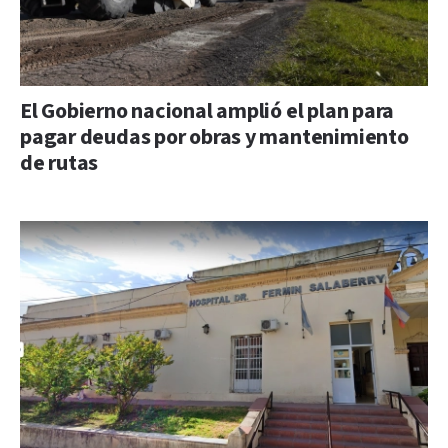
El Gobierno nacional amplió el plan para
pagar deudas por obras y mantenimiento
de rutas