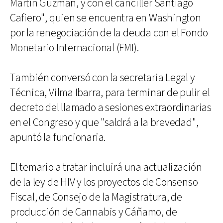
Martín Guzmán, y con el canciller Santiago
Cafiero", quien se encuentra en Washington
por la renegociación de la deuda con el Fondo
Monetario Internacional (FMI).
También conversó con la secretaria Legal y
Técnica, Vilma Ibarra, para terminar de pulir el
decreto del llamado a sesiones extraordinarias
en el Congreso y que "saldrá a la brevedad",
apuntó la funcionaria.
El temario a tratar incluirá una actualización
de la ley de HIV y los proyectos de Consenso
Fiscal, de Consejo de la Magistratura, de
producción de Cannabis y Cáñamo, de