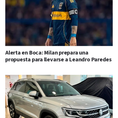
Alerta en Boca: Milan prepara una
propuesta para llevarse a Leandro Paredes