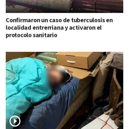
Confirmaron un caso de tuberculosis en
localidad entrerriana y activaron el
protocolo sanitario