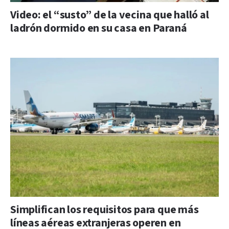
Video: el “susto” de la vecina que halló al
ladrón dormido en su casa en Paraná
Simplifican los requisitos para que más
líneas aéreas extranjeras operen en