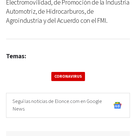
Electromovilidad, de Promoción de la Industria
Automotriz, de Hidrocarburos, de
Agroindustria y del Acuerdo con el FMI.
Temas:
CORONAVIRUS
Seguí las noticias de Elonce.com en Google
News