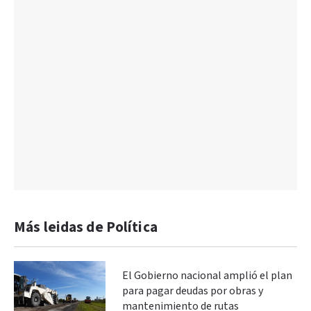
Más leidas de Política
El Gobierno nacional amplió el plan
para pagar deudas por obras y
mantenimiento de rutas