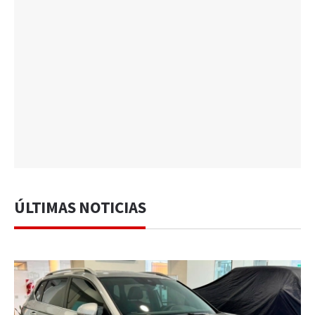
ÚLTIMAS NOTICIAS