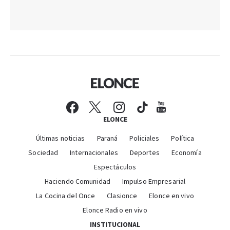
ELONCE
Últimas noticias
Paraná
Policiales
Política
Sociedad
Internacionales
Deportes
Economía
Espectáculos
Haciendo Comunidad
Impulso Empresarial
La Cocina del Once
Clasionce
Elonce en vivo
Elonce Radio en vivo
INSTITUCIONAL