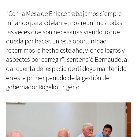
"Con la Mesa de Enlace trabajamos siempre
mirando para adelante, nos reunimos todas
las veces que son necesarias viendo lo que
queda por hacer. En esta oportunidad
recorrimos lo hecho este año, viendo logros y
aspectos por corregir", sentenció Bernaudo, al
dar cuenta del espacio de diálogo mantenido
en este primer período de la gestión del
gobernador Rogelio Frigerio.