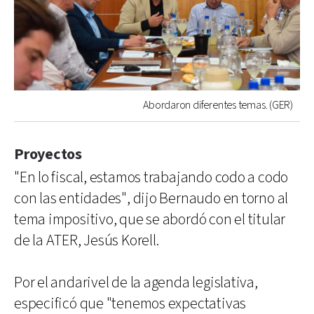
Abordaron diferentes temas. (GER)
Proyectos
"En lo fiscal, estamos trabajando codo a codo
con las entidades", dijo Bernaudo en torno al
tema impositivo, que se abordó con el titular
de la ATER, Jesús Korell.
Por el andarivel de la agenda legislativa,
especificó que "tenemos expectativas