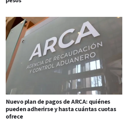
pesos
Nuevo plan de pagos de ARCA: quiénes
pueden adherirse y hasta cuántas cuotas
ofrece