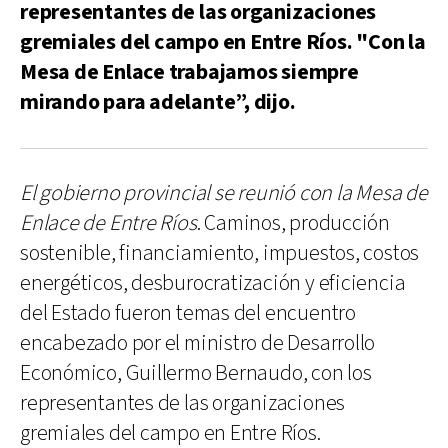
representantes de las organizaciones
gremiales del campo en Entre Ríos. "Con la
Mesa de Enlace trabajamos siempre
mirando para adelante”, dijo.
El gobierno provincial se reunió con la Mesa de
Enlace de Entre Ríos
. Caminos, producción
sostenible, financiamiento, impuestos, costos
energéticos, desburocratización y eficiencia
del Estado fueron temas del encuentro
encabezado por el ministro de Desarrollo
Económico, Guillermo Bernaudo, con los
representantes de las organizaciones
gremiales del campo en Entre Ríos.