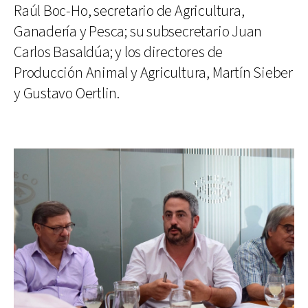
Raúl Boc-Ho, secretario de Agricultura,
Ganadería y Pesca; su subsecretario Juan
Carlos Basaldúa; y los directores de
Producción Animal y Agricultura, Martín Sieber
y Gustavo Oertlin.