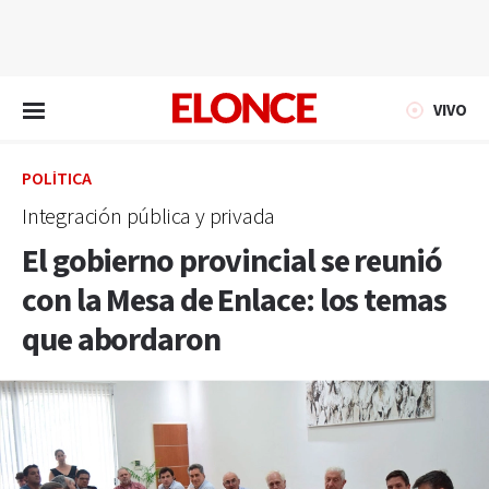
EN VIVO
VIVO
POLÍTICA
Integración pública y privada
El gobierno provincial se reunió
con la Mesa de Enlace: los temas
que abordaron