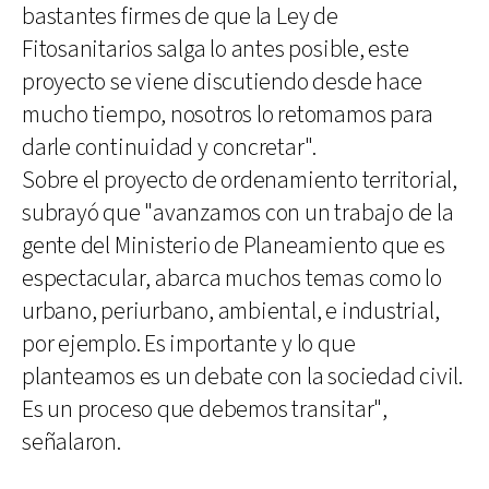
bastantes firmes de que la Ley de
Fitosanitarios salga lo antes posible, este
proyecto se viene discutiendo desde hace
mucho tiempo, nosotros lo retomamos para
darle continuidad y concretar".
Sobre el proyecto de ordenamiento territorial,
subrayó que "avanzamos con un trabajo de la
gente del Ministerio de Planeamiento que es
espectacular, abarca muchos temas como lo
urbano, periurbano, ambiental, e industrial,
por ejemplo. Es importante y lo que
planteamos es un debate con la sociedad civil.
Es un proceso que debemos transitar",
señalaron.