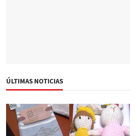
ÚLTIMAS NOTICIAS