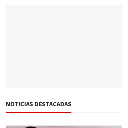
NOTICIAS DESTACADAS