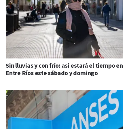
Sin lluvias y con frío: así estará el tiempo en
Entre Ríos este sábado y domingo