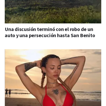
Una discusión terminó con el robo de un
auto y una persecución hasta San Benito