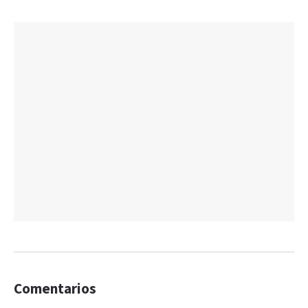
Comentarios