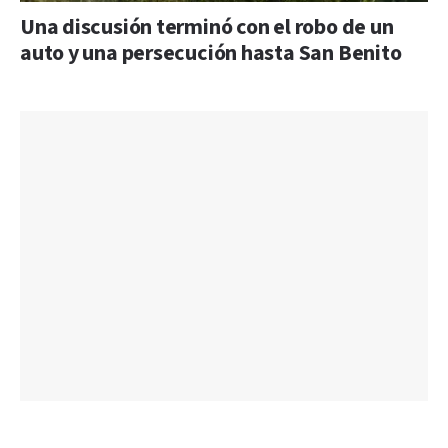
Una discusión terminó con el robo de un
auto y una persecución hasta San Benito