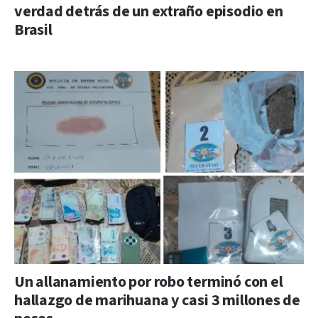
verdad detrás de un extraño episodio en
Brasil
Un allanamiento por robo terminó con el
hallazgo de marihuana y casi 3 millones de