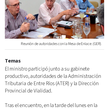
Reunión de autoridades con la Mesa de Enlace. (GER).
Temas
El ministro participó junto a su gabinete
productivo, autoridades de la Administración
Tributaria de Entre Ríos (ATER) y la Dirección
Provincial de Vialidad.
Tras el encuentro, en la tarde del lunes en la