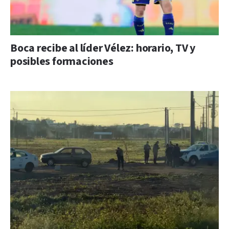
Boca recibe al líder Vélez: horario, TV y
posibles formaciones