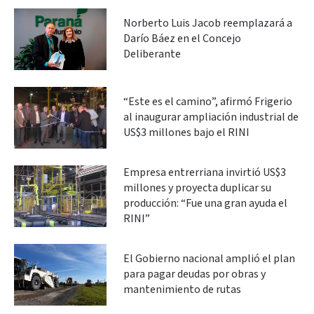
Norberto Luis Jacob reemplazará a
Darío Báez en el Concejo
Deliberante
“Este es el camino”, afirmó Frigerio
al inaugurar ampliación industrial de
US$3 millones bajo el RINI
Empresa entrerriana invirtió US$3
millones y proyecta duplicar su
producción: “Fue una gran ayuda el
RINI”
El Gobierno nacional amplió el plan
para pagar deudas por obras y
mantenimiento de rutas