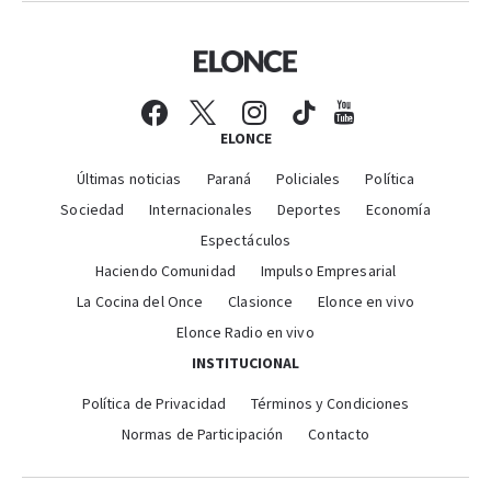
ELONCE
Últimas noticias
Paraná
Policiales
Política
Sociedad
Internacionales
Deportes
Economía
Espectáculos
Haciendo Comunidad
Impulso Empresarial
La Cocina del Once
Clasionce
Elonce en vivo
Elonce Radio en vivo
INSTITUCIONAL
Política de Privacidad
Términos y Condiciones
Normas de Participación
Contacto