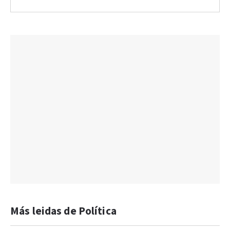
Más leidas de Política