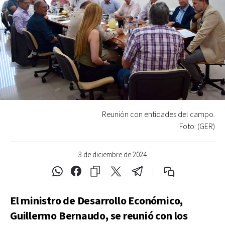
Reunión con entidades del campo.
Foto: (GER)
3 de diciembre de 2024
El ministro de Desarrollo Económico,
Guillermo Bernaudo, se reunió con los