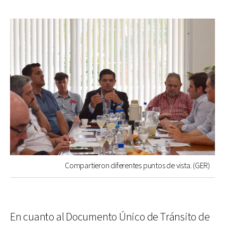
Compartieron diferentes puntos de vista. (GER)
En cuanto al Documento Único de Tránsito de