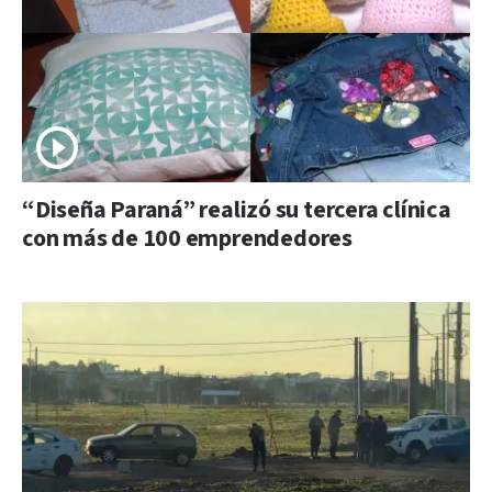
“Diseña Paraná” realizó su tercera clínica
con más de 100 emprendedores