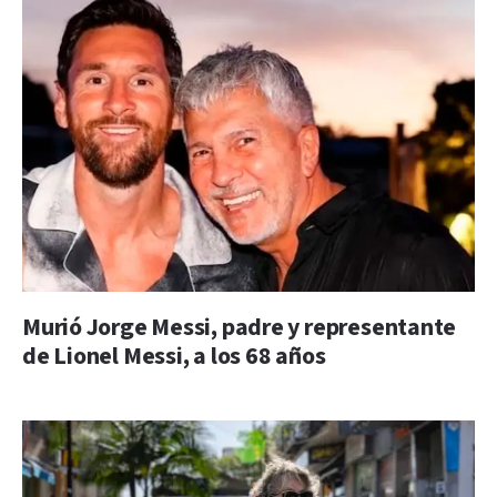
Murió Jorge Messi, padre y representante
de Lionel Messi, a los 68 años