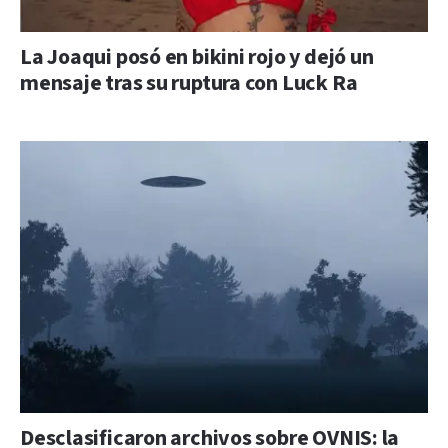
La Joaqui posó en bikini rojo y dejó un
mensaje tras su ruptura con Luck Ra
Desclasificaron archivos sobre OVNIS: la