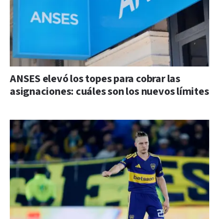
ANSES elevó los topes para cobrar las
asignaciones: cuáles son los nuevos límites