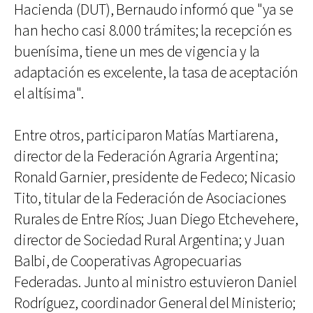
Hacienda (DUT), Bernaudo informó que "ya se
han hecho casi 8.000 trámites; la recepción es
buenísima, tiene un mes de vigencia y la
adaptación es excelente, la tasa de aceptación
el altísima".
Entre otros, participaron Matías Martiarena,
director de la Federación Agraria Argentina;
Ronald Garnier, presidente de Fedeco; Nicasio
Tito, titular de la Federación de Asociaciones
Rurales de Entre Ríos; Juan Diego Etchevehere,
director de Sociedad Rural Argentina; y Juan
Balbi, de Cooperativas Agropecuarias
Federadas. Junto al ministro estuvieron Daniel
Rodríguez, coordinador General del Ministerio;