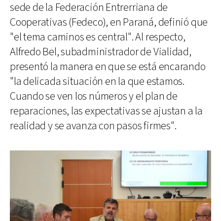
sede de la Federación Entrerriana de
Cooperativas (Fedeco), en Paraná, definió que
"el tema caminos es central". Al respecto,
Alfredo Bel, subadministrador de Vialidad,
presentó la manera en que se está encarando
"la delicada situación en la que estamos.
Cuando se ven los números y el plan de
reparaciones, las expectativas se ajustan a la
realidad y se avanza con pasos firmes".