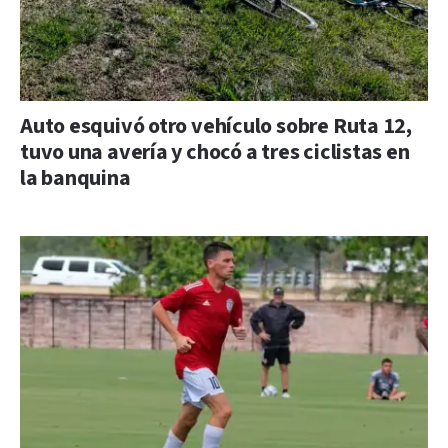
Auto esquivó otro vehículo sobre Ruta 12,
tuvo una avería y chocó a tres ciclistas en
la banquina