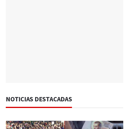
NOTICIAS DESTACADAS