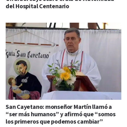
del Hospital Centenario
San Cayetano: monseñor Martín llamó a
“ser más humanos” y afirmó que “somos
los primeros que podemos cambiar”