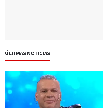
ÚLTIMAS NOTICIAS