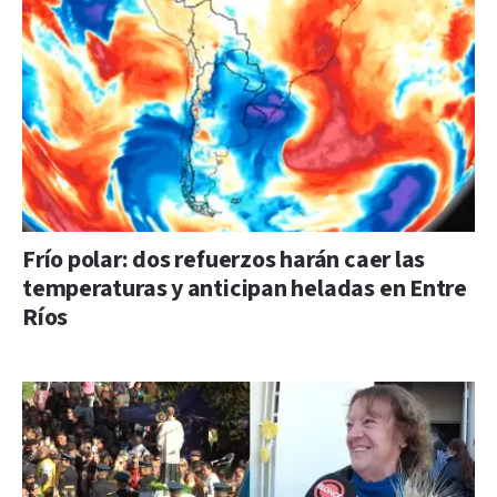
Frío polar: dos refuerzos harán caer las
temperaturas y anticipan heladas en Entre
Ríos