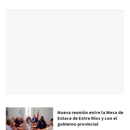
Nueva reunión entre la Mesa de
Enlace de Entre Ríos y con el
gobierno provincial