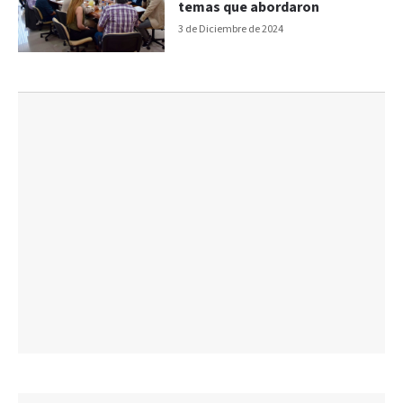
temas que abordaron
3 de Diciembre de 2024