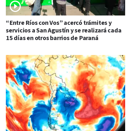
“Entre Ríos con Vos” acercó trámites y
servicios a San Agustín y se realizará cada
15 días en otros barrios de Paraná