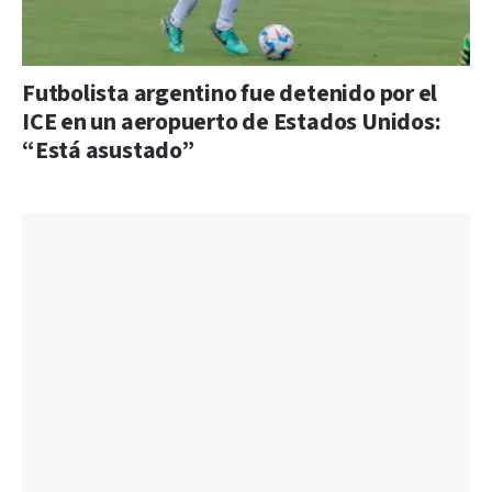
Futbolista argentino fue detenido por el
ICE en un aeropuerto de Estados Unidos:
“Está asustado”