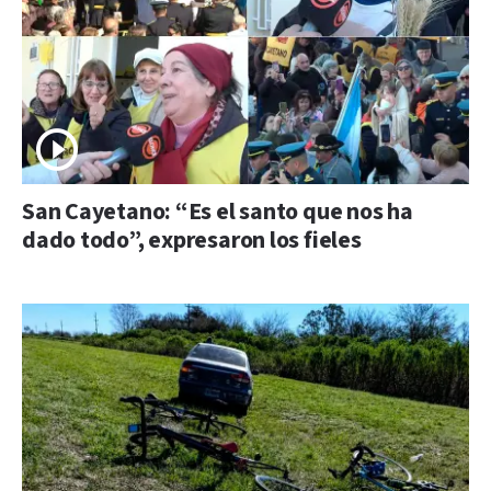
San Cayetano: “Es el santo que nos ha
dado todo”, expresaron los fieles