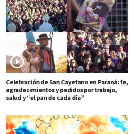
Celebración de San Cayetano en Paraná: fe,
agradecimientos y pedidos por trabajo,
salud y “el pan de cada día”