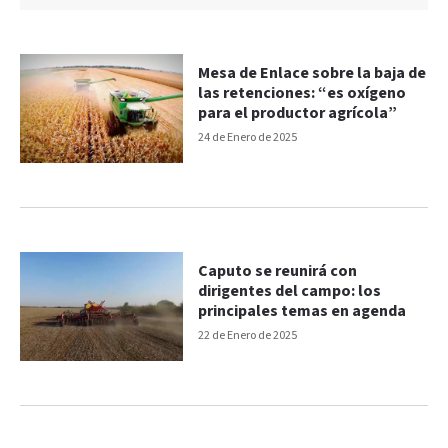
Mesa de Enlace sobre la baja de
las retenciones: “es oxígeno
para el productor agrícola”
24 de Enero de 2025
Caputo se reunirá con
dirigentes del campo: los
principales temas en agenda
22 de Enero de 2025