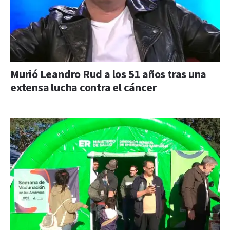
Murió Leandro Rud a los 51 años tras una
extensa lucha contra el cáncer