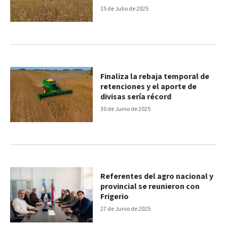
15 de Julio de 2025
Finaliza la rebaja temporal de
retenciones y el aporte de
divisas sería récord
30 de Junio de 2025
Referentes del agro nacional y
provincial se reunieron con
Frigerio
27 de Junio de 2025