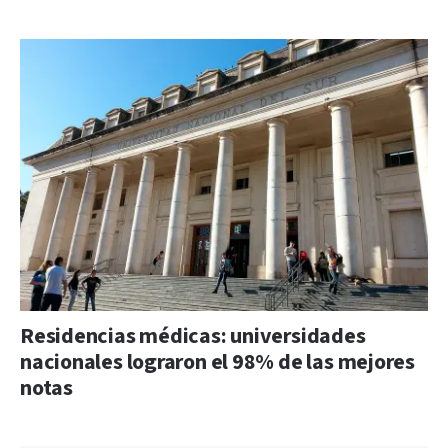
Residencias médicas: universidades
nacionales lograron el 98% de las mejores
notas