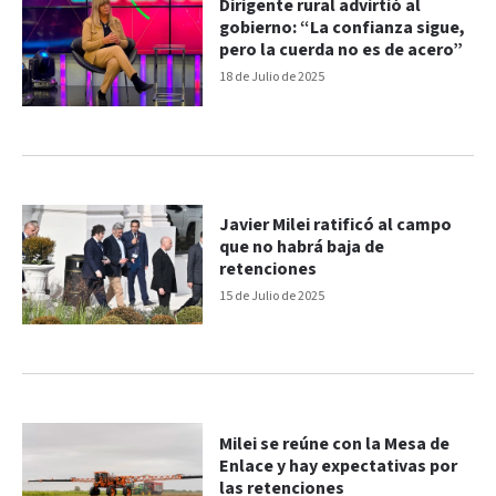
Dirigente rural advirtió al
gobierno: “La confianza sigue,
pero la cuerda no es de acero”
18 de Julio de 2025
Javier Milei ratificó al campo
que no habrá baja de
retenciones
15 de Julio de 2025
Milei se reúne con la Mesa de
Enlace y hay expectativas por
las retenciones