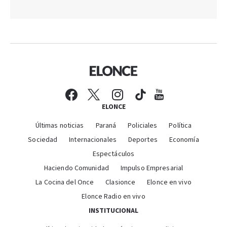
ELONCE
Últimas noticias
Paraná
Policiales
Política
Sociedad
Internacionales
Deportes
Economía
Espectáculos
Haciendo Comunidad
Impulso Empresarial
La Cocina del Once
Clasionce
Elonce en vivo
Elonce Radio en vivo
INSTITUCIONAL