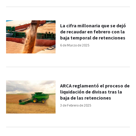
La cifra millonaria que se dejó
de recaudar en febrero con la
baja temporal de retenciones
6 de Marzo de 2025
ARCA reglamentó el proceso de
liquidación de divisas tras la
baja de las retenciones
3 de Febrero de 2025