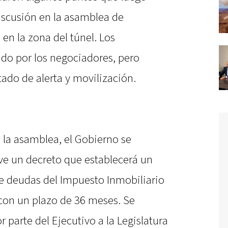
iscusión en la asamblea de
 en la zona del túnel. Los
ado por los negociadores, pero
ado de alerta y movilización.
 la asamblea, el Gobierno se
e un decreto que establecerá un
de deudas del Impuesto Inmobiliario
 con un plazo de 36 meses. Se
 parte del Ejecutivo a la Legislatura