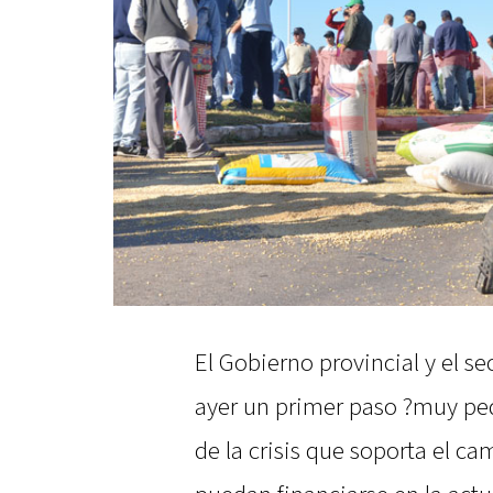
El Gobierno provincial y el s
ayer un primer paso ?muy peq
de la crisis que soporta el c