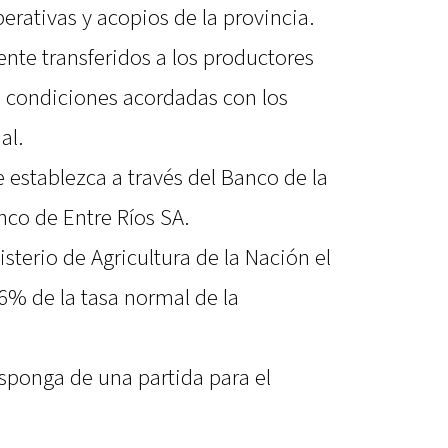
erativas y acopios de la provincia.
nte transferidos a los productores
 condiciones acordadas con los
al.
 establezca a través del Banco de la
co de Entre Ríos SA.
isterio de Agricultura de la Nación el
 6% de la tasa normal de la
sponga de una partida para el