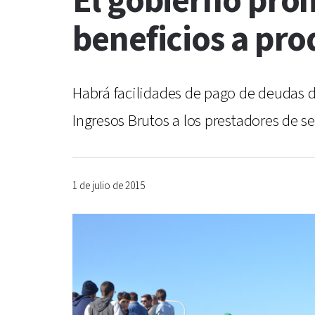
El gobierno pro
beneficios a pr
Habrá facilidades de pago de deudas de
Ingresos Brutos a los prestadores de 
1 de julio de 2015