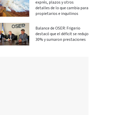
exprés, plazos y otros
detalles de lo que cambia para
propietarios e inquilinos
Balance de OSER: Frigerio
destacó que el déficit se redujo
30% y sumaron prestaciones