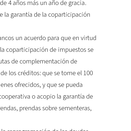
a de 4 años más un año de gracia.
e la garantía de la coparticipación
bancos un acuerdo para que en virtud
 la coparticipación de impuestos se
pautas de complementación de
 de los créditos: que se tome el 100
ienes ofrecidos, y que se pueda
cooperativa o acopio la garantía de
prendas, prendas sobre sementeras,