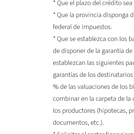
* Que el plazo del crédito se
* Que la provincia disponga d
federal de impuestos.
* Que se establezca con los 
de disponer de la garantía de
establezcan las siguientes 
garantías de los destinatarios
% de las valuaciones de los b
combinar en la carpeta de la 
los productores (hipotecas, 
documentos, etc.).