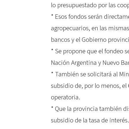
lo presupuestado por las coop
* Esos fondos serán directame
agropecuarios, en las mismas
bancos y el Gobierno provinci
* Se propone que el fondeo se
Nación Argentina y Nuevo Ban
* También se solicitará al Min
subsidio de, por lo menos, el
operatoria.
* Que la provincia también di
subsidio de la tasa de interés.