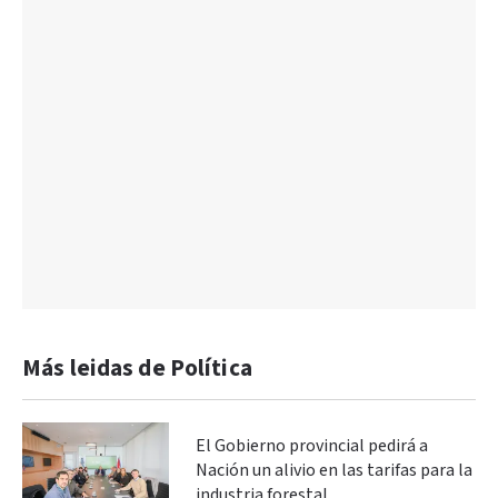
Más leidas de Política
El Gobierno provincial pedirá a
Nación un alivio en las tarifas para la
industria forestal