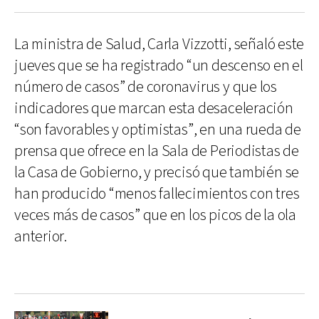
La ministra de Salud, Carla Vizzotti, señaló este
jueves que se ha registrado “un descenso en el
número de casos” de coronavirus y que los
indicadores que marcan esta desaceleración
“son favorables y optimistas”, en una rueda de
prensa que ofrece en la Sala de Periodistas de
la Casa de Gobierno, y precisó que también se
han producido “menos fallecimientos con tres
veces más de casos” que en los picos de la ola
anterior.