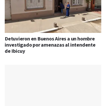
Detuvieron en Buenos Aires a un hombre
investigado por amenazas al intendente
de Ibicuy