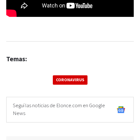
Temas:
CORONAVIRUS
Seguí las noticias de Elonce.com en Google
News