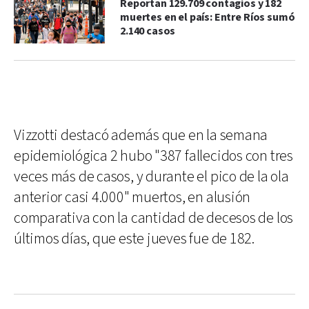
Reportan 129.709 contagios y 182
muertes en el país: Entre Ríos sumó
2.140 casos
Vizzotti destacó además que en la semana
epidemiológica 2 hubo "387 fallecidos con tres
veces más de casos, y durante el pico de la ola
anterior casi 4.000" muertos, en alusión
comparativa con la cantidad de decesos de los
últimos días, que este jueves fue de 182.