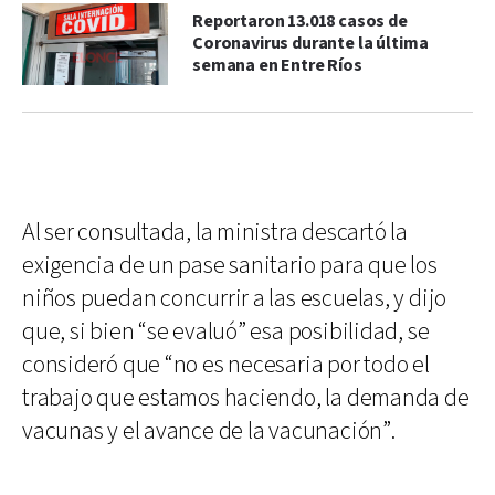
Reportaron 13.018 casos de
Coronavirus durante la última
semana en Entre Ríos
Al ser consultada, la ministra descartó la
exigencia de un pase sanitario para que los
niños puedan concurrir a las escuelas, y dijo
que, si bien “se evaluó” esa posibilidad, se
consideró que “no es necesaria por todo el
trabajo que estamos haciendo, la demanda de
vacunas y el avance de la vacunación”.