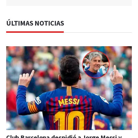
ÚLTIMAS NOTICIAS
Club Barcelona despidió a Jorge Messi y