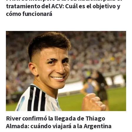
tratamiento del ACV: Cuál es el objetivo y
cómo funcionará
River confirmó la llegada de Thiago
Almada: cuándo viajará a la Argentina