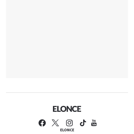
ELONCE