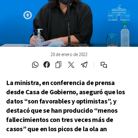
20 de enero de 2022
La ministra, en conferencia de prensa
desde Casa de Gobierno, aseguró que los
datos “son favorables y optimistas”, y
destacó que se han producido “menos
fallecimientos con tres veces más de
casos” que en los picos de la ola an