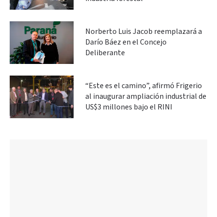
Norberto Luis Jacob reemplazará a
Darío Báez en el Concejo
Deliberante
“Este es el camino”, afirmó Frigerio
al inaugurar ampliación industrial de
US$3 millones bajo el RINI