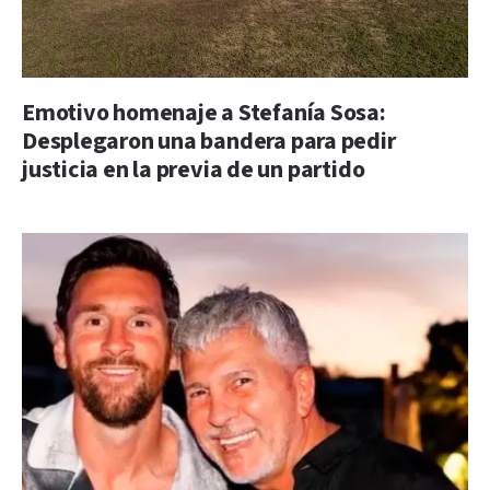
Emotivo homenaje a Stefanía Sosa:
Desplegaron una bandera para pedir
justicia en la previa de un partido