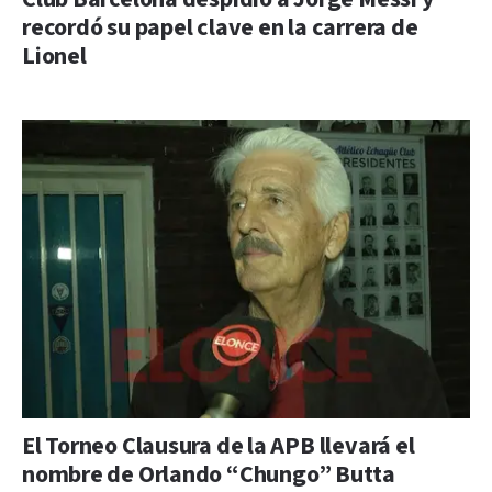
recordó su papel clave en la carrera de
Lionel
El Torneo Clausura de la APB llevará el
nombre de Orlando “Chungo” Butta