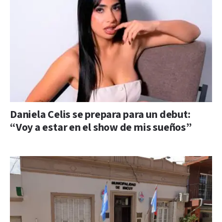
Daniela Celis se prepara para un debut:
“Voy a estar en el show de mis sueños”