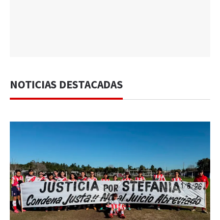
NOTICIAS DESTACADAS