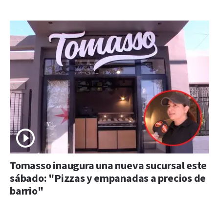
Tomasso inaugura una nueva sucursal este
sábado: "Pizzas y empanadas a precios de
barrio"