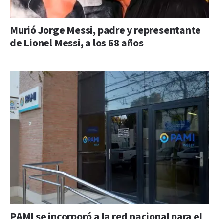
Murió Jorge Messi, padre y representante
de Lionel Messi, a los 68 años
PAMI se incorporó a la red nacional para el