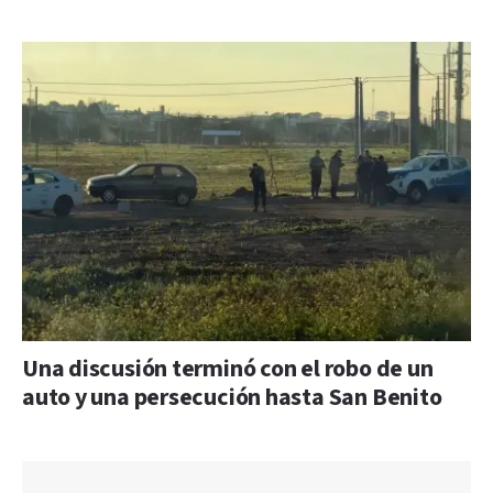
Una discusión terminó con el robo de un
auto y una persecución hasta San Benito