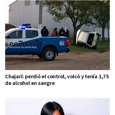
Chajarí: perdió el control, volcó y tenía 1,75
de alcohol en sangre