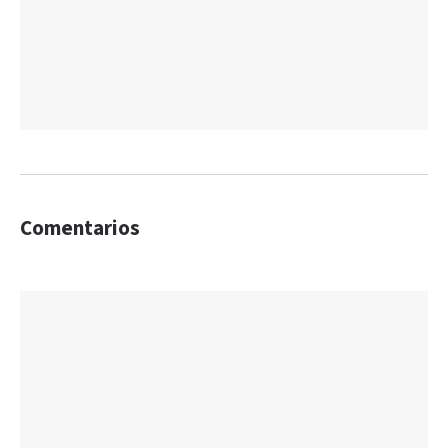
Comentarios