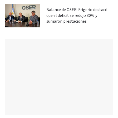
Balance de OSER: Frigerio destacó
que el déficit se redujo 30% y
sumaron prestaciones