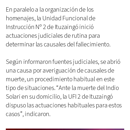
En paralelo a la organización de los
homenajes, la Unidad Funcional de
Instrucción Nº 2 de Ituzaingó inició
actuaciones judiciales de rutina para
determinar las causales del fallecimiento.
Según informaron fuentes judiciales, se abrió
una causa por averiguación de causales de
muerte, un procedimiento habitual en este
tipo de situaciones. “Ante la muerte del Indio
Solari en su domicilio, la UFI 2 de Ituzaingó
dispuso las actuaciones habituales para estos
casos”, indicaron.