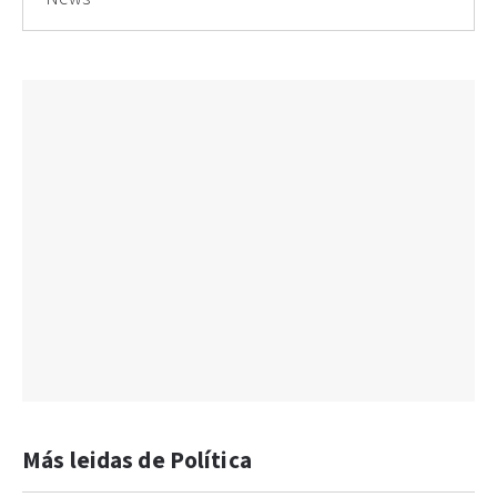
Más leidas de Política