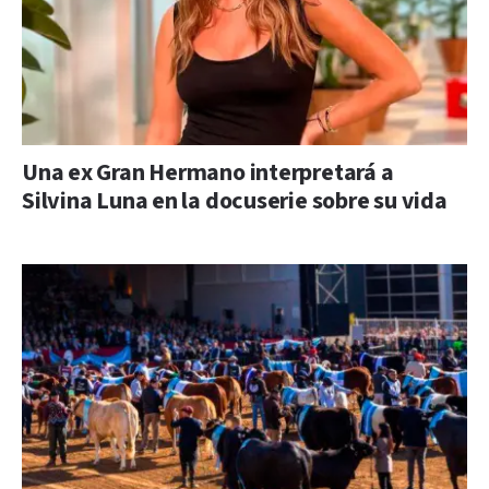
Una ex Gran Hermano interpretará a
Silvina Luna en la docuserie sobre su vida