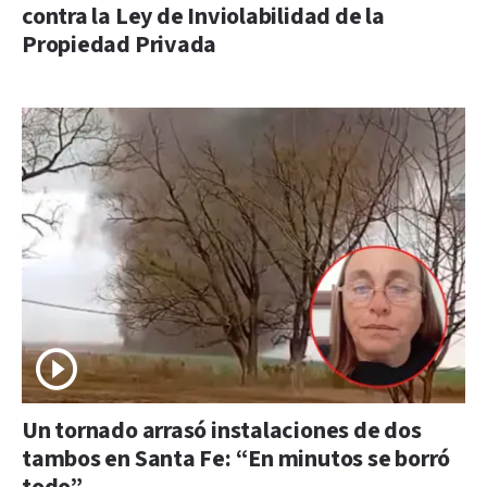
contra la Ley de Inviolabilidad de la
Propiedad Privada
Un tornado arrasó instalaciones de dos
tambos en Santa Fe: “En minutos se borró