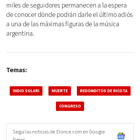
miles de seguidores permanecen a la espera
de conocer dónde podrán darle el último adiós
a una de las máximas figuras de la música
argentina.
Temas:
INDIO SOLARI
MUERTE
REDONDITOS DE RICOTA
CONGRESO
Seguí las noticias de Elonce.com en Google
News