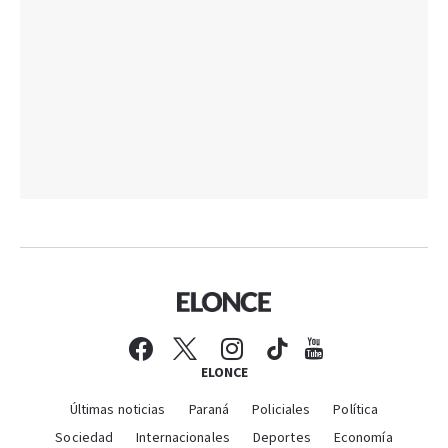
ELONCE
Últimas noticias
Paraná
Policiales
Política
Sociedad
Internacionales
Deportes
Economía