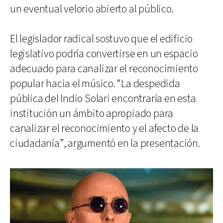
un eventual velorio abierto al público.
El legislador radical sostuvo que el edificio
legislativo podría convertirse en un espacio
adecuado para canalizar el reconocimiento
popular hacia el músico. “La despedida
pública del Indio Solari encontraría en esta
institución un ámbito apropiado para
canalizar el reconocimiento y el afecto de la
ciudadanía”, argumentó en la presentación.