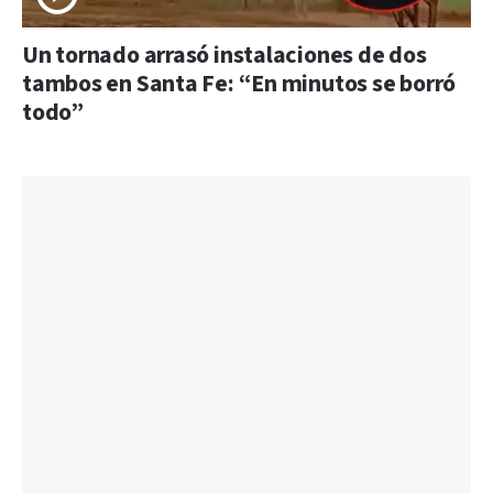
Un tornado arrasó instalaciones de dos
tambos en Santa Fe: “En minutos se borró
todo”