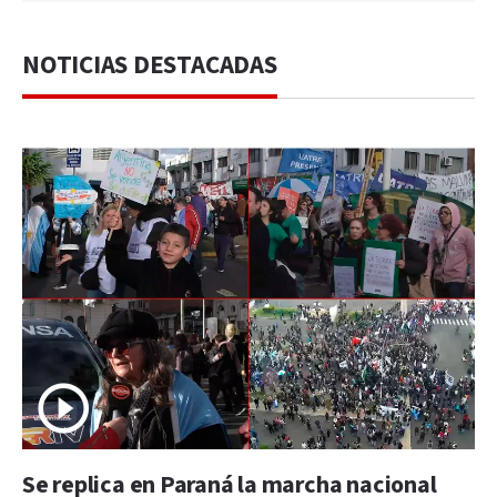
NOTICIAS DESTACADAS
Se replica en Paraná la marcha nacional