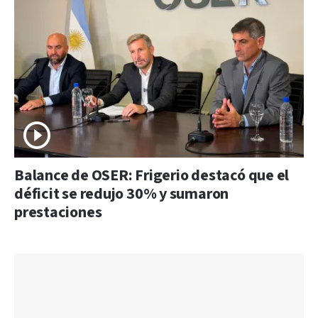
Balance de OSER: Frigerio destacó que el
déficit se redujo 30% y sumaron
prestaciones