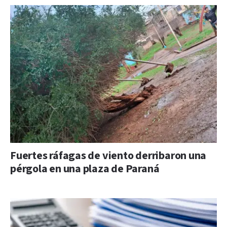
Fuertes ráfagas de viento derribaron una
pérgola en una plaza de Paraná