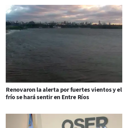
Renovaron la alerta por fuertes vientos y el
frío se hará sentir en Entre Ríos