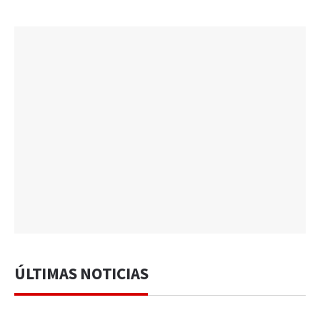
ÚLTIMAS NOTICIAS