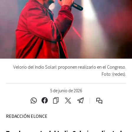
Velorio del Indio Solari: proponen realizarlo en el Congreso.
Foto: (redes).
5 de junio de 2026
REDACCIÓN ELONCE