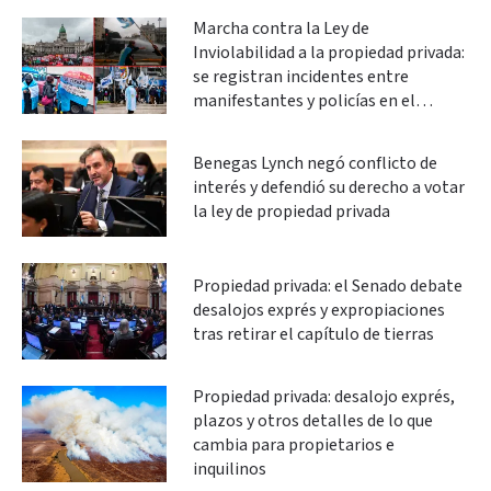
Marcha contra la Ley de
Inviolabilidad a la propiedad privada:
se registran incidentes entre
manifestantes y policías en el
Congreso
Benegas Lynch negó conflicto de
interés y defendió su derecho a votar
la ley de propiedad privada
Propiedad privada: el Senado debate
desalojos exprés y expropiaciones
tras retirar el capítulo de tierras
Propiedad privada: desalojo exprés,
plazos y otros detalles de lo que
cambia para propietarios e
inquilinos