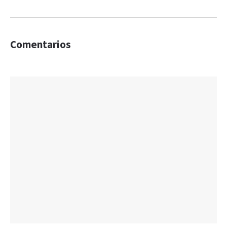
Comentarios