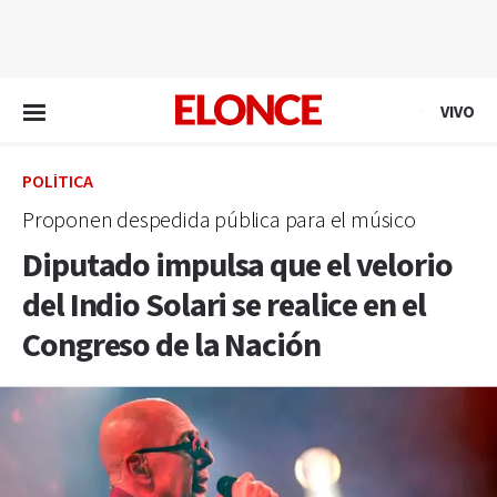
EN VIVO
VIVO
POLÍTICA
Proponen despedida pública para el músico
Diputado impulsa que el velorio
del Indio Solari se realice en el
Congreso de la Nación