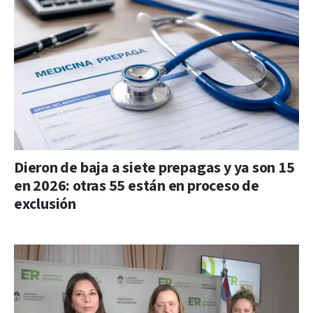
Dieron de baja a siete prepagas y ya son 15
en 2026: otras 55 están en proceso de
exclusión