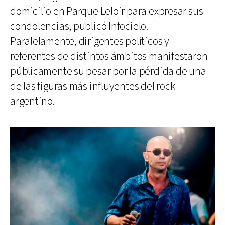
domicilio en Parque Leloir para expresar sus
condolencias, publicó Infocielo.
Paralelamente, dirigentes políticos y
referentes de distintos ámbitos manifestaron
públicamente su pesar por la pérdida de una
de las figuras más influyentes del rock
argentino.