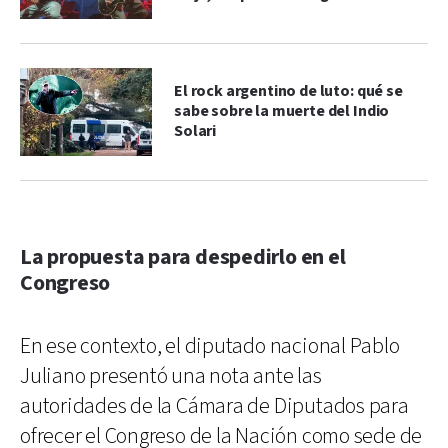
El rock argentino de luto: qué se
sabe sobre la muerte del Indio
Solari
La propuesta para despedirlo en el
Congreso
En ese contexto, el diputado nacional Pablo
Juliano presentó una nota ante las
autoridades de la Cámara de Diputados para
ofrecer el Congreso de la Nación como sede de