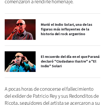
comenzaron a rendirle homenaje.
Murió el Indio Solari, una de las
figuras más influyentes de la
historia del rock argentino
El recuerdo del día en el que Paraná
declaró "Ciudadano Ilustre" a "El
Indio" Solari
A pocas horas de conocerse el fallecimiento
del exlíder de Patricio Rey y sus Redonditos de
Ricota, seguidores del artista se acercaron a su