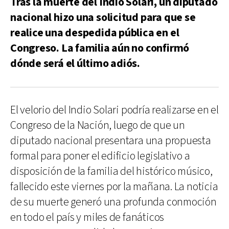
Tras la muerte del Indio Solari, un diputado
nacional hizo una solicitud para que se
realice una despedida pública en el
Congreso. La familia aún no confirmó
dónde será el último adiós.
El velorio del Indio Solari podría realizarse en el
Congreso de la Nación, luego de que un
diputado nacional presentara una propuesta
formal para poner el edificio legislativo a
disposición de la familia del histórico músico,
fallecido este viernes por la mañana. La noticia
de su muerte generó una profunda conmoción
en todo el país y miles de fanáticos