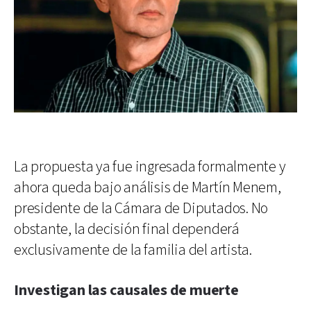
La propuesta ya fue ingresada formalmente y
ahora queda bajo análisis de Martín Menem,
presidente de la Cámara de Diputados. No
obstante, la decisión final dependerá
exclusivamente de la familia del artista.
Investigan las causales de muerte