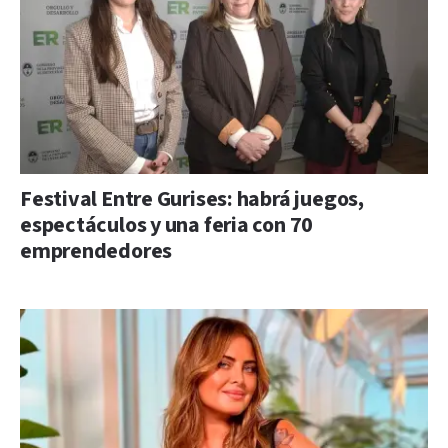
Festival Entre Gurises: habrá juegos,
espectáculos y una feria con 70
emprendedores