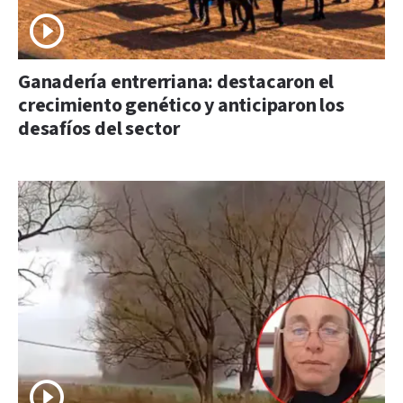
Ganadería entrerriana: destacaron el
crecimiento genético y anticiparon los
desafíos del sector