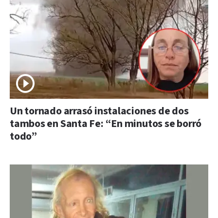
Un tornado arrasó instalaciones de dos
tambos en Santa Fe: “En minutos se borró
todo”