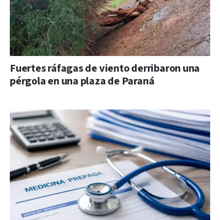
Fuertes ráfagas de viento derribaron una
pérgola en una plaza de Paraná