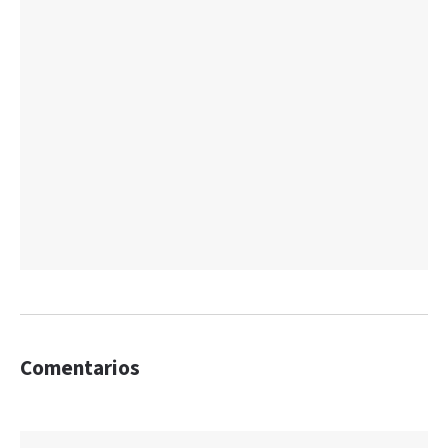
Comentarios