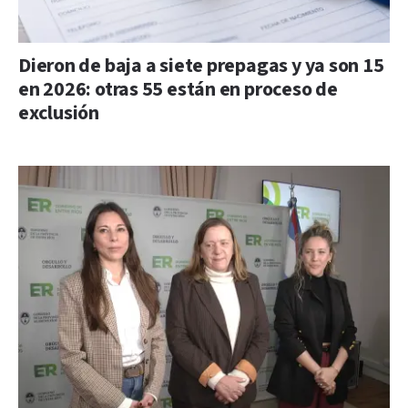
Dieron de baja a siete prepagas y ya son 15
en 2026: otras 55 están en proceso de
exclusión