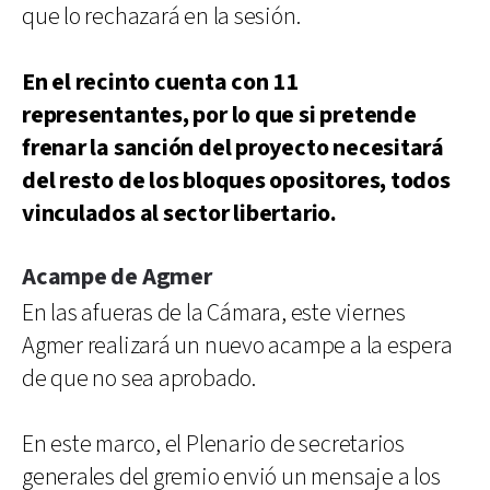
que lo rechazará en la sesión.
En el recinto cuenta con 11
representantes, por lo que si pretende
frenar la sanción del proyecto necesitará
del resto de los bloques opositores, todos
vinculados al sector libertario.
Acampe de Agmer
En las afueras de la Cámara, este viernes
Agmer realizará un nuevo acampe a la espera
de que no sea aprobado.
En este marco, el Plenario de secretarios
generales del gremio envió un mensaje a los