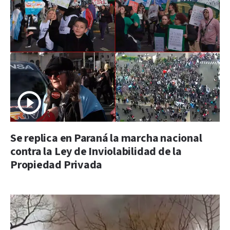
Se replica en Paraná la marcha nacional
contra la Ley de Inviolabilidad de la
Propiedad Privada