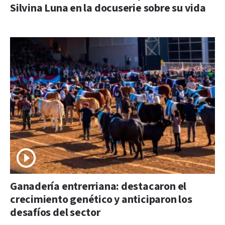
Silvina Luna en la docuserie sobre su vida
Ganadería entrerriana: destacaron el
crecimiento genético y anticiparon los
desafíos del sector