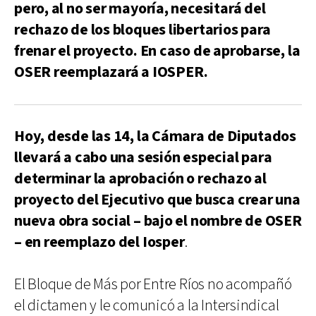
pero, al no ser mayoría, necesitará del
rechazo de los bloques libertarios para
frenar el proyecto. En caso de aprobarse, la
OSER reemplazará a IOSPER.
Hoy, desde las 14, la Cámara de Diputados
llevará a cabo una sesión especial para
determinar la aprobación o rechazo al
proyecto del Ejecutivo que busca crear una
nueva obra social – bajo el nombre de OSER
– en reemplazo del Iosper
.
El Bloque de Más por Entre Ríos no acompañó
el dictamen y le comunicó a la Intersindical