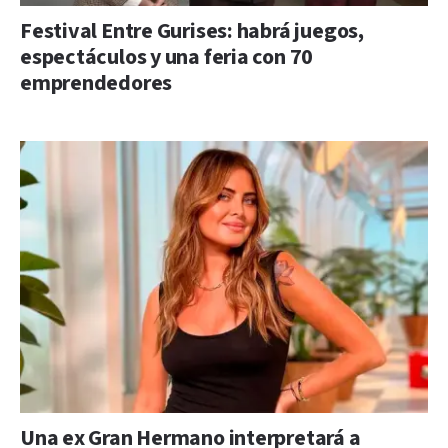
Festival Entre Gurises: habrá juegos,
espectáculos y una feria con 70
emprendedores
Una ex Gran Hermano interpretará a