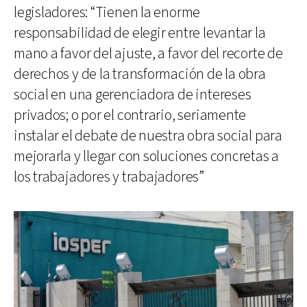
legisladores: “Tienen la enorme
responsabilidad de elegir entre levantar la
mano a favor del ajuste, a favor del recorte de
derechos y de la transformación de la obra
social en una gerenciadora de intereses
privados; o por el contrario, seriamente
instalar el debate de nuestra obra social para
mejorarla y llegar con soluciones concretas a
los trabajadores y trabajadores”