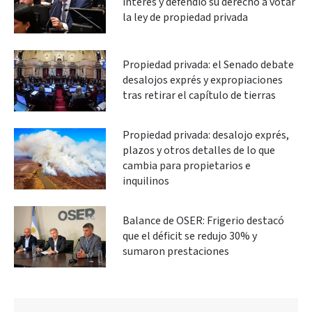
interés y defendió su derecho a votar
la ley de propiedad privada
Propiedad privada: el Senado debate
desalojos exprés y expropiaciones
tras retirar el capítulo de tierras
Propiedad privada: desalojo exprés,
plazos y otros detalles de lo que
cambia para propietarios e
inquilinos
Balance de OSER: Frigerio destacó
que el déficit se redujo 30% y
sumaron prestaciones