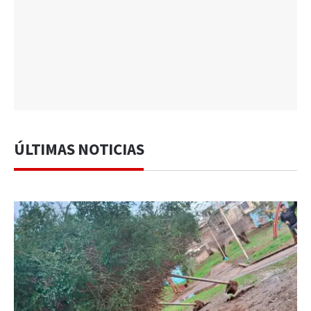
ÚLTIMAS NOTICIAS