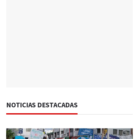
NOTICIAS DESTACADAS