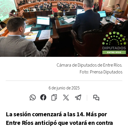
Cámara de Diputados de Entre Ríos.
Foto: Prensa Diputados
6 de junio de 2025
La sesión comenzará a las 14. Más por
Entre Ríos anticipó que votará en contra