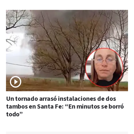
Un tornado arrasó instalaciones de dos
tambos en Santa Fe: “En minutos se borró
todo”