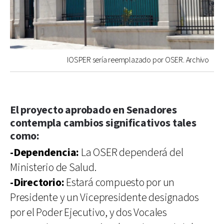
IOSPER sería reemplazado por OSER. Archivo
El proyecto aprobado en Senadores
contempla cambios significativos tales
como:
-Dependencia:
La OSER dependerá del
Ministerio de Salud.
-Directorio:
Estará compuesto por un
Presidente y un Vicepresidente designados
por el Poder Ejecutivo, y dos Vocales