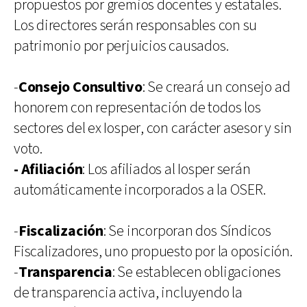
propuestos por gremios docentes y estatales.
Los directores serán responsables con su
patrimonio por perjuicios causados.
-
Consejo Consultivo
: Se creará un consejo ad
honorem con representación de todos los
sectores del ex Iosper, con carácter asesor y sin
voto.
- Afiliación
: Los afiliados al Iosper serán
automáticamente incorporados a la OSER.
-
Fiscalización
: Se incorporan dos Síndicos
Fiscalizadores, uno propuesto por la oposición.
-
Transparencia
: Se establecen obligaciones
de transparencia activa, incluyendo la