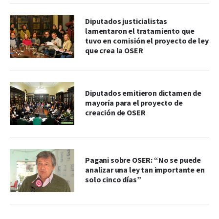
Diputados justicialistas
lamentaron el tratamiento que
tuvo en comisión el proyecto de ley
que crea la OSER
Diputados emitieron dictamen de
mayoría para el proyecto de
creación de OSER
Pagani sobre OSER: “No se puede
analizar una ley tan importante en
solo cinco días”