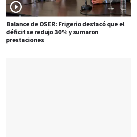
Balance de OSER: Frigerio destacó que el
déficit se redujo 30% y sumaron
prestaciones