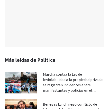
Más leidas de Política
Marcha contra la Ley de
Inviolabilidad a la propiedad privada:
se registran incidentes entre
manifestantes y policías en el
Congreso
Benegas Lynch negó conflicto de