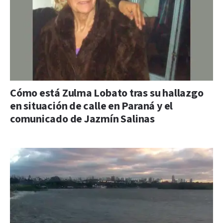
Cómo está Zulma Lobato tras su hallazgo
en situación de calle en Paraná y el
comunicado de Jazmín Salinas