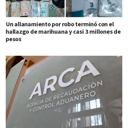
Un allanamiento por robo terminó con el
hallazgo de marihuana y casi 3 millones de
pesos