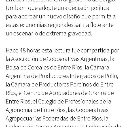
Urribarri que adopte una decisión política
para abordar un nuevo diseño que permita a
estas economías regionales salir a flote ante
un escenario de extrema gravedad.
Hace 48 horas esta lectura fue compartida por
la Asociación de Cooperativas Argentinas, la
Bolsa de Cereales de Entre Ríos, la Cámara
Argentina de Productores Integrados de Pollo,
la Cámara de Productores Porcinos de Entre
Ríos, el Centro de Acopiadores de Granos de
Entre Ríos, el Colegio de Profesionales de la
Agronomía de Entre Ríos, las Cooperativas
Agropecuarias Federadas de Entre Ríos, la