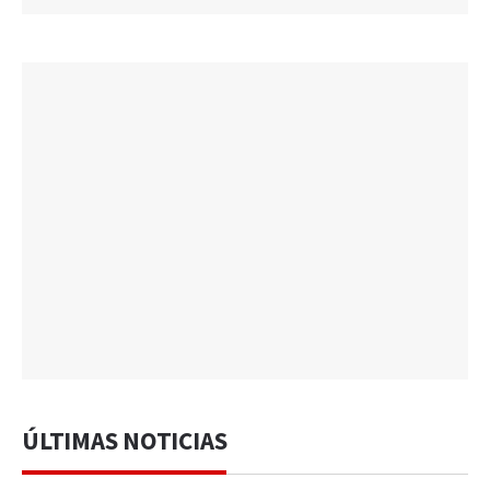
ÚLTIMAS NOTICIAS