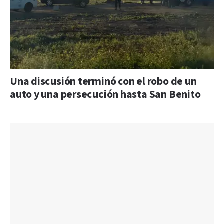
Una discusión terminó con el robo de un
auto y una persecución hasta San Benito