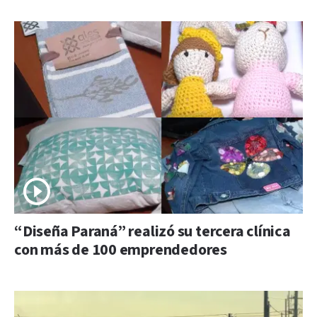
“Diseña Paraná” realizó su tercera clínica
con más de 100 emprendedores