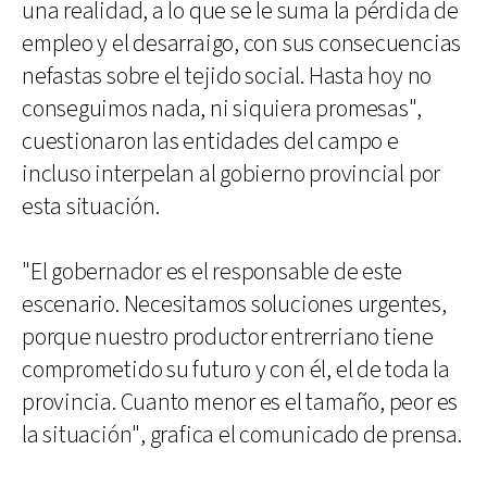
una realidad, a lo que se le suma la pérdida de
empleo y el desarraigo, con sus consecuencias
nefastas sobre el tejido social. Hasta hoy no
conseguimos nada, ni siquiera promesas",
cuestionaron las entidades del campo e
incluso interpelan al gobierno provincial por
esta situación.
"El gobernador es el responsable de este
escenario. Necesitamos soluciones urgentes,
porque nuestro productor entrerriano tiene
comprometido su futuro y con él, el de toda la
provincia. Cuanto menor es el tamaño, peor es
la situación", grafica el comunicado de prensa.