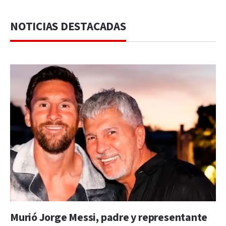
NOTICIAS DESTACADAS
Murió Jorge Messi, padre y representante