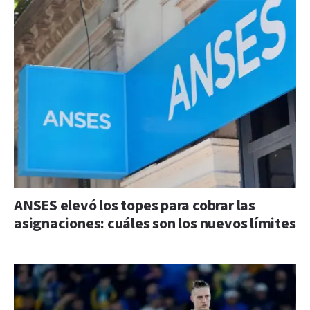
ANSES elevó los topes para cobrar las
asignaciones: cuáles son los nuevos límites