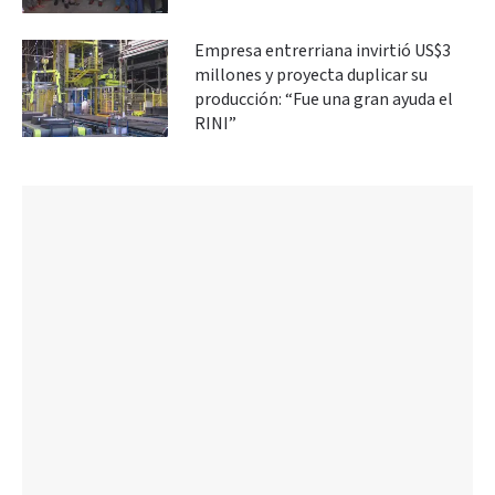
Empresa entrerriana invirtió US$3
millones y proyecta duplicar su
producción: “Fue una gran ayuda el
RINI”