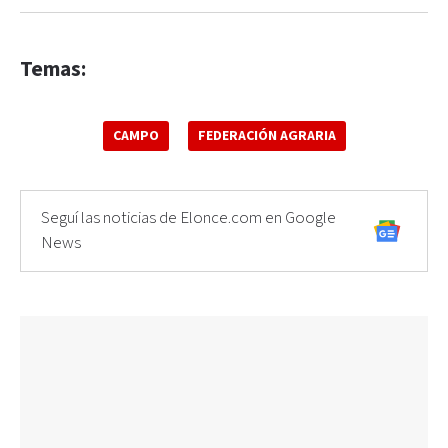
Temas:
CAMPO
FEDERACIÓN AGRARIA
Seguí las noticias de Elonce.com en Google
News