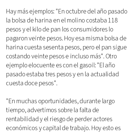
Hay más ejemplos: "En octubre del año pasado
la bolsa de harina en el molino costaba 118
pesos y el kilo de pan los consumidores lo
pagaron veinte pesos. Hoy esa misma bolsa de
harina cuesta sesenta pesos, pero el pan sigue
costando veinte pesos e incluso más". Otro
ejemplo elocuente es con el gasoil: "El año
pasado estaba tres pesos y en la actualidad
cuesta doce pesos".
"En muchas oportunidades, durante largo
tiempo, advertimos sobre la falta de
rentabilidad y el riesgo de perder actores
económicos y capital de trabajo. Hoy esto es