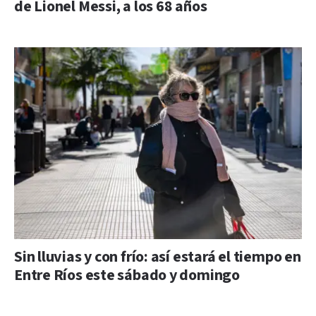
de Lionel Messi, a los 68 años
Sin lluvias y con frío: así estará el tiempo en
Entre Ríos este sábado y domingo