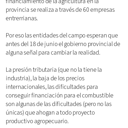
financiamiento de la agricultura en la
provincia se realiza a través de 60 empresas
entrerrianas.
Por eso las entidades del campo esperan que
antes del 18 de junio el gobierno provincial de
alguna señal para cambiar la realidad.
La presión tributaria (que no la tiene la
industria), la baja de los precios
internacionales, las dificultades para
conseguir financiación para el combustible
son algunas de las dificultades (pero no las
únicas) que ahogan a todo proyecto
productivo agropecuario.