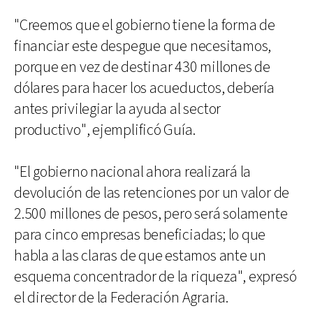
"Creemos que el gobierno tiene la forma de
financiar este despegue que necesitamos,
porque en vez de destinar 430 millones de
dólares para hacer los acueductos, debería
antes privilegiar la ayuda al sector
productivo", ejemplificó Guía.
"El gobierno nacional ahora realizará la
devolución de las retenciones por un valor de
2.500 millones de pesos, pero será solamente
para cinco empresas beneficiadas; lo que
habla a las claras de que estamos ante un
esquema concentrador de la riqueza", expresó
el director de la Federación Agraria.