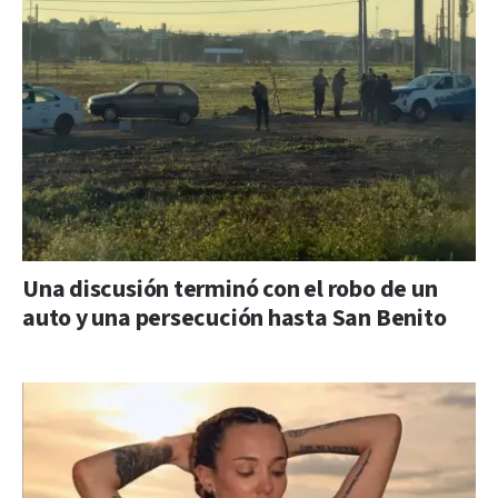
Una discusión terminó con el robo de un
auto y una persecución hasta San Benito