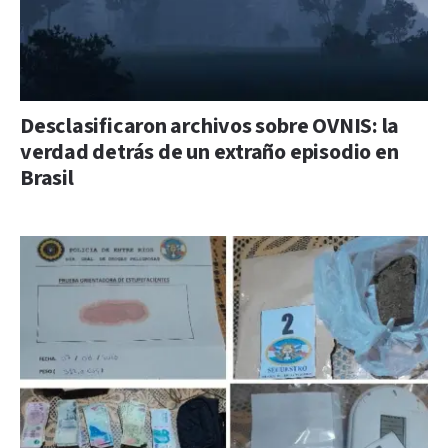
Desclasificaron archivos sobre OVNIS: la
verdad detrás de un extraño episodio en
Brasil