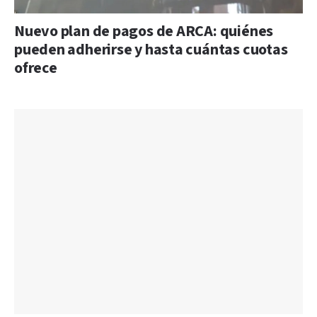
Nuevo plan de pagos de ARCA: quiénes
pueden adherirse y hasta cuántas cuotas
ofrece