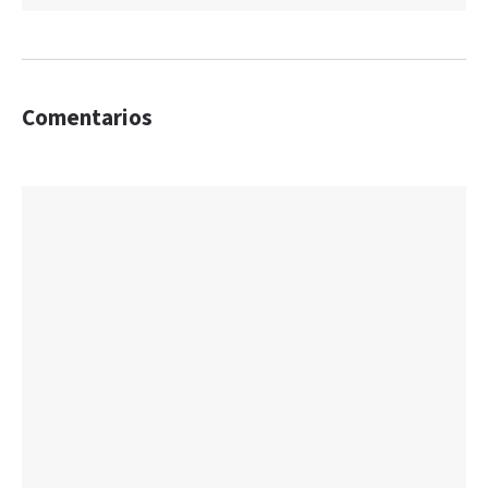
Comentarios