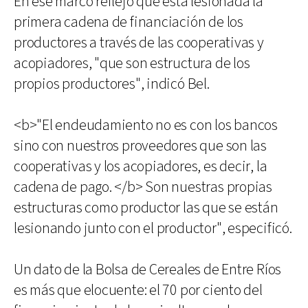
En ese marco reflejó que está lesionada la
primera cadena de financiación de los
productores a través de las cooperativas y
acopiadores, "que son estructura de los
propios productores", indicó Bel.
<b>"El endeudamiento no es con los bancos
sino con nuestros proveedores que son las
cooperativas y los acopiadores, es decir, la
cadena de pago. </b> Son nuestras propias
estructuras como productor las que se están
lesionando junto con el productor", especificó.
Un dato de la Bolsa de Cereales de Entre Ríos
es más que elocuente: el 70 por ciento del