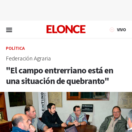
EN VIVO
VIVO
POLÍTICA
Federación Agraria
"El campo entrerriano está en
una situación de quebranto"