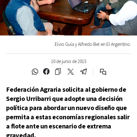
Elvio Guía y Alfredo Bel en El Argentino.
10 de junio de 2015
Federación Agraria solicita al gobierno de
Sergio Urribarri que adopte una decisión
política para abordar un nuevo diseño que
permita a estas economías regionales salir
a flote ante un escenario de extrema
gravedad.