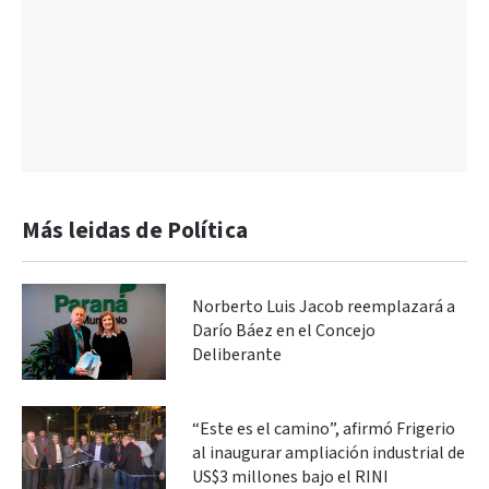
Más leidas de Política
Norberto Luis Jacob reemplazará a
Darío Báez en el Concejo
Deliberante
“Este es el camino”, afirmó Frigerio
al inaugurar ampliación industrial de
US$3 millones bajo el RINI