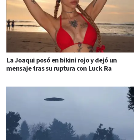
La Joaqui posó en bikini rojo y dejó un
mensaje tras su ruptura con Luck Ra