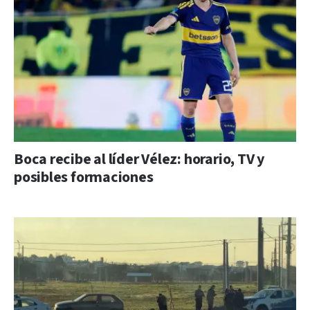
Boca recibe al líder Vélez: horario, TV y
posibles formaciones