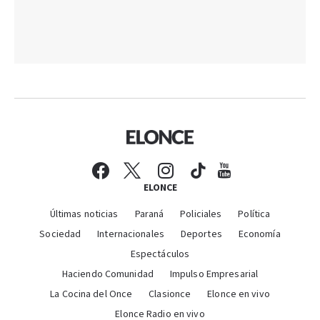
ELONCE
Últimas noticias
Paraná
Policiales
Política
Sociedad
Internacionales
Deportes
Economía
Espectáculos
Haciendo Comunidad
Impulso Empresarial
La Cocina del Once
Clasionce
Elonce en vivo
Elonce Radio en vivo