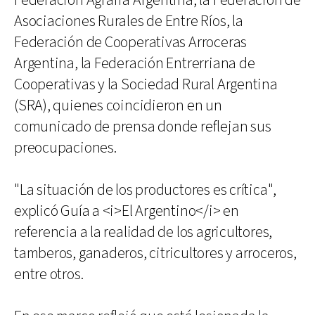
Federación Agraria Argentina, la Federación de
Asociaciones Rurales de Entre Ríos, la
Federación de Cooperativas Arroceras
Argentina, la Federación Entrerriana de
Cooperativas y la Sociedad Rural Argentina
(SRA), quienes coincidieron en un
comunicado de prensa donde reflejan sus
preocupaciones.
"La situación de los productores es crítica",
explicó Guía a <i>El Argentino</i> en
referencia a la realidad de los agricultores,
tamberos, ganaderos, citricultores y arroceros,
entre otros.