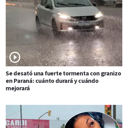
Se desató una fuerte tormenta con granizo
en Paraná: cuánto durará y cuándo
mejorará