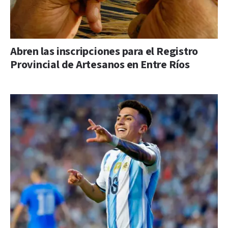
Abren las inscripciones para el Registro
Provincial de Artesanos en Entre Ríos