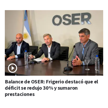
Balance de OSER: Frigerio destacó que el
déficit se redujo 30% y sumaron
prestaciones