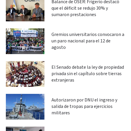
Balance de OSER: Frigerio destacó
que el déficit se redujo 30% y
sumaron prestaciones
Gremios universitarios convocaron a
un paro nacional para el 12 de
agosto
El Senado debate la ley de propiedad
privada sin el capítulo sobre tierras
extranjeras
Autorizaron por DNU el ingreso y
salida de tropas para ejercicios
militares