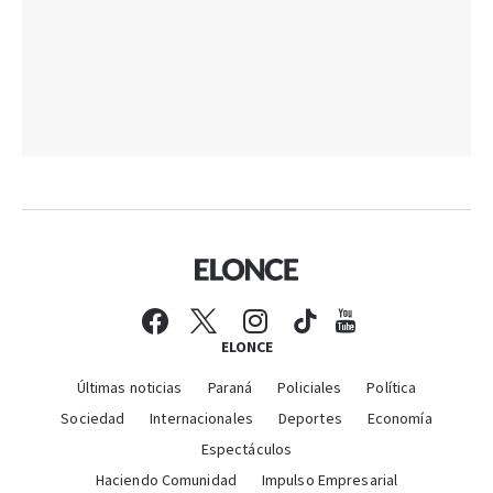
ELONCE
Últimas noticias
Paraná
Policiales
Política
Sociedad
Internacionales
Deportes
Economía
Espectáculos
Haciendo Comunidad
Impulso Empresarial