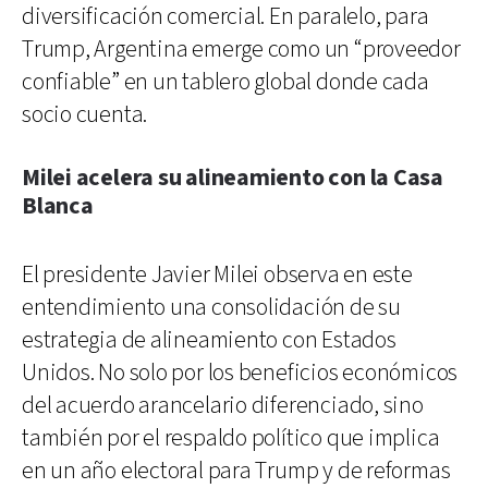
diversificación comercial. En paralelo, para
Trump, Argentina emerge como un “proveedor
confiable” en un tablero global donde cada
socio cuenta.
Milei acelera su alineamiento con la Casa
Blanca
El presidente Javier Milei observa en este
entendimiento una consolidación de su
estrategia de alineamiento con Estados
Unidos. No solo por los beneficios económicos
del acuerdo arancelario diferenciado, sino
también por el respaldo político que implica
en un año electoral para Trump y de reformas