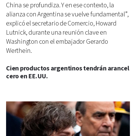
China se profundiza. Y en ese contexto, la
alianza con Argentina se vuelve fundamental”,
explicó el secretario de Comercio, Howard
Lutnick, durante una reunión clave en
Washington con el embajador Gerardo
Werthein.
Cien productos argentinos tendrán arancel
cero en EE.UU.