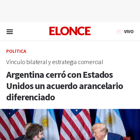
EN VIVO
VIVO
POLÍTICA
Vínculo bilateral y estrategia comercial
Argentina cerró con Estados
Unidos un acuerdo arancelario
diferenciado