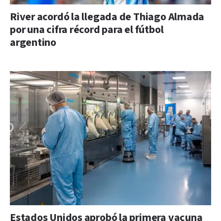
River acordó la llegada de Thiago Almada
por una cifra récord para el fútbol
argentino
Estados Unidos aprobó la primera vacuna