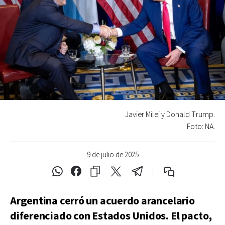
Javier Milei y Donald Trump.
Foto: NA.
9 de julio de 2025
Argentina cerró un acuerdo arancelario
diferenciado con Estados Unidos. El pacto,