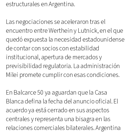
estructurales en Argentina.
Las negociaciones se aceleraron tras el
encuentro entre Werthein y Lutnick, en el que
quedó expuesta la necesidad estadounidense
de contar con socios con estabilidad
institucional, apertura de mercados y
previsibilidad regulatoria. La administración
Milei promete cumplir con esas condiciones.
En Balcarce 50 ya aguardan que la Casa
Blanca defina la fecha del anuncio oficial. El
acuerdo ya está cerrado en sus aspectos
centrales y representa una bisagra en las
relaciones comerciales bilaterales. Argentina