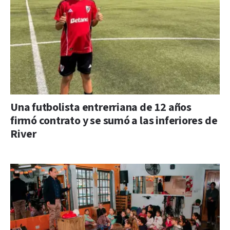
Una futbolista entrerriana de 12 años
firmó contrato y se sumó a las inferiores de
River