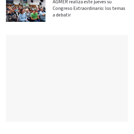
AGMER realiza este jueves su
Congreso Extraordinario: los temas
a debatir