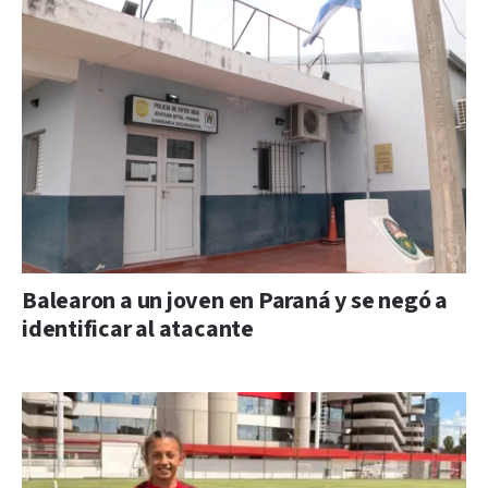
Balearon a un joven en Paraná y se negó a
identificar al atacante