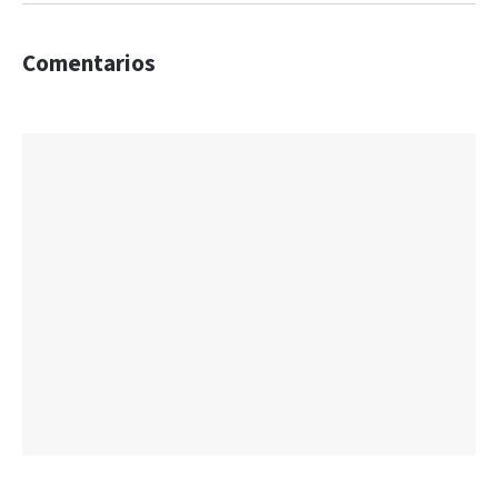
Comentarios