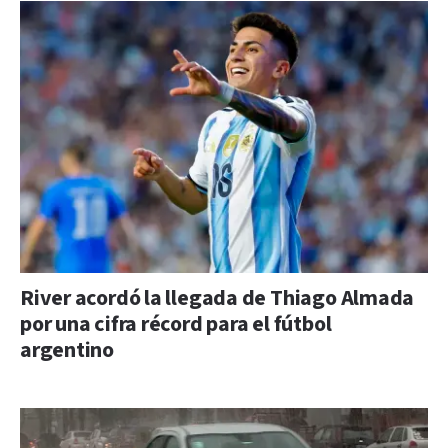
River acordó la llegada de Thiago Almada
por una cifra récord para el fútbol
argentino