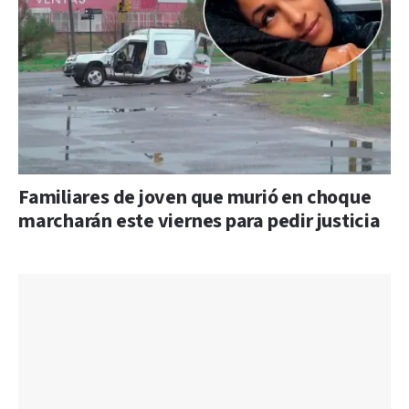
Familiares de joven que murió en choque
marcharán este viernes para pedir justicia