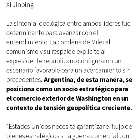
Xi Jinping.
La sintonía ideológica entre ambos líderes fue
determinante para avanzar con el
entendimiento. La condena de Milei al
comunismo y su respaldo explícito al
expresidente republicano configuraron un
escenario favorable para un acercamiento sin
precedentes
. Argentina, de esta manera, se
posiciona como un socio estratégico para
el comercio exterior de Washington en un
contexto de tensión geopolítica creciente.
“Estados Unidos necesita garantizar el flujo de
bienes estratégicos si la guerra comercial con