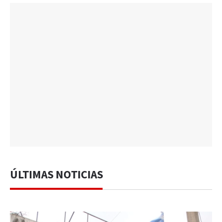
ÚLTIMAS NOTICIAS