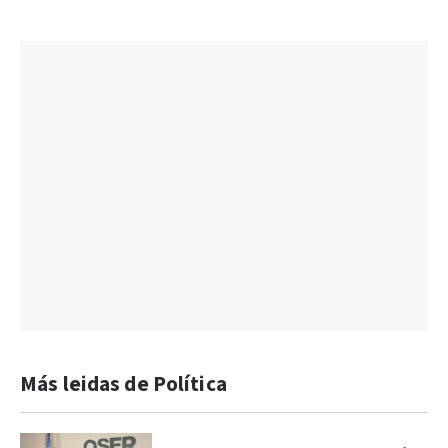
Más leidas de Política