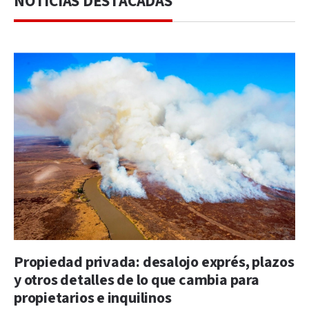
NOTICIAS DESTACADAS
Propiedad privada: desalojo exprés, plazos
y otros detalles de lo que cambia para
propietarios e inquilinos