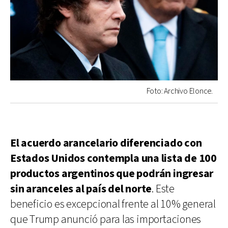
Foto: Archivo Elonce.
El acuerdo arancelario diferenciado con
Estados Unidos contempla una lista de 100
productos argentinos que podrán ingresar
sin aranceles al país del norte
. Este
beneficio es excepcional frente al 10% general
que Trump anunció para las importaciones