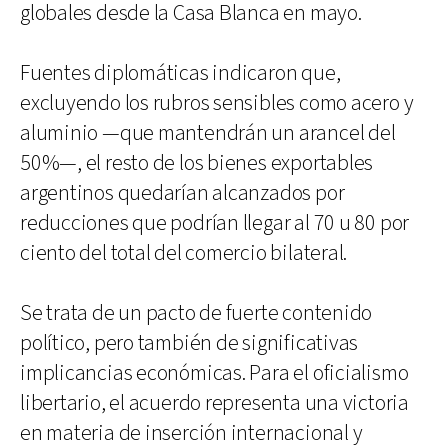
globales desde la Casa Blanca en mayo.
Fuentes diplomáticas indicaron que,
excluyendo los rubros sensibles como acero y
aluminio —que mantendrán un arancel del
50%—, el resto de los bienes exportables
argentinos quedarían alcanzados por
reducciones que podrían llegar al 70 u 80 por
ciento del total del comercio bilateral.
Se trata de un pacto de fuerte contenido
político, pero también de significativas
implicancias económicas. Para el oficialismo
libertario, el acuerdo representa una victoria
en materia de inserción internacional y