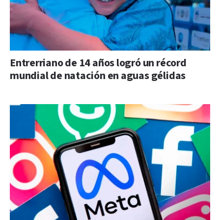
Entrerriano de 14 años logró un récord
mundial de natación en aguas gélidas