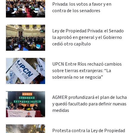
Privada: los votos a favor y en
contra de los senadores
Ley de Propiedad Privada: el Senado
la aprobó en general y el Gobierno
cedió otro capítulo
UPCN Entre Ríos rechazó cambios
sobre tierras extranjeras: “La
soberanía no se negocia”
AGMER profundizará el plan de lucha
y quedó facultado para definir nuevas
medidas
Protesta contra la Ley de Propiedad