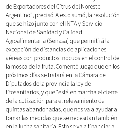
de Exportadores del Citrus del Noreste
Argentino", precisó. A esto sumó, la resolución
que se hizo junto con el INTA y Servicio
Nacional de Sanidad y Calidad
Agroalimentaria (Senasa) que permitirá la
excepción de distancias de aplicaciones
aéreas con productos inocuos en el control de
la mosca de la fruta. Comentó luego que en los
próximos días se tratará en la Cámara de
Diputados de la provincia la ley de
fitosanitarios, y que "está en marcha el cierre
de la cotización para el relevamiento de
quintas abandonadas, que nos va a ayudar a
tomar las medidas que se necesitan también
en la lucha sanitaria. Esto se va a financiar a