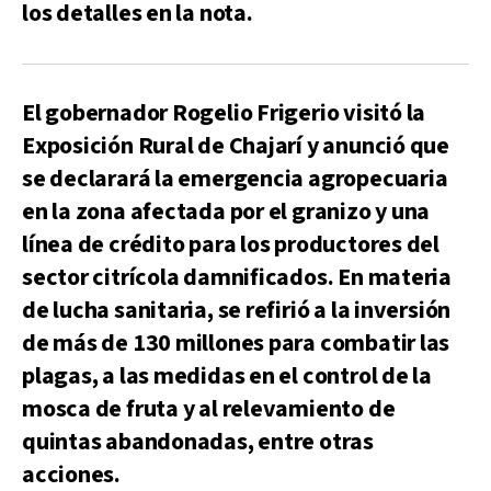
los detalles en la nota.
El gobernador Rogelio Frigerio visitó la
Exposición Rural de Chajarí y anunció que
se declarará la emergencia agropecuaria
en la zona afectada por el granizo y una
línea de crédito para los productores del
sector citrícola damnificados. En materia
de lucha sanitaria, se refirió a la inversión
de más de 130 millones para combatir las
plagas, a las medidas en el control de la
mosca de fruta y al relevamiento de
quintas abandonadas, entre otras
acciones.