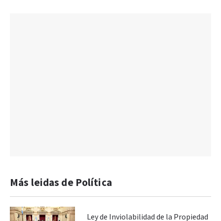
Más leidas de Política
Ley de Inviolabilidad de la Propiedad