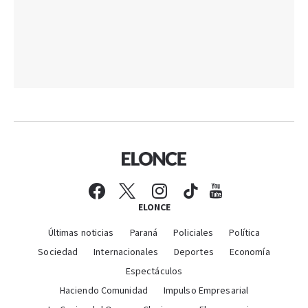
ELONCE
Últimas noticias
Paraná
Policiales
Política
Sociedad
Internacionales
Deportes
Economía
Espectáculos
Haciendo Comunidad
Impulso Empresarial