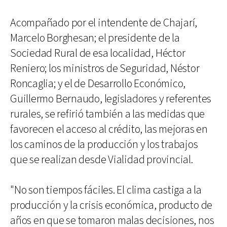
Acompañado por el intendente de Chajarí,
Marcelo Borghesan; el presidente de la
Sociedad Rural de esa localidad, Héctor
Reniero; los ministros de Seguridad, Néstor
Roncaglia; y el de Desarrollo Económico,
Guillermo Bernaudo, legisladores y referentes
rurales, se refirió también a las medidas que
favorecen el acceso al crédito, las mejoras en
los caminos de la producción y los trabajos
que se realizan desde Vialidad provincial.
"No son tiempos fáciles. El clima castiga a la
producción y la crisis económica, producto de
años en que se tomaron malas decisiones, nos