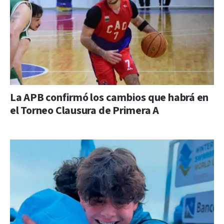
La APB confirmó los cambios que habrá en
el Torneo Clausura de Primera A