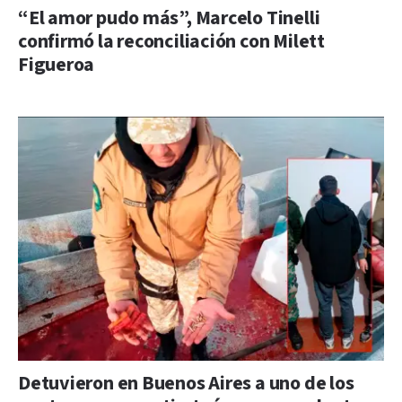
“El amor pudo más”, Marcelo Tinelli
confirmó la reconciliación con Milett
Figueroa
Detuvieron en Buenos Aires a uno de los