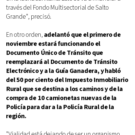
través del Fondo Multisectorial de Salto
Grande", precisó.
En otro orden,
adelantó que el primero de
noviembre estará funcionando el
Documento Único de Tránsito que
reemplazará al Documento de Tránsito
Electrónico y a la Guía Ganadera, y habló
del 50 por ciento del Impuesto Inmobiliario
Rural que se destina a los caminos y de la
compra de 10 camionetas nuevas de la
Policía para dar a la Policía Rural de la
región.
"Vialidad está dejando de ser un organismo