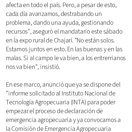
afecta en todo el país. Pero, a pesar de esto,
cada día avanzamos, destrabando un
problema, dando una ayuda, gestionando
recursos", aseguró el mandatario este sábado
en la expo rural de Chajarí. "No están solos.
Estamos juntos en esto. En las buenas y en las
malas. Si al campo le va bien, a los entrerrianos
nos va bien", insistió.
En ese marco, anunció que ya se dispone del
"informe solicitado al Instituto Nacional de
Tecnología Agropecuaria (INTA) para poder
empezar el proceso de declaración de
emergencia agropecuaria y ya convocamos a
la Comisión de Emergencia Agropecuaria