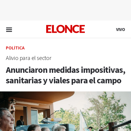
EN VIVO
VIVO
POLÍTICA
Alivio para el sector
Anunciaron medidas impositivas,
sanitarias y viales para el campo