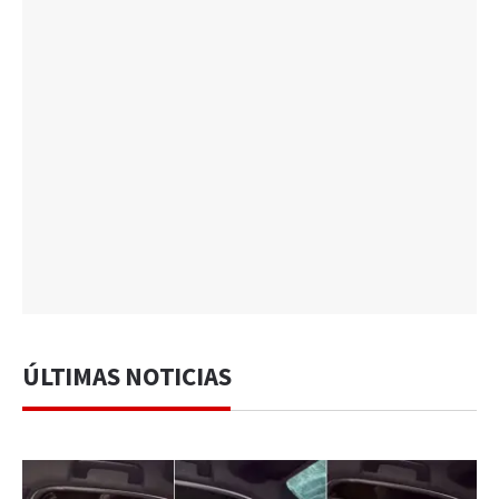
ÚLTIMAS NOTICIAS