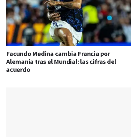
Facundo Medina cambia Francia por
Alemania tras el Mundial: las cifras del
acuerdo