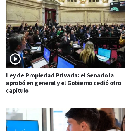
Ley de Propiedad Privada: el Senado la
aprobó en general y el Gobierno cedió otro
capítulo