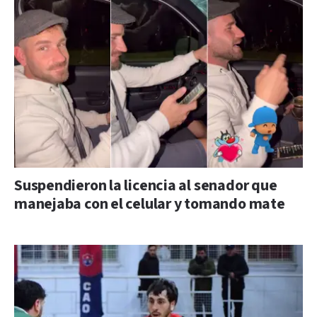
Suspendieron la licencia al senador que
manejaba con el celular y tomando mate