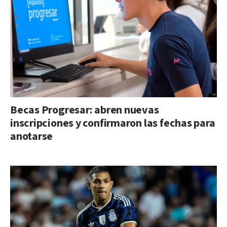
Becas Progresar: abren nuevas
inscripciones y confirmaron las fechas para
anotarse