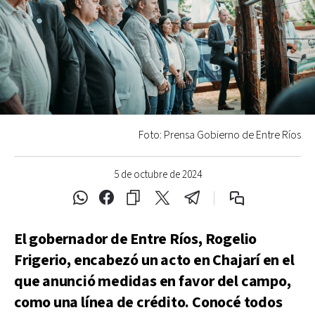
Foto: Prensa Gobierno de Entre Ríos
5 de octubre de 2024
El gobernador de Entre Ríos, Rogelio
Frigerio, encabezó un acto en Chajarí en el
que anunció medidas en favor del campo,
como una línea de crédito. Conocé todos