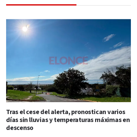
Tras el cese del alerta, pronostican varios
días sin lluvias y temperaturas máximas en
descenso