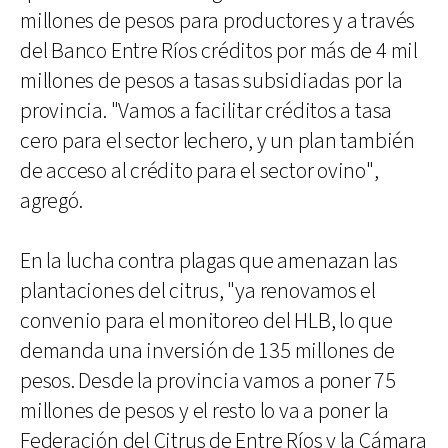
millones de pesos para productores y a través
del Banco Entre Ríos créditos por más de 4 mil
millones de pesos a tasas subsidiadas por la
provincia. "Vamos a facilitar créditos a tasa
cero para el sector lechero, y un plan también
de acceso al crédito para el sector ovino",
agregó.
En la lucha contra plagas que amenazan las
plantaciones del citrus, "ya renovamos el
convenio para el monitoreo del HLB, lo que
demanda una inversión de 135 millones de
pesos. Desde la provincia vamos a poner 75
millones de pesos y el resto lo va a poner la
Federación del Citrus de Entre Ríos y la Cámara