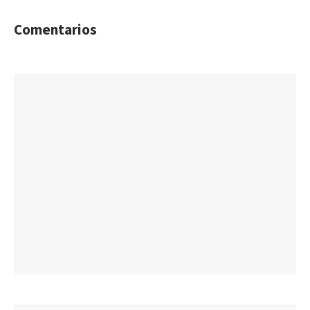
Comentarios