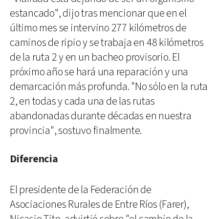
estancado", dijo tras mencionar que en el
último mes se intervino 277 kilómetros de
caminos de ripio y se trabaja en 48 kilómetros
de la ruta 2 y en un bacheo provisorio. El
próximo año se hará una reparación y una
demarcación más profunda. "No sólo en la ruta
2, en todas y cada una de las rutas
abandonadas durante décadas en nuestra
provincia", sostuvo finalmente.
Diferencia
El presidente de la Federación de
Asociaciones Rurales de Entre Ríos (Farer),