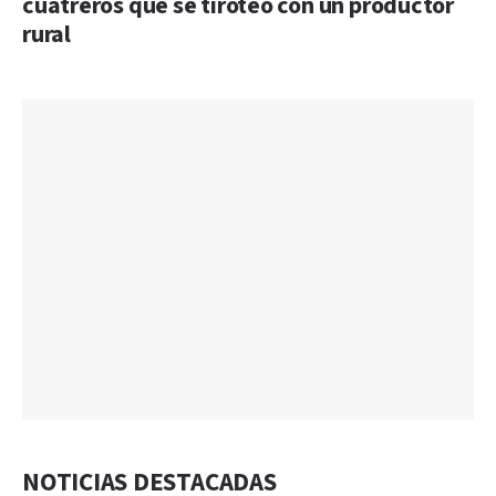
cuatreros que se tiroteó con un productor
rural
NOTICIAS DESTACADAS