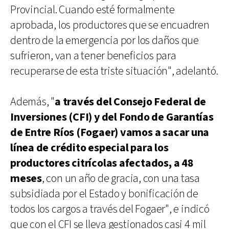
Provincial. Cuando esté formalmente
aprobada, los productores que se encuadren
dentro de la emergencia por los daños que
sufrieron, van a tener beneficios para
recuperarse de esta triste situación", adelantó.
Además, "
a través del Consejo Federal de
Inversiones (CFI) y del Fondo de Garantías
de Entre Ríos (Fogaer) vamos a sacar una
línea de crédito especial para los
productores citrícolas afectados, a 48
meses
, con un año de gracia, con una tasa
subsidiada por el Estado y bonificación de
todos los cargos a través del Fogaer", e indicó
que con el CFI se lleva gestionados casi 4 mil