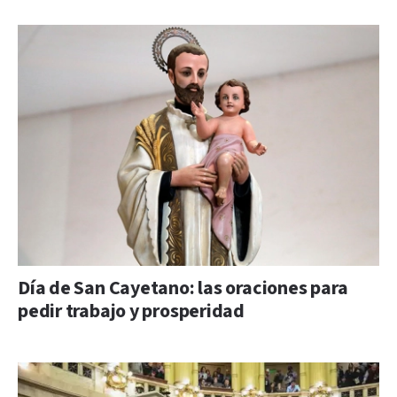
Día de San Cayetano: las oraciones para
pedir trabajo y prosperidad