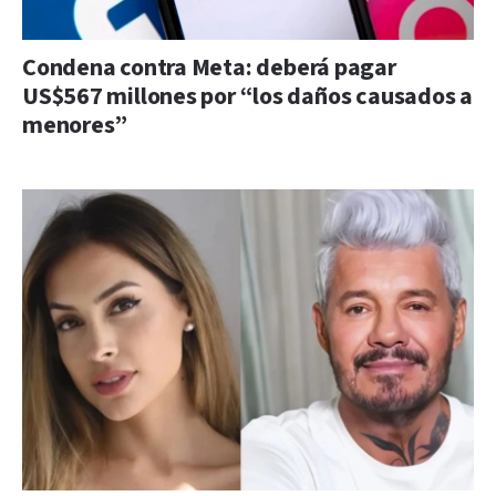
Condena contra Meta: deberá pagar
US$567 millones por “los daños causados a
menores”