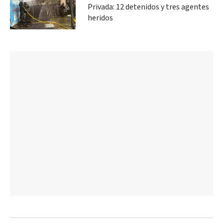
Privada: 12 detenidos y tres agentes
heridos