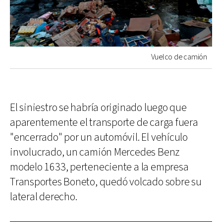
Vuelco de camión
El siniestro se habría originado luego que
aparentemente el transporte de carga fuera
"encerrado" por un automóvil. El vehículo
involucrado, un camión Mercedes Benz
modelo 1633, perteneciente a la empresa
Transportes Boneto, quedó volcado sobre su
lateral derecho.