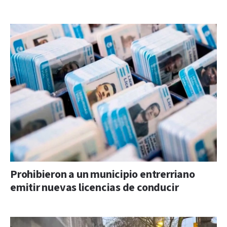
Prohibieron a un municipio entrerriano
emitir nuevas licencias de conducir