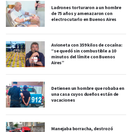
Ladrones torturaron a un hombre
de 75 años y amenazaron con
electrocutarlo en Buenos Aires
Avioneta con 359 kilos de cocaína:
“se quedó sin combustible a 10
minutos del límite con Buenos
Aires”
Detienen un hombre que robaba en
una casa cuyos dueños están de
vacaciones
Manejaba borracha, destrozó