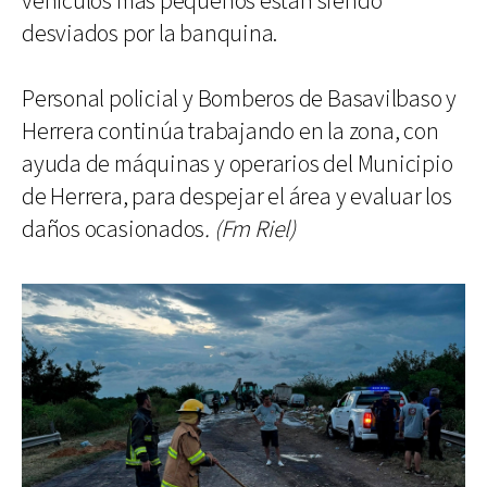
vehículos más pequeños están siendo
desviados por la banquina.
Personal policial y Bomberos de Basavilbaso y
Herrera continúa trabajando en la zona, con
ayuda de máquinas y operarios del Municipio
de Herrera, para despejar el área y evaluar los
daños ocasionados
. (Fm Riel)