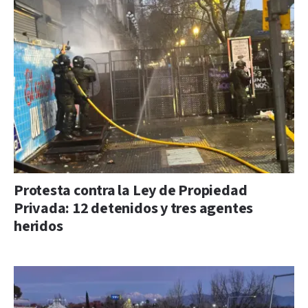
Protesta contra la Ley de Propiedad
Privada: 12 detenidos y tres agentes
heridos