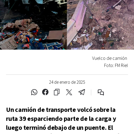
Vuelco de camión
Foto: FM Riel
24 de enero de 2025
Un camión de transporte volcó sobre la
ruta 39 esparciendo parte de la carga y
luego terminó debajo de un puente. El