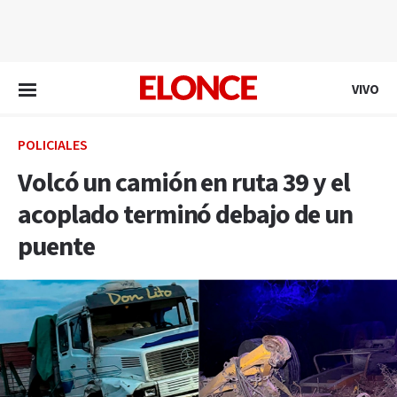
EN VIVO
VIVO
POLICIALES
Volcó un camión en ruta 39 y el
acoplado terminó debajo de un
puente