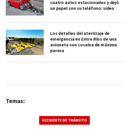
cuatro autos estacionados y dejó
un papel con su teléfono: video
Los detalles del aterrizaje de
emergencia en Entre Ríos de una
avioneta con cocaína de máxima
pureza
Temas:
ACCIDENTE DE TRÁNSITO