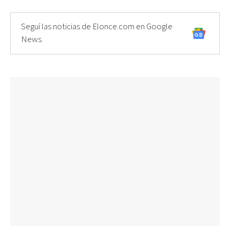
Seguí las noticias de Elonce.com en Google
News