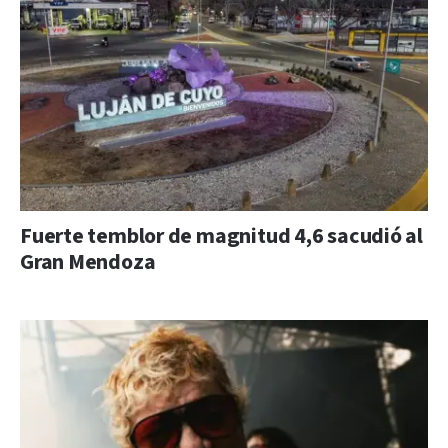
Fuerte temblor de magnitud 4,6 sacudió al
Gran Mendoza