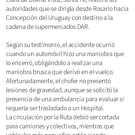
autoridades que se dirigía desde Rosario hacia
Concepción del Uruguay con destino a la
cadena de supermercados DAR.
Según su testimonio, el accidente ocurrió
cuando un automóvil hizo una maniobra que
lo encerró, obligándolo a realizar una
maniobra brusca que derivó en el vuelco.
Afortunadamente, el chofer no presentó
lesiones de gravedad, aunque se solicitó la
presencia de una ambulancia para evaluar si
requería ser trasladado a un Hospital.
La circulación por la Ruta debió ser cortada
para camiones y colectivos, mientras que