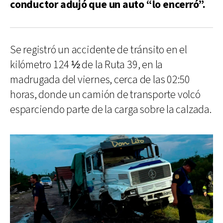
conductor adujó que un auto “lo encerró”.
Se registró un accidente de tránsito en el
kilómetro 124 ½ de la Ruta 39, en la
madrugada del viernes, cerca de las 02:50
horas, donde un camión de transporte volcó
esparciendo parte de la carga sobre la calzada.