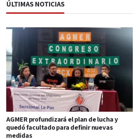
ÚLTIMAS NOTICIAS
AGMER profundizará el plan de lucha y
quedó facultado para definir nuevas
medidas