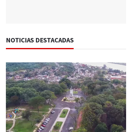
NOTICIAS DESTACADAS