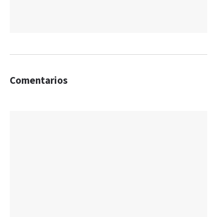
Comentarios