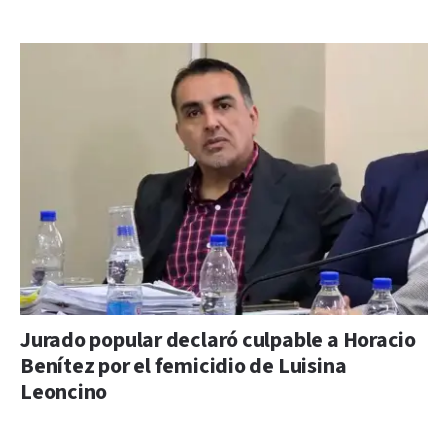
Jurado popular declaró culpable a Horacio
Benítez por el femicidio de Luisina
Leoncino