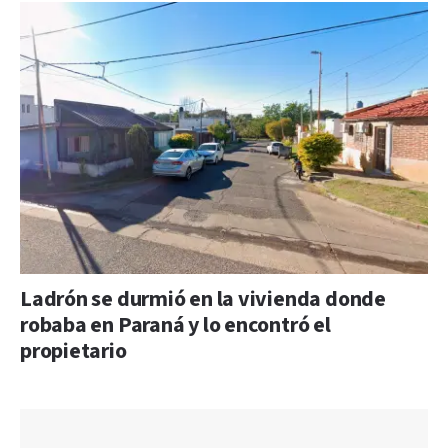
Ladrón se durmió en la vivienda donde
robaba en Paraná y lo encontró el
propietario