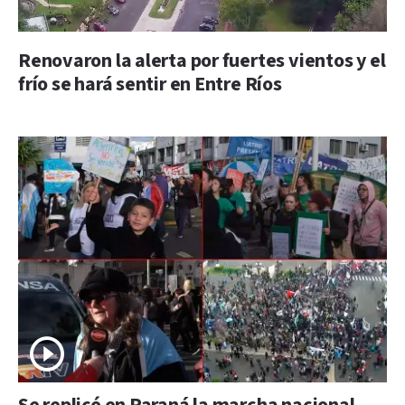
Renovaron la alerta por fuertes vientos y el
frío se hará sentir en Entre Ríos