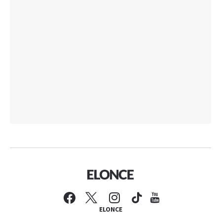
ELONCE