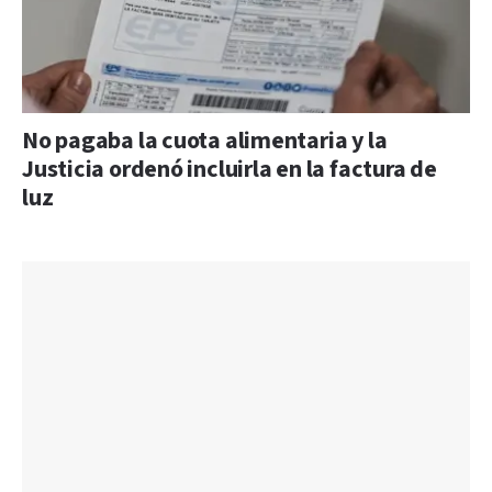
No pagaba la cuota alimentaria y la
Justicia ordenó incluirla en la factura de
luz