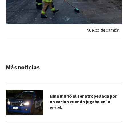
Vuelco de camión
Más noticias
Niña murió al ser atropellada por
un vecino cuando jugaba en la
vereda