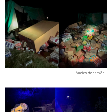
Vuelco de camión