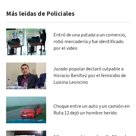
Más leidas de Policiales
Entró de una patada a un comercio,
robó mercadería y fue identificado
por el video
Jurado popular declaró culpable a
Horacio Benítez por el femicidio de
Luisina Leoncino
Choque entre un auto y un camión en
Ruta 12 dejó un hombre herido