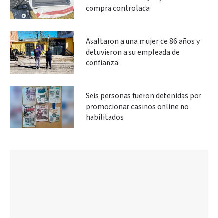
compra controlada
Asaltaron a una mujer de 86 años y
detuvieron a su empleada de
confianza
Seis personas fueron detenidas por
promocionar casinos online no
habilitados