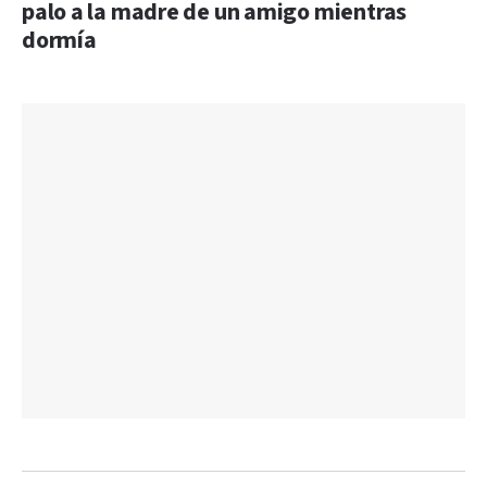
palo a la madre de un amigo mientras
dormía