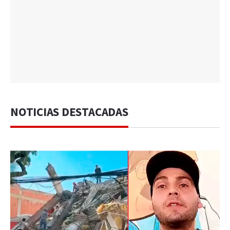
NOTICIAS DESTACADAS