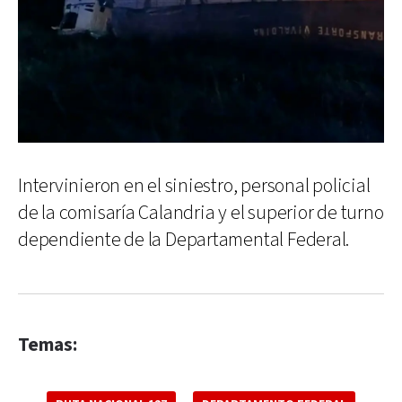
Intervinieron en el siniestro, personal policial
de la comisaría Calandria y el superior de turno
dependiente de la Departamental Federal.
Temas: