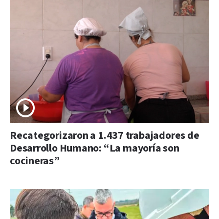
Recategorizaron a 1.437 trabajadores de
Desarrollo Humano: “La mayoría son
cocineras”