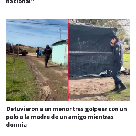
nacional"
Detuvieron a un menor tras golpear con un
palo a la madre de un amigo mientras
dormía