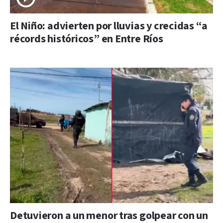
El Niño: advierten por lluvias y crecidas “a
récords históricos” en Entre Ríos
Detuvieron a un menor tras golpear con un