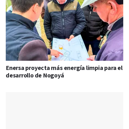
Enersa proyecta más energía limpia para el
desarrollo de Nogoyá