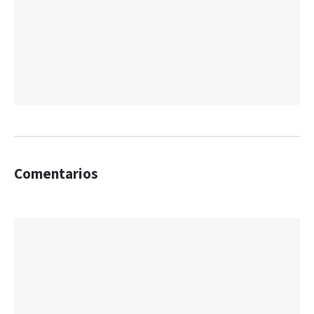
Comentarios