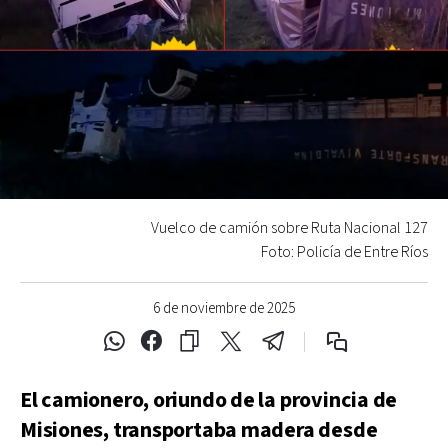
Vuelco de camión sobre Ruta Nacional 127
Foto: Policía de Entre Ríos
6 de noviembre de 2025
El camionero, oriundo de la provincia de
Misiones, transportaba madera desde