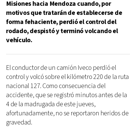
Misiones hacia Mendoza cuando, por
motivos que tratarán de establecerse de
forma fehaciente, perdió el control del
rodado, despistó y terminó volcando el
vehículo.
El conductor de un camión Iveco perdió el
control y volcó sobre el kilómetro 220 de la ruta
nacional 127. Como consecuencia del
accidente, que se registró minutos antes de la
4 de la madrugada de este jueves,
afortunadamente, no se reportaron heridos de
gravedad.