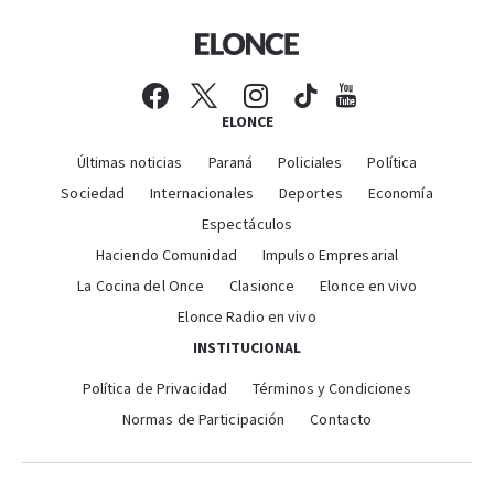
ELONCE
Últimas noticias
Paraná
Policiales
Política
Sociedad
Internacionales
Deportes
Economía
Espectáculos
Haciendo Comunidad
Impulso Empresarial
La Cocina del Once
Clasionce
Elonce en vivo
Elonce Radio en vivo
INSTITUCIONAL
Política de Privacidad
Términos y Condiciones
Normas de Participación
Contacto