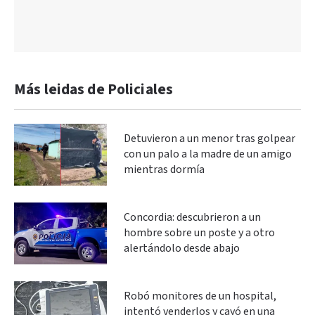
Más leidas de Policiales
Detuvieron a un menor tras golpear
con un palo a la madre de un amigo
mientras dormía
Concordia: descubrieron a un
hombre sobre un poste y a otro
alertándolo desde abajo
Robó monitores de un hospital,
intentó venderlos y cayó en una