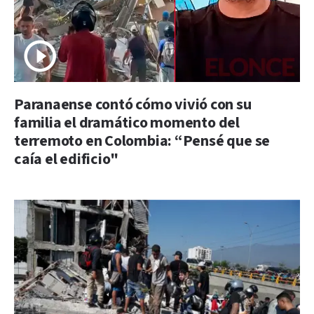
Paranaense contó cómo vivió con su
familia el dramático momento del
terremoto en Colombia: “Pensé que se
caía el edificio"