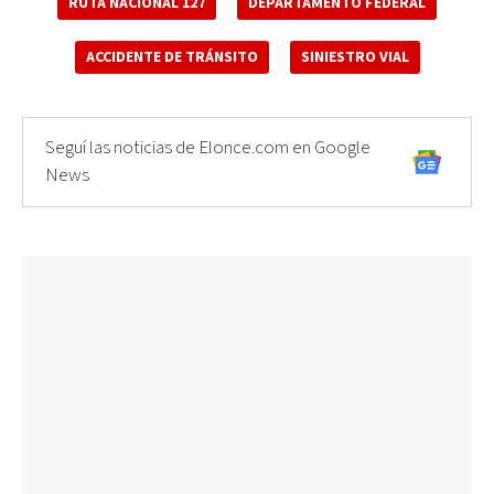
RUTA NACIONAL 127
DEPARTAMENTO FEDERAL
ACCIDENTE DE TRÁNSITO
SINIESTRO VIAL
Seguí las noticias de Elonce.com en Google
News