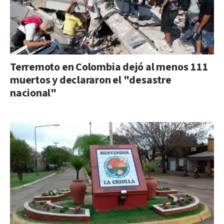
Terremoto en Colombia dejó al menos 111
muertos y declararon el "desastre
nacional"