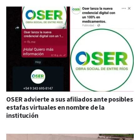
OSER advierte a sus afiliados ante posibles
estafas virtuales en nombre de la
institución