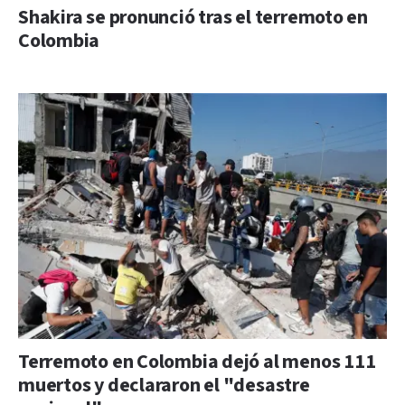
Shakira se pronunció tras el terremoto en
Colombia
Terremoto en Colombia dejó al menos 111
muertos y declararon el "desastre