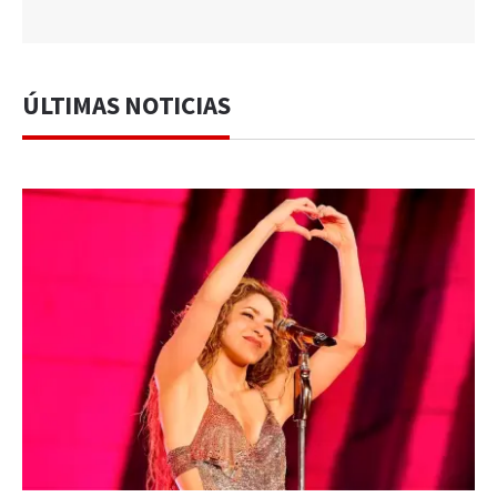
ÚLTIMAS NOTICIAS