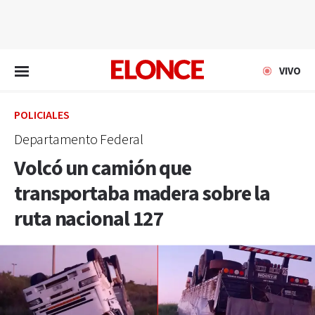
EN VIVO
VIVO
POLICIALES
Departamento Federal
Volcó un camión que
transportaba madera sobre la
ruta nacional 127