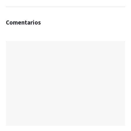
Comentarios