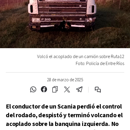
Volcó el acoplado de un camión sobre Ruta12
Foto: Policía de Entre Ríos
28 de marzo de 2025
El conductor de un Scania perdió el control
del rodado, despistó y terminó volcando el
acoplado sobre la banquina izquierda. No