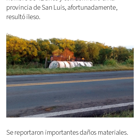
provincia de San Luis, afortunadamente,
resultó ileso.
Se reportaron importantes daños materiales.