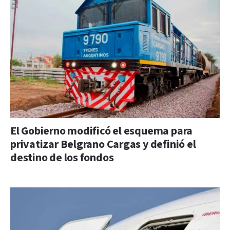
El Gobierno modificó el esquema para
privatizar Belgrano Cargas y definió el
destino de los fondos