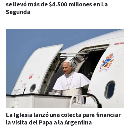
se llevó más de $4.500 millones en La
Segunda
La Iglesia lanzó una colecta para financiar
la visita del Papa a la Argentina