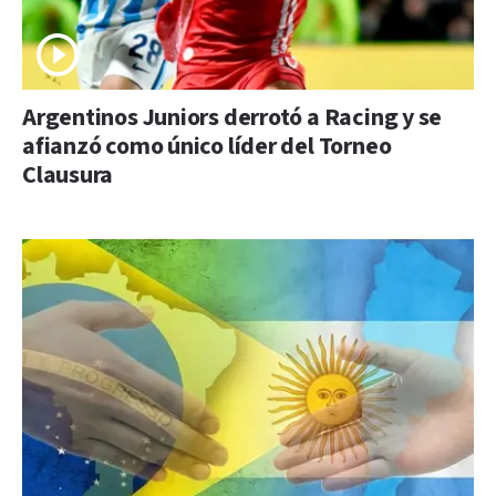
Argentinos Juniors derrotó a Racing y se
afianzó como único líder del Torneo
Clausura