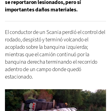
se reportaron lesionados, pero sí
importantes daños materiales.
El conductor de un Scania perdió el control del
rodado, despistó y terminó volcando el
acoplado sobre la banquina izquierda;
mientras que el camión continuó por la
banquina derecha terminando el recorrido
adentro de un campo donde quedó
estacionado.