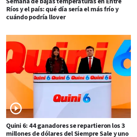
Semana de bajas temperaturas en Entre
Ríos y el país: qué día sería el más frío y
cuándo podría llover
Quini 6: 44 ganadores se repartieron los 3
millones de dólares del Siempre Sale y uno