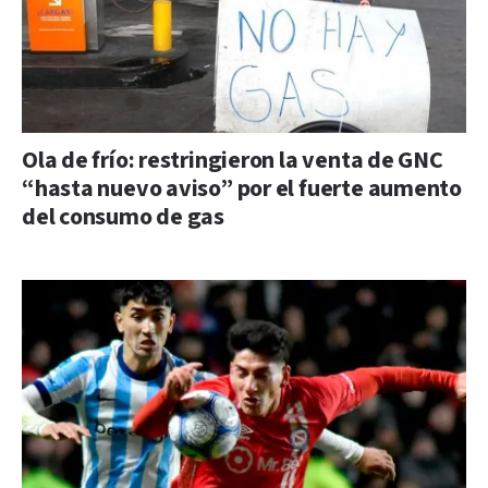
Ola de frío: restringieron la venta de GNC
“hasta nuevo aviso” por el fuerte aumento
del consumo de gas