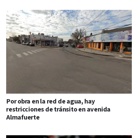
Por obra en la red de agua, hay
restricciones de tránsito en avenida
Almafuerte