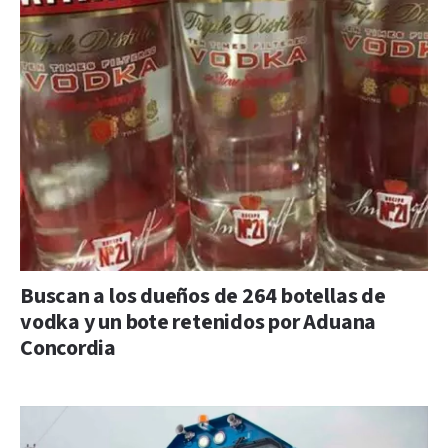
Buscan a los dueños de 264 botellas de
vodka y un bote retenidos por Aduana
Concordia