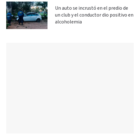
Un auto se incrustó en el predio de
un club y el conductor dio positivo en
alcoholemia