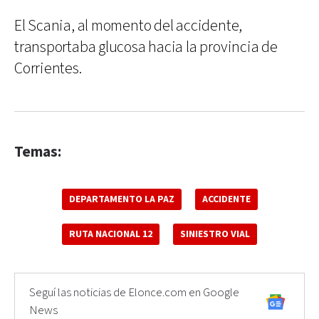
El Scania, al momento del accidente,
transportaba glucosa hacia la provincia de
Corrientes.
Temas:
DEPARTAMENTO LA PAZ
ACCIDENTE
RUTA NACIONAL 12
SINIESTRO VIAL
Seguí las noticias de Elonce.com en Google
News