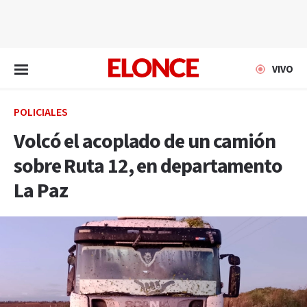
EN VIVO
VIVO
POLICIALES
Volcó el acoplado de un camión
sobre Ruta 12, en departamento
La Paz