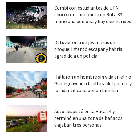
Combi con estudiantes de UTN
chocó con camioneta en Ruta 33:
murió una persona y hay diez heridos
Detuvieron a un joven tras un
choque: intentó escapar y habría
agredido a un policía
Hallaron un hombre sin vida en el río
Gualeguaychú a la altura del puerto y
fue identificado por un familiar
Auto despistó en la Ruta 14 y
terminó en una zona de bañados:
viajaban tres personas