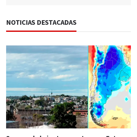
NOTICIAS DESTACADAS