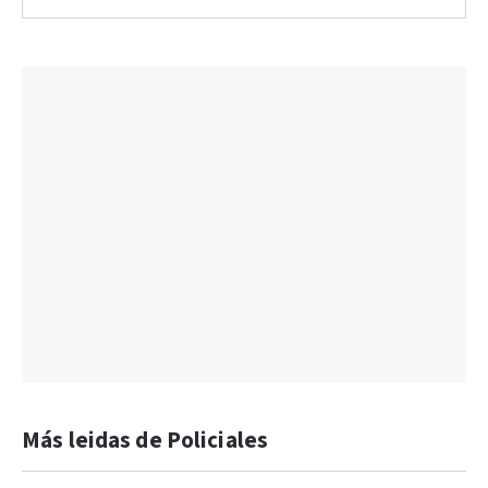
Más leidas de Policiales