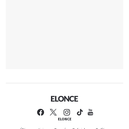
ELONCE