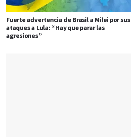
Fuerte advertencia de Brasil a Milei por sus
ataques a Lula: “Hay que parar las
agresiones”