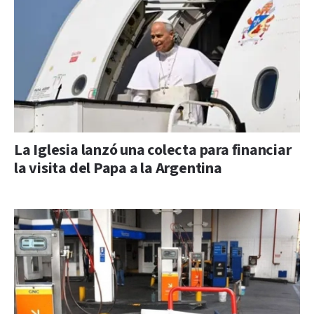
La Iglesia lanzó una colecta para financiar
la visita del Papa a la Argentina