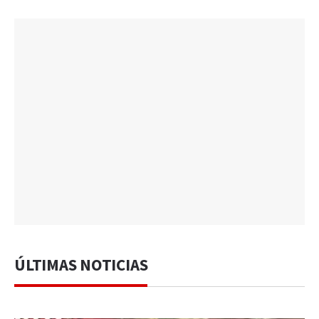
ÚLTIMAS NOTICIAS