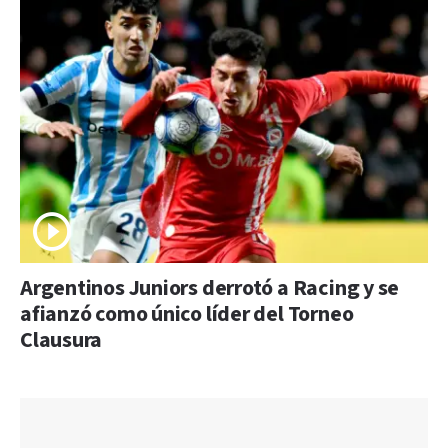
Argentinos Juniors derrotó a Racing y se
afianzó como único líder del Torneo
Clausura