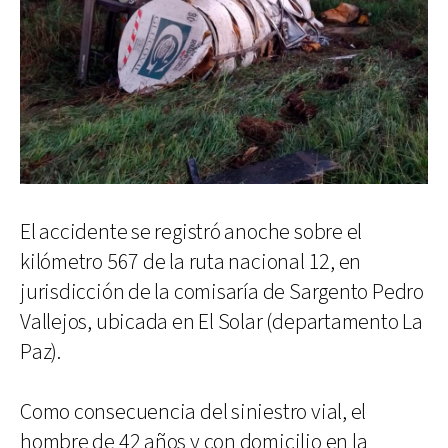
El accidente se registró anoche sobre el
kilómetro 567 de la ruta nacional 12, en
jurisdicción de la comisaría de Sargento Pedro
Vallejos, ubicada en El Solar (departamento La
Paz).
Como consecuencia del siniestro vial, el
hombre de 42 años y con domicilio en la