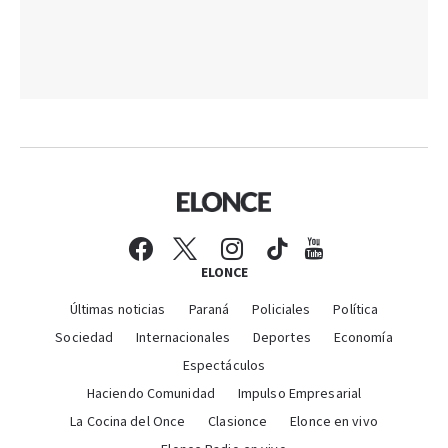
ELONCE
Últimas noticias
Paraná
Policiales
Política
Sociedad
Internacionales
Deportes
Economía
Espectáculos
Haciendo Comunidad
Impulso Empresarial
La Cocina del Once
Clasionce
Elonce en vivo