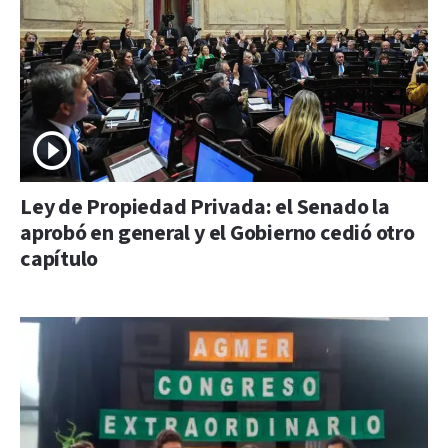
Ley de Propiedad Privada: el Senado la
aprobó en general y el Gobierno cedió otro
capítulo