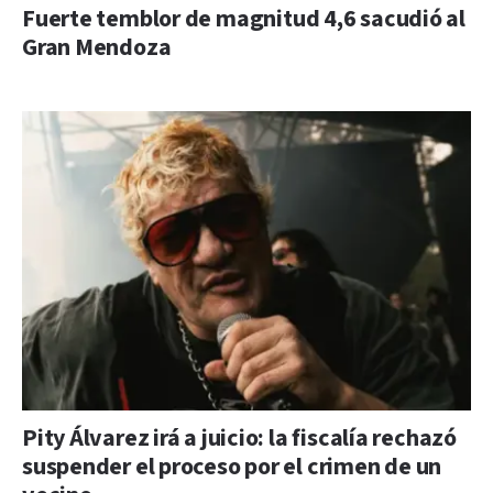
Fuerte temblor de magnitud 4,6 sacudió al
Gran Mendoza
Pity Álvarez irá a juicio: la fiscalía rechazó
suspender el proceso por el crimen de un