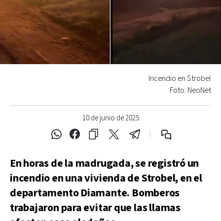
Incendio en Strobel
Foto: NeoNet
10 de junio de 2025
En horas de la madrugada, se registró un
incendio en una vivienda de Strobel, en el
departamento Diamante. Bomberos
trabajaron para evitar que las llamas