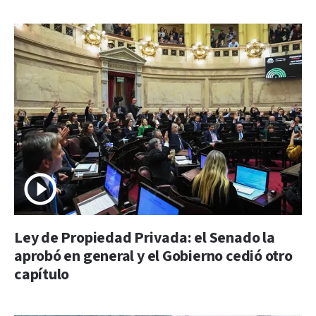
Ley de Propiedad Privada: el Senado la
aprobó en general y el Gobierno cedió otro
capítulo