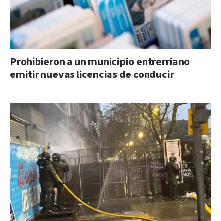
Prohibieron a un municipio entrerriano
emitir nuevas licencias de conducir