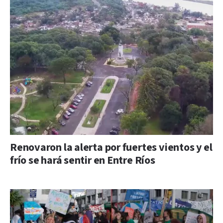
Renovaron la alerta por fuertes vientos y el
frío se hará sentir en Entre Ríos