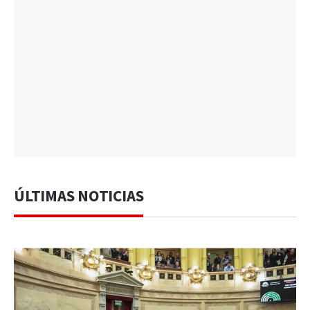
ÚLTIMAS NOTICIAS