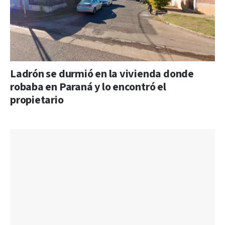
Ladrón se durmió en la vivienda donde
robaba en Paraná y lo encontró el
propietario