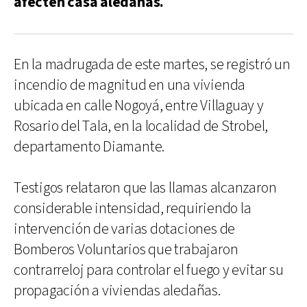
afecten casa aledañas.
En la madrugada de este martes, se registró un
incendio de magnitud en una vivienda
ubicada en calle Nogoyá, entre Villaguay y
Rosario del Tala, en la localidad de Strobel,
departamento Diamante.
Testigos relataron que las llamas alcanzaron
considerable intensidad, requiriendo la
intervención de varias dotaciones de
Bomberos Voluntarios que trabajaron
contrarreloj para controlar el fuego y evitar su
propagación a viviendas aledañas.