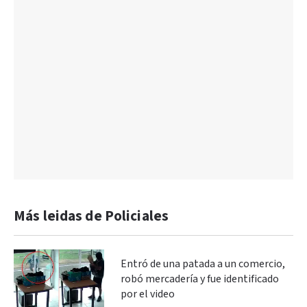
Más leidas de Policiales
Entró de una patada a un comercio,
robó mercadería y fue identificado
por el video