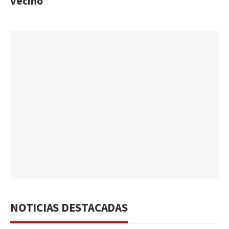
vecino
NOTICIAS DESTACADAS