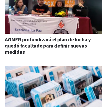
AGMER profundizará el plan de lucha y
quedó facultado para definir nuevas
medidas