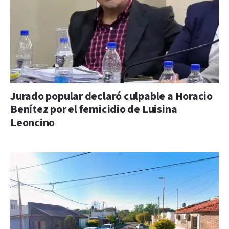
Jurado popular declaró culpable a Horacio
Benítez por el femicidio de Luisina
Leoncino