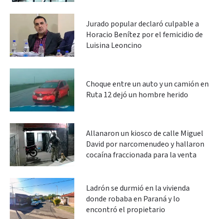
Jurado popular declaró culpable a
Horacio Benítez por el femicidio de
Luisina Leoncino
Choque entre un auto y un camión en
Ruta 12 dejó un hombre herido
Allanaron un kiosco de calle Miguel
David por narcomenudeo y hallaron
cocaína fraccionada para la venta
Ladrón se durmió en la vivienda
donde robaba en Paraná y lo
encontró el propietario