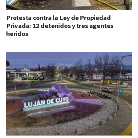
Protesta contra la Ley de Propiedad
Privada: 12 detenidos y tres agentes
heridos