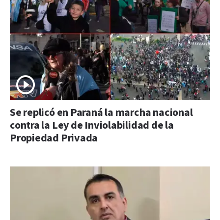
Se replicó en Paraná la marcha nacional
contra la Ley de Inviolabilidad de la
Propiedad Privada