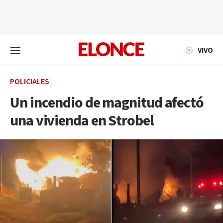
EN VIVO
VIVO
POLICIALES
Un incendio de magnitud afectó
una vivienda en Strobel