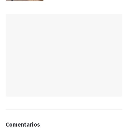
Comentarios