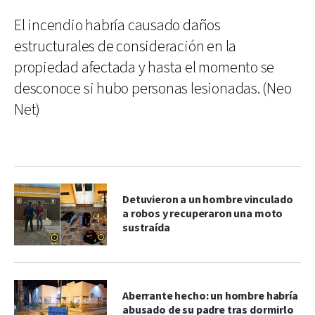
El incendio habría causado daños
estructurales de consideración en la
propiedad afectada y hasta el momento se
desconoce si hubo personas lesionadas. (Neo
Net)
Detuvieron a un hombre vinculado
a robos y recuperaron una moto
sustraída
Aberrante hecho: un hombre habría
abusado de su padre tras dormirlo