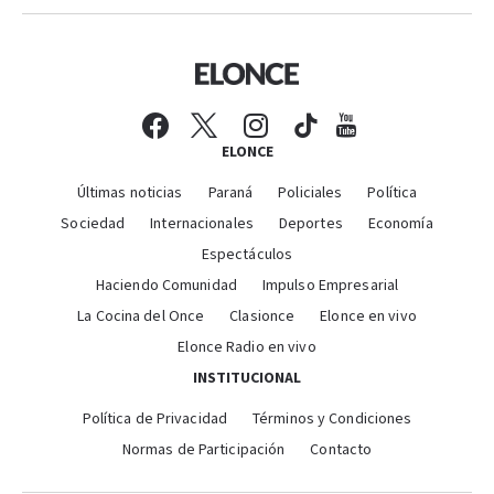
ELONCE
Últimas noticias
Paraná
Policiales
Política
Sociedad
Internacionales
Deportes
Economía
Espectáculos
Haciendo Comunidad
Impulso Empresarial
La Cocina del Once
Clasionce
Elonce en vivo
Elonce Radio en vivo
INSTITUCIONAL
Política de Privacidad
Términos y Condiciones
Normas de Participación
Contacto