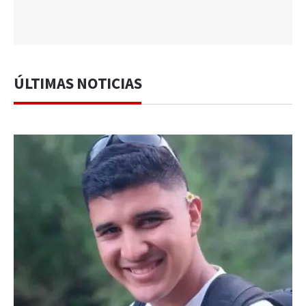
ÚLTIMAS NOTICIAS