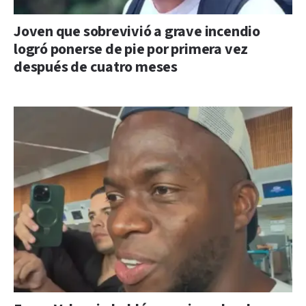
Joven que sobrevivió a grave incendio
logró ponerse de pie por primera vez
después de cuatro meses