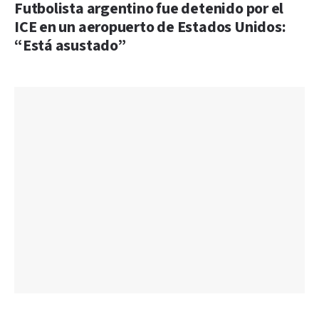
Futbolista argentino fue detenido por el
ICE en un aeropuerto de Estados Unidos:
“Está asustado”