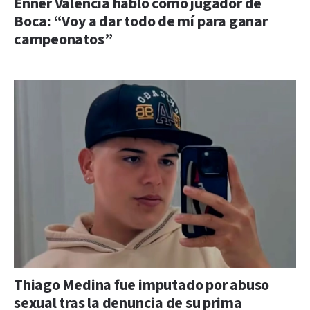
Enner Valencia habló como jugador de
Boca: “Voy a dar todo de mí para ganar
campeonatos”
Thiago Medina fue imputado por abuso
sexual tras la denuncia de su prima