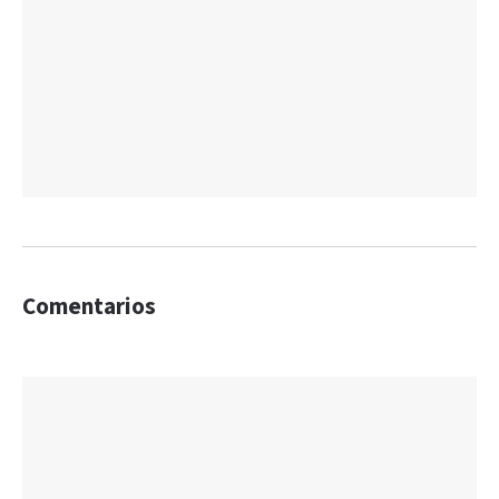
Comentarios