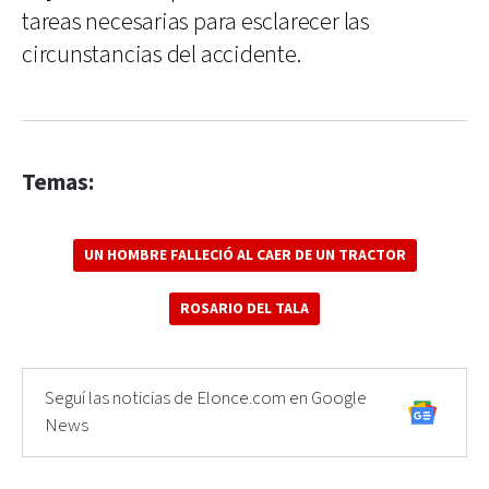
tareas necesarias para esclarecer las
circunstancias del accidente.
Temas:
UN HOMBRE FALLECIÓ AL CAER DE UN TRACTOR
ROSARIO DEL TALA
Seguí las noticias de Elonce.com en Google
News