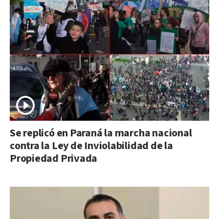
Se replicó en Paraná la marcha nacional
contra la Ley de Inviolabilidad de la
Propiedad Privada