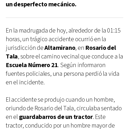
un desperfecto mecánico.
En la madrugada de hoy, alrededor de la 01:15
horas, un trágico accidente ocurrió en la
jurisdicción de
Altamirano
, en
Rosario del
Tala
, sobre el camino vecinal que conduce a la
Escuela Número 21
. Según informaron
fuentes policiales, una persona perdió la vida
en el incidente.
El accidente se produjo cuando un hombre,
oriundo de Rosario del Tala, circulaba sentado
en el
guardabarros de un tractor
. Este
tractor, conducido por un hombre mayor de