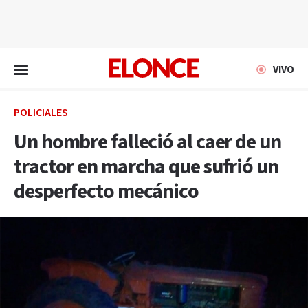
EN VIVO
VIVO
POLICIALES
Un hombre falleció al caer de un
tractor en marcha que sufrió un
desperfecto mecánico