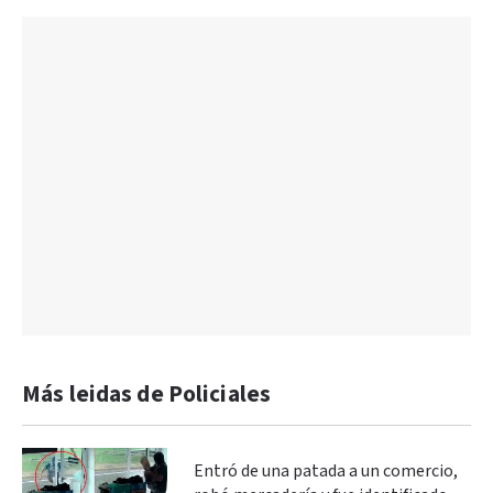
Más leidas de Policiales
Entró de una patada a un comercio,