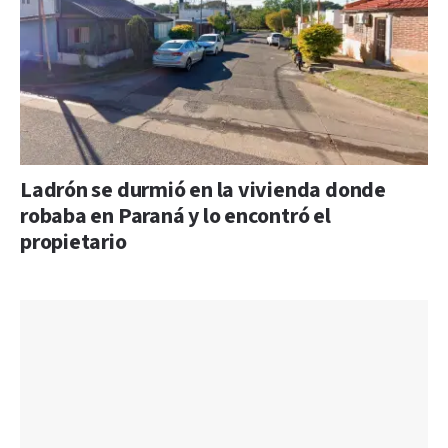
Ladrón se durmió en la vivienda donde
robaba en Paraná y lo encontró el
propietario