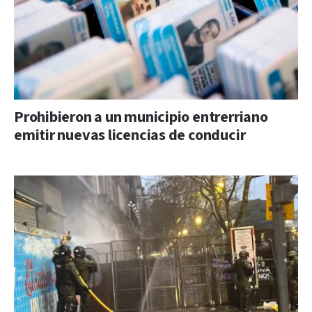
Prohibieron a un municipio entrerriano
emitir nuevas licencias de conducir