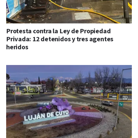
Protesta contra la Ley de Propiedad
Privada: 12 detenidos y tres agentes
heridos