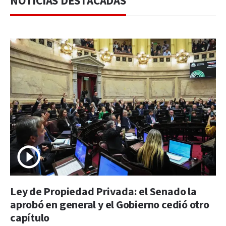
NOTICIAS DESTACADAS
Ley de Propiedad Privada: el Senado la
aprobó en general y el Gobierno cedió otro
capítulo