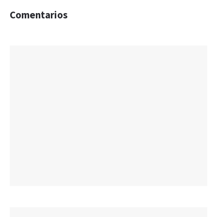
Comentarios