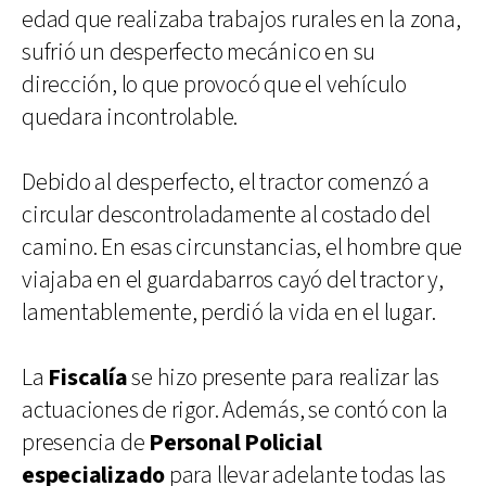
edad que realizaba trabajos rurales en la zona,
sufrió un desperfecto mecánico en su
dirección, lo que provocó que el vehículo
quedara incontrolable.
Debido al desperfecto, el tractor comenzó a
circular descontroladamente al costado del
camino. En esas circunstancias, el hombre que
viajaba en el guardabarros cayó del tractor y,
lamentablemente, perdió la vida en el lugar.
La
Fiscalía
se hizo presente para realizar las
actuaciones de rigor. Además, se contó con la
presencia de
Personal Policial
especializado
para llevar adelante todas las