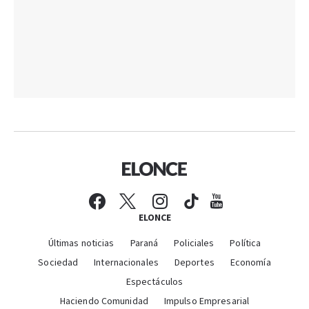
ELONCE
Últimas noticias
Paraná
Policiales
Política
Sociedad
Internacionales
Deportes
Economía
Espectáculos
Haciendo Comunidad
Impulso Empresarial