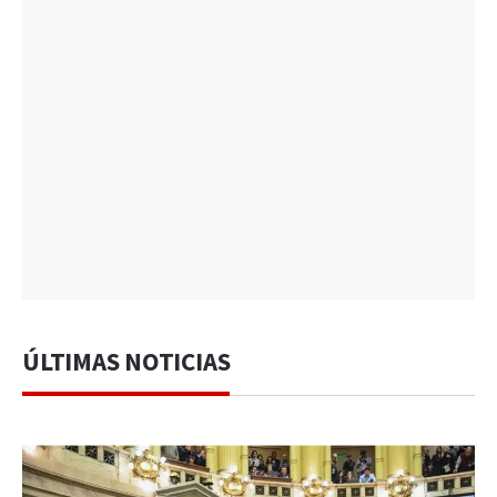
ÚLTIMAS NOTICIAS