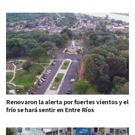
Renovaron la alerta por fuertes vientos y el
frío se hará sentir en Entre Ríos