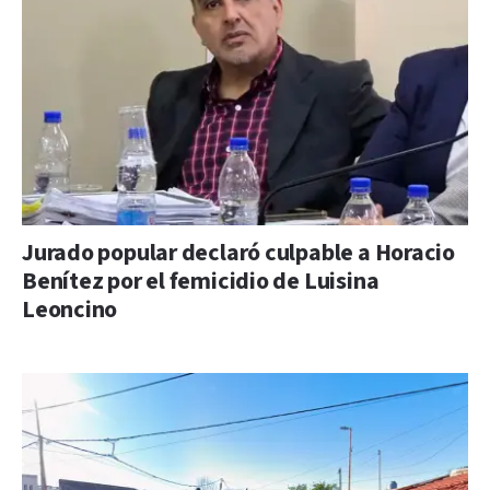
Jurado popular declaró culpable a Horacio
Benítez por el femicidio de Luisina
Leoncino