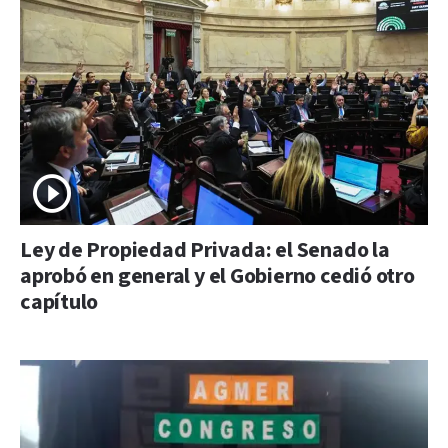
Ley de Propiedad Privada: el Senado la
aprobó en general y el Gobierno cedió otro
capítulo