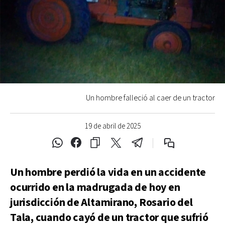
Un hombre falleció al caer de un tractor
19 de abril de 2025
Un hombre perdió la vida en un accidente
ocurrido en la madrugada de hoy en
jurisdicción de Altamirano, Rosario del
Tala, cuando cayó de un tractor que sufrió