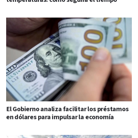
El Gobierno analiza facilitar los préstamos
en dólares para impulsar la economía