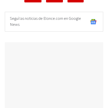
Seguí las noticias de Elonce.com en Google
News