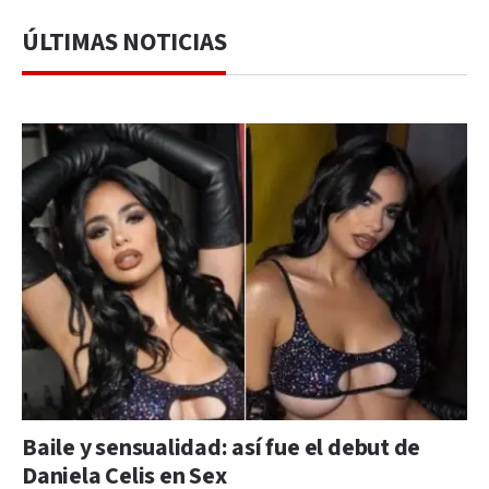
ÚLTIMAS NOTICIAS
Baile y sensualidad: así fue el debut de
Daniela Celis en Sex