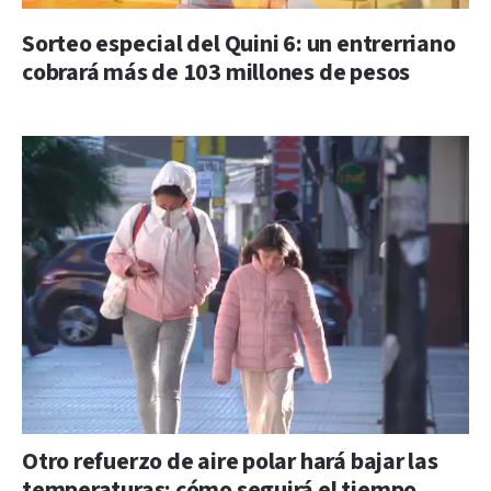
Sorteo especial del Quini 6: un entrerriano
cobrará más de 103 millones de pesos
Otro refuerzo de aire polar hará bajar las
temperaturas: cómo seguirá el tiempo