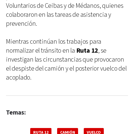
Voluntarios de Ceibas y de Médanos, quienes
colaboraron en las tareas de asistencia y
prevención.
Mientras continúan los trabajos para
normalizar el tránsito en la
Ruta 12
, se
investigan las circunstancias que provocaron
el despiste del camión y el posterior vuelco del
acoplado.
Temas:
RUTA 12
CAMIÓN
VUELCO