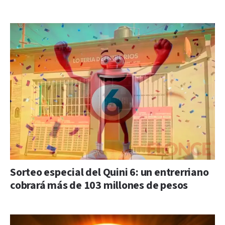
Sorteo especial del Quini 6: un entrerriano
cobrará más de 103 millones de pesos