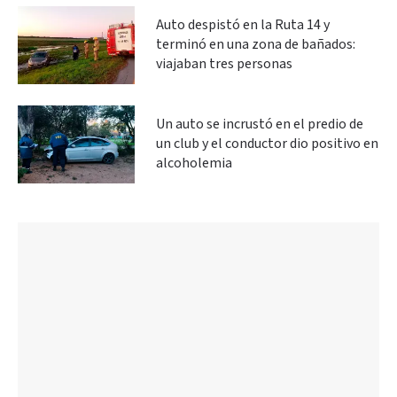
Auto despistó en la Ruta 14 y
terminó en una zona de bañados:
viajaban tres personas
Un auto se incrustó en el predio de
un club y el conductor dio positivo en
alcoholemia