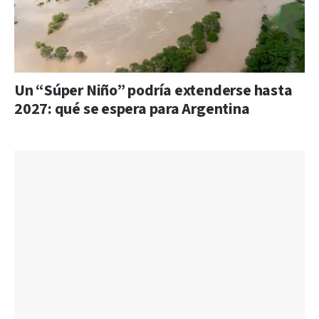
Un “Súper Niño” podría extenderse hasta
2027: qué se espera para Argentina