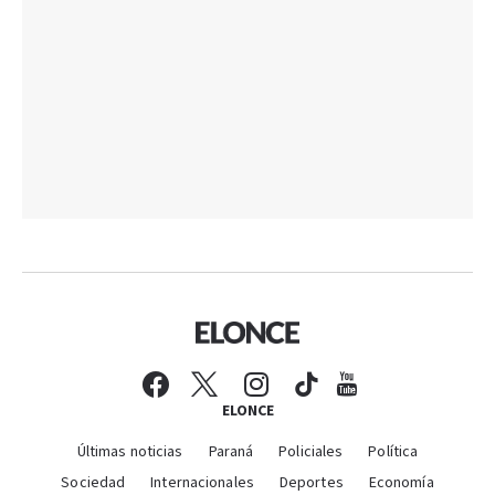
ELONCE
Últimas noticias
Paraná
Policiales
Política
Sociedad
Internacionales
Deportes
Economía