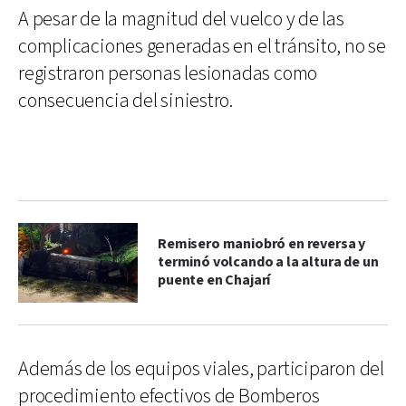
A pesar de la magnitud del vuelco y de las
complicaciones generadas en el tránsito, no se
registraron personas lesionadas como
consecuencia del siniestro.
Remisero maniobró en reversa y
terminó volcando a la altura de un
puente en Chajarí
Además de los equipos viales, participaron del
procedimiento efectivos de Bomberos