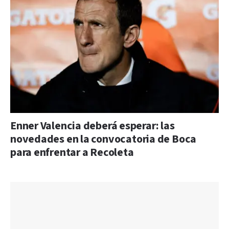
Enner Valencia deberá esperar: las
novedades en la convocatoria de Boca
para enfrentar a Recoleta