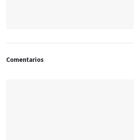
Comentarios