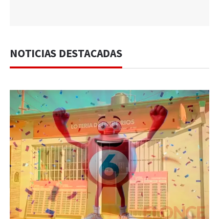
NOTICIAS DESTACADAS