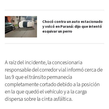
Chocó contra un auto estacionado
y volcó en Paraná: dijo que intentó
esquivar un perro
A raíz del incidente, la concesionaria
responsable del corredor vial informó cerca de
las 9 que el tránsito permanecía
completamente cortado debido a la posición
en la que quedó el vehículo y a la carga
dispersa sobre la cinta asfáltica.