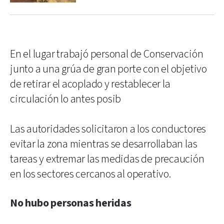
En el lugar trabajó personal de Conservación
junto a una grúa de gran porte con el objetivo
de retirar el acoplado y restablecer la
circulación lo antes posib
Las autoridades solicitaron a los conductores
evitar la zona mientras se desarrollaban las
tareas y extremar las medidas de precaución
en los sectores cercanos al operativo.
No hubo personas heridas