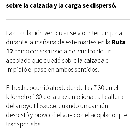
sobre la calzada y la carga se dispersó.
La circulación vehicular se vio interrumpida
durante la mañana de este martes en la
Ruta
12
como consecuencia del vuelco de un
acoplado que quedó sobre la calzada e
impidió el paso en ambos sentidos.
El hecho ocurrió alrededor de las 7.30 en el
kilómetro 180 de la traza nacional, a la altura
del arroyo El Sauce, cuando un camión
despistó y provocó el vuelco del acoplado que
transportaba.