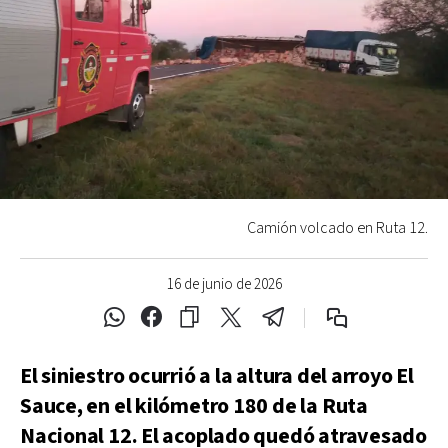
Camión volcado en Ruta 12.
16 de junio de 2026
El siniestro ocurrió a la altura del arroyo El
Sauce, en el kilómetro 180 de la Ruta
Nacional 12. El acoplado quedó atravesado