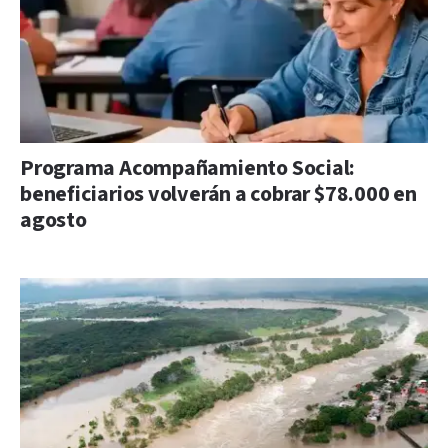
Programa Acompañamiento Social:
beneficiarios volverán a cobrar $78.000 en
agosto