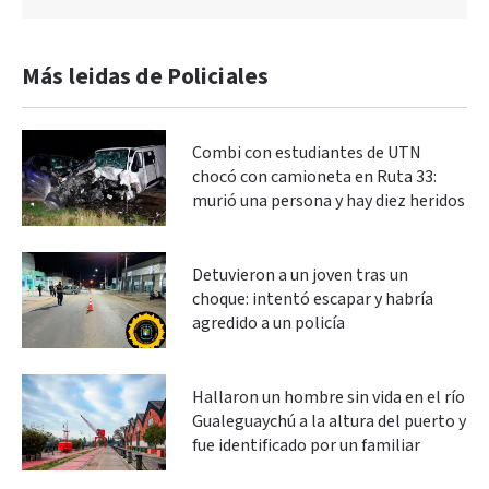
Más leidas de Policiales
Combi con estudiantes de UTN
chocó con camioneta en Ruta 33:
murió una persona y hay diez heridos
Detuvieron a un joven tras un
choque: intentó escapar y habría
agredido a un policía
Hallaron un hombre sin vida en el río
Gualeguaychú a la altura del puerto y
fue identificado por un familiar