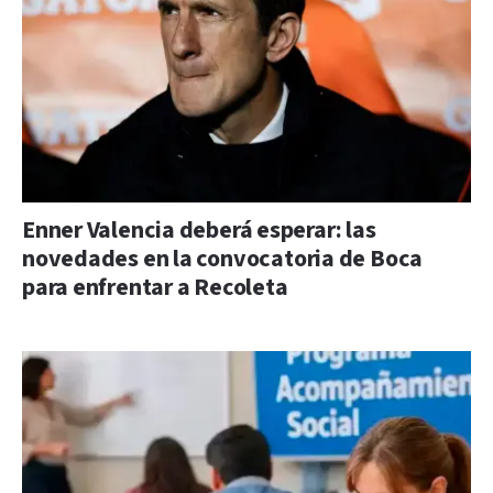
Enner Valencia deberá esperar: las
novedades en la convocatoria de Boca
para enfrentar a Recoleta