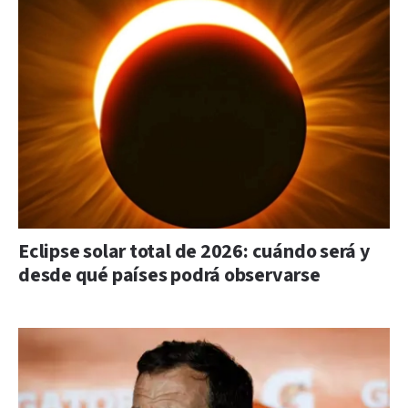
Eclipse solar total de 2026: cuándo será y
desde qué países podrá observarse