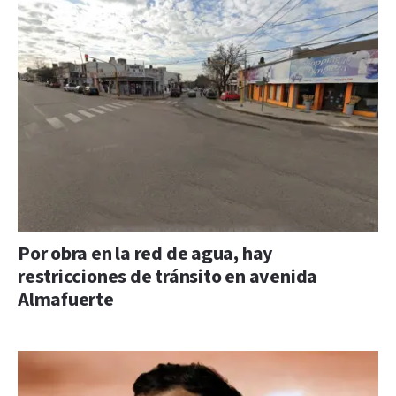
Por obra en la red de agua, hay
restricciones de tránsito en avenida
Almafuerte