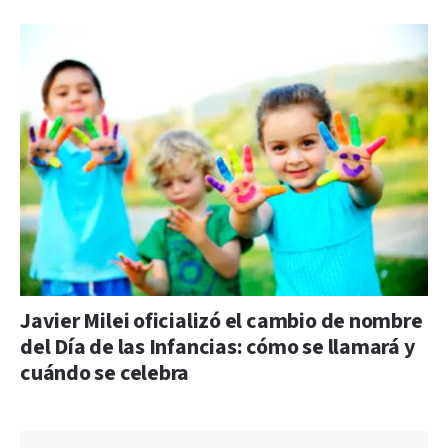
Javier Milei oficializó el cambio de nombre
del Día de las Infancias: cómo se llamará y
cuándo se celebra