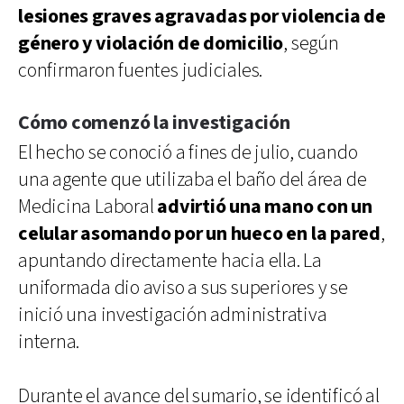
lesiones graves agravadas por violencia de
género y violación de domicilio
, según
confirmaron fuentes judiciales.
Cómo comenzó la investigación
El hecho se conoció a fines de julio, cuando
una agente que utilizaba el baño del área de
Medicina Laboral
advirtió una mano con un
celular asomando por un hueco en la pared
,
apuntando directamente hacia ella. La
uniformada dio aviso a sus superiores y se
inició una investigación administrativa
interna.
Durante el avance del sumario, se identificó al