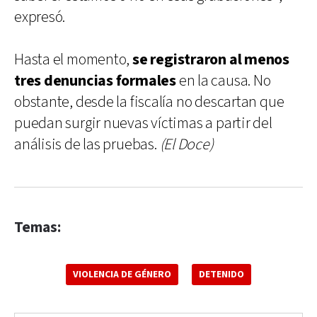
expresó.
Hasta el momento,
se registraron al menos
tres denuncias formales
en la causa. No
obstante, desde la fiscalía no descartan que
puedan surgir nuevas víctimas a partir del
análisis de las pruebas.
(El Doce)
Temas:
VIOLENCIA DE GÉNERO
DETENIDO