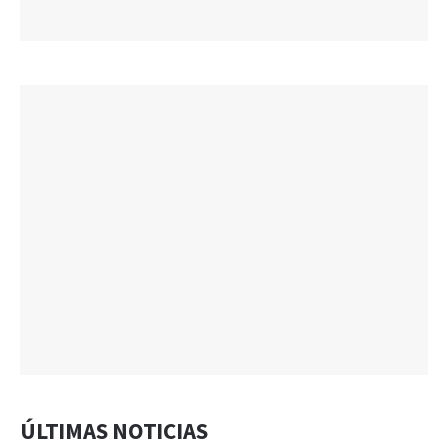
ÚLTIMAS NOTICIAS