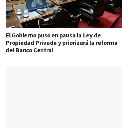
El Gobierno puso en pausa la Ley de
Propiedad Privada y priorizará la reforma
del Banco Central