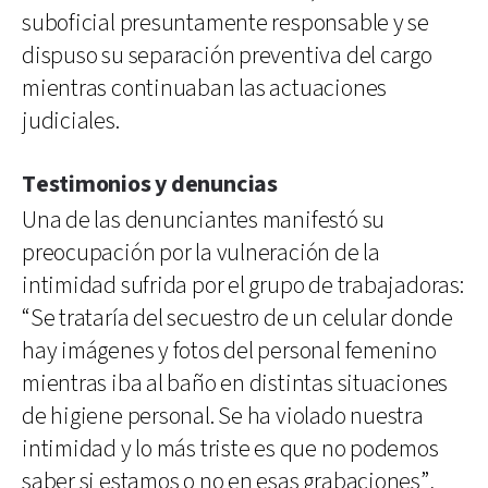
suboficial presuntamente responsable y se
dispuso su separación preventiva del cargo
mientras continuaban las actuaciones
judiciales.
Testimonios y denuncias
Una de las denunciantes manifestó su
preocupación por la vulneración de la
intimidad sufrida por el grupo de trabajadoras:
“Se trataría del secuestro de un celular donde
hay imágenes y fotos del personal femenino
mientras iba al baño en distintas situaciones
de higiene personal. Se ha violado nuestra
intimidad y lo más triste es que no podemos
saber si estamos o no en esas grabaciones”,