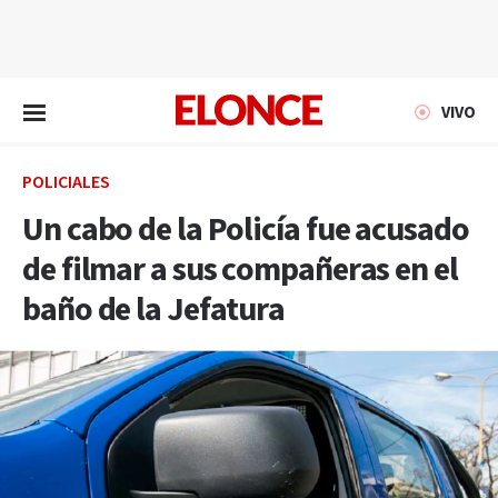
EN VIVO
VIVO
POLICIALES
Un cabo de la Policía fue acusado
de filmar a sus compañeras en el
baño de la Jefatura