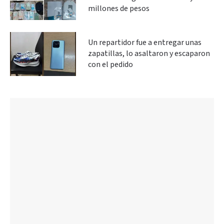
millones de pesos
Un repartidor fue a entregar unas
zapatillas, lo asaltaron y escaparon
con el pedido