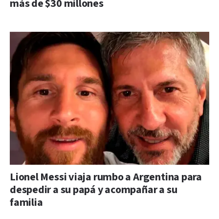
más de $30 millones
Lionel Messi viaja rumbo a Argentina para
despedir a su papá y acompañar a su
familia