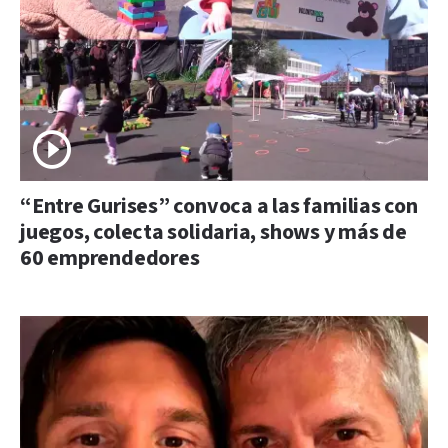
“Entre Gurises” convoca a las familias con
juegos, colecta solidaria, shows y más de
60 emprendedores