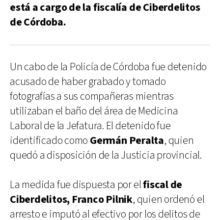
está a cargo de la fiscalía de Ciberdelitos
de Córdoba.
Un cabo de la Policía de Córdoba fue detenido
acusado de haber grabado y tomado
fotografías a sus compañeras mientras
utilizaban el baño del área de Medicina
Laboral de la Jefatura. El detenido fue
identificado como
Germán Peralta
, quien
quedó a disposición de la Justicia provincial.
La medida fue dispuesta por el
fiscal de
Ciberdelitos, Franco Pilnik
, quien ordenó el
arresto e imputó al efectivo por los delitos de