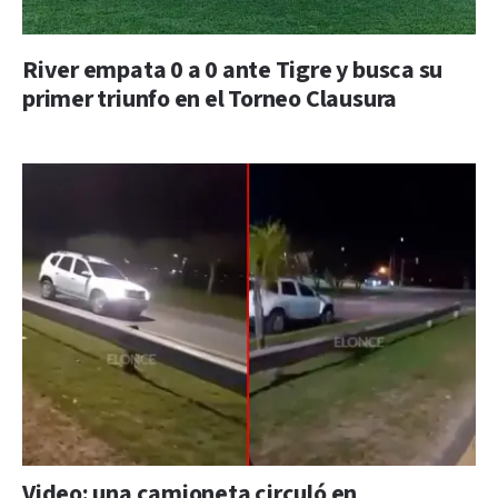
River empata 0 a 0 ante Tigre y busca su
primer triunfo en el Torneo Clausura
Video: una camioneta circuló en