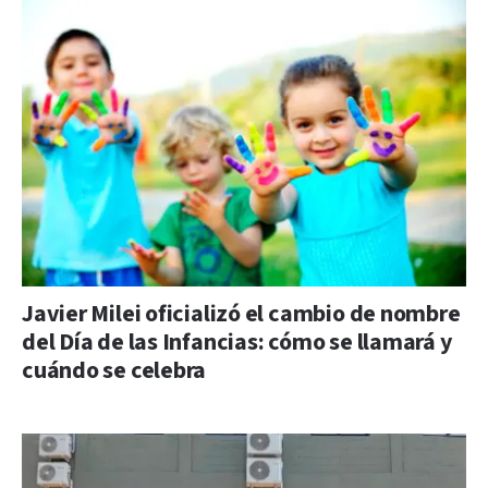
Javier Milei oficializó el cambio de nombre
del Día de las Infancias: cómo se llamará y
cuándo se celebra