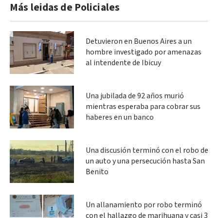
Más leidas de Policiales
Detuvieron en Buenos Aires a un
hombre investigado por amenazas
al intendente de Ibicuy
Una jubilada de 92 años murió
mientras esperaba para cobrar sus
haberes en un banco
Una discusión terminó con el robo de
un auto y una persecución hasta San
Benito
Un allanamiento por robo terminó
con el hallazgo de marihuana y casi 3