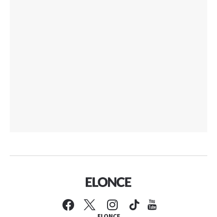
ELONCE