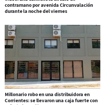
contramano por avenida Circunvalación
durante la noche del viernes
Millonario robo en una distribuidora en
Corrientes: se llevaron una caja fuerte con