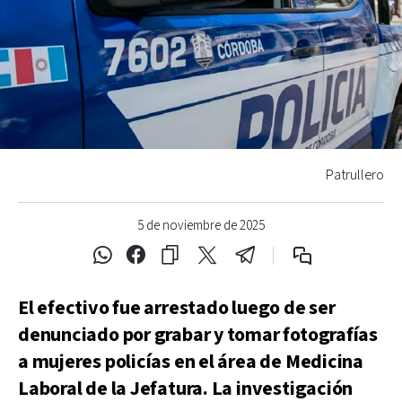
Patrullero
5 de noviembre de 2025
El efectivo fue arrestado luego de ser
denunciado por grabar y tomar fotografías
a mujeres policías en el área de Medicina
Laboral de la Jefatura. La investigación