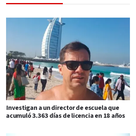
Investigan a un director de escuela que
acumuló 3.363 días de licencia en 18 años