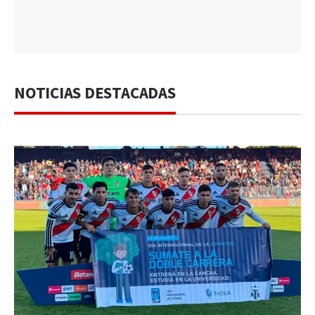
NOTICIAS DESTACADAS