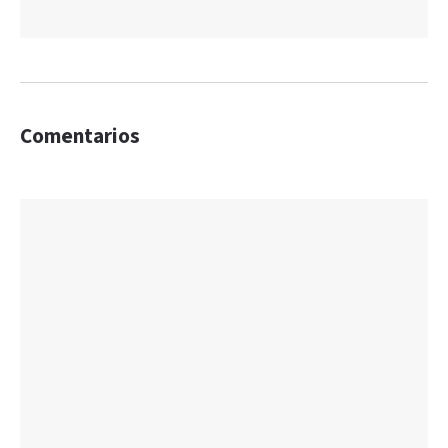
Comentarios