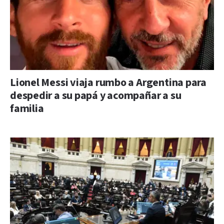
Lionel Messi viaja rumbo a Argentina para
despedir a su papá y acompañar a su
familia