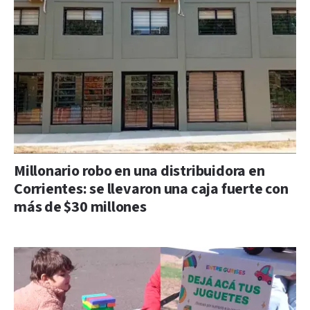
Millonario robo en una distribuidora en
Corrientes: se llevaron una caja fuerte con
más de $30 millones