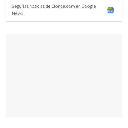
Seguí las noticias de Elonce.com en Google
News