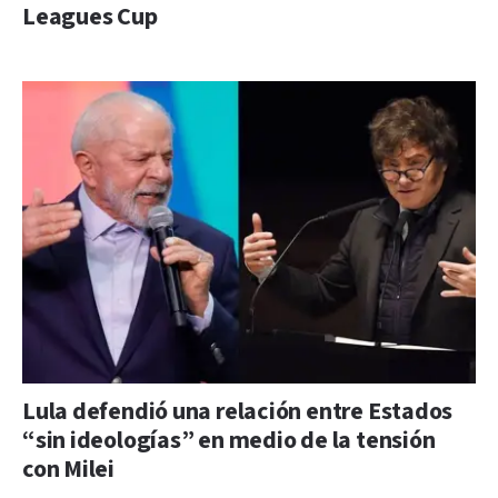
Leagues Cup
Lula defendió una relación entre Estados
“sin ideologías” en medio de la tensión
con Milei