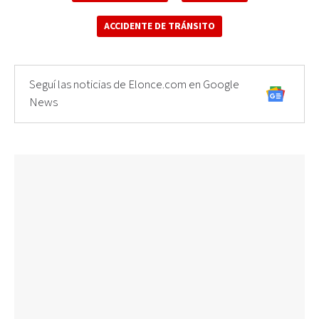
ACCIDENTE DE TRÁNSITO
Seguí las noticias de Elonce.com en Google
News