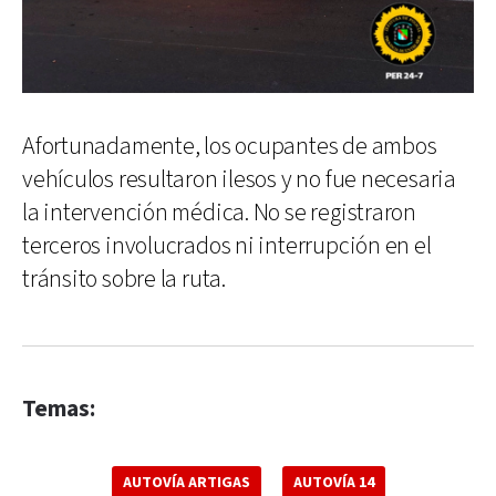
Afortunadamente, los ocupantes de ambos
vehículos resultaron ilesos y no fue necesaria
la intervención médica. No se registraron
terceros involucrados ni interrupción en el
tránsito sobre la ruta.
Temas:
AUTOVÍA ARTIGAS
AUTOVÍA 14