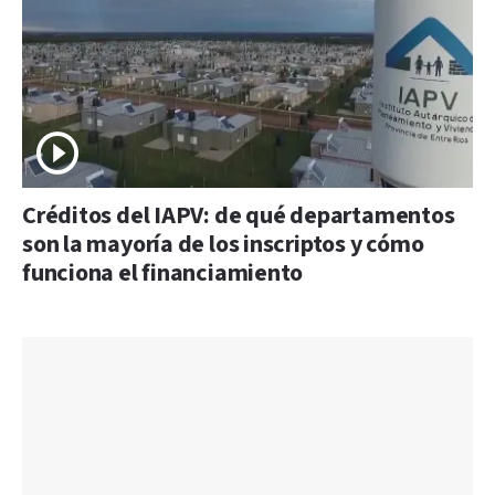
Créditos del IAPV: de qué departamentos
son la mayoría de los inscriptos y cómo
funciona el financiamiento