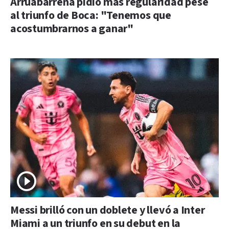
Arruabarrena pidió más regularidad pese
al triunfo de Boca: "Tenemos que
acostumbrarnos a ganar"
Messi brilló con un doblete y llevó a Inter
Miami a un triunfo en su debut en la