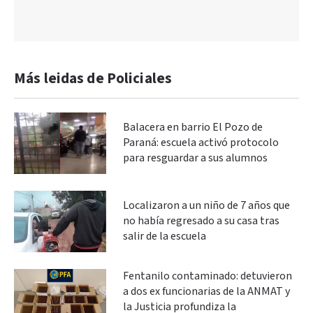
Más leidas de Policiales
Balacera en barrio El Pozo de
Paraná: escuela activó protocolo
para resguardar a sus alumnos
Localizaron a un niño de 7 años que
no había regresado a su casa tras
salir de la escuela
Fentanilo contaminado: detuvieron
a dos ex funcionarias de la ANMAT y
la Justicia profundiza la