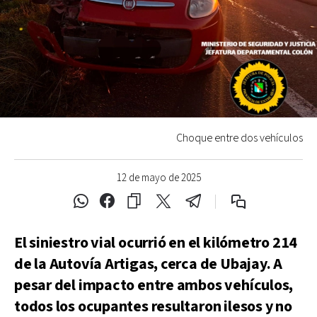
Choque entre dos vehículos
12 de mayo de 2025
El siniestro vial ocurrió en el kilómetro 214
de la Autovía Artigas, cerca de Ubajay. A
pesar del impacto entre ambos vehículos,
todos los ocupantes resultaron ilesos y no