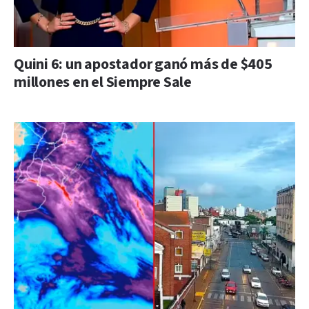
Quini 6: un apostador ganó más de $405
millones en el Siempre Sale