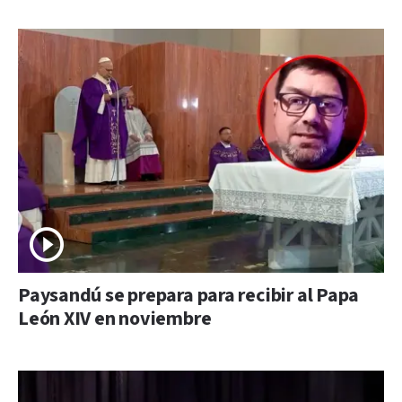
Paysandú se prepara para recibir al Papa
León XIV en noviembre