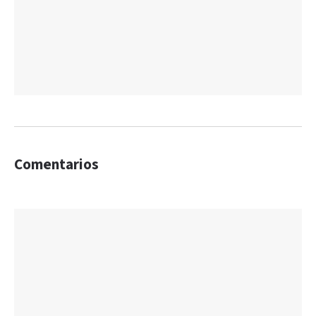
Comentarios