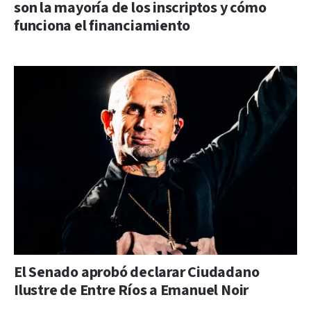
son la mayoría de los inscriptos y cómo
funciona el financiamiento
El Senado aprobó declarar Ciudadano
Ilustre de Entre Ríos a Emanuel Noir