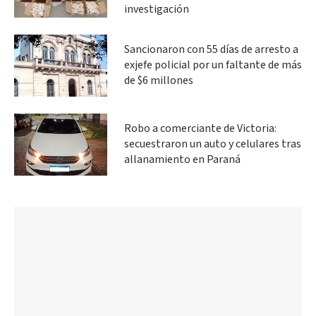
investigación
Sancionaron con 55 días de arresto a
exjefe policial por un faltante de más
de $6 millones
Robo a comerciante de Victoria:
secuestraron un auto y celulares tras
allanamiento en Paraná