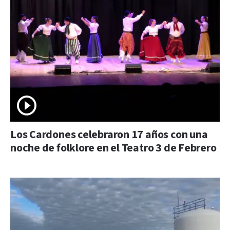
Los Cardones celebraron 17 años con una
noche de folklore en el Teatro 3 de Febrero