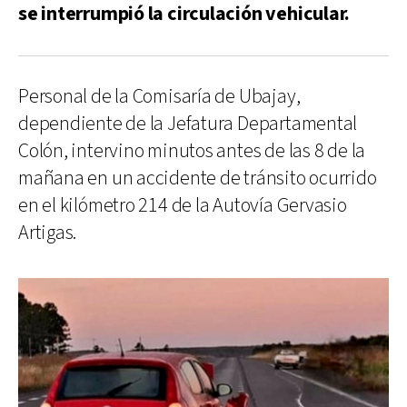
se interrumpió la circulación vehicular.
Personal de la Comisaría de Ubajay,
dependiente de la Jefatura Departamental
Colón, intervino minutos antes de las 8 de la
mañana en un accidente de tránsito ocurrido
en el kilómetro 214 de la Autovía Gervasio
Artigas.