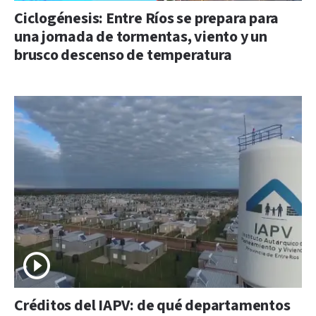
Ciclogénesis: Entre Ríos se prepara para
una jornada de tormentas, viento y un
brusco descenso de temperatura
Créditos del IAPV: de qué departamentos