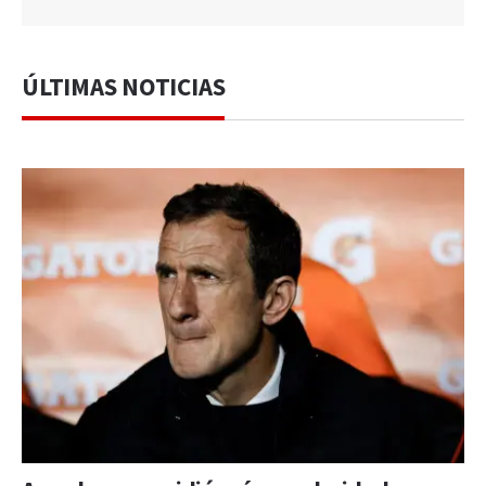
ÚLTIMAS NOTICIAS