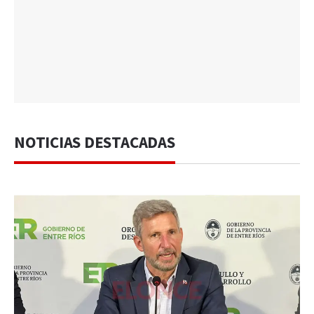
NOTICIAS DESTACADAS