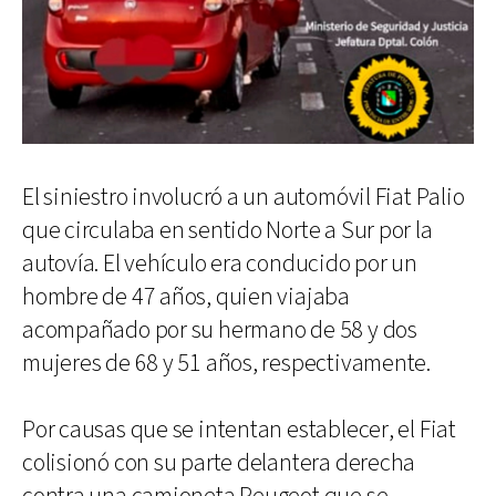
El siniestro involucró a un automóvil Fiat Palio
que circulaba en sentido Norte a Sur por la
autovía. El vehículo era conducido por un
hombre de 47 años, quien viajaba
acompañado por su hermano de 58 y dos
mujeres de 68 y 51 años, respectivamente.
Por causas que se intentan establecer, el Fiat
colisionó con su parte delantera derecha