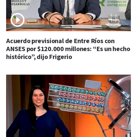
Acuerdo previsional de Entre Ríos con
ANSES por $120.000 millones: “Es un hecho
histórico”, dijo Frigerio