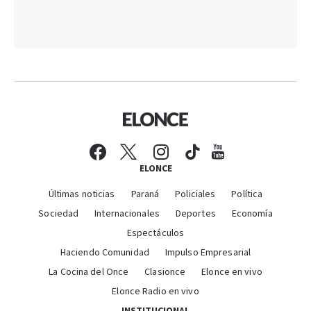
ELONCE
Últimas noticias
Paraná
Policiales
Política
Sociedad
Internacionales
Deportes
Economía
Espectáculos
Haciendo Comunidad
Impulso Empresarial
La Cocina del Once
Clasionce
Elonce en vivo
Elonce Radio en vivo
INSTITUCIONAL