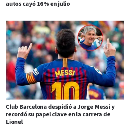
autos cayó 16% en julio
Club Barcelona despidió a Jorge Messi y
recordó su papel clave en la carrera de
Lionel