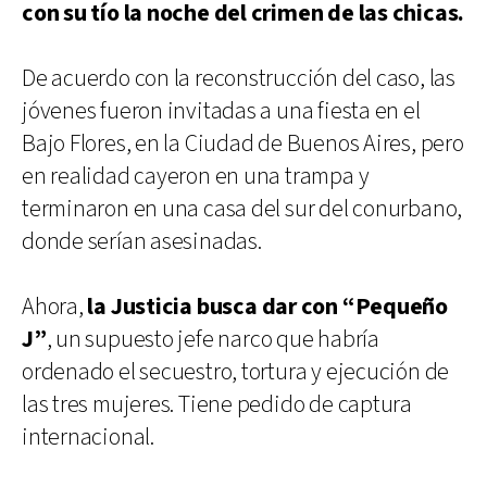
con su tío la noche del crimen de las chicas.
De acuerdo con la reconstrucción del caso, las
jóvenes fueron invitadas a una fiesta en el
Bajo Flores, en la Ciudad de Buenos Aires, pero
en realidad cayeron en una trampa y
terminaron en una casa del sur del conurbano,
donde serían asesinadas.
Ahora,
la Justicia busca dar con “Pequeño
J”
, un supuesto jefe narco que habría
ordenado el secuestro, tortura y ejecución de
las tres mujeres. Tiene pedido de captura
internacional.