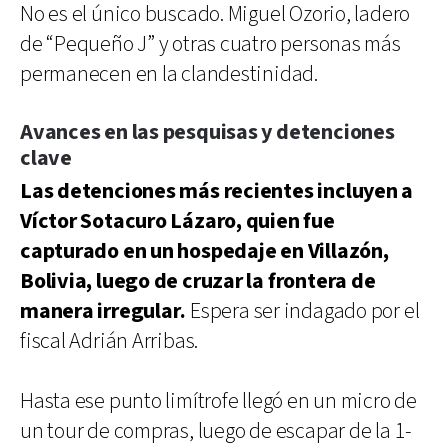
No es el único buscado. Miguel Ozorio, ladero
de “Pequeño J” y otras cuatro personas más
permanecen en la clandestinidad.
Avances en las pesquisas y detenciones
clave
Las detenciones más recientes incluyen a
Víctor Sotacuro Lázaro, quien fue
capturado en un hospedaje en Villazón,
Bolivia, luego de cruzar la frontera de
manera irregular.
Espera ser indagado por el
fiscal Adrián Arribas.
Hasta ese punto limítrofe llegó en un micro de
un tour de compras, luego de escapar de la 1-