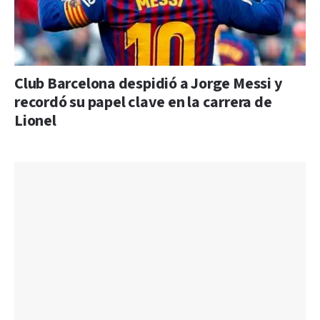
Club Barcelona despidió a Jorge Messi y
recordó su papel clave en la carrera de
Lionel