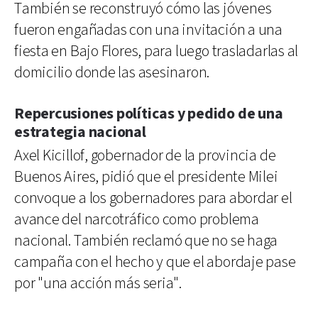
También se reconstruyó cómo las jóvenes
fueron engañadas con una invitación a una
fiesta en Bajo Flores, para luego trasladarlas al
domicilio donde las asesinaron.
Repercusiones políticas y pedido de una
estrategia nacional
Axel Kicillof, gobernador de la provincia de
Buenos Aires, pidió que el presidente Milei
convoque a los gobernadores para abordar el
avance del narcotráfico como problema
nacional. También reclamó que no se haga
campaña con el hecho y que el abordaje pase
por "una acción más seria".