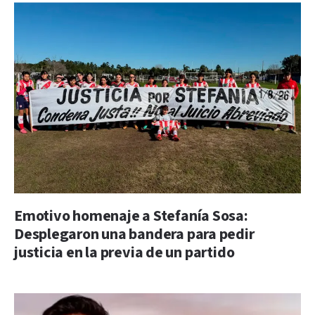
Emotivo homenaje a Stefanía Sosa:
Desplegaron una bandera para pedir
justicia en la previa de un partido