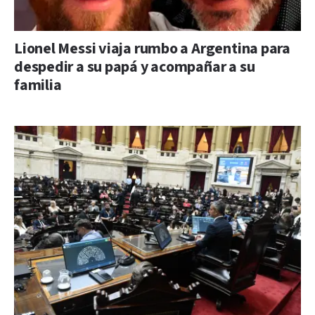
Lionel Messi viaja rumbo a Argentina para
despedir a su papá y acompañar a su
familia