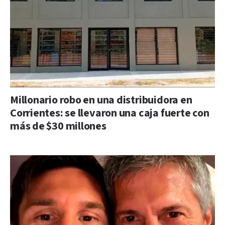
Millonario robo en una distribuidora en
Corrientes: se llevaron una caja fuerte con
más de $30 millones