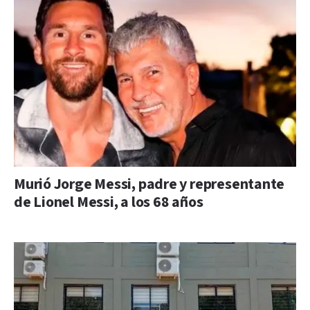
Murió Jorge Messi, padre y representante
de Lionel Messi, a los 68 años