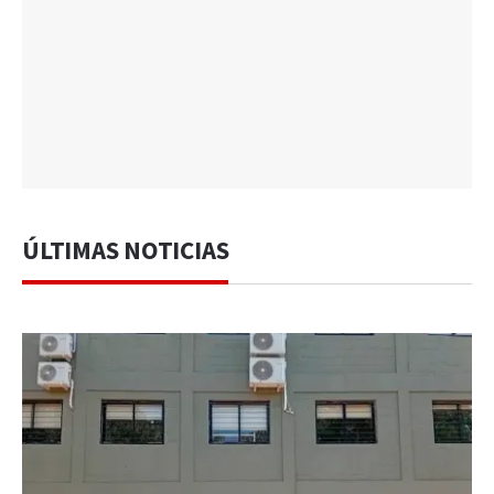
ÚLTIMAS NOTICIAS