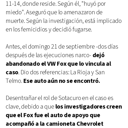
11-14, donde reside. Según él, "huyó por
miedo". Aseguró que lo amenazaron de
muerte. Según la investigación, está implicado
en los femicidios y decidió fugarse.
Antes, el domingo 21 de septiembre -dos días
después de las ejecuciones narco-
dejó
abandonado el VW Fox que lo vincula al
caso
. Dio dos referencias: La Rioja y San
Telmo.
Ese auto aún no se encontró.
Desentrañar el rol de Sotacuro en el caso es
clave, debido a que
los investigadores creen
que el Fox fue el auto de apoyo que
acompañó a la camioneta Chevrolet