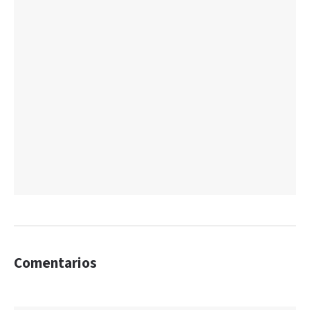
Comentarios