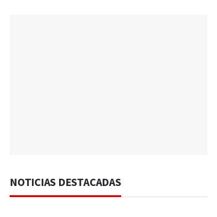
NOTICIAS DESTACADAS