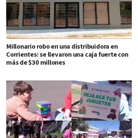
Millonario robo en una distribuidora en
Corrientes: se llevaron una caja fuerte con
más de $30 millones