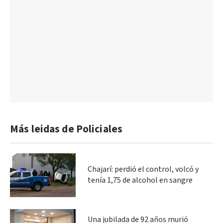
Más leidas de Policiales
Chajarí: perdió el control, volcó y
tenía 1,75 de alcohol en sangre
Una jubilada de 92 años murió