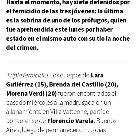
Hasta el momento, hay siete detenidos por
el femicidio de las tres jóvenes: la última
es la sobrina de uno de los prófugos, quien
fue aprehendida este lunes por haber
estado en el mismo auto con su tío la noche
del crimen.
Triple femicidio.
Los cuerpos de
Lara
Gutiérrez (15), Brenda del Castillo (20),
Morena Verdi (20)
fueron encontrados el
pasado miércoles a la madrugada en un
allanamiento en Villa Vatteone, partido
bonaerense de
Florencio Varela
, Buenos
Aires, luego de permanecer cinco días