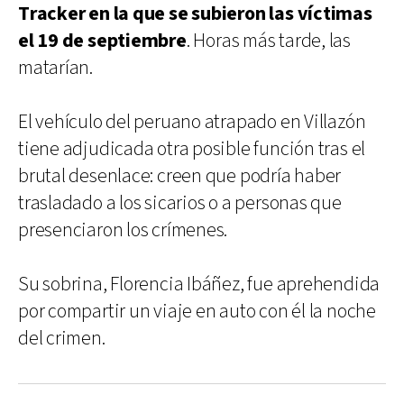
Tracker en la que se subieron las víctimas
el 19 de septiembre
. Horas más tarde, las
matarían.
El vehículo del peruano atrapado en Villazón
tiene adjudicada otra posible función tras el
brutal desenlace: creen que podría haber
trasladado a los sicarios o a personas que
presenciaron los crímenes.
Su sobrina, Florencia Ibáñez, fue aprehendida
por compartir un viaje en auto con él la noche
del crimen.