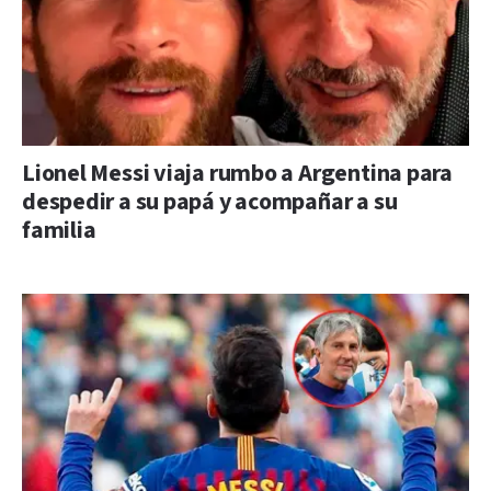
Lionel Messi viaja rumbo a Argentina para
despedir a su papá y acompañar a su
familia