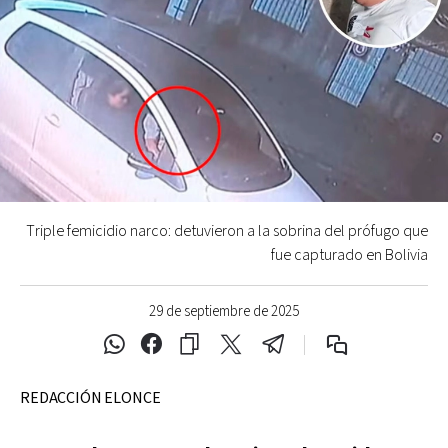
Triple femicidio narco: detuvieron a la sobrina del prófugo que
fue capturado en Bolivia
29 de septiembre de 2025
REDACCIÓN ELONCE