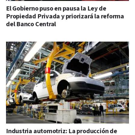
El Gobierno puso en pausa la Ley de
Propiedad Privada y priorizará la reforma
del Banco Central
Industria automotriz: La producción de