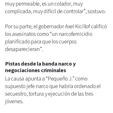
muy permeable, es un colador, muy
complicada, muy difícil de controlar”, sostuvo.
Por su parte, el gobernador Axel Kicillof calificó
los asesinatos como “un narcofemicidio
planificado para que los cuerpos
desaparecieran”.
Pistas desde la banda narco y
negociaciones criminales
La causa apunta a “Pequeño J.” como
supuesto jefe narco que habría ordenado el
secuestro, tortura y ejecución de las tres
jóvenes.