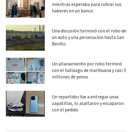
mientras esperaba para cobrar sus
haberes en un banco
Una discusión terminó con el robo de
un auto y una persecución hasta San
Benito
Un allanamiento por robo terminó
con el hallazgo de marihuana y casi 3
millones de pesos
Un repartidor fue a entregar unas
zapatillas, lo asaltaron y escaparon
con el pedido