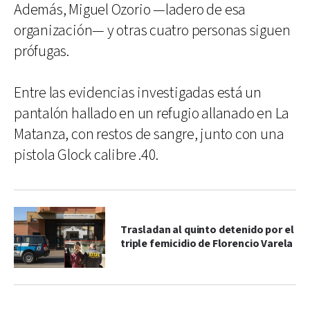
Además, Miguel Ozorio —ladero de esa
organización— y otras cuatro personas siguen
prófugas.
Entre las evidencias investigadas está un
pantalón hallado en un refugio allanado en La
Matanza, con restos de sangre, junto con una
pistola Glock calibre .40.
Trasladan al quinto detenido por el
triple femicidio de Florencio Varela