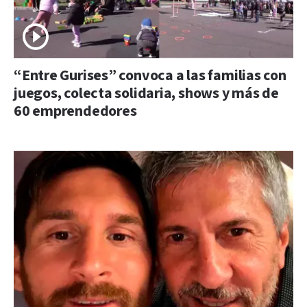
“Entre Gurises” convoca a las familias con
juegos, colecta solidaria, shows y más de
60 emprendedores