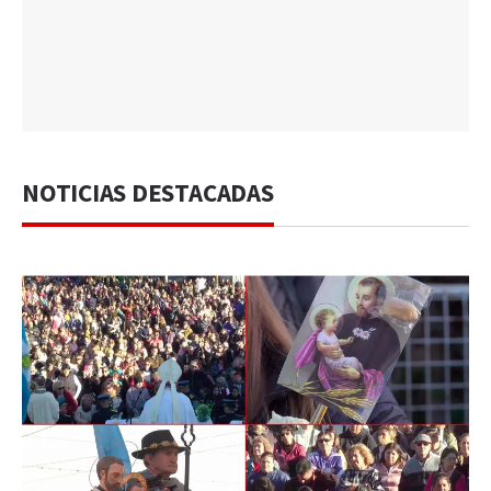
NOTICIAS DESTACADAS