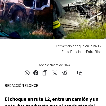
Tremendo choque en Ruta 12
Foto: Policía de Entre Ríos
19 de diciembre de 2024
REDACCIÓN ELONCE
El choque en ruta 12, entre un camión y un