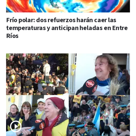
Frío polar: dos refuerzos harán caer las
temperaturas y anticipan heladas en Entre
Ríos