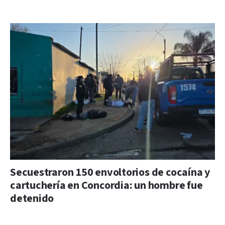
Secuestraron 150 envoltorios de cocaína y
cartuchería en Concordia: un hombre fue
detenido