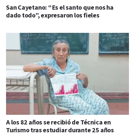
San Cayetano: “Es el santo que nos ha
dado todo”, expresaron los fieles
A los 82 años se recibió de Técnica en
Turismo tras estudiar durante 25 años