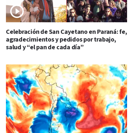
Celebración de San Cayetano en Paraná: fe,
agradecimientos y pedidos por trabajo,
salud y “el pan de cada día”