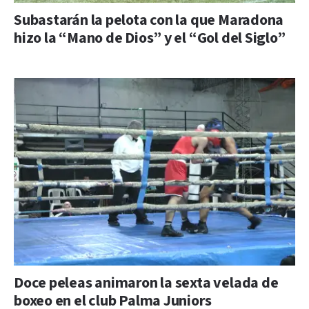
Subastarán la pelota con la que Maradona
hizo la “Mano de Dios” y el “Gol del Siglo”
Doce peleas animaron la sexta velada de
boxeo en el club Palma Juniors