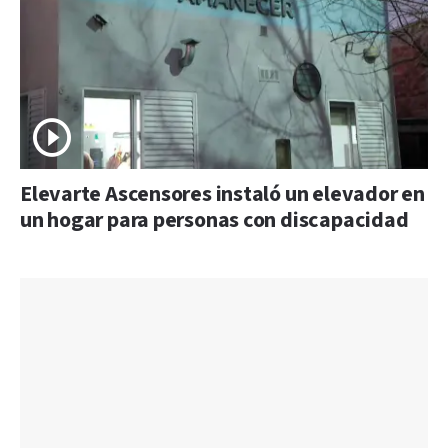
Elevarte Ascensores instaló un elevador en
un hogar para personas con discapacidad