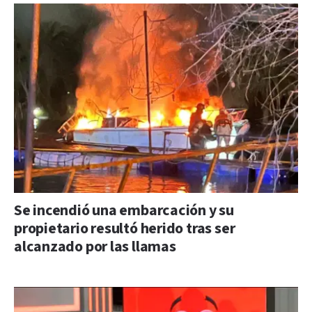
Se incendió una embarcación y su
propietario resultó herido tras ser
alcanzado por las llamas