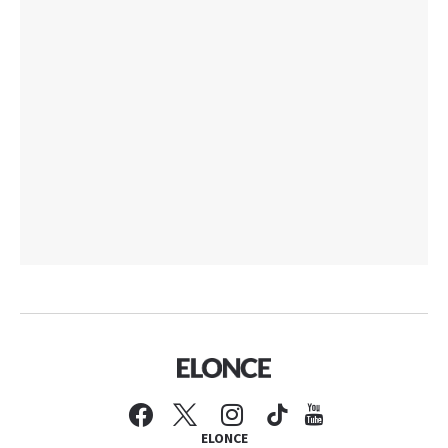
ELONCE