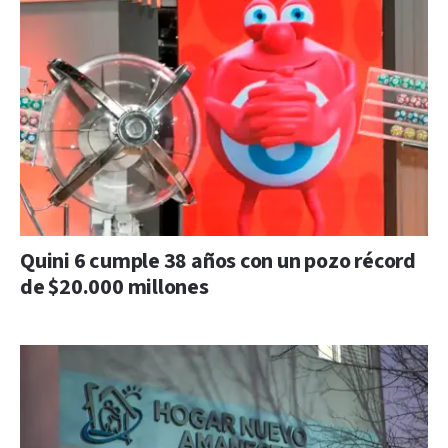
Quini 6 cumple 38 años con un pozo récord
de $20.000 millones