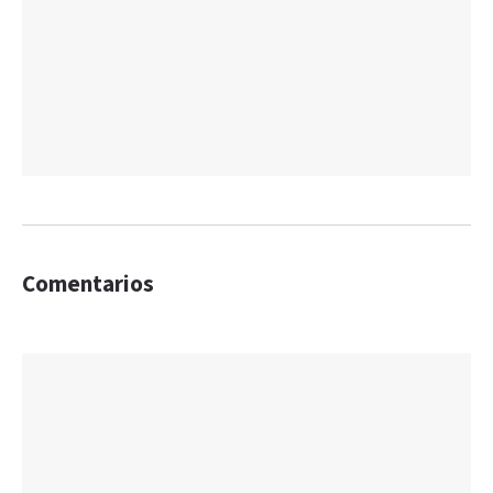
Comentarios