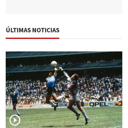
ÚLTIMAS NOTICIAS