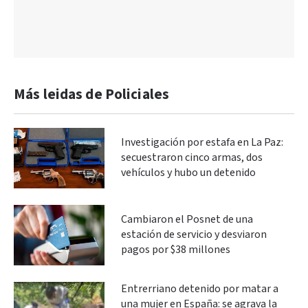
Más leidas de Policiales
Investigación por estafa en La Paz:
secuestraron cinco armas, dos
vehículos y hubo un detenido
Cambiaron el Posnet de una
estación de servicio y desviaron
pagos por $38 millones
Entrerriano detenido por matar a
una mujer en España: se agrava la