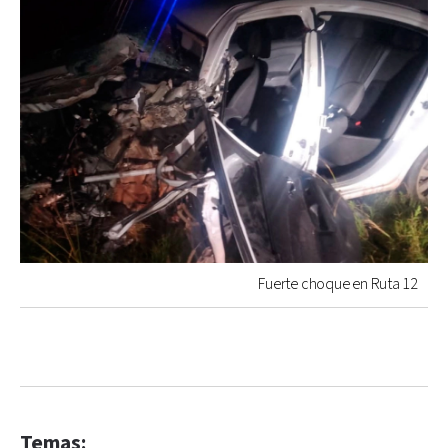
Fuerte choque en Ruta 12
Temas: