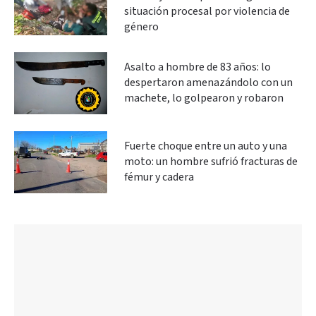
situación procesal por violencia de
género
Asalto a hombre de 83 años: lo
despertaron amenazándolo con un
machete, lo golpearon y robaron
Fuerte choque entre un auto y una
moto: un hombre sufrió fracturas de
fémur y cadera