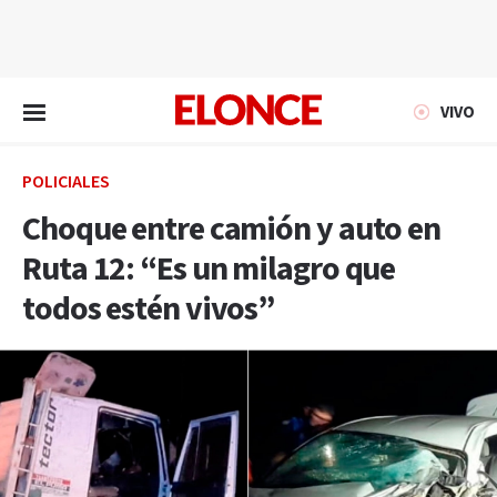
EN VIVO
VIVO
POLICIALES
Choque entre camión y auto en
Ruta 12: “Es un milagro que
todos estén vivos”