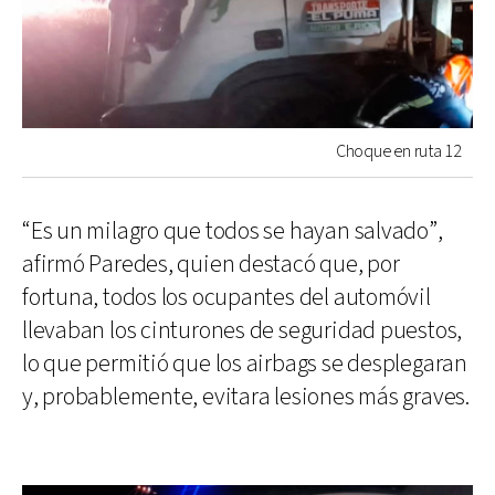
Choque en ruta 12
“Es un milagro que todos se hayan salvado”,
afirmó Paredes, quien destacó que, por
fortuna, todos los ocupantes del automóvil
llevaban los cinturones de seguridad puestos,
lo que permitió que los airbags se desplegaran
y, probablemente, evitara lesiones más graves.