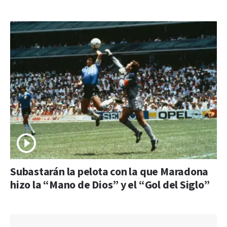
Subastarán la pelota con la que Maradona
hizo la “Mano de Dios” y el “Gol del Siglo”