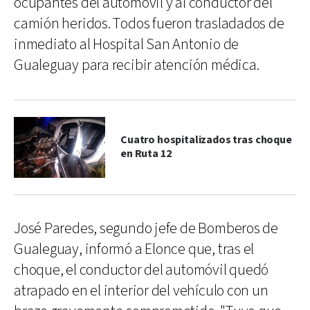
ocupantes del automóvil y al conductor del
camión heridos. Todos fueron trasladados de
inmediato al Hospital San Antonio de
Gualeguay para recibir atención médica.
Cuatro hospitalizados tras choque
en Ruta 12
José Paredes, segundo jefe de Bomberos de
Gualeguay, informó a Elonce que, tras el
choque, el conductor del automóvil quedó
atrapado en el interior del vehículo con un