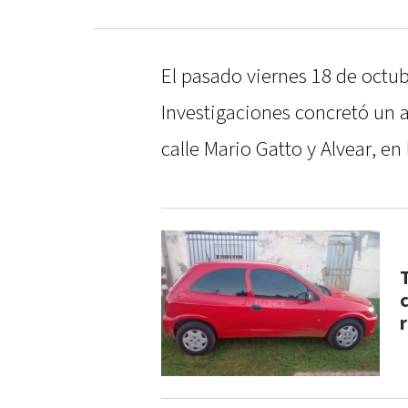
El pasado viernes 18 de octub
Investigaciones concretó un 
calle Mario Gatto y Alvear, en