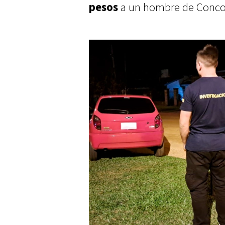
pesos
a un hombre de Conco