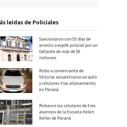
ás leidas de Policiales
Sancionaron con 55 días de
arresto a exjefe policial por un
faltante de más de $6
millones
Robo a comerciante de
Victoria: secuestraron un auto
y celulares tras allanamiento
en Paraná
Robaron los celulares de tres
alumnos de la Escuela Helen
Keller de Paraná