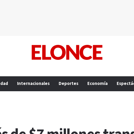
edad
Internacionales
Deportes
Economía
Espectá