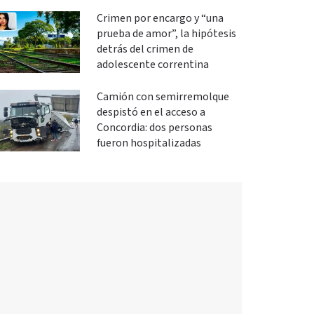
Crimen por encargo y “una
prueba de amor”, la hipótesis
detrás del crimen de
adolescente correntina
Camión con semirremolque
despistó en el acceso a
Concordia: dos personas
fueron hospitalizadas