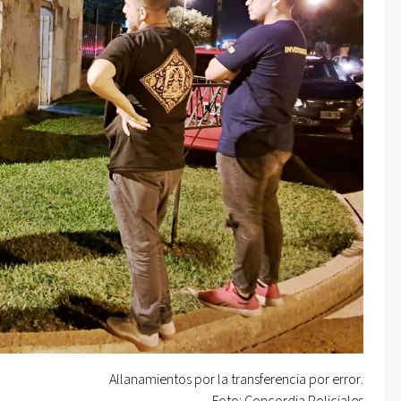
Allanamientos por la transferencia por error.