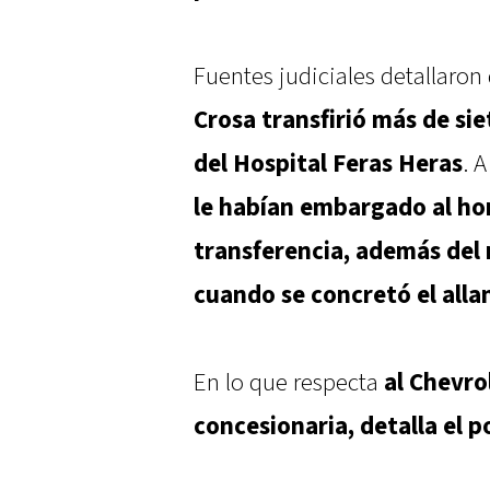
Fuentes judiciales detallaro
Crosa transfirió más de sie
del Hospital Feras Heras
. A
le habían embargado al ho
transferencia, además del
cuando se concretó el all
En lo que respecta
al Chevro
concesionaria, detalla el p