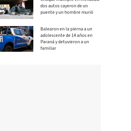
dos autos cayeron de un
puente y un hombre murió
Balearon en la pierna a un
adolescente de 14 años en
Paraná y detuvieron a un
familiar