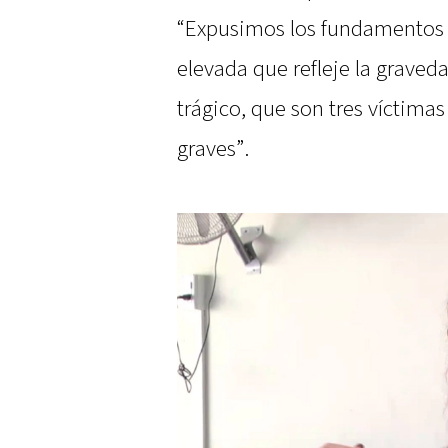
“Expusimos los fundamentos
elevada que refleje la graveda
trágico, que son tres víctimas
graves”.