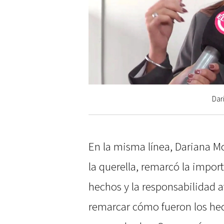
Dar
En la misma línea, Dariana M
la querella, remarcó la impor
hechos y la responsabilidad a
remarcar cómo fueron los he