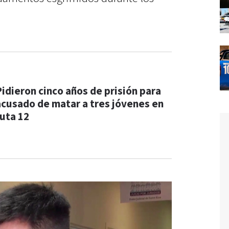
Pidieron cinco años de prisión para
acusado de matar a tres jóvenes en
ruta 12