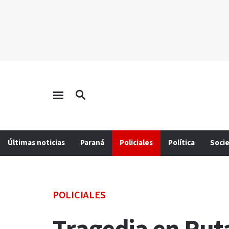
Últimas noticias
Paraná
Policiales
Política
Soci
POLICIALES