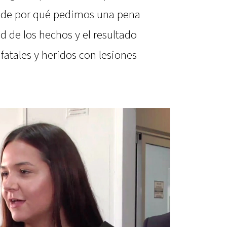
 de por qué pedimos una pena
d de los hechos y el resultado
 fatales y heridos con lesiones