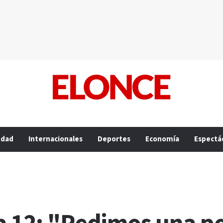
edad
Internacionales
Deportes
Economía
Espectá