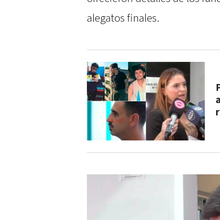
alegatos finales.