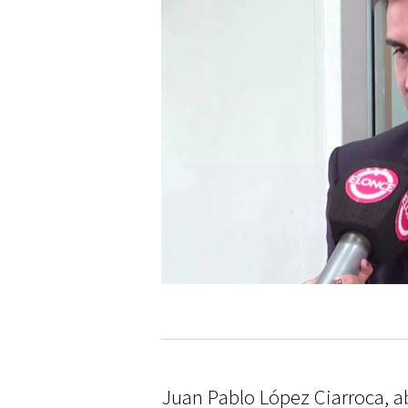
Juan Pablo López Ciarroca, a