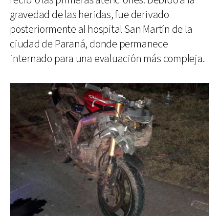
recibió las primeras atenciones. Debido a la
gravedad de las heridas, fue derivado
posteriormente al hospital San Martín de la
ciudad de Paraná, donde permanece
internado para una evaluación más compleja.