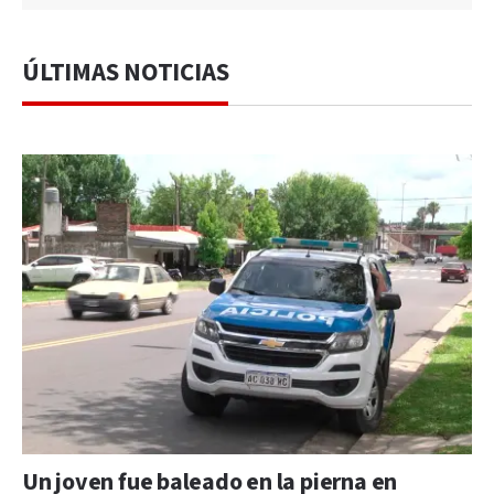
ÚLTIMAS NOTICIAS
Un joven fue baleado en la pierna en