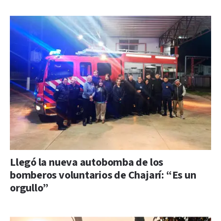
Llegó la nueva autobomba de los
bomberos voluntarios de Chajarí: “Es un
orgullo”