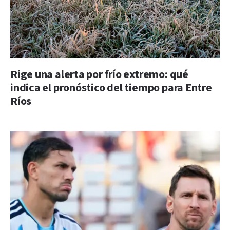
Rige una alerta por frío extremo: qué
indica el pronóstico del tiempo para Entre
Ríos