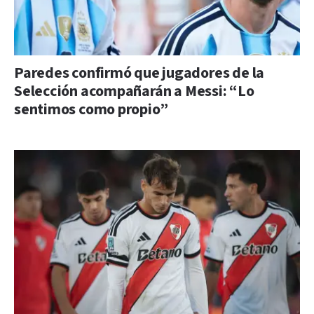
Paredes confirmó que jugadores de la
Selección acompañarán a Messi: “Lo
sentimos como propio”