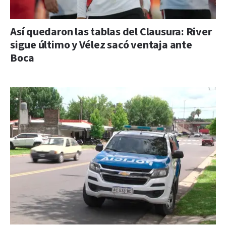
Así quedaron las tablas del Clausura: River
sigue último y Vélez sacó ventaja ante
Boca