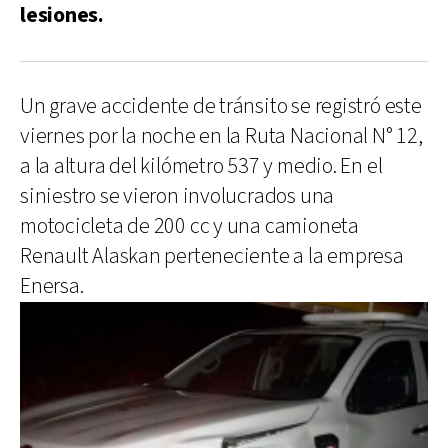
lesiones.
Un grave accidente de tránsito se registró este
viernes por la noche en la Ruta Nacional N° 12,
a la altura del kilómetro 537 y medio. En el
siniestro se vieron involucrados una
motocicleta de 200 cc y una camioneta
Renault Alaskan perteneciente a la empresa
Enersa.