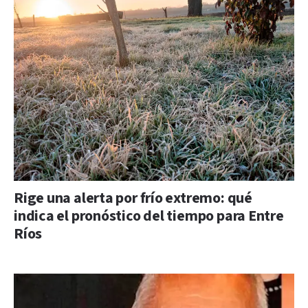
Rige una alerta por frío extremo: qué
indica el pronóstico del tiempo para Entre
Ríos