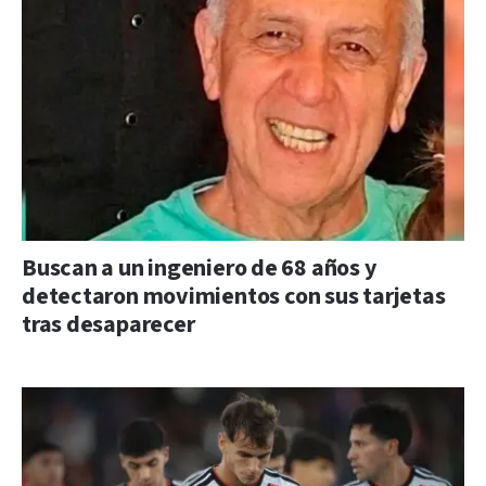
Buscan a un ingeniero de 68 años y
detectaron movimientos con sus tarjetas
tras desaparecer