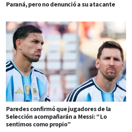
Paraná, pero no denunció a su atacante
Paredes confirmó que jugadores de la
Selección acompañarán a Messi: “Lo
sentimos como propio”