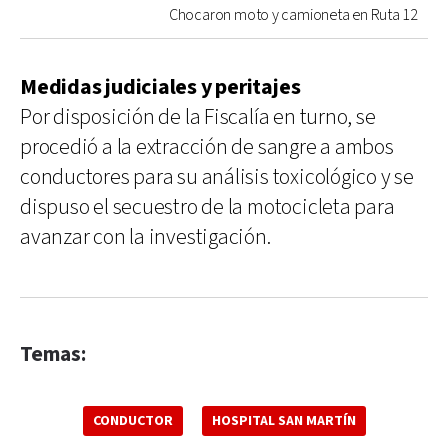
Chocaron moto y camioneta en Ruta 12
Medidas judiciales y peritajes
Por disposición de la Fiscalía en turno, se
procedió a la extracción de sangre a ambos
conductores para su análisis toxicológico y se
dispuso el secuestro de la motocicleta para
avanzar con la investigación.
Temas:
CONDUCTOR
HOSPITAL SAN MARTÍN