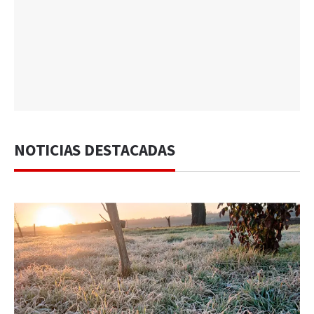
NOTICIAS DESTACADAS