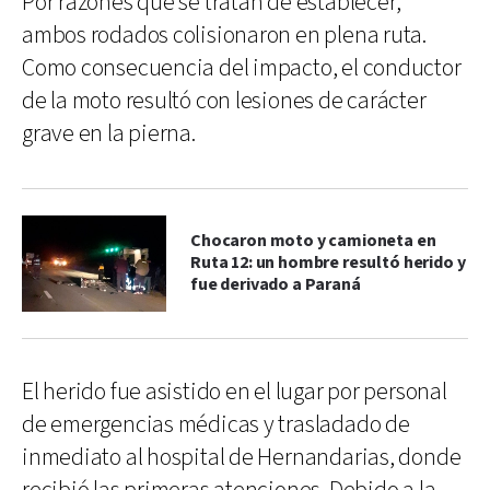
Por razones que se tratan de establecer,
ambos rodados colisionaron en plena ruta.
Como consecuencia del impacto, el conductor
de la moto resultó con lesiones de carácter
grave en la pierna.
Chocaron moto y camioneta en
Ruta 12: un hombre resultó herido y
fue derivado a Paraná
El herido fue asistido en el lugar por personal
de emergencias médicas y trasladado de
inmediato al hospital de Hernandarias, donde