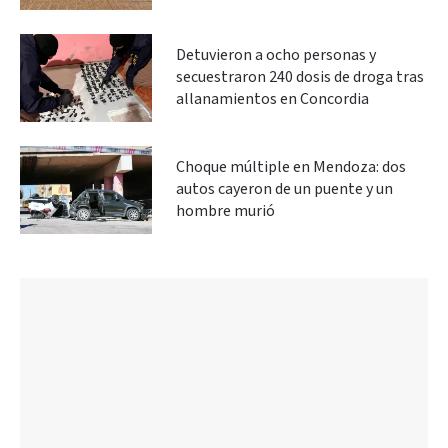
Detuvieron a ocho personas y
secuestraron 240 dosis de droga tras
allanamientos en Concordia
Choque múltiple en Mendoza: dos
autos cayeron de un puente y un
hombre murió