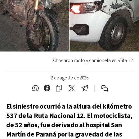
Chocaron moto y camioneta en Ruta 12
2 de agosto de 2025
El siniestro ocurrió a la altura del kilómetro
537 de la Ruta Nacional 12. El motociclista,
de 52 años, fue derivado al hospital San
Martín de Paraná por la gravedad de las