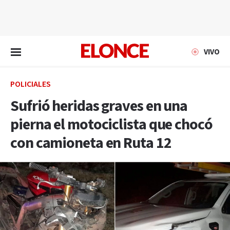
EN VIVO
VIVO
POLICIALES
Sufrió heridas graves en una
pierna el motociclista que chocó
con camioneta en Ruta 12