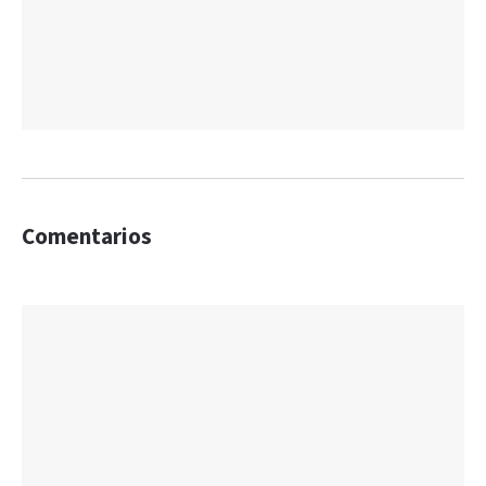
Comentarios