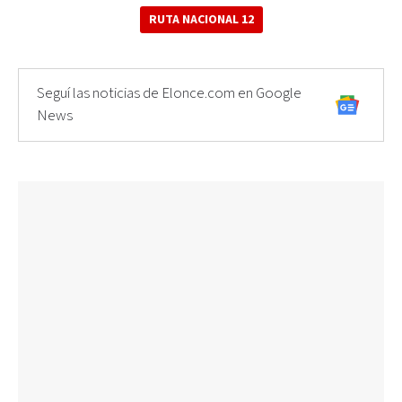
RUTA NACIONAL 12
Seguí las noticias de Elonce.com en Google
News