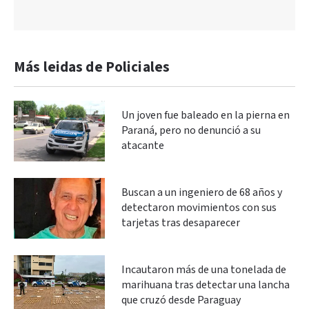
Más leidas de Policiales
Un joven fue baleado en la pierna en
Paraná, pero no denunció a su
atacante
Buscan a un ingeniero de 68 años y
detectaron movimientos con sus
tarjetas tras desaparecer
Incautaron más de una tonelada de
marihuana tras detectar una lancha
que cruzó desde Paraguay