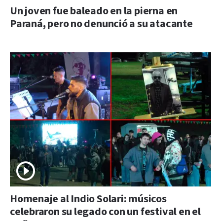
Un joven fue baleado en la pierna en
Paraná, pero no denunció a su atacante
Homenaje al Indio Solari: músicos
celebraron su legado con un festival en el