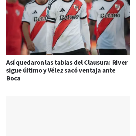
Así quedaron las tablas del Clausura: River
sigue último y Vélez sacó ventaja ante
Boca