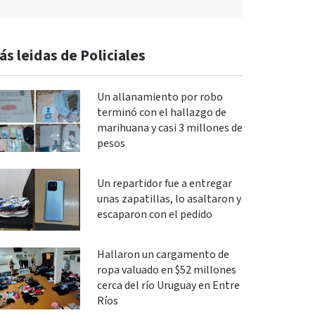
ás leidas de Policiales
Un allanamiento por robo
terminó con el hallazgo de
marihuana y casi 3 millones de
pesos
Un repartidor fue a entregar
unas zapatillas, lo asaltaron y
escaparon con el pedido
Hallaron un cargamento de
ropa valuado en $52 millones
cerca del río Uruguay en Entre
Ríos