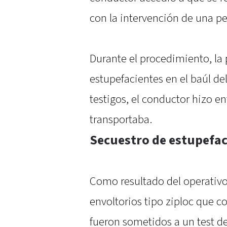
con la intervención de una pe
Durante el procedimiento, la 
estupefacientes en el baúl del
testigos, el conductor hizo e
transportaba.
Secuestro de estupefaci
Como resultado del operativo,
envoltorios tipo ziploc que c
fueron sometidos a un test d