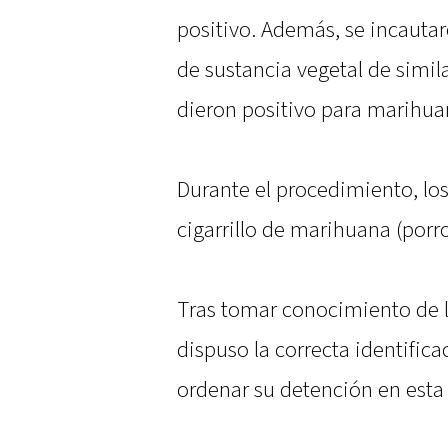
positivo. Además, se incautar
de sustancia vegetal de simil
dieron positivo para marihua
Durante el procedimiento, lo
cigarrillo de marihuana (porro
Tras tomar conocimiento de lo
dispuso la correcta identifica
ordenar su detención en esta 