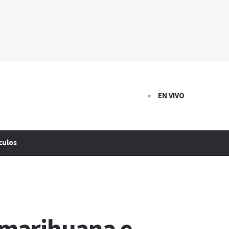
EN VIVO
culos