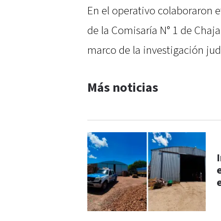
En el operativo colaboraron e
de la Comisaría N° 1 de Chaja
marco de la investigación jud
Más noticias