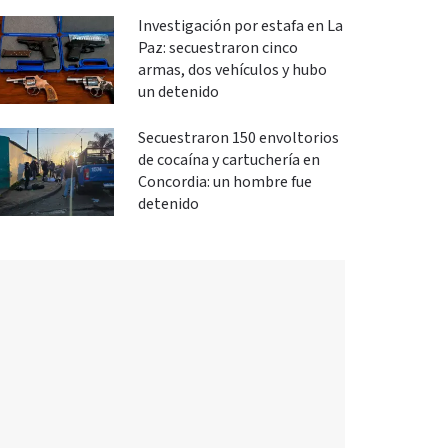
Investigación por estafa en La
Paz: secuestraron cinco
armas, dos vehículos y hubo
un detenido
Secuestraron 150 envoltorios
de cocaína y cartuchería en
Concordia: un hombre fue
detenido