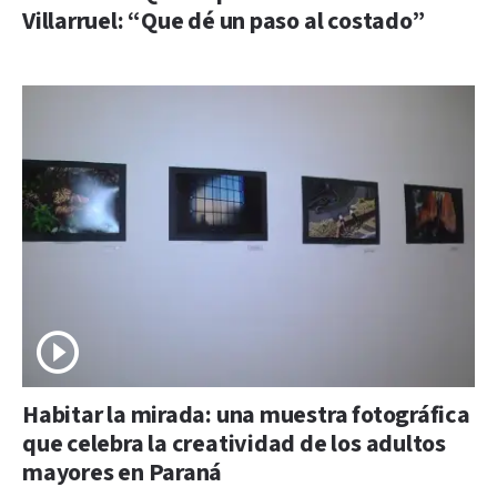
Villarruel: “Que dé un paso al costado”
Habitar la mirada: una muestra fotográfica
que celebra la creatividad de los adultos
mayores en Paraná