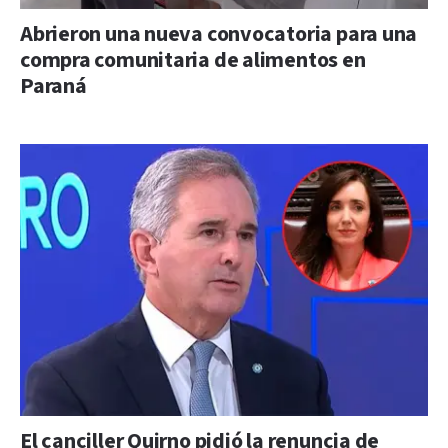
Abrieron una nueva convocatoria para una
compra comunitaria de alimentos en
Paraná
El canciller Quirno pidió la renuncia de