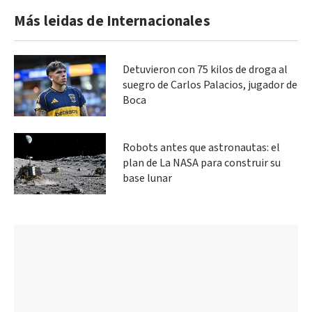
Más leidas de Internacionales
Detuvieron con 75 kilos de droga al
suegro de Carlos Palacios, jugador de
Boca
Robots antes que astronautas: el
plan de La NASA para construir su
base lunar