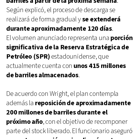
barriles a partir de la próxima semana
.
Según explicó, el proceso de descarga se
realizará de forma gradual y
se extenderá
durante aproximadamente 120 días
.
El volumen anunciado representa una
porción
significativa de la Reserva Estratégica de
Petróleo (SPR)
estadounidense, que
actualmente cuenta con
unos 415 millones
de barriles almacenados
.
De acuerdo con Wright, el plan contempla
además la
reposición de aproximadamente
200 millones de barriles durante el
próximo año
, con el objetivo de recomponer
parte del stock liberado. El funcionario aseguró