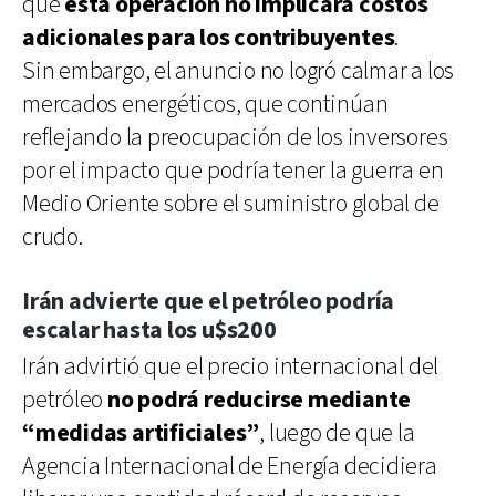
que
esta operación no implicará costos
adicionales para los contribuyentes
.
Sin embargo, el anuncio no logró calmar a los
mercados energéticos, que continúan
reflejando la preocupación de los inversores
por el impacto que podría tener la guerra en
Medio Oriente sobre el suministro global de
crudo.
Irán advierte que el petróleo podría
escalar hasta los u$s200
Irán advirtió que el precio internacional del
petróleo
no podrá reducirse mediante
“medidas artificiales”
, luego de que la
Agencia Internacional de Energía decidiera