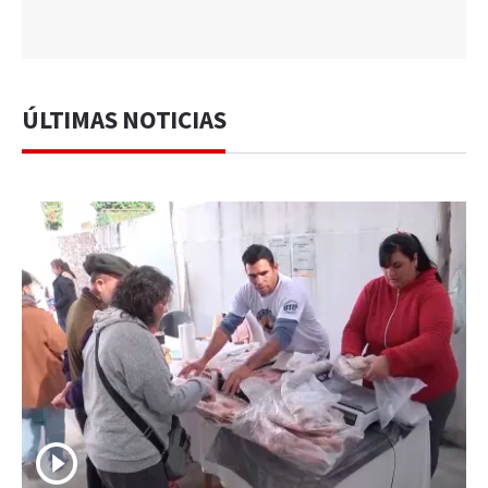
ÚLTIMAS NOTICIAS