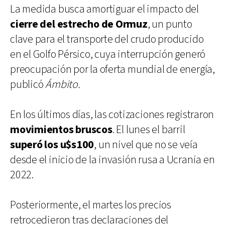
La medida busca amortiguar el impacto del
cierre del estrecho de Ormuz
, un punto
clave para el transporte del crudo producido
en el Golfo Pérsico, cuya interrupción generó
preocupación por la oferta mundial de energía,
publicó
Ámbito.
En los últimos días, las cotizaciones registraron
movimientos bruscos
. El lunes el barril
superó los u$s100
, un nivel que no se veía
desde el inicio de la invasión rusa a Ucrania en
2022.
Posteriormente, el martes los precios
retrocedieron tras declaraciones del