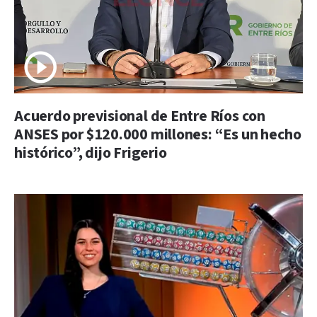
Acuerdo previsional de Entre Ríos con
ANSES por $120.000 millones: “Es un hecho
histórico”, dijo Frigerio