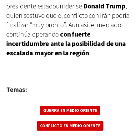
presidente estadounidense
Donald Trump
,
quien sostuvo que el conflicto con Irán podría
finalizar “muy pronto”. Aun así, el mercado
continúa operando
con fuerte
incertidumbre ante la posibilidad de una
escalada mayor en la región
.
Temas:
GUERRA EN MEDIO ORIENTE
CONFLICTO EN MEDIO ORIENTE