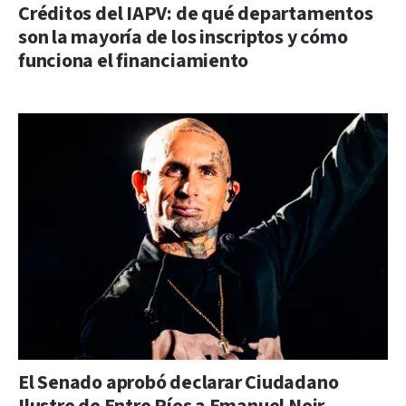
Créditos del IAPV: de qué departamentos
son la mayoría de los inscriptos y cómo
funciona el financiamiento
El Senado aprobó declarar Ciudadano