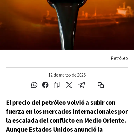
Petróleo
12 de marzo de 2026
El precio del petróleo volvió a subir con
fuerza en los mercados internacionales por
la escalada del conflicto en Medio Oriente.
Aunque Estados Unidos anunció la