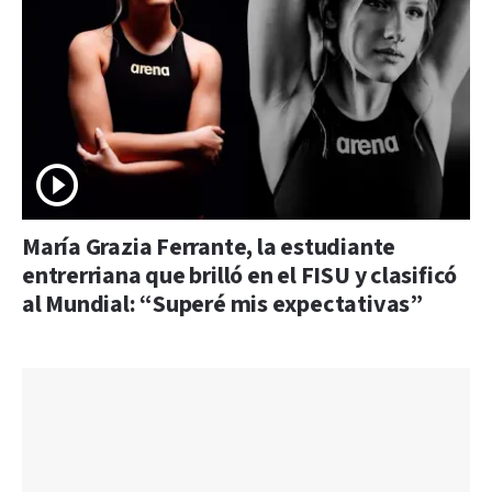
María Grazia Ferrante, la estudiante
entrerriana que brilló en el FISU y clasificó
al Mundial: “Superé mis expectativas”