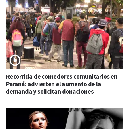
Recorrida de comedores comunitarios en
Paraná: advierten el aumento de la
demanda y solicitan donaciones