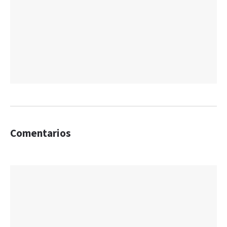
Comentarios