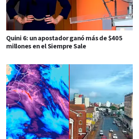
Quini 6: un apostador ganó más de $405
millones en el Siempre Sale