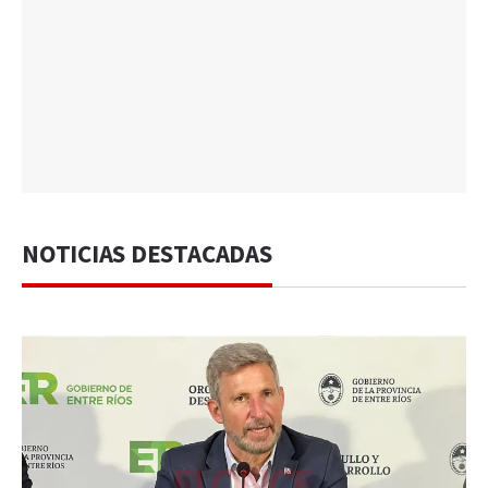
NOTICIAS DESTACADAS