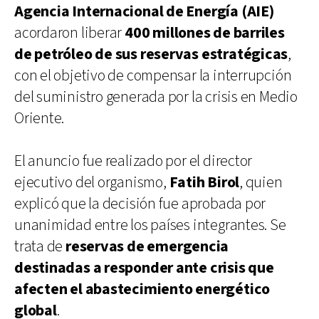
Agencia Internacional de Energía (AIE)
acordaron liberar
400 millones de barriles
de petróleo de sus reservas estratégicas
,
con el objetivo de compensar la interrupción
del suministro generada por la crisis en Medio
Oriente.
El anuncio fue realizado por el director
ejecutivo del organismo,
Fatih Birol
, quien
explicó que la decisión fue aprobada por
unanimidad entre los países integrantes. Se
trata de
reservas de emergencia
destinadas a responder ante crisis que
afecten el abastecimiento energético
global
.