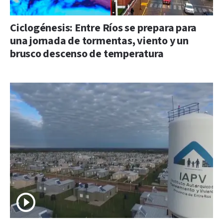
Ciclogénesis: Entre Ríos se prepara para
una jornada de tormentas, viento y un
brusco descenso de temperatura