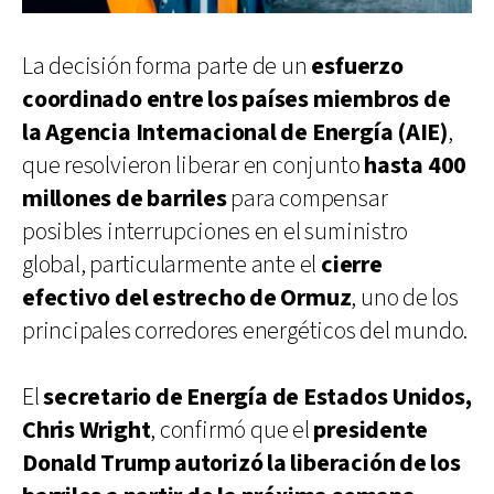
La decisión forma parte de un
esfuerzo
coordinado entre los países miembros de
la Agencia Internacional de Energía (AIE)
,
que resolvieron liberar en conjunto
hasta 400
millones de barriles
para compensar
posibles interrupciones en el suministro
global, particularmente ante el
cierre
efectivo del estrecho de Ormuz
, uno de los
principales corredores energéticos del mundo.
El
secretario de Energía de Estados Unidos,
Chris Wright
, confirmó que el
presidente
Donald Trump autorizó la liberación de los