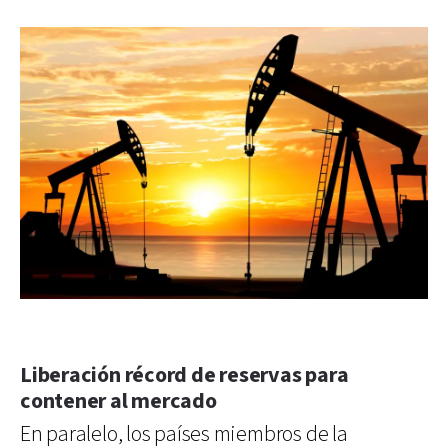
Liberación récord de reservas para
contener al mercado
En paralelo, los países miembros de la