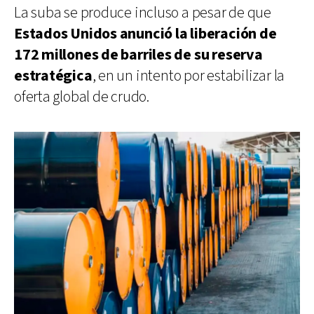
La suba se produce incluso a pesar de que
Estados Unidos anunció la liberación de
172 millones de barriles de su reserva
estratégica
, en un intento por estabilizar la
oferta global de crudo.