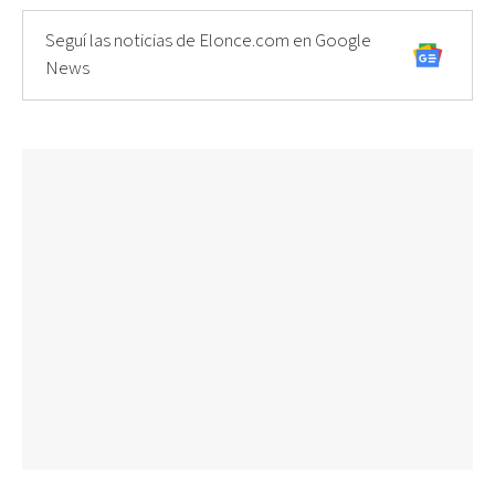
Seguí las noticias de Elonce.com en Google
News