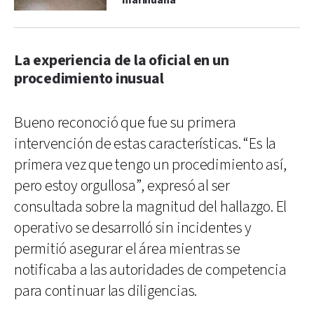
marihuana
La experiencia de la oficial en un
procedimiento inusual
Bueno reconoció que fue su primera
intervención de estas características. “Es la
primera vez que tengo un procedimiento así,
pero estoy orgullosa”, expresó al ser
consultada sobre la magnitud del hallazgo. El
operativo se desarrolló sin incidentes y
permitió asegurar el área mientras se
notificaba a las autoridades de competencia
para continuar las diligencias.