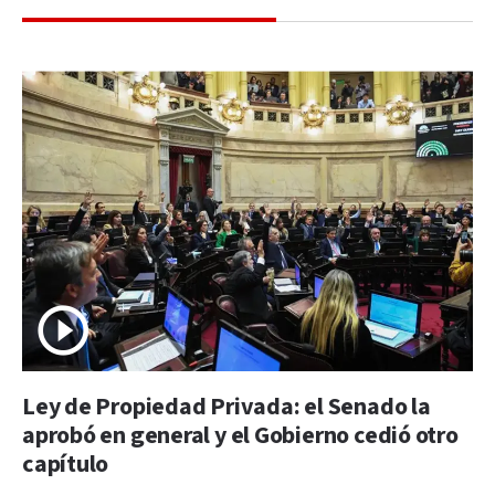
Ley de Propiedad Privada: el Senado la
aprobó en general y el Gobierno cedió otro
capítulo