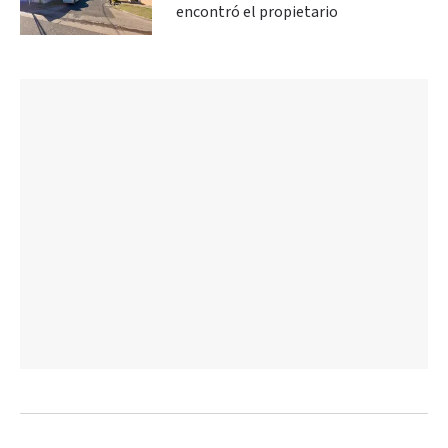
encontró el propietario