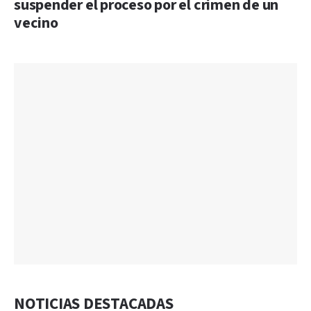
suspender el proceso por el crimen de un
vecino
NOTICIAS DESTACADAS