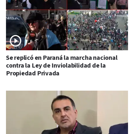
Se replicó en Paraná la marcha nacional
contra la Ley de Inviolabilidad de la
Propiedad Privada