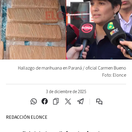
Hallazgo de marihuana en Paraná / oficial Carmen Bueno
Foto: Elonce
3 de diciembre de 2025
REDACCIÓN ELONCE