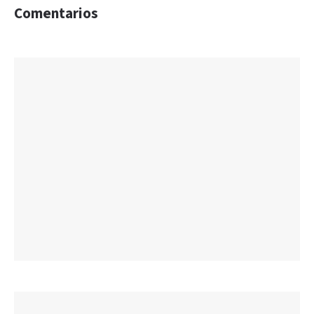
Comentarios