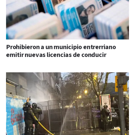
Prohibieron a un municipio entrerriano
emitir nuevas licencias de conducir