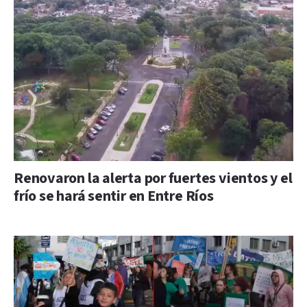
Renovaron la alerta por fuertes vientos y el
frío se hará sentir en Entre Ríos