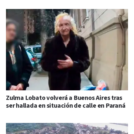
Zulma Lobato volverá a Buenos Aires tras
ser hallada en situación de calle en Paraná