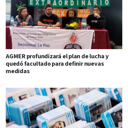
AGMER profundizará el plan de lucha y
quedó facultado para definir nuevas
medidas