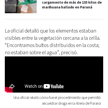
cargamento de más de 135 kilos de
marihuana hallado en Paraná
La oficial detalló que los elementos estaban
visibles entre la vegetación cercana a la orilla.
“Encontramos bultos distribuidos en la costa;
no estaban sobre el agua”, precisó.
Una oficial relató cómo fue el procedimiento que permitió
secuestrar droga en la ribera de Paraná