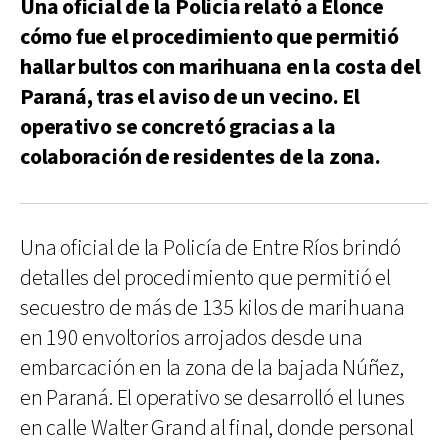
Una oficial de la Policía relató a Elonce
cómo fue el procedimiento que permitió
hallar bultos con marihuana en la costa del
Paraná, tras el aviso de un vecino. El
operativo se concretó gracias a la
colaboración de residentes de la zona.
Una oficial de la Policía de Entre Ríos brindó
detalles del procedimiento que permitió el
secuestro de más de 135 kilos de marihuana
en 190 envoltorios arrojados desde una
embarcación en la zona de la bajada Núñez,
en Paraná. El operativo se desarrolló el lunes
en calle Walter Grand al final, donde personal