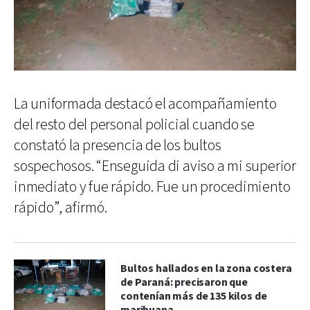
La uniformada destacó el acompañamiento
del resto del personal policial cuando se
constató la presencia de los bultos
sospechosos. “Enseguida di aviso a mi superior
inmediato y fue rápido. Fue un procedimiento
rápido”, afirmó.
Bultos hallados en la zona costera
de Paraná: precisaron que
contenían más de 135 kilos de