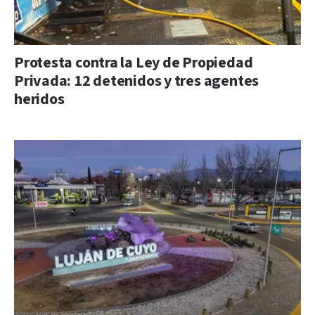
Protesta contra la Ley de Propiedad
Privada: 12 detenidos y tres agentes
heridos