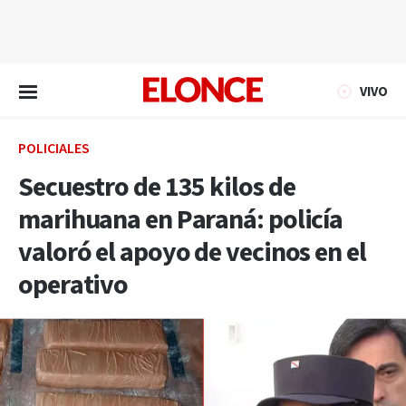
EN VIVO
VIVO
POLICIALES
Secuestro de 135 kilos de
marihuana en Paraná: policía
valoró el apoyo de vecinos en el
operativo