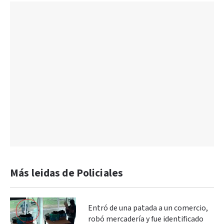
Más leidas de Policiales
Entró de una patada a un comercio,
robó mercadería y fue identificado