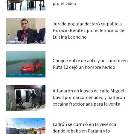
por el video
Jurado popular declaró culpable a
Horacio Benítez por el femicidio de
Luisina Leoncino
Choque entre un auto y un camión en
Ruta 12 dejó un hombre herido
Allanaron un kiosco de calle Miguel
David por narcomenudeo y hallaron
cocaína fraccionada para la venta
Ladrón se durmió en la vivienda
donde robaba en Paraná y lo