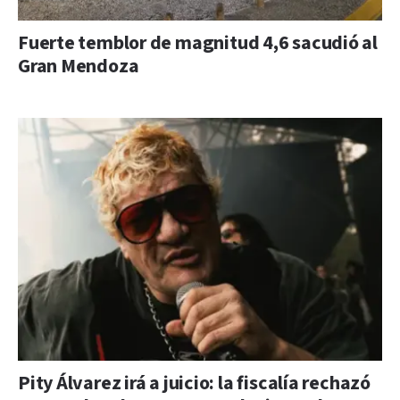
Fuerte temblor de magnitud 4,6 sacudió al
Gran Mendoza
Pity Álvarez irá a juicio: la fiscalía rechazó