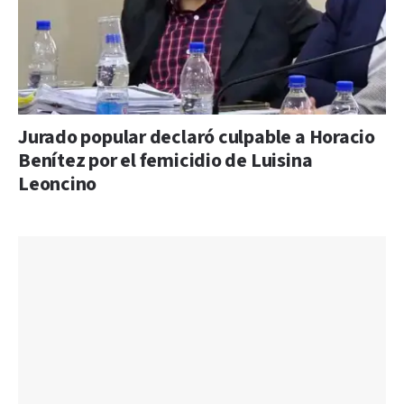
Jurado popular declaró culpable a Horacio
Benítez por el femicidio de Luisina
Leoncino