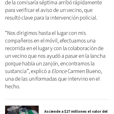
de la comisaría séptima arribó rápidamente
para verificar el aviso de un vecino, que
resultó clave para la intervención policial.
“Nos dirigimos hasta el lugar con mis
compañeros en el móvil, efectuamos una
recorrida en el lugar y con la colaboración de
un vecino que nos ayudó a pasar en la lancha
porque había un zanjón, encontramos la
sustancia”, explicó a
Elonce
Carmen Bueno,
una de las uniformadas que intervino en el
hecho.
Asciende a $27 millones el valor del