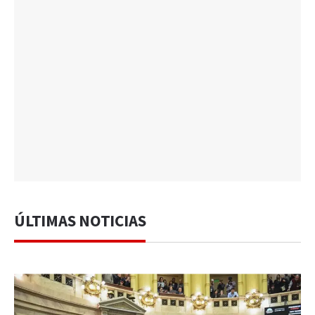
ÚLTIMAS NOTICIAS