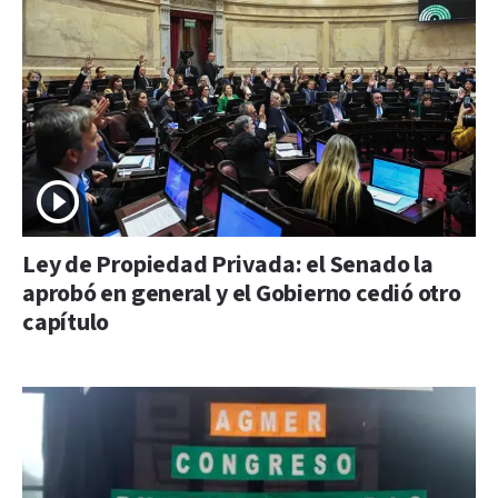
Ley de Propiedad Privada: el Senado la
aprobó en general y el Gobierno cedió otro
capítulo