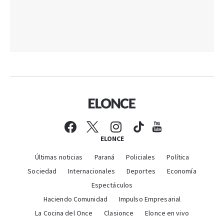
ELONCE
Últimas noticias
Paraná
Policiales
Política
Sociedad
Internacionales
Deportes
Economía
Espectáculos
Haciendo Comunidad
Impulso Empresarial
La Cocina del Once
Clasionce
Elonce en vivo