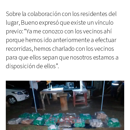
Sobre la colaboración con los residentes del
lugar, Bueno expresó que existe un vínculo
previo: “Ya me conozco con los vecinos ahí
porque hemos ido anteriormente a efectuar
recorridas, hemos charlado con los vecinos
para que ellos sepan que nosotros estamos a
disposición de ellos”.