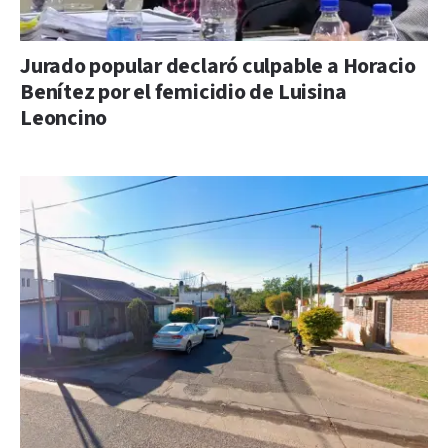
Jurado popular declaró culpable a Horacio
Benítez por el femicidio de Luisina
Leoncino