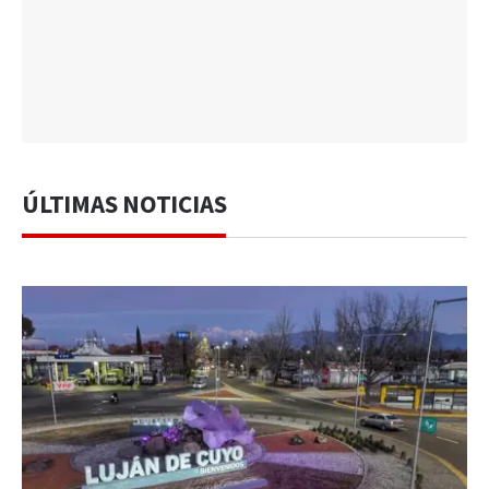
ÚLTIMAS NOTICIAS