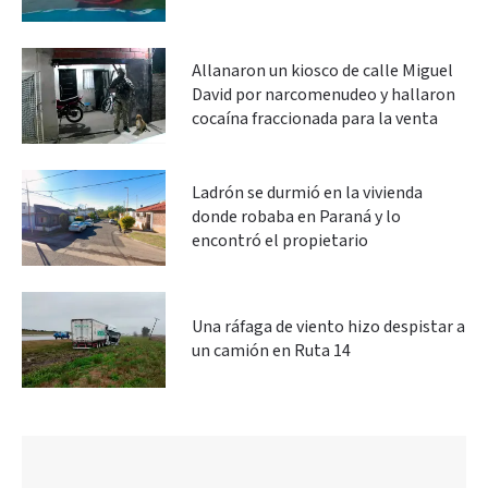
Allanaron un kiosco de calle Miguel
David por narcomenudeo y hallaron
cocaína fraccionada para la venta
Ladrón se durmió en la vivienda
donde robaba en Paraná y lo
encontró el propietario
Una ráfaga de viento hizo despistar a
un camión en Ruta 14