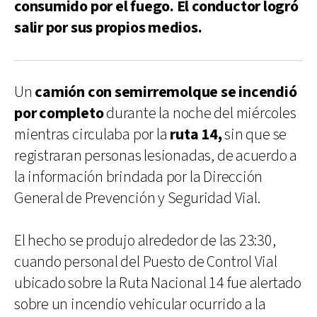
consumido por el fuego. El conductor logró
salir por sus propios medios.
Un
camión con semirremolque se incendió
por completo
durante la noche del miércoles
mientras circulaba por la
ruta 14,
sin que se
registraran personas lesionadas, de acuerdo a
la información brindada por la Dirección
General de Prevención y Seguridad Vial.
El hecho se produjo alrededor de las 23:30,
cuando personal del Puesto de Control Vial
ubicado sobre la Ruta Nacional 14 fue alertado
sobre un incendio vehicular ocurrido a la