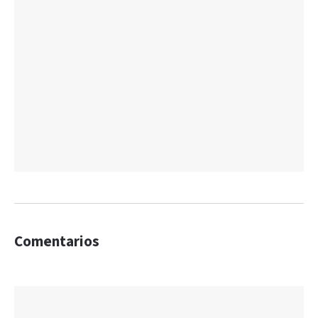
Comentarios