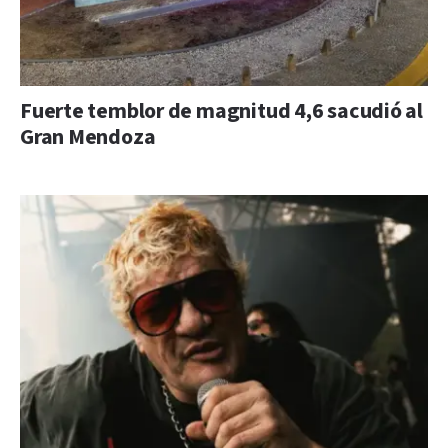
Fuerte temblor de magnitud 4,6 sacudió al
Gran Mendoza