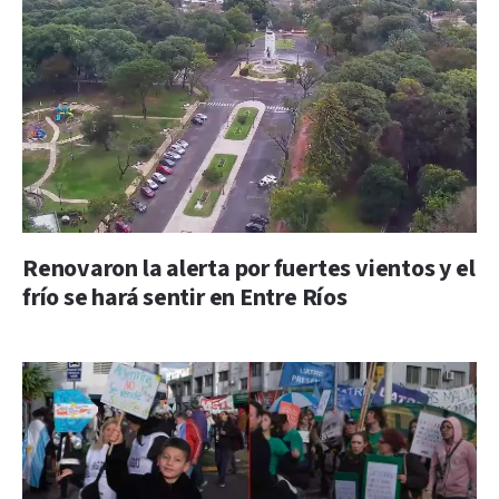
Renovaron la alerta por fuertes vientos y el
frío se hará sentir en Entre Ríos