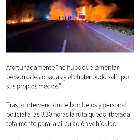
Afortunadamente “no hubo que lamentar
personas lesionadas y el chofer pudo salir por
sus propios medios”.
Tras la intervención de bomberos y personal
policial a las 3.30 horas la ruta quedó liberada
totalmente para la circulación vehicular.