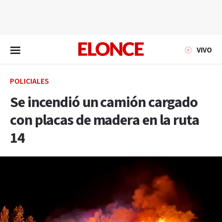
EN VIVO
VIVO
POLICIALES
Se incendió un camión cargado
con placas de madera en la ruta
14