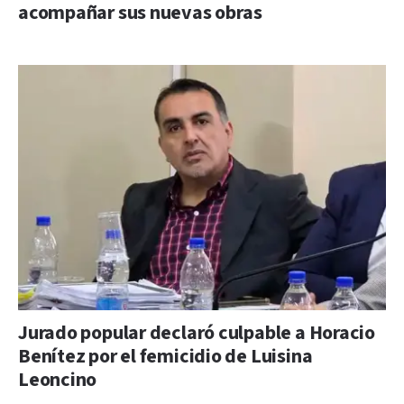
acompañar sus nuevas obras
Jurado popular declaró culpable a Horacio
Benítez por el femicidio de Luisina
Leoncino