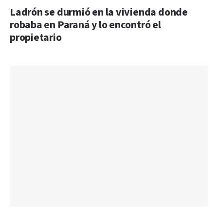
Ladrón se durmió en la vivienda donde
robaba en Paraná y lo encontró el
propietario