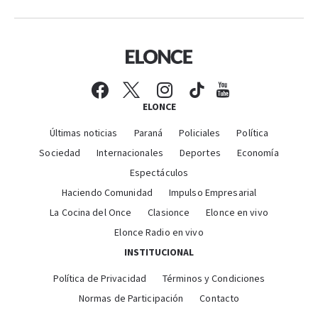
ELONCE
Últimas noticias
Paraná
Policiales
Política
Sociedad
Internacionales
Deportes
Economía
Espectáculos
Haciendo Comunidad
Impulso Empresarial
La Cocina del Once
Clasionce
Elonce en vivo
Elonce Radio en vivo
INSTITUCIONAL
Política de Privacidad
Términos y Condiciones
Normas de Participación
Contacto