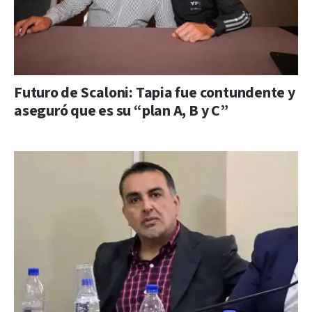
Futuro de Scaloni: Tapia fue contundente y
aseguró que es su “plan A, B y C”