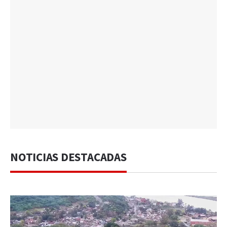
NOTICIAS DESTACADAS