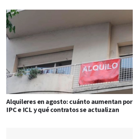
Alquileres en agosto: cuánto aumentan por
IPC e ICL y qué contratos se actualizan