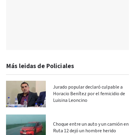
Más leidas de Policiales
Jurado popular declaró culpable a
Horacio Benítez por el femicidio de
Luisina Leoncino
Choque entre un auto y un camión en
Ruta 12 dejó un hombre herido