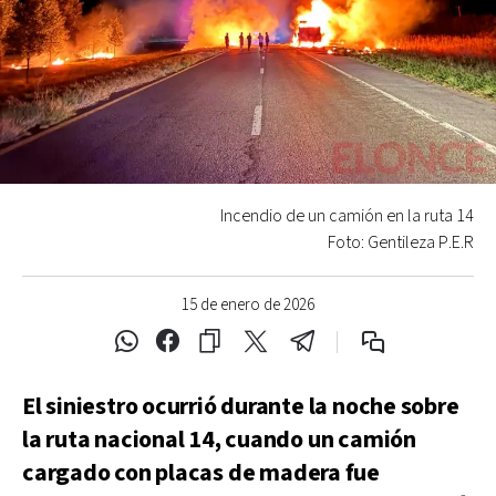
Incendio de un camión en la ruta 14
Foto: Gentileza P.E.R
15 de enero de 2026
El siniestro ocurrió durante la noche sobre
la ruta nacional 14, cuando un camión
cargado con placas de madera fue