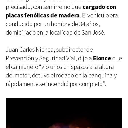
precisado, con semirremolque
cargado con
placas fenólicas de madera
. El vehículo era
conducido por un hombre de 34 años,
domiciliado en la localidad de San José.
Juan Carlos Nichea, subdirector de
Prevención y Seguridad Vial, dijo a
Elonce
que
el camionero “vio unos chispazos a la altura
del motor, detuvo el rodado en la banquina y
rápidamente se incendió por completo”.