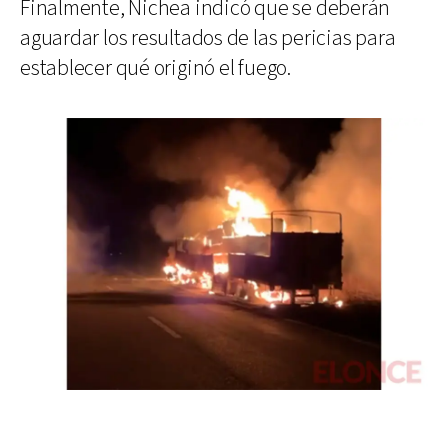
Finalmente, Nichea indicó que se deberán
aguardar los resultados de las pericias para
establecer qué originó el fuego.