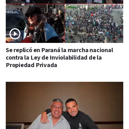
Se replicó en Paraná la marcha nacional
contra la Ley de Inviolabilidad de la
Propiedad Privada