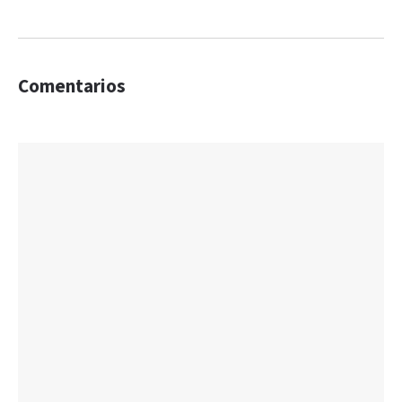
Comentarios