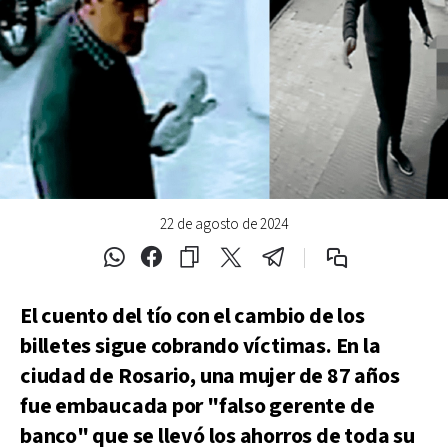
22 de agosto de 2024
El cuento del tío con el cambio de los
billetes sigue cobrando víctimas. En la
ciudad de Rosario, una mujer de 87 años
fue embaucada por "falso gerente de
banco" que se llevó los ahorros de toda su