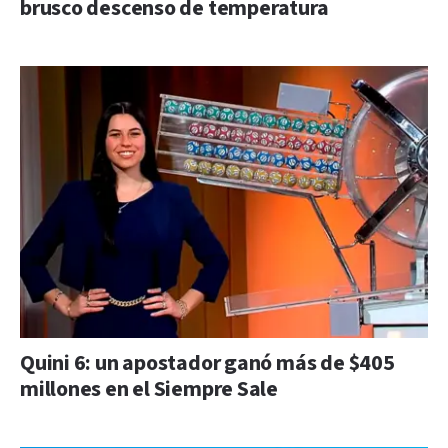
brusco descenso de temperatura
Quini 6: un apostador ganó más de $405
millones en el Siempre Sale