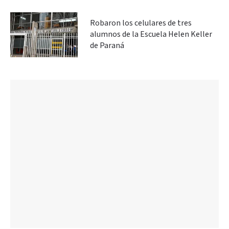
Robaron los celulares de tres
alumnos de la Escuela Helen Keller
de Paraná