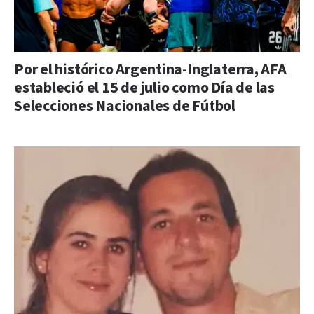
Por el histórico Argentina-Inglaterra, AFA
estableció el 15 de julio como Día de las
Selecciones Nacionales de Fútbol