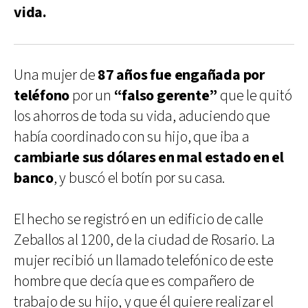
vida.
Una mujer de
87 años fue engañada por
teléfono
por un
“falso gerente”
que le quitó
los ahorros de toda su vida, aduciendo que
había coordinado con su hijo, que iba a
cambiarle sus dólares en mal estado en el
banco
, y buscó el botín por su casa.
El hecho se registró en un edificio de calle
Zeballos al 1200, de la ciudad de Rosario. La
mujer recibió un llamado telefónico de este
hombre que decía que es compañero de
trabajo de su hijo, y que él quiere realizar el