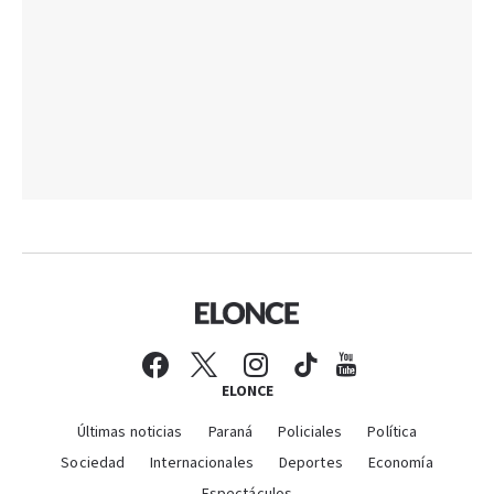
ELONCE
Últimas noticias
Paraná
Policiales
Política
Sociedad
Internacionales
Deportes
Economía
Espectáculos