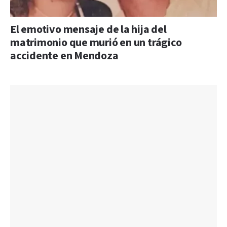
El emotivo mensaje de la hija del
matrimonio que murió en un trágico
accidente en Mendoza