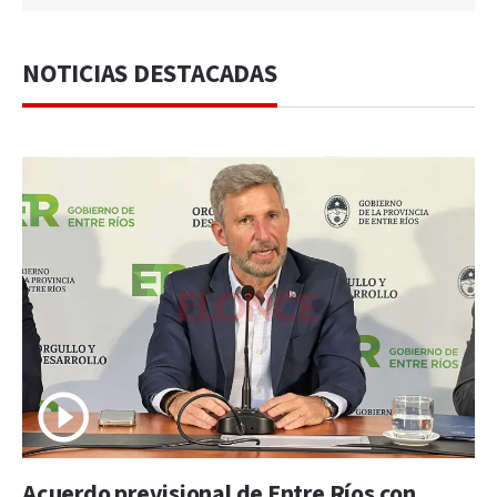
NOTICIAS DESTACADAS
Acuerdo previsional de Entre Ríos con