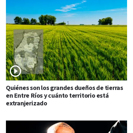
Quiénes son los grandes dueños de tierras
en Entre Ríos y cuánto territorio está
extranjerizado