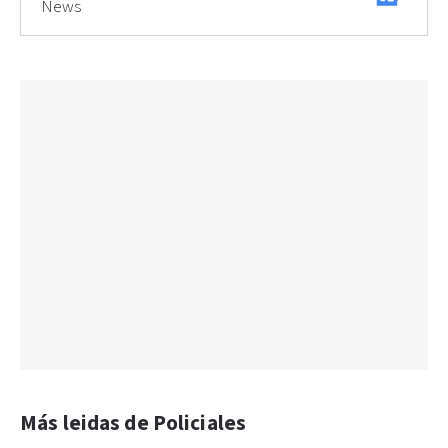
News
Más leidas de Policiales