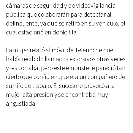
cámaras de seguridad y de videovigilancia
pública que colaborarán para detectar al
delincuente, ya que se retiró en su vehículo, el
cual estacionó en doble fila.
La mujer relató al móvil de Telenoche que
había recibido llamados extorsivos otras veces
y les cortaba, pero este embuste le pareció tan
cierto que confió en que era un compañero de
su hijo de trabajo. El suceso le provocó a la
mujer alta presión y se encontraba muy
angustiada.