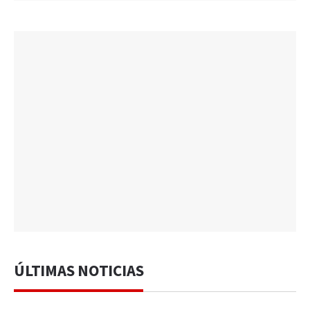
ÚLTIMAS NOTICIAS