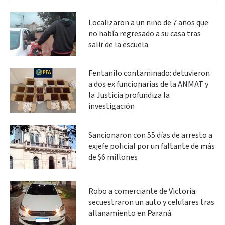
Localizaron a un niño de 7 años que
no había regresado a su casa tras
salir de la escuela
Fentanilo contaminado: detuvieron
a dos ex funcionarias de la ANMAT y
la Justicia profundiza la
investigación
Sancionaron con 55 días de arresto a
exjefe policial por un faltante de más
de $6 millones
Robo a comerciante de Victoria:
secuestraron un auto y celulares tras
allanamiento en Paraná