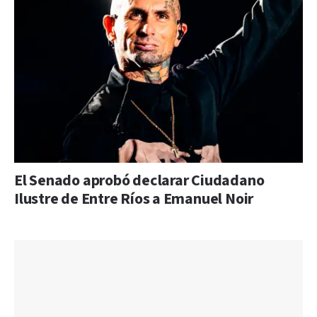
El Senado aprobó declarar Ciudadano
Ilustre de Entre Ríos a Emanuel Noir