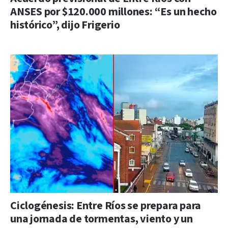
ANSES por $120.000 millones: “Es un hecho
histórico”, dijo Frigerio
Ciclogénesis: Entre Ríos se prepara para
una jornada de tormentas, viento y un