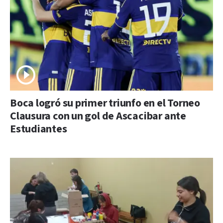
Boca logró su primer triunfo en el Torneo
Clausura con un gol de Ascacibar ante
Estudiantes