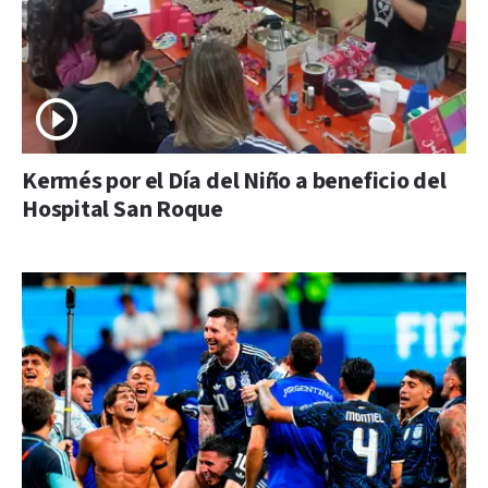
Kermés por el Día del Niño a beneficio del
Hospital San Roque