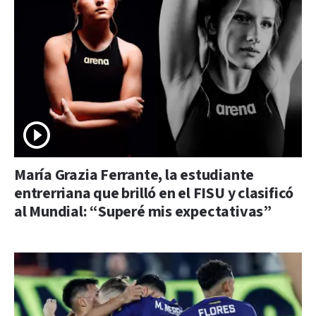
María Grazia Ferrante, la estudiante
entrerriana que brilló en el FISU y clasificó
al Mundial: “Superé mis expectativas”