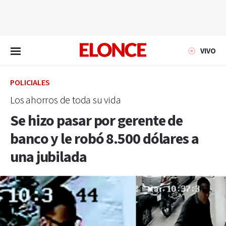
EN VIVO
VIVO
POLICIALES
Los ahorros de toda su vida
Se hizo pasar por gerente de
banco y le robó 8.500 dólares a
una jubilada