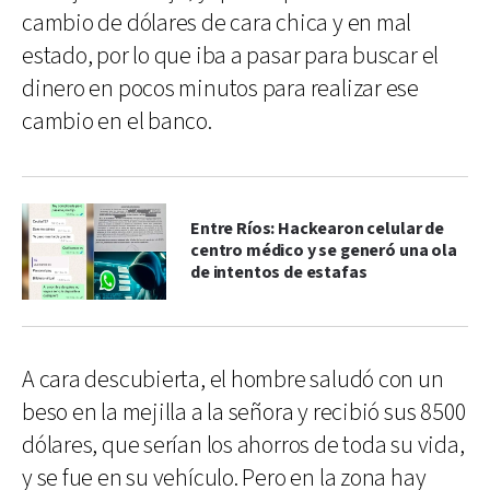
cambio de dólares de cara chica y en mal
estado, por lo que iba a pasar para buscar el
dinero en pocos minutos para realizar ese
cambio en el banco.
Entre Ríos: Hackearon celular de
centro médico y se generó una ola
de intentos de estafas
A cara descubierta, el hombre saludó con un
beso en la mejilla a la señora y recibió sus 8500
dólares, que serían los ahorros de toda su vida,
y se fue en su vehículo. Pero en la zona hay