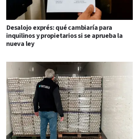
Desalojo exprés: qué cambiaría para
inquilinos y propietarios si se aprueba la
nueva ley