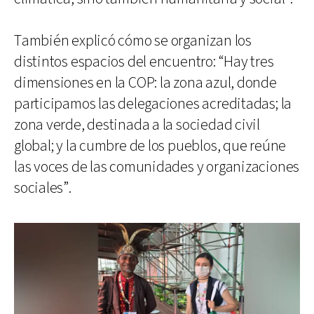
También explicó cómo se organizan los
distintos espacios del encuentro: “Hay tres
dimensiones en la COP: la zona azul, donde
participamos las delegaciones acreditadas; la
zona verde, destinada a la sociedad civil
global; y la cumbre de los pueblos, que reúne
las voces de las comunidades y organizaciones
sociales”.