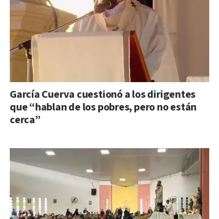
García Cuerva cuestionó a los dirigentes
que “hablan de los pobres, pero no están
cerca”