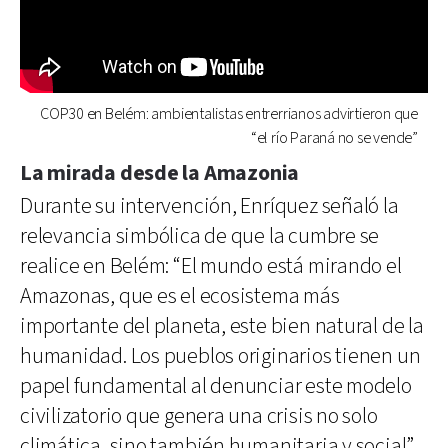
COP30 en Belém: ambientalistas entrerrianos advirtieron que
“el río Paraná no se vende”
La mirada desde la Amazonia
Durante su intervención, Enríquez señaló la
relevancia simbólica de que la cumbre se
realice en Belém: “El mundo está mirando el
Amazonas, que es el ecosistema más
importante del planeta, este bien natural de la
humanidad. Los pueblos originarios tienen un
papel fundamental al denunciar este modelo
civilizatorio que genera una crisis no solo
climática, sino también humanitaria y social”.