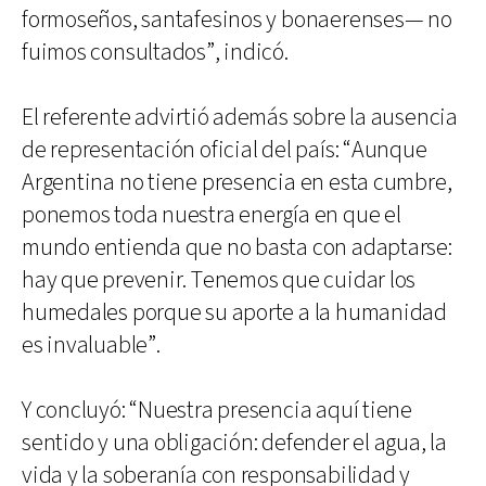
formoseños, santafesinos y bonaerenses— no
fuimos consultados”, indicó.
El referente advirtió además sobre la ausencia
de representación oficial del país: “Aunque
Argentina no tiene presencia en esta cumbre,
ponemos toda nuestra energía en que el
mundo entienda que no basta con adaptarse:
hay que prevenir. Tenemos que cuidar los
humedales porque su aporte a la humanidad
es invaluable”.
Y concluyó: “Nuestra presencia aquí tiene
sentido y una obligación: defender el agua, la
vida y la soberanía con responsabilidad y