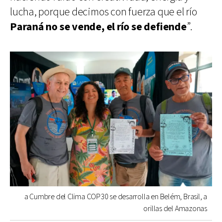
lucha, porque decimos con fuerza que el río
Paraná no se vende, el río se defiende
”.
a Cumbre del Clima COP30 se desarrolla en Belém, Brasil, a
orillas del Amazonas