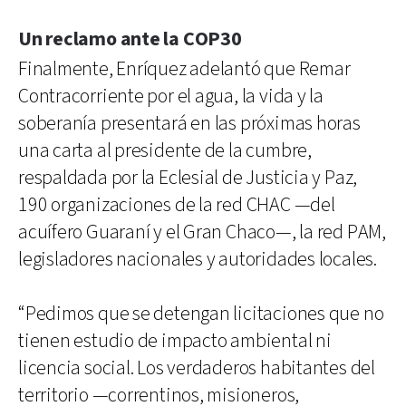
Un reclamo ante la COP30
Finalmente, Enríquez adelantó que Remar
Contracorriente por el agua, la vida y la
soberanía presentará en las próximas horas
una carta al presidente de la cumbre,
respaldada por la Eclesial de Justicia y Paz,
190 organizaciones de la red CHAC —del
acuífero Guaraní y el Gran Chaco—, la red PAM,
legisladores nacionales y autoridades locales.
“Pedimos que se detengan licitaciones que no
tienen estudio de impacto ambiental ni
licencia social. Los verdaderos habitantes del
territorio —correntinos, misioneros,