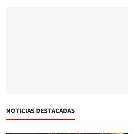
NOTICIAS DESTACADAS