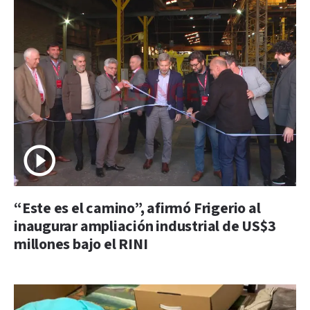
“Este es el camino”, afirmó Frigerio al
inaugurar ampliación industrial de US$3
millones bajo el RINI