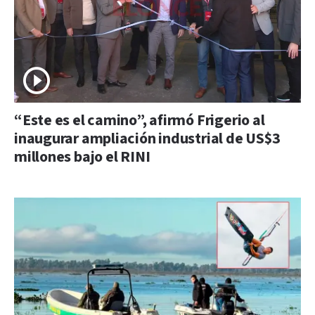
“Este es el camino”, afirmó Frigerio al
inaugurar ampliación industrial de US$3
millones bajo el RINI