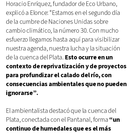
Horacio Enríquez, fundador de Eco Urbano,
explicó a Elonce: “Estamos en el segundo día
de la cumbre de Naciones Unidas sobre
cambio climático, la número 30. Con mucho
esfuerzo llegamos hasta aquí para visibilizar
nuestra agenda, nuestra lucha y la situación
de la cuenca del Plata.
Esto ocurre en un
contexto de reprivatización y de proyectos
para profundizar el calado del río, con
consecuencias ambientales que no pueden
ignorarse”.
El ambientalista destacó que la cuenca del
Plata, conectada con el Pantanal, forma
“un
continuo de humedales que es el más