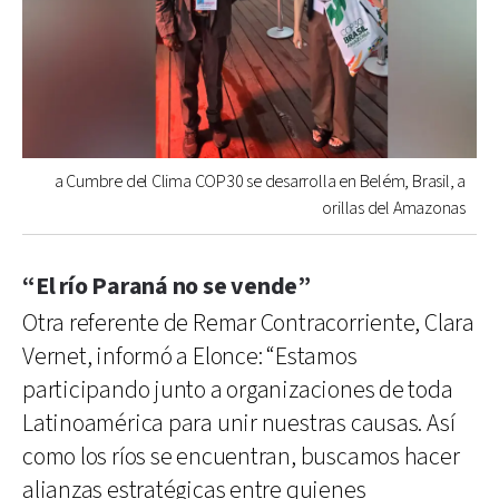
a Cumbre del Clima COP30 se desarrolla en Belém, Brasil, a
orillas del Amazonas
“El río Paraná no se vende”
Otra referente de Remar Contracorriente, Clara
Vernet, informó a Elonce: “Estamos
participando junto a organizaciones de toda
Latinoamérica para unir nuestras causas. Así
como los ríos se encuentran, buscamos hacer
alianzas estratégicas entre quienes