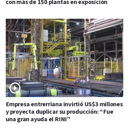
con más de 150 plantas en exposición
Empresa entrerriana invirtió US$3 millones
y proyecta duplicar su producción: “Fue
una gran ayuda el RINI”