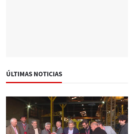
ÚLTIMAS NOTICIAS