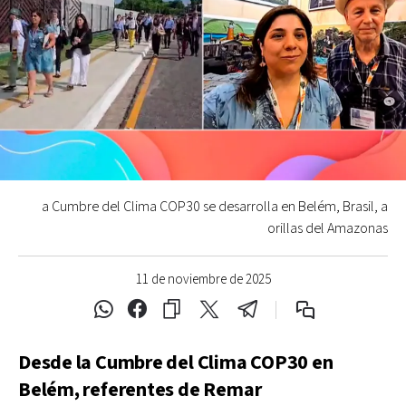
a Cumbre del Clima COP30 se desarrolla en Belém, Brasil, a
orillas del Amazonas
11 de noviembre de 2025
Desde la Cumbre del Clima COP30 en
Belém, referentes de Remar