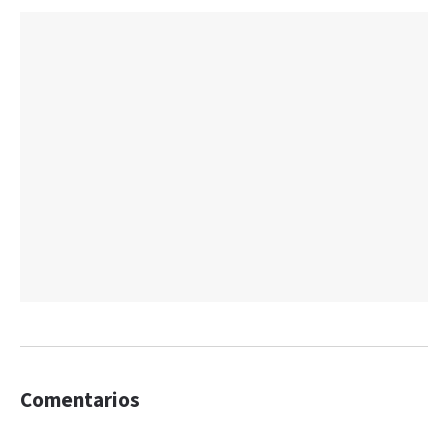
Comentarios