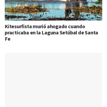
Kitesurfista murió ahogado cuando
practicaba en la Laguna Setúbal de Santa
Fe