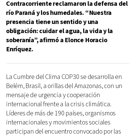
Contracorriente reclamaron la defensa del
río Paraná y los humedales. “Nuestra
presencia tiene un sentido y una
obligación: cuidar el agua, la vida y la
soberanía”, afirmó a Elonce Horacio
Enríquez.
La Cumbre del Clima COP30 se desarrolla en
Belém, Brasil, a orillas del Amazonas, con un
mensaje de urgencia y cooperación
internacional frente a la crisis climática.
Líderes de más de 190 países, organismos
internacionales y movimientos sociales
participan del encuentro convocado por las