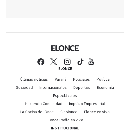
ELONCE
Últimas noticias
Paraná
Policiales
Política
Sociedad
Internacionales
Deportes
Economía
Espectáculos
Haciendo Comunidad
Impulso Empresarial
La Cocina del Once
Clasionce
Elonce en vivo
Elonce Radio en vivo
INSTITUCIONAL