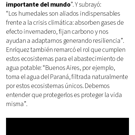
importante del mundo
”. Y subrayó:
“Los humedales son aliados indispensables
frente a la crisis climática: absorben gases de
efecto invernadero, fijan carbono y nos
ayudan a adaptarnos generando resiliencia”.
Enríquez también remarcó el rol que cumplen
estos ecosistemas para el abastecimiento de
agua potable: “Buenos Aires, por ejemplo,
toma el agua del Paraná, filtrada naturalmente
por estos ecosistemas únicos. Debemos
entender que protegerlos es proteger la vida
misma”.