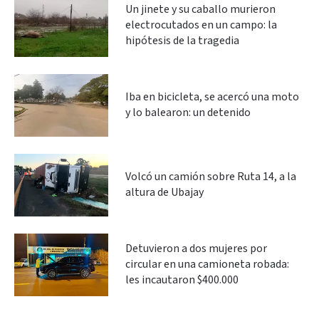
Un jinete y su caballo murieron
electrocutados en un campo: la
hipótesis de la tragedia
Iba en bicicleta, se acercó una moto
y lo balearon: un detenido
Volcó un camión sobre Ruta 14, a la
altura de Ubajay
Detuvieron a dos mujeres por
circular en una camioneta robada:
les incautaron $400.000