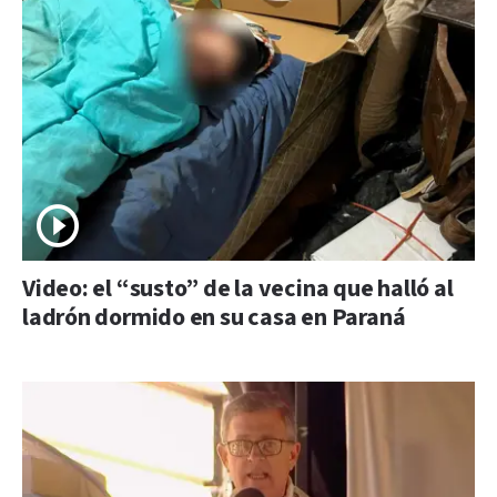
Video: el “susto” de la vecina que halló al
ladrón dormido en su casa en Paraná