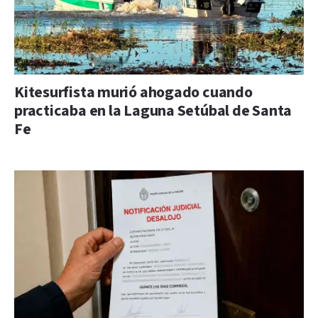
Kitesurfista murió ahogado cuando
practicaba en la Laguna Setúbal de Santa
Fe