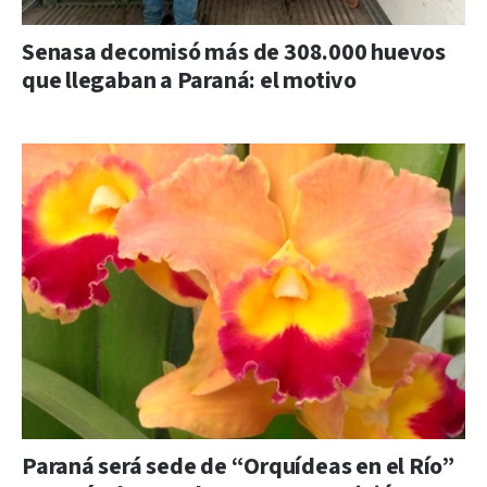
Senasa decomisó más de 308.000 huevos
que llegaban a Paraná: el motivo
Paraná será sede de “Orquídeas en el Río”