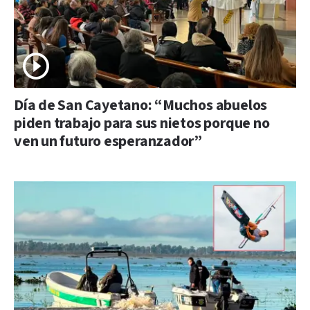
Día de San Cayetano: “Muchos abuelos
piden trabajo para sus nietos porque no
ven un futuro esperanzador”