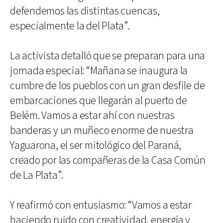
defendemos las distintas cuencas,
especialmente la del Plata”.
La activista detalló que se preparan para una
jornada especial: “Mañana se inaugura la
cumbre de los pueblos con un gran desfile de
embarcaciones que llegarán al puerto de
Belém. Vamos a estar ahí con nuestras
banderas y un muñeco enorme de nuestra
Yaguarona, el ser mitológico del Paraná,
creado por las compañeras de la Casa Común
de La Plata”.
Y reafirmó con entusiasmo: “Vamos a estar
haciendo ruido con creatividad, energía y