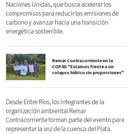
Naciones Unidas, que busca acelerar los
compromisos para reducir las emisiones de
carbono y avanzar hacia una transición
energética sostenible.
Remar Contracorriente en la
COP30: "Estamos frente a un
colapso hídrico sin proporciones"
Desde Entre Ríos, los integrantes de la
organización ambiental Remar
Contracorriente forman parte del evento para
representar la voz de la cuenca del Plata.