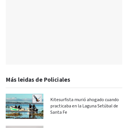
Más leidas de Policiales
Kitesurfista murió ahogado cuando
practicaba en la Laguna Setúbal de
Santa Fe