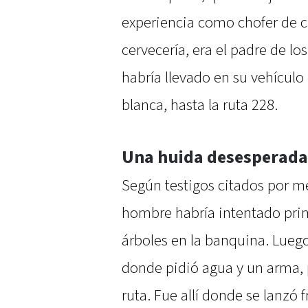
experiencia como chofer de 
cervecería, era el padre de los
habría llevado en su vehículo 
blanca, hasta la ruta 228.
Una huida desesperada 
Según testigos citados por 
hombre habría intentado prim
árboles en la banquina. Luego
donde pidió agua y un arma, p
ruta. Fue allí donde se lanzó