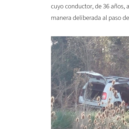
cuyo conductor, de 36 años, a
manera deliberada al paso del