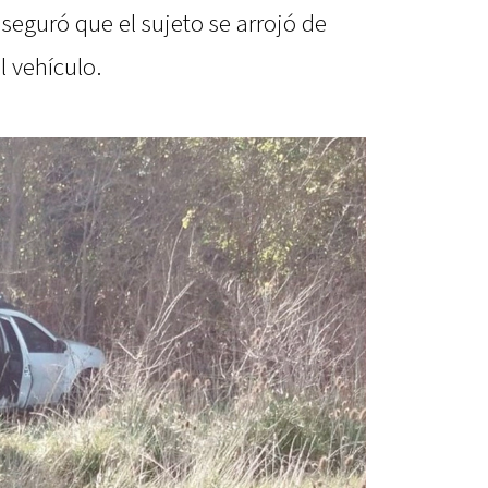
seguró que el sujeto se arrojó de
 vehículo.