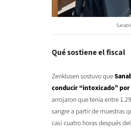
Sanabri
Qué sostiene el fiscal
Zenklusen sostuvo que
Sanab
conducir “intoxicado” por 
arrojaron que tenía entre 1.29
sangre a partir de muestras 
casi cuatro horas después de