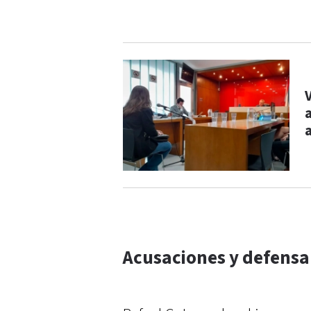
Acusaciones y defensa