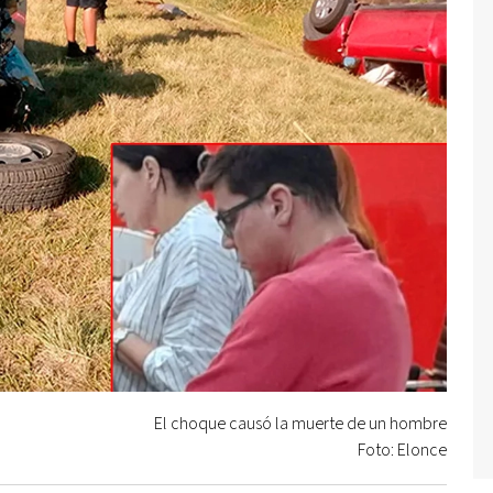
El choque causó la muerte de un hombre
Foto: Elonce