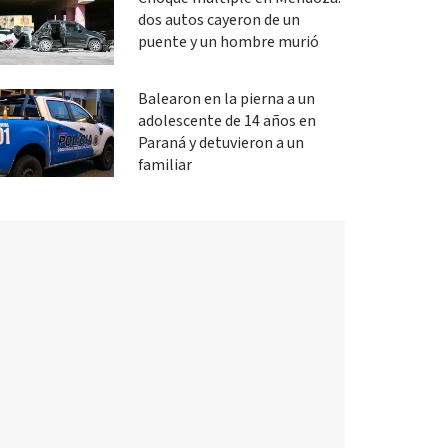
dos autos cayeron de un
puente y un hombre murió
Balearon en la pierna a un
adolescente de 14 años en
Paraná y detuvieron a un
familiar