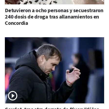
Detuvieron a ocho personas y secuestraron
240 dosis de droga tras allanamientos en
Concordia