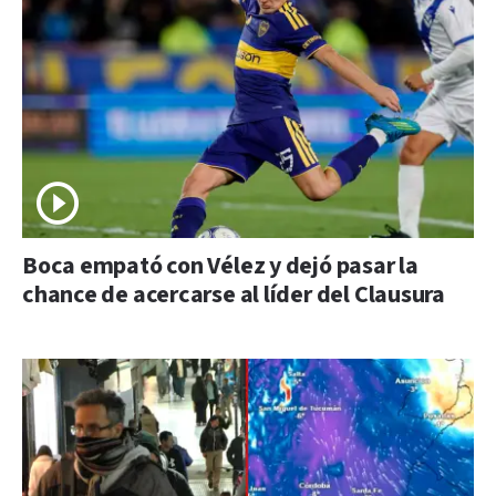
Boca empató con Vélez y dejó pasar la
chance de acercarse al líder del Clausura