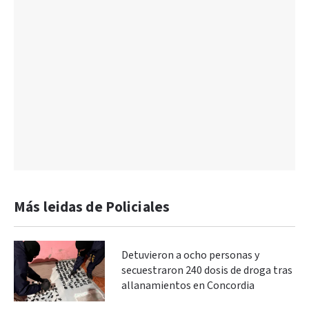
Más leidas de Policiales
Detuvieron a ocho personas y
secuestraron 240 dosis de droga tras
allanamientos en Concordia