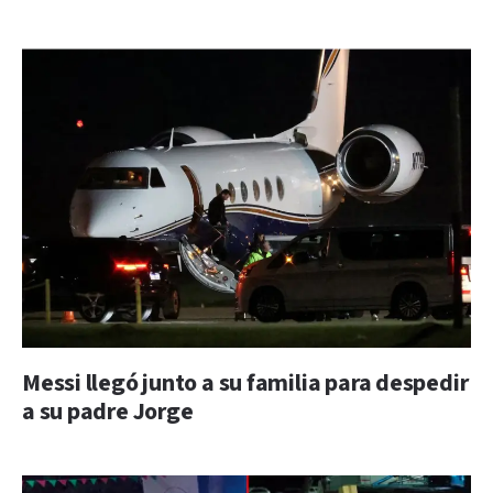
Messi llegó junto a su familia para despedir
a su padre Jorge