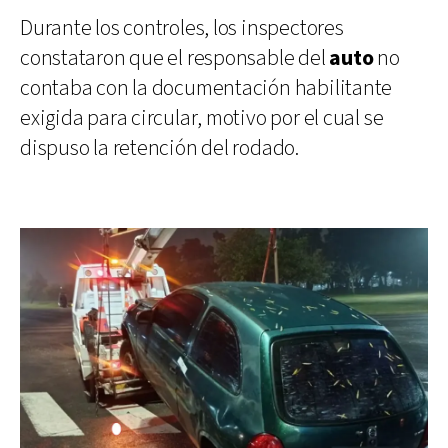
Durante los controles, los inspectores
constataron que el responsable del
auto
no
contaba con la documentación habilitante
exigida para circular, motivo por el cual se
dispuso la retención del rodado.