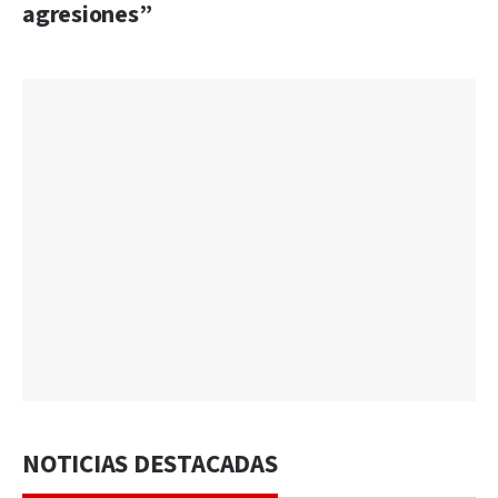
agresiones”
NOTICIAS DESTACADAS