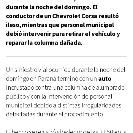
durante la noche del domingo. El
conductor de un Chevrolet Corsa resultó
ileso, mientras que personal municipal
debió intervenir para retirar el vehículo y
reparar la columna dañada.
Un siniestro vial ocurrido durante la noche del
domingo en Paraná terminó con un
auto
incrustado contra una columna de alumbrado
público y con la intervención de personal
municipal debido a distintas irregularidades
detectadas durante el procedimiento.
El hecho se registró alrededor de las 22.50 en la