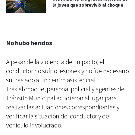
la joven que sobrevivió al choque
No hubo heridos
A pesar de la violencia del impacto, el
conductor no sufrió lesiones y no fue necesario
su traslado a un centro asistencial.
Tras el choque, personal policial y agentes de
Tránsito Municipal acudieron al lugar para
realizar las actuaciones correspondientes y
verificar la situación del conductor y del
vehículo involucrado.