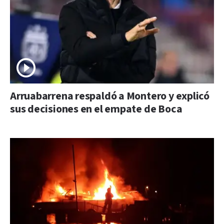
Arruabarrena respaldó a Montero y explicó
sus decisiones en el empate de Boca