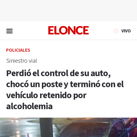
EN VIVO
VIVO
POLICIALES
Siniestro vial
Perdió el control de su auto,
chocó un poste y terminó con el
vehículo retenido por
alcoholemia