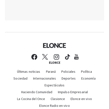
ELONCE
Últimas noticias
Paraná
Policiales
Política
Sociedad
Internacionales
Deportes
Economía
Espectáculos
Haciendo Comunidad
Impulso Empresarial
La Cocina del Once
Clasionce
Elonce en vivo
Elonce Radio en vivo