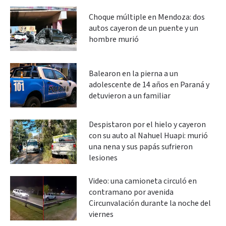
Choque múltiple en Mendoza: dos
autos cayeron de un puente y un
hombre murió
Balearon en la pierna a un
adolescente de 14 años en Paraná y
detuvieron a un familiar
Despistaron por el hielo y cayeron
con su auto al Nahuel Huapi: murió
una nena y sus papás sufrieron
lesiones
Video: una camioneta circuló en
contramano por avenida
Circunvalación durante la noche del
viernes