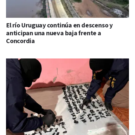
El río Uruguay continúa en descenso y
anticipan una nueva baja frente a
Concordia