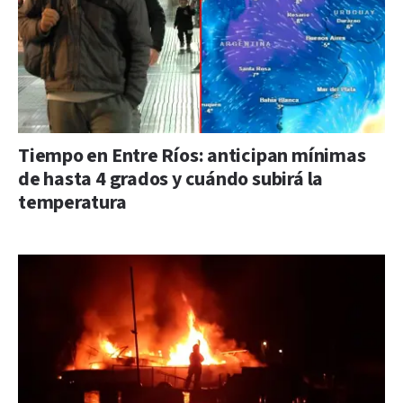
Tiempo en Entre Ríos: anticipan mínimas
de hasta 4 grados y cuándo subirá la
temperatura