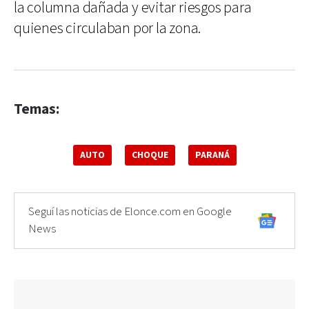
la columna dañada y evitar riesgos para
quienes circulaban por la zona.
Temas:
AUTO
CHOQUE
PARANÁ
Seguí las noticias de Elonce.com en Google
News