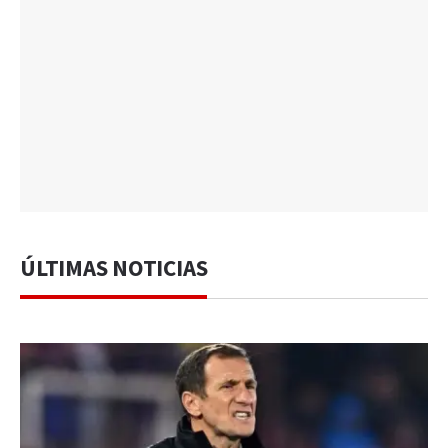
ÚLTIMAS NOTICIAS