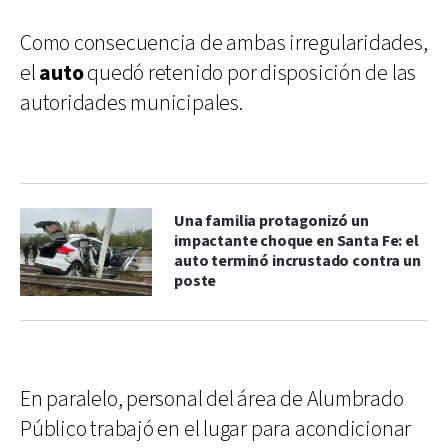
Como consecuencia de ambas irregularidades,
el
auto
quedó retenido por disposición de las
autoridades municipales.
Una familia protagonizó un
impactante choque en Santa Fe: el
auto terminó incrustado contra un
poste
En paralelo, personal del área de Alumbrado
Público trabajó en el lugar para acondicionar