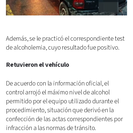
Además, se le practicó el correspondiente test
de alcoholemia, cuyo resultado fue positivo.
Retuvieron el vehículo
De acuerdo con la información oficial, el
control arrojó el máximo nivel de alcohol
permitido por el equipo utilizado durante el
procedimiento, situación que derivó en la
confección de las actas correspondientes por
infracción a las normas de tránsito.