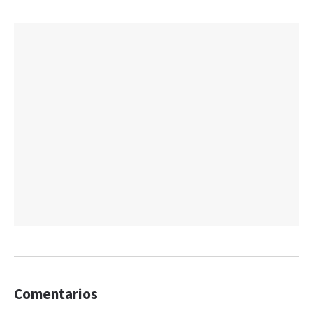
Comentarios