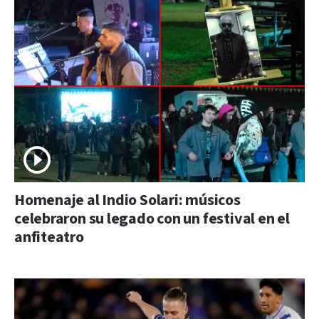
Homenaje al Indio Solari: músicos
celebraron su legado con un festival en el
anfiteatro