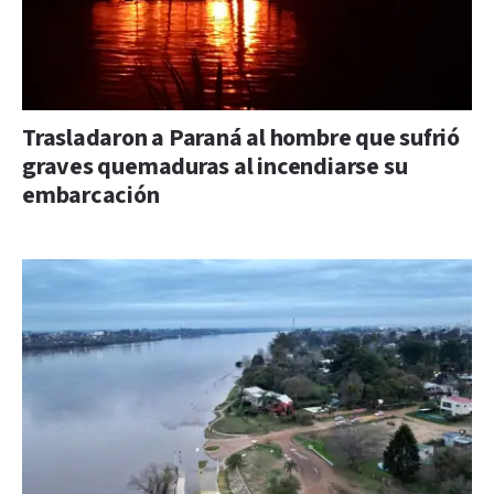
Trasladaron a Paraná al hombre que sufrió
graves quemaduras al incendiarse su
embarcación