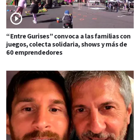
“Entre Gurises” convoca a las familias con
juegos, colecta solidaria, shows y más de
60 emprendedores