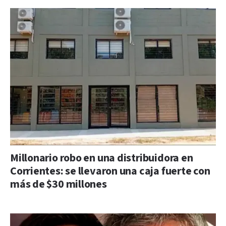
Millonario robo en una distribuidora en
Corrientes: se llevaron una caja fuerte con
más de $30 millones