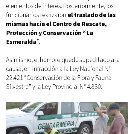
elementos de interés. Posteriormente, los
funcionarios realizaron
el traslado de las
mismas hacia el Centro de Rescate,
Protección y Conservación “La
Esmeralda
”.
Asimismo, el hombre quedó supeditado a la
causa, en infracción a la Ley Nacional N°
22.421 “Conservación de la Flora y Fauna
Silvestre” y la Ley Provincial N° 4.830.