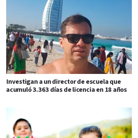
Investigan a un director de escuela que
acumuló 3.363 días de licencia en 18 años