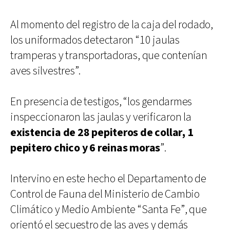
Al momento del registro de la caja del rodado,
los uniformados detectaron “10 jaulas
tramperas y transportadoras, que contenían
aves silvestres”.
En presencia de testigos, “los gendarmes
inspeccionaron las jaulas y verificaron la
existencia de 28 pepiteros de collar, 1
pepitero chico y 6 reinas moras
”.
Intervino en este hecho el Departamento de
Control de Fauna del Ministerio de Cambio
Climático y Medio Ambiente “Santa Fe”, que
orientó el secuestro de las aves y demás