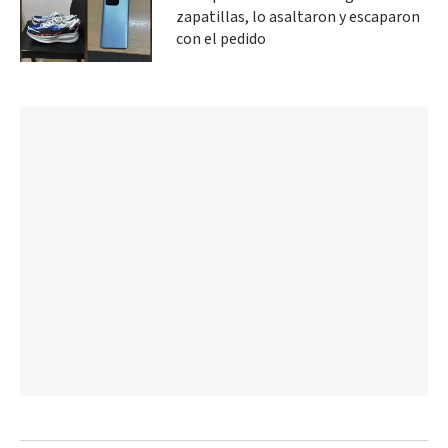
zapatillas, lo asaltaron y escaparon
con el pedido