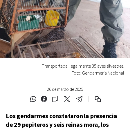
Transportaba ilegalmente 35 aves silvestres.
Foto: Gendarmería Nacional
26 de marzo de 2025
Los gendarmes constataron la presencia
de 29 pepiteros y seis reinas mora, los