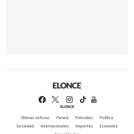
ELONCE
Últimas noticias
Paraná
Policiales
Política
Sociedad
Internacionales
Deportes
Economía