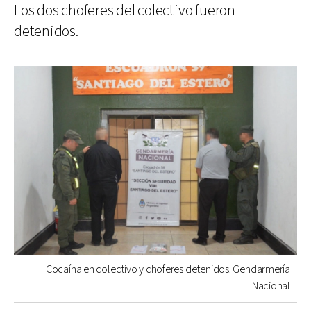
Los dos choferes del colectivo fueron
detenidos.
Cocaína en colectivo y choferes detenidos. Gendarmería
Nacional