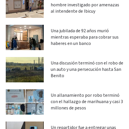
hombre investigado por amenazas
al intendente de Ibicuy
Una jubilada de 92 años murió
mientras esperaba para cobrar sus
haberes en un banco
Una discusión terminó con el robo de
un auto y una persecución hasta San
Benito
Un allanamiento por robo terminó
con el hallazgo de marihuana y casi 3
millones de pesos
Un repartidor fue a entregar unas