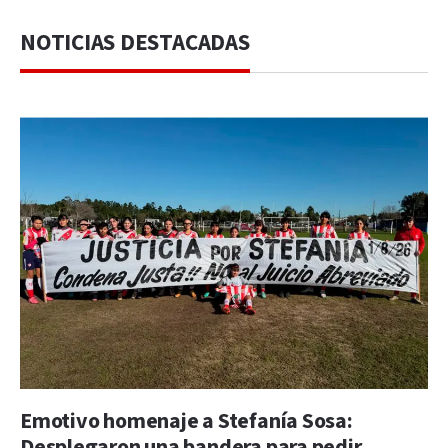
NOTICIAS DESTACADAS
Emotivo homenaje a Stefanía Sosa:
Desplegaron una bandera para pedir