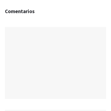
Comentarios