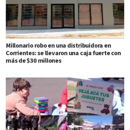
Millonario robo en una distribuidora en
Corrientes: se llevaron una caja fuerte con
más de $30 millones