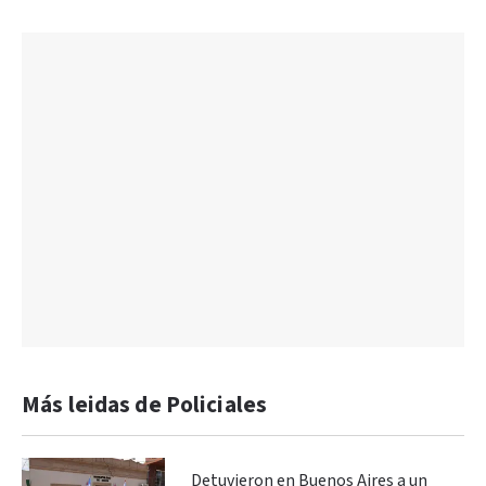
Más leidas de Policiales
Detuvieron en Buenos Aires a un