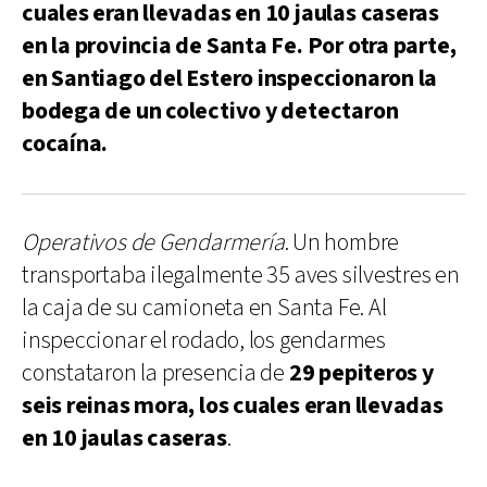
cuales eran llevadas en 10 jaulas caseras
en la provincia de Santa Fe. Por otra parte,
en Santiago del Estero inspeccionaron la
bodega de un colectivo y detectaron
cocaína.
Operativos de Gendarmería
. Un hombre
transportaba ilegalmente 35 aves silvestres en
la caja de su camioneta en Santa Fe. Al
inspeccionar el rodado, los gendarmes
constataron la presencia de
29 pepiteros y
seis reinas mora, los cuales eran llevadas
en 10 jaulas caseras
.