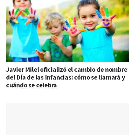
Javier Milei oficializó el cambio de nombre
del Día de las Infancias: cómo se llamará y
cuándo se celebra