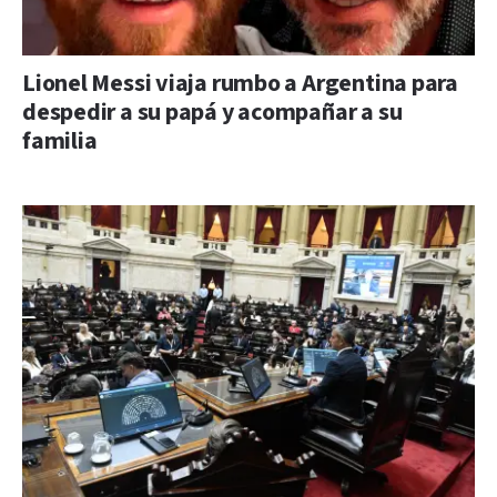
Lionel Messi viaja rumbo a Argentina para
despedir a su papá y acompañar a su
familia