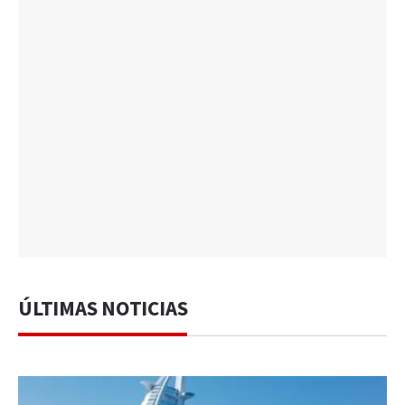
ÚLTIMAS NOTICIAS