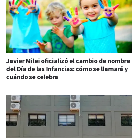
Javier Milei oficializó el cambio de nombre
del Día de las Infancias: cómo se llamará y
cuándo se celebra