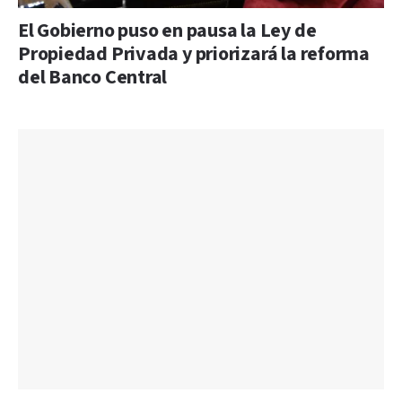
El Gobierno puso en pausa la Ley de
Propiedad Privada y priorizará la reforma
del Banco Central