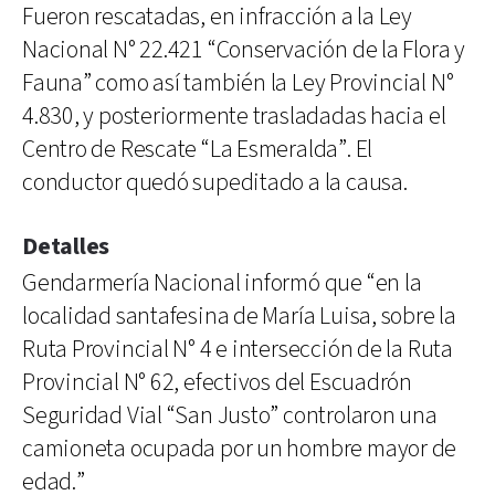
Fueron rescatadas, en infracción a la Ley
Nacional N° 22.421 “Conservación de la Flora y
Fauna” como así también la Ley Provincial N°
4.830, y posteriormente trasladadas hacia el
Centro de Rescate “La Esmeralda”. El
conductor quedó supeditado a la causa.
Detalles
Gendarmería Nacional informó que “en la
localidad santafesina de María Luisa, sobre la
Ruta Provincial N° 4 e intersección de la Ruta
Provincial N° 62, efectivos del Escuadrón
Seguridad Vial “San Justo” controlaron una
camioneta ocupada por un hombre mayor de
edad.”