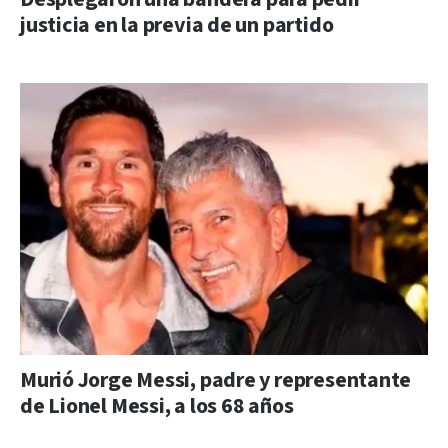
justicia en la previa de un partido
Murió Jorge Messi, padre y representante
de Lionel Messi, a los 68 años