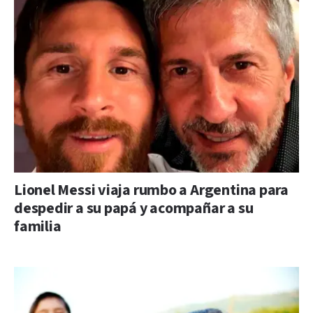
Lionel Messi viaja rumbo a Argentina para
despedir a su papá y acompañar a su
familia