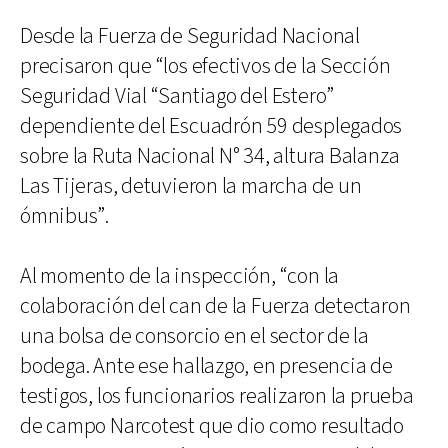
Desde la Fuerza de Seguridad Nacional
precisaron que “los efectivos de la Sección
Seguridad Vial “Santiago del Estero”
dependiente del Escuadrón 59 desplegados
sobre la Ruta Nacional N° 34, altura Balanza
Las Tijeras, detuvieron la marcha de un
ómnibus”.
Al momento de la inspección, “con la
colaboración del can de la Fuerza detectaron
una bolsa de consorcio en el sector de la
bodega. Ante ese hallazgo, en presencia de
testigos, los funcionarios realizaron la prueba
de campo Narcotest que dio como resultado