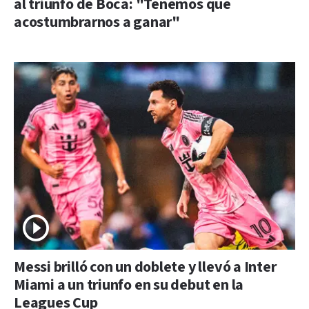
al triunfo de Boca: "Tenemos que
acostumbrarnos a ganar"
Messi brilló con un doblete y llevó a Inter
Miami a un triunfo en su debut en la
Leagues Cup