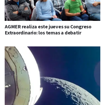
AGMER realiza este jueves su Congreso
Extraordinario: los temas a debatir