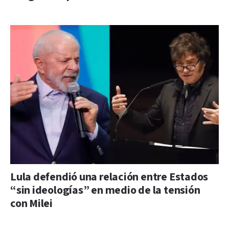
Lula defendió una relación entre Estados
“sin ideologías” en medio de la tensión
con Milei