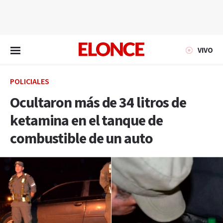
EN VIVO
VIVO
POLICIALES
Ocultaron más de 34 litros de
ketamina en el tanque de
combustible de un auto