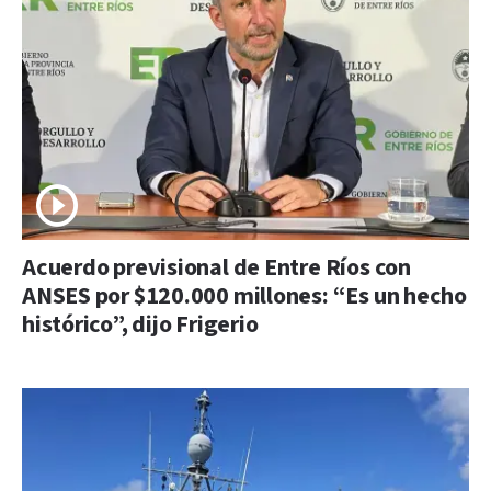
Acuerdo previsional de Entre Ríos con
ANSES por $120.000 millones: “Es un hecho
histórico”, dijo Frigerio