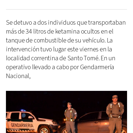
Se detuvo a dos individuos que transportaban
más de 34 litros de ketamina ocultos en el
tanque de combustible de su vehículo. La
intervención tuvo lugar este viernes en la
localidad correntina de Santo Tomé. En un
operativo llevado a cabo por Gendarmería
Nacional,