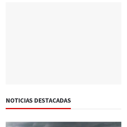
NOTICIAS DESTACADAS