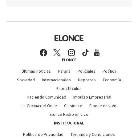
ELONCE
Últimas noticias
Paraná
Policiales
Política
Sociedad
Internacionales
Deportes
Economía
Espectáculos
Haciendo Comunidad
Impulso Empresarial
La Cocina del Once
Clasionce
Elonce en vivo
Elonce Radio en vivo
INSTITUCIONAL
Política de Privacidad
Términos y Condiciones