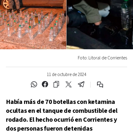
Foto: Litoral de Corrientes
11 de octubre de 2024
Había más de 70 botellas con ketamina
ocultas en el tanque de combustible del
rodado. El hecho ocurrió en Corrientes y
dos personas fueron detenidas