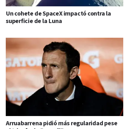
Un cohete de SpaceX impactó contra la
superficie de la Luna
Arruabarrena pidió más regularidad pese