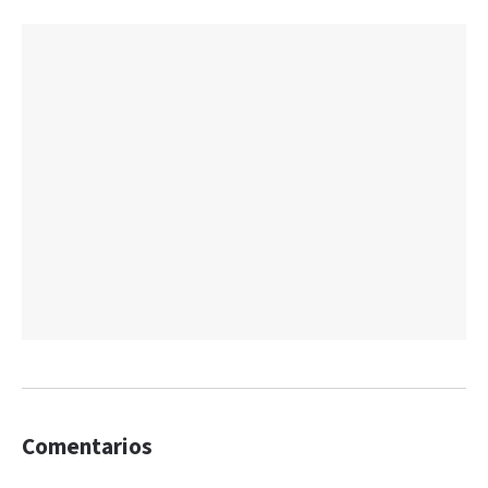
Comentarios