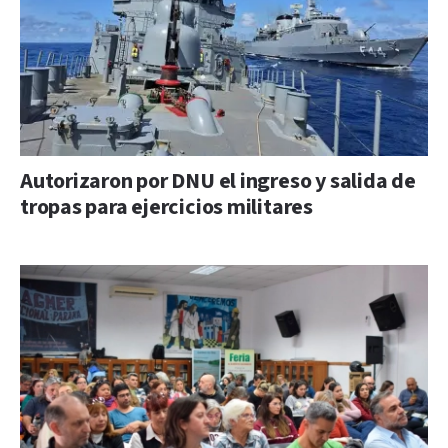
Autorizaron por DNU el ingreso y salida de
tropas para ejercicios militares