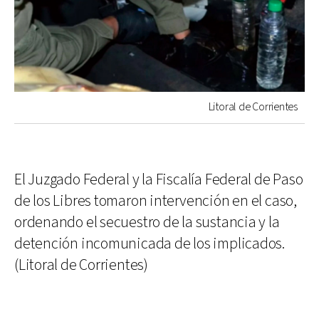
Litoral de Corrientes
El Juzgado Federal y la Fiscalía Federal de Paso
de los Libres tomaron intervención en el caso,
ordenando el secuestro de la sustancia y la
detención incomunicada de los implicados.
(Litoral de Corrientes)