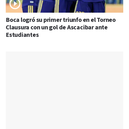
Boca logró su primer triunfo en el Torneo
Clausura con un gol de Ascacibar ante
Estudiantes