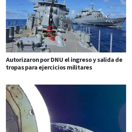
Autorizaron por DNU el ingreso y salida de
tropas para ejercicios militares