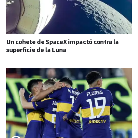
Un cohete de SpaceX impactó contra la
superficie de la Luna