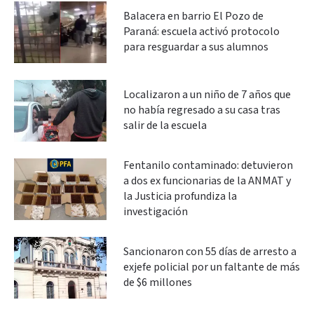
Balacera en barrio El Pozo de
Paraná: escuela activó protocolo
para resguardar a sus alumnos
Localizaron a un niño de 7 años que
no había regresado a su casa tras
salir de la escuela
Fentanilo contaminado: detuvieron
a dos ex funcionarias de la ANMAT y
la Justicia profundiza la
investigación
Sancionaron con 55 días de arresto a
exjefe policial por un faltante de más
de $6 millones