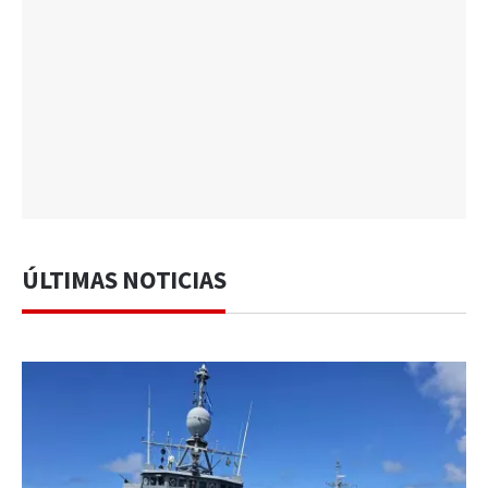
ÚLTIMAS NOTICIAS