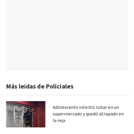
Más leidas de Policiales
Adolescente intentó robar en un
supermercado y quedó atrapado en
la reja