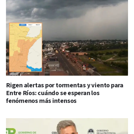
Rigen alertas por tormentas y viento para
Entre Ríos: cuándo se esperan los
fenómenos más intensos