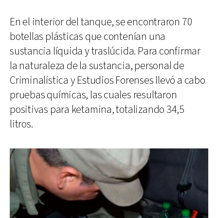
En el interior del tanque, se encontraron 70
botellas plásticas que contenían una
sustancia líquida y traslúcida. Para confirmar
la naturaleza de la sustancia, personal de
Criminalística y Estudios Forenses llevó a cabo
pruebas químicas, las cuales resultaron
positivas para ketamina, totalizando 34,5
litros.