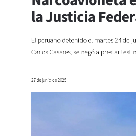
Narcoavioneta en
la Justicia Feder
El peruano detenido el martes 24 de ju
Carlos Casares, se negó a prestar testi
27 de junio de 2025