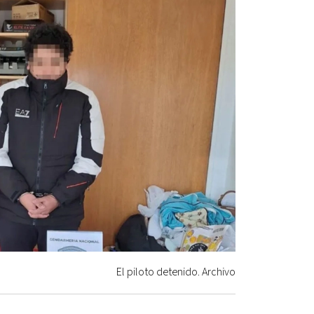
El piloto detenido. Archivo