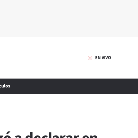
EN VIVO
culos