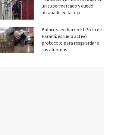
un supermercado y quedó
atrapado en la reja
Balacera en barrio El Pozo de
Paraná: escuela activó
protocolo para resguardar a
sus alumnos