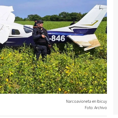
Narcoavioneta en Ibicuy
Foto: Archivo