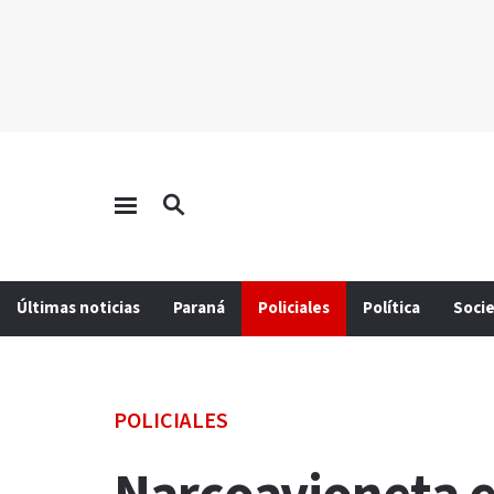
Últimas noticias
Paraná
Policiales
Política
Soci
POLICIALES