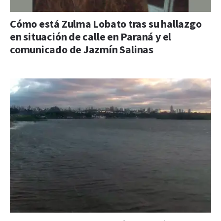
Cómo está Zulma Lobato tras su hallazgo
en situación de calle en Paraná y el
comunicado de Jazmín Salinas