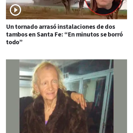
Un tornado arrasó instalaciones de dos
tambos en Santa Fe: “En minutos se borró
todo”