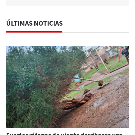
ÚLTIMAS NOTICIAS