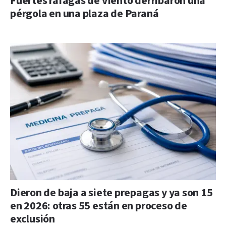
Fuertes ráfagas de viento derribaron una
pérgola en una plaza de Paraná
Dieron de baja a siete prepagas y ya son 15
en 2026: otras 55 están en proceso de
exclusión