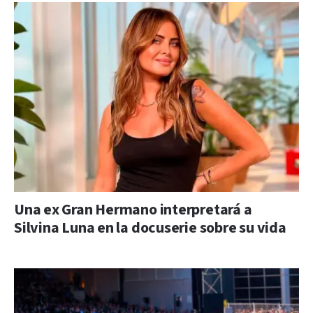
Una ex Gran Hermano interpretará a
Silvina Luna en la docuserie sobre su vida