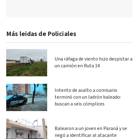
Más leidas de Policiales
Una ráfaga de viento hizo despistar a
un camión en Ruta 14
Intento de asalto a comisario
terminó con un ladrón baleado:
buscan a seis cómplices
Balearon a un joven en Paraná y se
negó a identificar al atacante