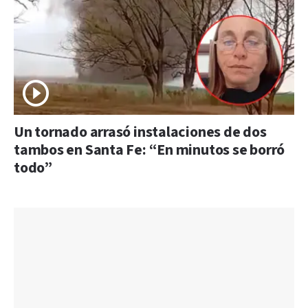
Un tornado arrasó instalaciones de dos
tambos en Santa Fe: “En minutos se borró
todo”