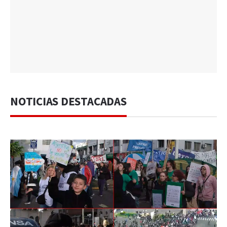
NOTICIAS DESTACADAS