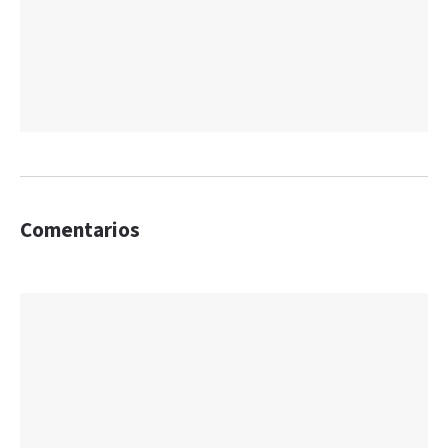
Comentarios