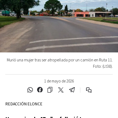
Murió una mujer tras ser atropellada por un camión en Ruta 11.
Foto: (Lt38).
1 de mayo de 2026
REDACCIÓN ELONCE