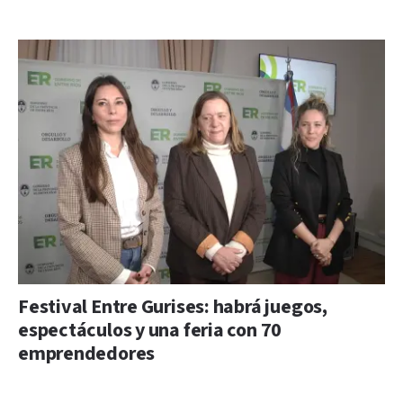
Festival Entre Gurises: habrá juegos,
espectáculos y una feria con 70
emprendedores