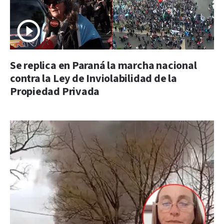
Se replica en Paraná la marcha nacional
contra la Ley de Inviolabilidad de la
Propiedad Privada