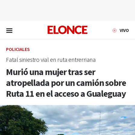
EN VIVO
VIVO
POLICIALES
Fatal siniestro vial en ruta entrerriana
Murió una mujer tras ser
atropellada por un camión sobre
Ruta 11 en el acceso a Gualeguay