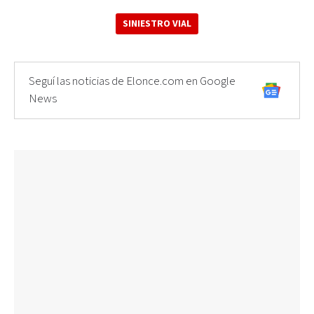
SINIESTRO VIAL
Seguí las noticias de Elonce.com en Google
News