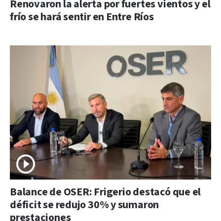
Renovaron la alerta por fuertes vientos y el
frío se hará sentir en Entre Ríos
Balance de OSER: Frigerio destacó que el
déficit se redujo 30% y sumaron
prestaciones