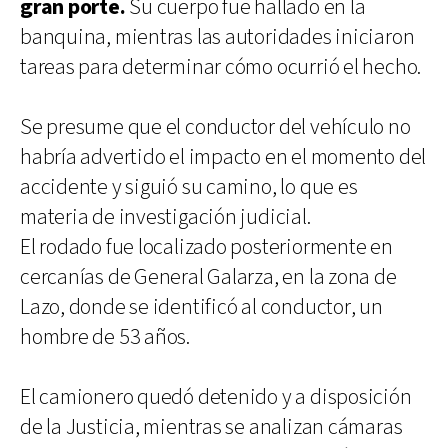
gran porte.
Su cuerpo fue hallado en la
banquina, mientras las autoridades iniciaron
tareas para determinar cómo ocurrió el hecho.
Se presume que el conductor del vehículo no
habría advertido el impacto en el momento del
accidente y siguió su camino, lo que es
materia de investigación judicial.
El rodado fue localizado posteriormente en
cercanías de General Galarza, en la zona de
Lazo, donde se identificó al conductor, un
hombre de 53 años.
El camionero quedó detenido y a disposición
de la Justicia, mientras se analizan cámaras