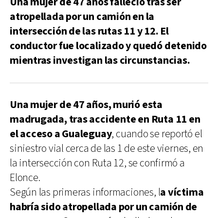
Una mujer de 47 años falleció tras ser
atropellada por un camión en la
intersección de las rutas 11 y 12. El
conductor fue localizado y quedó detenido
mientras investigan las circunstancias.
Una mujer de 47 años, murió esta
madrugada, tras accidente en Ruta 11 en
el acceso a Gualeguay
, cuando se reportó el
siniestro vial cerca de las 1 de este viernes, en
la intersección con Ruta 12, se confirmó a
Elonce.
Según las primeras informaciones, l
a víctima
habría sido atropellada por un camión de