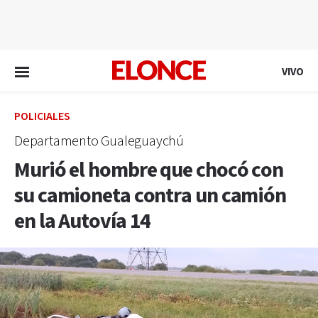
EN VIVO
VIVO
POLICIALES
Departamento Gualeguaychú
Murió el hombre que chocó con
su camioneta contra un camión
en la Autovía 14