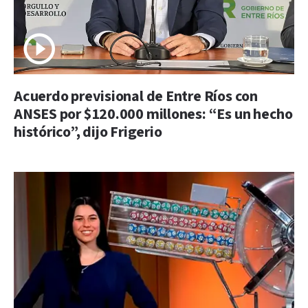
Acuerdo previsional de Entre Ríos con
ANSES por $120.000 millones: “Es un hecho
histórico”, dijo Frigerio