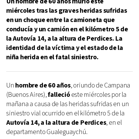
Un hombre de 60 años murió este
miércoles tras las graves heridas sufridas
en un choque entre la camioneta que
conducía y un camión en el kilómetro 5 de
la Autovía 14, a la altura de Perdices. La
identidad de la víctima y el estado de la
niña herida en el fatal siniestro.
Un
hombre de 60 años
, oriundo de Campana
(Buenos Aires),
falleció
este miércoles por la
mañana a causa de las heridas sufridas en un
siniestro vial ocurrido en el kilómetro 5 de la
Autovía 14, a la altura de Perdices
, en el
departamento Gualeguaychú.