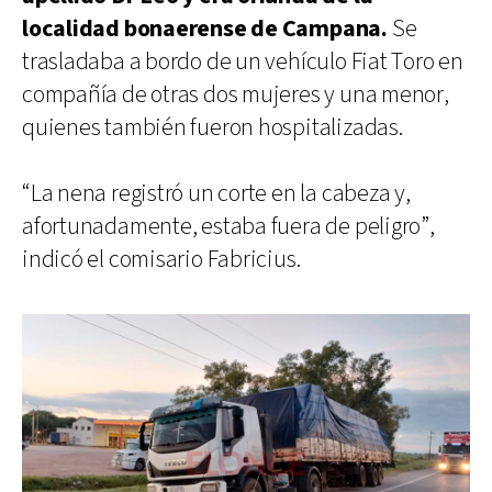
localidad bonaerense de Campana.
Se
trasladaba a bordo de un vehículo Fiat Toro en
compañía de otras dos mujeres y una menor,
quienes también fueron hospitalizadas.
“La nena registró un corte en la cabeza y,
afortunadamente, estaba fuera de peligro”,
indicó el comisario Fabricius.