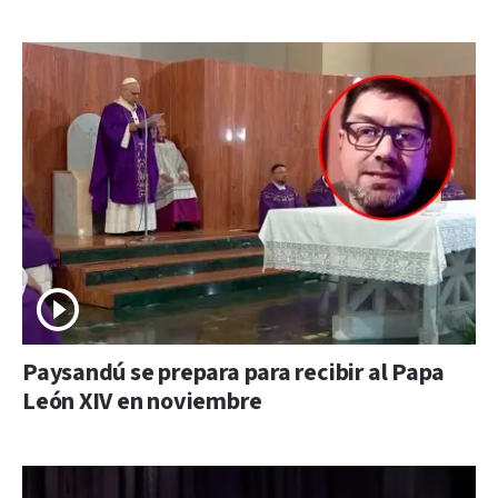
Paysandú se prepara para recibir al Papa
León XIV en noviembre