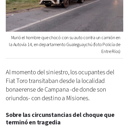
Murió el hombre que chocó con su auto contra un camión en
la Autovía 14, en departamento Gualeguaychú (foto Policía de
Entre Ríos)
Al momento del siniestro, los ocupantes del
Fiat Toro transitaban desde la localidad
bonaerense de Campana -de donde son
oriundos- con destino a Misiones.
Sobre las circunstancias del choque que
terminó en tragedia