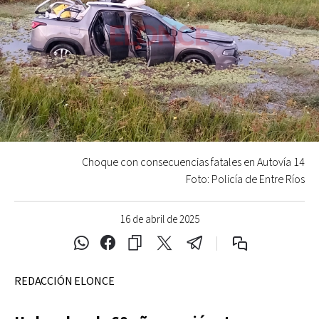
Choque con consecuencias fatales en Autovía 14
Foto: Policía de Entre Ríos
16 de abril de 2025
REDACCIÓN ELONCE