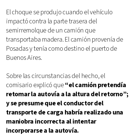
El choque se produjo cuando el vehículo
impactó contra la parte trasera del
semirremolque de un camión que
transportaba madera. El camión provenía de
Posadas y tenía como destino el puerto de
Buenos Aires.
Sobre las circunstancias del hecho, el
comisario explicó que
“el camión pretendía
retomar la autovía a la altura del retorno”;
y se presume que el conductor del
transporte de carga habría realizado una
maniobra incorrecta al intentar
incorporarse a la autovía.