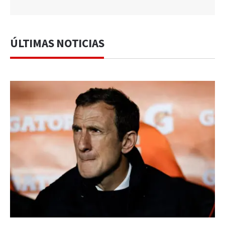
ÚLTIMAS NOTICIAS