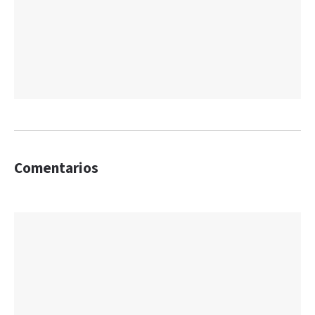
Comentarios