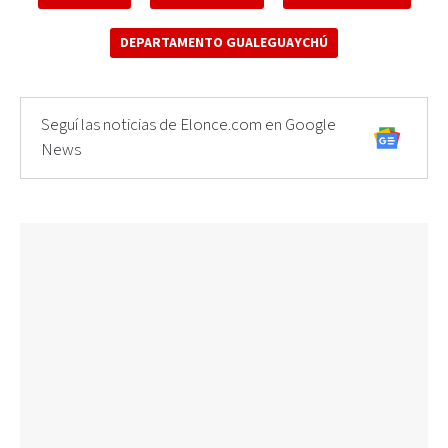
DEPARTAMENTO GUALEGUAYCHÚ
Seguí las noticias de Elonce.com en Google
News