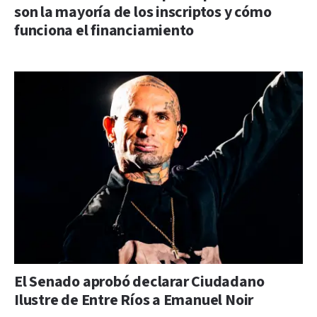
son la mayoría de los inscriptos y cómo
funciona el financiamiento
El Senado aprobó declarar Ciudadano
Ilustre de Entre Ríos a Emanuel Noir