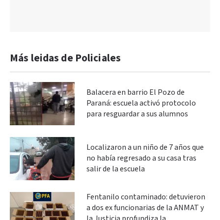
Más leidas de Policiales
Balacera en barrio El Pozo de
Paraná: escuela activó protocolo
para resguardar a sus alumnos
Localizaron a un niño de 7 años que
no había regresado a su casa tras
salir de la escuela
Fentanilo contaminado: detuvieron
a dos ex funcionarias de la ANMAT y
la Justicia profundiza la