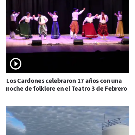
Los Cardones celebraron 17 años con una
noche de folklore en el Teatro 3 de Febrero