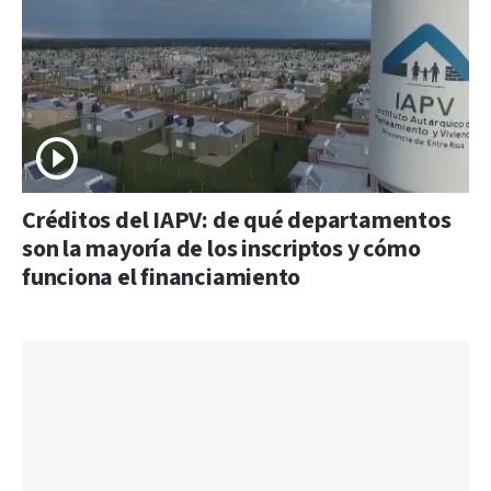
Créditos del IAPV: de qué departamentos
son la mayoría de los inscriptos y cómo
funciona el financiamiento