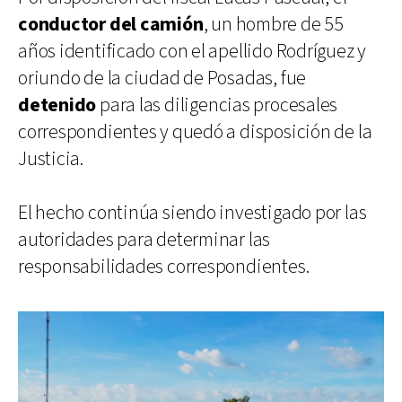
conductor del camión
, un hombre de 55
años identificado con el apellido Rodríguez y
oriundo de la ciudad de Posadas, fue
detenido
para las diligencias procesales
correspondientes y quedó a disposición de la
Justicia.
El hecho continúa siendo investigado por las
autoridades para determinar las
responsabilidades correspondientes.