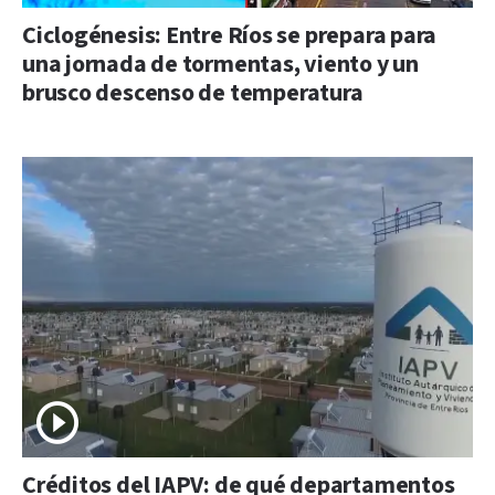
Ciclogénesis: Entre Ríos se prepara para
una jornada de tormentas, viento y un
brusco descenso de temperatura
Créditos del IAPV: de qué departamentos