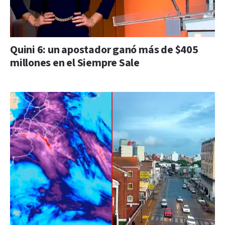
Quini 6: un apostador ganó más de $405
millones en el Siempre Sale