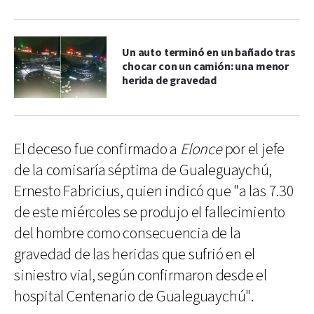
Un auto terminó en un bañado tras
chocar con un camión: una menor
herida de gravedad
El deceso fue confirmado a
Elonce
por el jefe
de la comisaría séptima de Gualeguaychú,
Ernesto Fabricius, quien indicó que "a las 7.30
de este miércoles se produjo el fallecimiento
del hombre como consecuencia de la
gravedad de las heridas que sufrió en el
siniestro vial, según confirmaron desde el
hospital Centenario de Gualeguaychú".