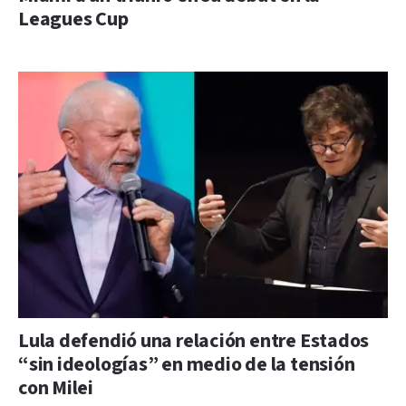
Leagues Cup
Lula defendió una relación entre Estados
“sin ideologías” en medio de la tensión
con Milei