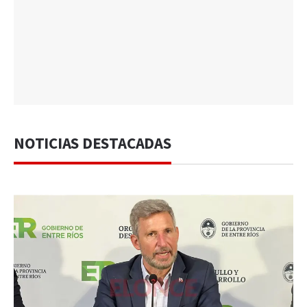
NOTICIAS DESTACADAS