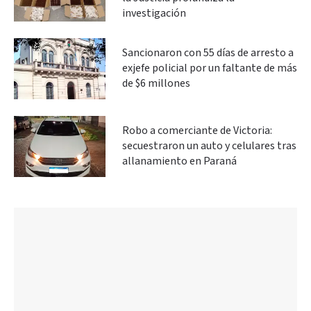
investigación
Sancionaron con 55 días de arresto a
exjefe policial por un faltante de más
de $6 millones
Robo a comerciante de Victoria:
secuestraron un auto y celulares tras
allanamiento en Paraná