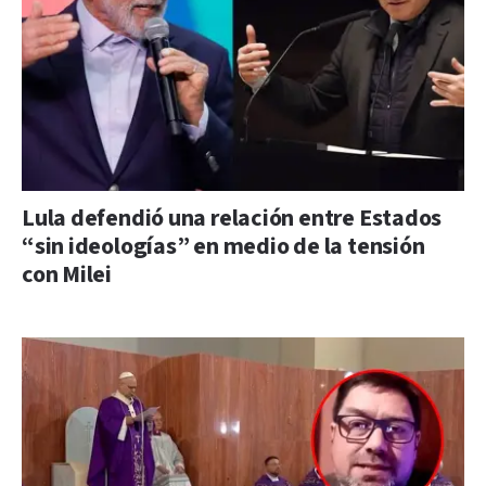
Lula defendió una relación entre Estados
“sin ideologías” en medio de la tensión
con Milei