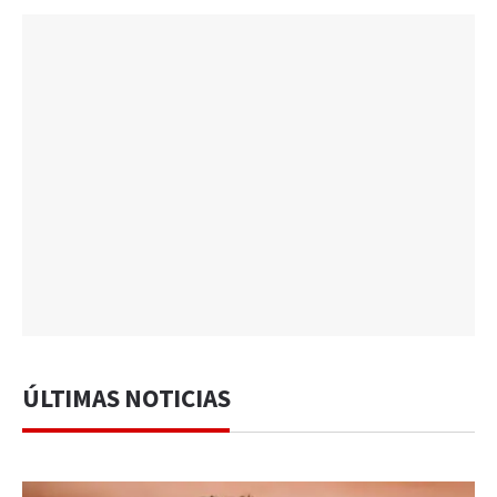
ÚLTIMAS NOTICIAS