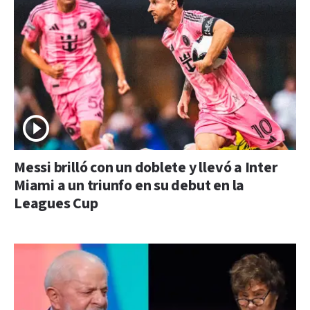
Messi brilló con un doblete y llevó a Inter
Miami a un triunfo en su debut en la
Leagues Cup