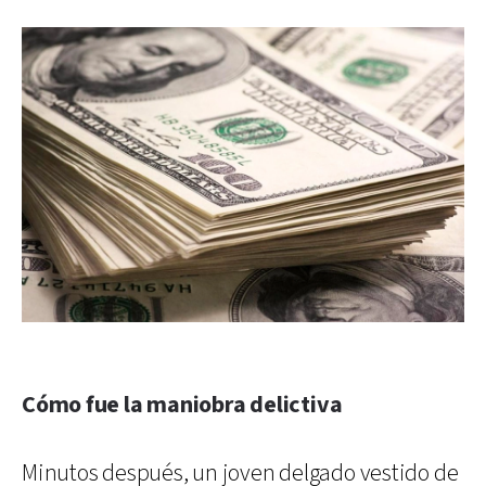
Cómo fue la maniobra delictiva
Minutos después, un joven delgado vestido de