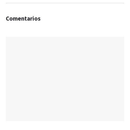
Comentarios