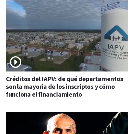
Créditos del IAPV: de qué departamentos
son la mayoría de los inscriptos y cómo
funciona el financiamiento