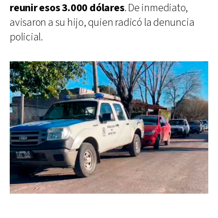
reunir esos 3.000 dólares
. De inmediato,
avisaron a su hijo, quien radicó la denuncia
policial.