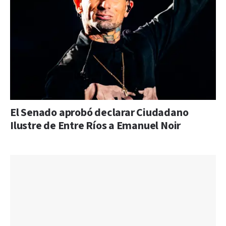
El Senado aprobó declarar Ciudadano
Ilustre de Entre Ríos a Emanuel Noir