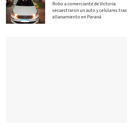
Robo a comerciante de Victoria:
secuestraron un auto y celulares tras
allanamiento en Paraná