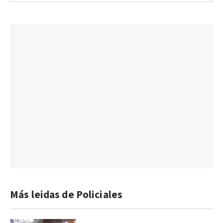
Más leidas de Policiales