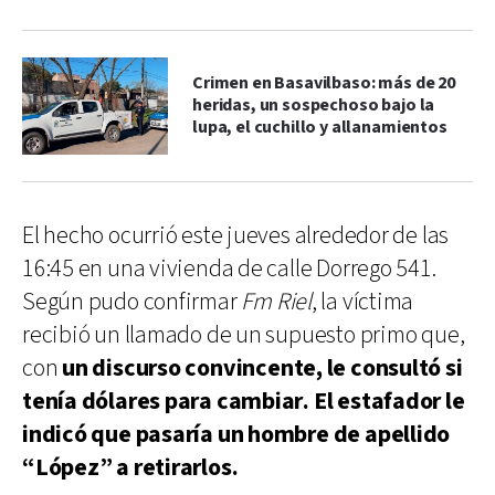
Crimen en Basavilbaso: más de 20
heridas, un sospechoso bajo la
lupa, el cuchillo y allanamientos
El hecho ocurrió este jueves alrededor de las
16:45 en una vivienda de calle Dorrego 541.
Según pudo confirmar
Fm Riel
, la víctima
recibió un llamado de un supuesto primo que,
con
un discurso convincente, le consultó si
tenía dólares para cambiar. El estafador le
indicó que pasaría un hombre de apellido
“López” a retirarlos.