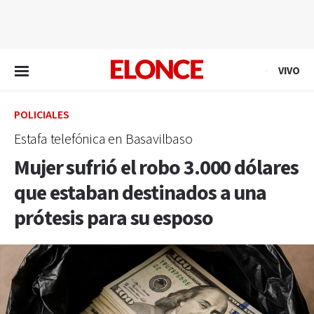
EN VIVO
VIVO
POLICIALES
Estafa telefónica en Basavilbaso
Mujer sufrió el robo 3.000 dólares
que estaban destinados a una
prótesis para su esposo