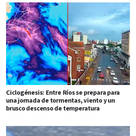
Ciclogénesis: Entre Ríos se prepara para
una jornada de tormentas, viento y un
brusco descenso de temperatura