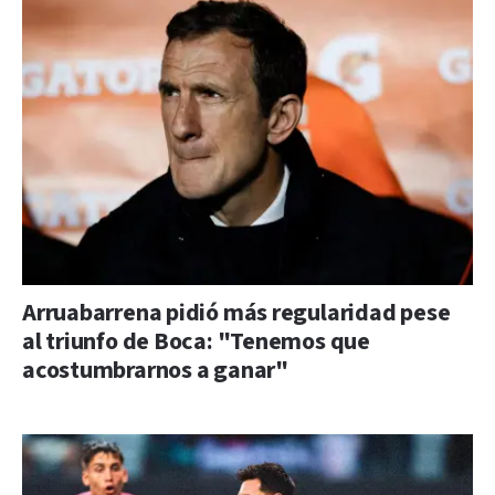
Arruabarrena pidió más regularidad pese
al triunfo de Boca: "Tenemos que
acostumbrarnos a ganar"