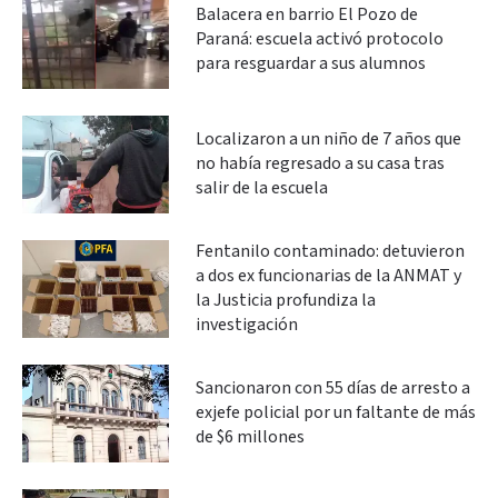
Balacera en barrio El Pozo de
Paraná: escuela activó protocolo
para resguardar a sus alumnos
Localizaron a un niño de 7 años que
no había regresado a su casa tras
salir de la escuela
Fentanilo contaminado: detuvieron
a dos ex funcionarias de la ANMAT y
la Justicia profundiza la
investigación
Sancionaron con 55 días de arresto a
exjefe policial por un faltante de más
de $6 millones