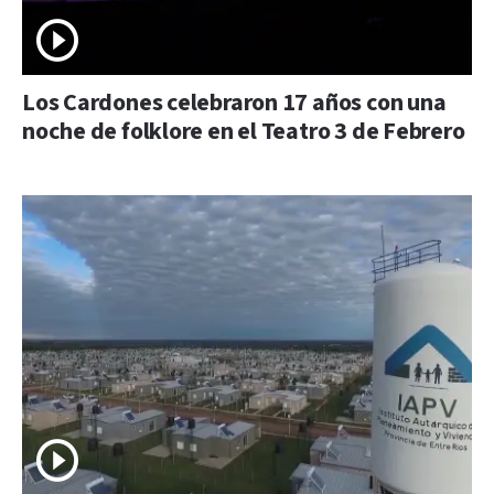
Los Cardones celebraron 17 años con una
noche de folklore en el Teatro 3 de Febrero