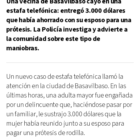
Una vecina de Basavilbaso cayó en una
estafa telefónica: entregó 3.000 dólares
que había ahorrado con su esposo para una
prótesis. La Policía investiga y advierte a
la comunidad sobre este tipo de
maniobras.
Un nuevo caso de estafa telefónica llamó la
atención en la ciudad de Basavilbaso. En las
últimas horas, una adulta mayor fue engañada
por un delincuente que, haciéndose pasar por
un familiar, le sustrajo 3.000 dólares que la
mujer había reunido junto a su esposo para
pagar una prótesis de rodilla.