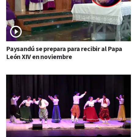
Paysandú se prepara para recibir al Papa
León XIV en noviembre