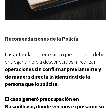
Recomendaciones de la Policía
Las autoridades reiteraron que nunca se debe
entregar dinero a desconocidos ni realizar
operaciones sin confirmar previamente y
de manera directa la identidad de la
persona que lo solicita.
El caso generó preocupación en
Basavilbaso, donde vecinos expresaron su