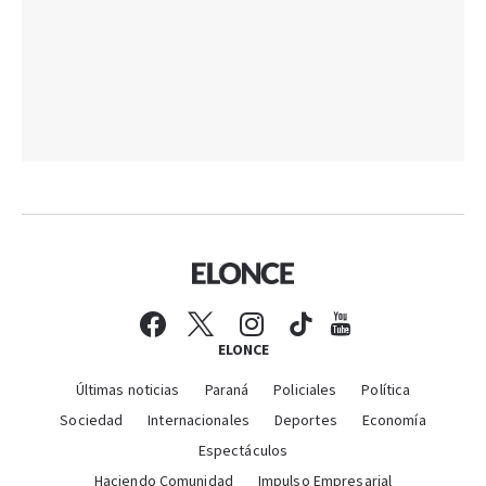
ELONCE
Últimas noticias
Paraná
Policiales
Política
Sociedad
Internacionales
Deportes
Economía
Espectáculos
Haciendo Comunidad
Impulso Empresarial