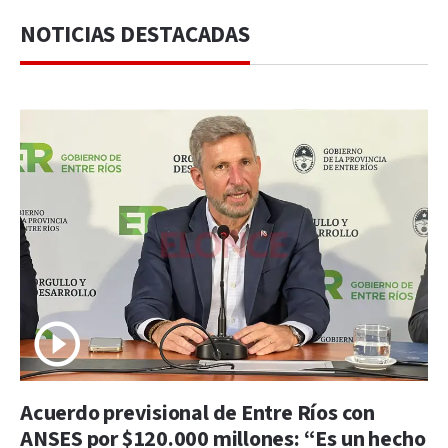
NOTICIAS DESTACADAS
Acuerdo previsional de Entre Ríos con
ANSES por $120.000 millones: “Es un hecho