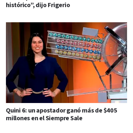
histórico”, dijo Frigerio
Quini 6: un apostador ganó más de $405
millones en el Siempre Sale