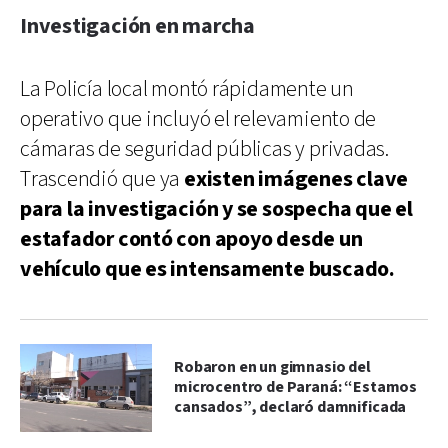
Investigación en marcha
La Policía local montó rápidamente un
operativo que incluyó el relevamiento de
cámaras de seguridad públicas y privadas.
Trascendió que ya
existen imágenes clave
para la investigación y se sospecha que el
estafador contó con apoyo desde un
vehículo que es intensamente buscado.
Robaron en un gimnasio del
microcentro de Paraná: “Estamos
cansados”, declaró damnificada