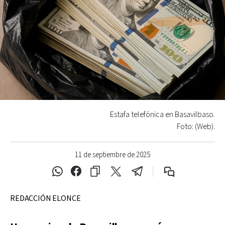
Estafa telefónica en Basavilbaso.
Foto: (Web).
11 de septiembre de 2025
REDACCIÓN ELONCE