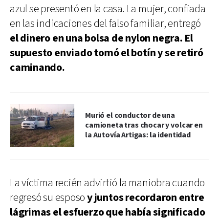
azul se presentó en la casa. La mujer, confiada
en las indicaciones del falso familiar, entregó
el dinero en una bolsa de nylon negra. El
supuesto enviado tomó el botín y se retiró
caminando.
Murió el conductor de una
camioneta tras chocar y volcar en
la Autovía Artigas: la identidad
La víctima recién advirtió la maniobra cuando
regresó su esposo
y juntos recordaron entre
lágrimas el esfuerzo que había significado