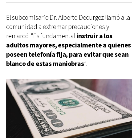
El subcomisario Dr. Alberto Decurgez llamó a la
comunidad a extremar precauciones y
remarcó: “Es fundamental
instruir a los
adultos mayores, especialmente a quienes
poseen telefonía fija, para evitar que sean
blanco de estas maniobras
”.