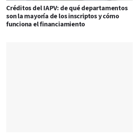
Créditos del IAPV: de qué departamentos
son la mayoría de los inscriptos y cómo
funciona el financiamiento