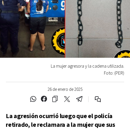
La mujer agresora y la cadena utilizada.
Foto: (PER)
26 de enero de 2025
La agresión ocurrió luego que el policía
retirado, le reclamara a la mujer que sus