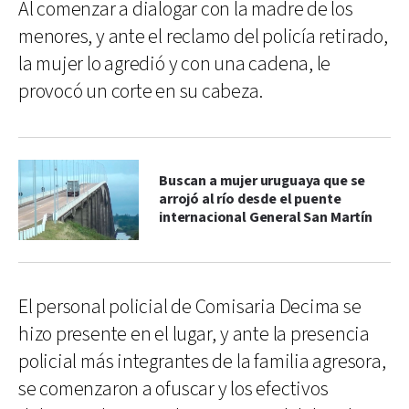
Al comenzar a dialogar con la madre de los
menores, y ante el reclamo del policía retirado,
la mujer lo agredió y con una cadena, le
provocó un corte en su cabeza.
Buscan a mujer uruguaya que se
arrojó al río desde el puente
internacional General San Martín
El personal policial de Comisaria Decima se
hizo presente en el lugar, y ante la presencia
policial más integrantes de la familia agresora,
se comenzaron a ofuscar y los efectivos