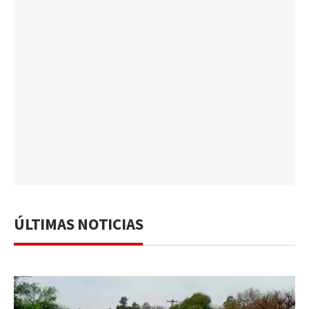
ÚLTIMAS NOTICIAS