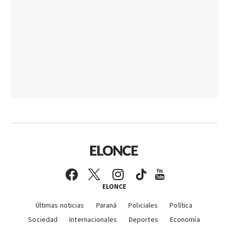
ELONCE
Últimas noticias
Paraná
Policiales
Política
Sociedad
Internacionales
Deportes
Economía