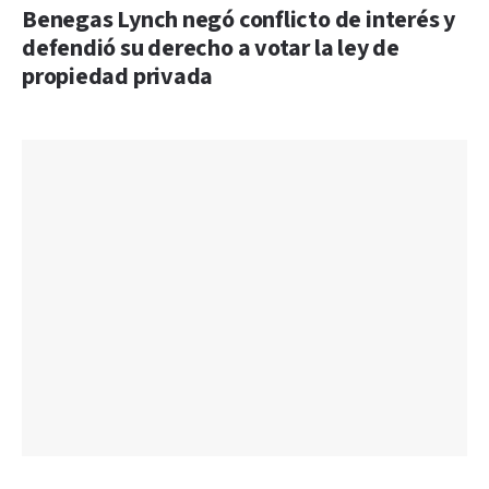
Benegas Lynch negó conflicto de interés y
defendió su derecho a votar la ley de
propiedad privada