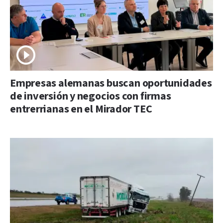
Empresas alemanas buscan oportunidades
de inversión y negocios con firmas
entrerrianas en el Mirador TEC