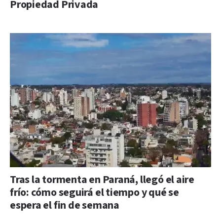
Propiedad Privada
Tras la tormenta en Paraná, llegó el aire
frío: cómo seguirá el tiempo y qué se
espera el fin de semana