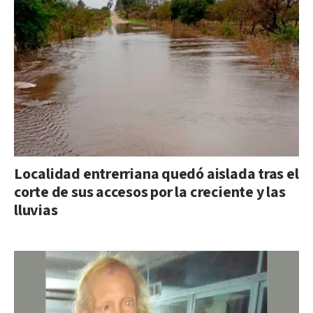
Localidad entrerriana quedó aislada tras el
corte de sus accesos por la creciente y las
lluvias