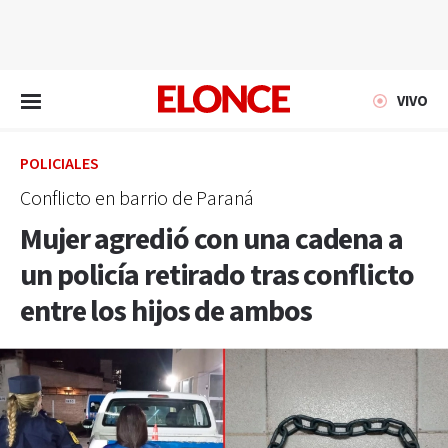
EN VIVO
VIVO
POLICIALES
Conflicto en barrio de Paraná
Mujer agredió con una cadena a
un policía retirado tras conflicto
entre los hijos de ambos