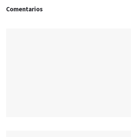
Comentarios