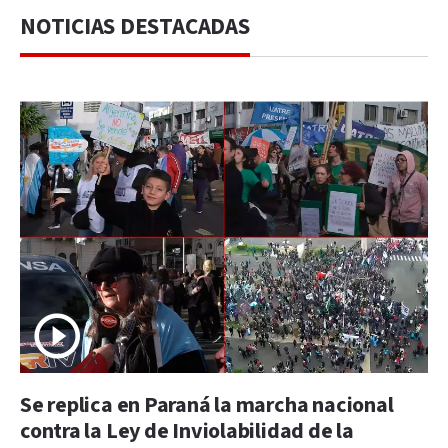
NOTICIAS DESTACADAS
Se replica en Paraná la marcha nacional
contra la Ley de Inviolabilidad de la