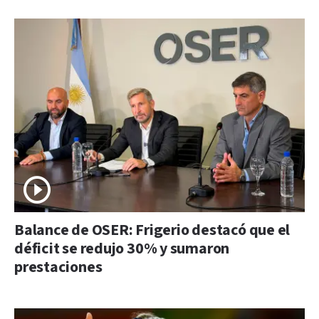
Balance de OSER: Frigerio destacó que el
déficit se redujo 30% y sumaron
prestaciones