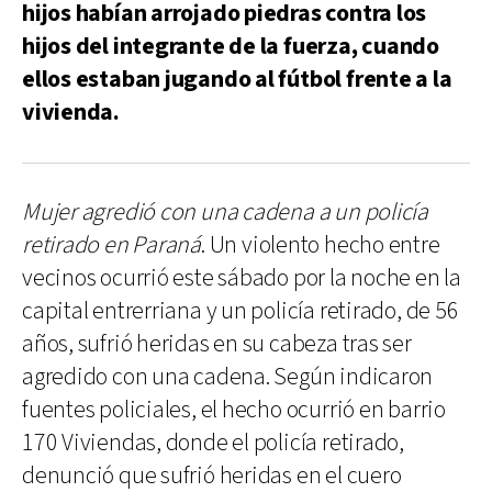
hijos habían arrojado piedras contra los
hijos del integrante de la fuerza, cuando
ellos estaban jugando al fútbol frente a la
vivienda.
Mujer agredió con una cadena a un policía
retirado en Paraná
. Un violento hecho entre
vecinos ocurrió este sábado por la noche en la
capital entrerriana y un policía retirado, de 56
años, sufrió heridas en su cabeza tras ser
agredido con una cadena. Según indicaron
fuentes policiales, el hecho ocurrió en barrio
170 Viviendas, donde el policía retirado,
denunció que sufrió heridas en el cuero