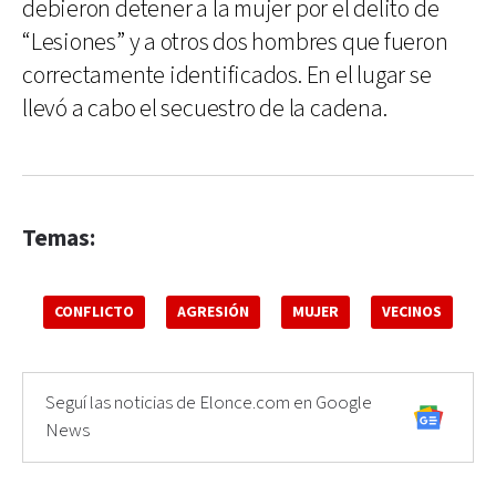
debieron detener a la mujer por el delito de
“Lesiones” y a otros dos hombres que fueron
correctamente identificados. En el lugar se
llevó a cabo el secuestro de la cadena.
Temas:
CONFLICTO
AGRESIÓN
MUJER
VECINOS
Seguí las noticias de Elonce.com en Google
News