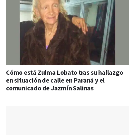
Cómo está Zulma Lobato tras su hallazgo
en situación de calle en Paraná y el
comunicado de Jazmín Salinas