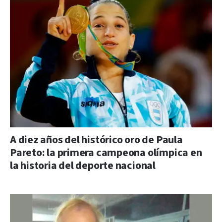
A diez años del histórico oro de Paula
Pareto: la primera campeona olímpica en
la historia del deporte nacional