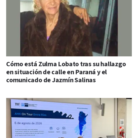
Cómo está Zulma Lobato tras su hallazgo
en situación de calle en Paraná y el
comunicado de Jazmín Salinas