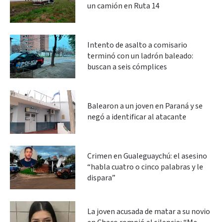
un camión en Ruta 14
Intento de asalto a comisario
terminó con un ladrón baleado:
buscan a seis cómplices
Balearon a un joven en Paraná y se
negó a identificar al atacante
Crimen en Gualeguaychú: el asesino
“habla cuatro o cinco palabras y le
dispara”
La joven acusada de matar a su novio