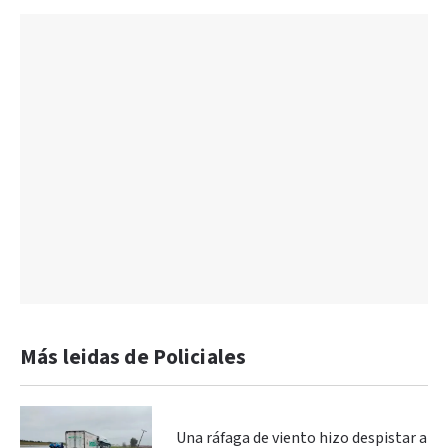
Más leidas de Policiales
Una ráfaga de viento hizo despistar a