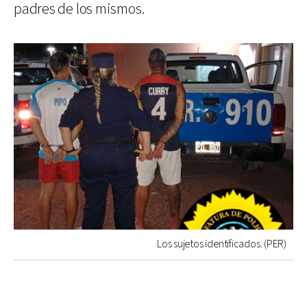
padres de los mismos.
Los sujetos identificados. (PER)