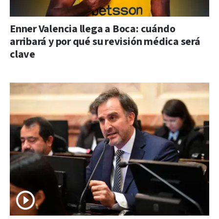
Enner Valencia llega a Boca: cuándo
arribará y por qué su revisión médica será
clave