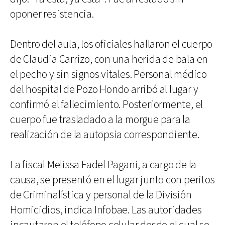
oponer resistencia.
Dentro del aula, los oficiales hallaron el cuerpo
de Claudia Carrizo, con una herida de bala en
el pecho y sin signos vitales. Personal médico
del hospital de Pozo Hondo arribó al lugar y
confirmó el fallecimiento. Posteriormente, el
cuerpo fue trasladado a la morgue para la
realización de la autopsia correspondiente.
La fiscal Melissa Fadel Pagani, a cargo de la
causa, se presentó en el lugar junto con peritos
de Criminalística y personal de la División
Homicidios, indica Infobae. Las autoridades