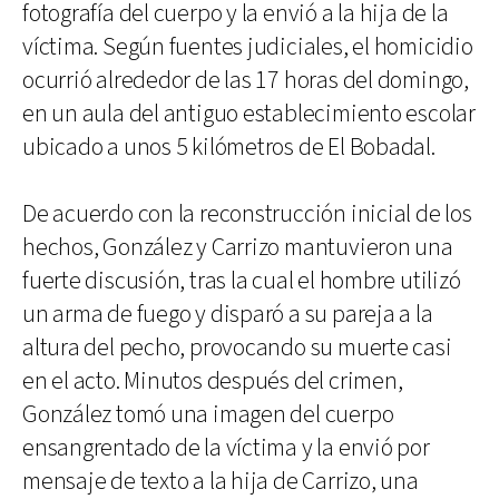
fotografía del cuerpo y la envió a la hija de la
víctima. Según fuentes judiciales, el homicidio
ocurrió alrededor de las 17 horas del domingo,
en un aula del antiguo establecimiento escolar
ubicado a unos 5 kilómetros de El Bobadal.
De acuerdo con la reconstrucción inicial de los
hechos, González y Carrizo mantuvieron una
fuerte discusión, tras la cual el hombre utilizó
un arma de fuego y disparó a su pareja a la
altura del pecho, provocando su muerte casi
en el acto. Minutos después del crimen,
González tomó una imagen del cuerpo
ensangrentado de la víctima y la envió por
mensaje de texto a la hija de Carrizo, una