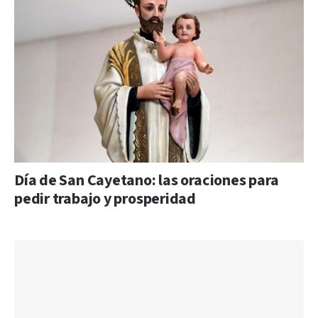
Día de San Cayetano: las oraciones para
pedir trabajo y prosperidad