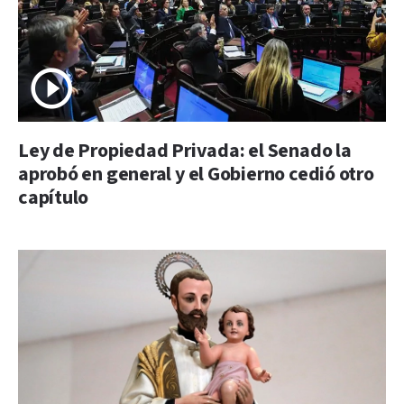
Ley de Propiedad Privada: el Senado la
aprobó en general y el Gobierno cedió otro
capítulo