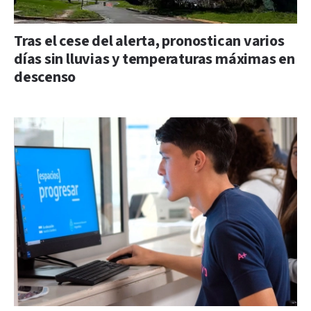
Tras el cese del alerta, pronostican varios
días sin lluvias y temperaturas máximas en
descenso