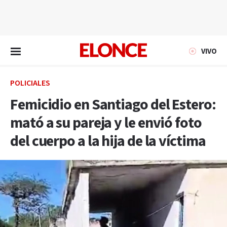
EN VIVO
VIVO
POLICIALES
Femicidio en Santiago del Estero:
mató a su pareja y le envió foto
del cuerpo a la hija de la víctima