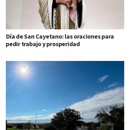
Día de San Cayetano: las oraciones para
pedir trabajo y prosperidad