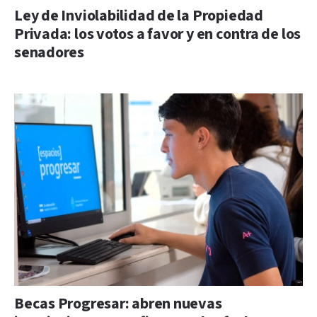
Ley de Inviolabilidad de la Propiedad
Privada: los votos a favor y en contra de los
senadores
Becas Progresar: abren nuevas