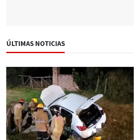
ÚLTIMAS NOTICIAS