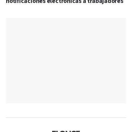
notificaciones electrónicas a trabajadores