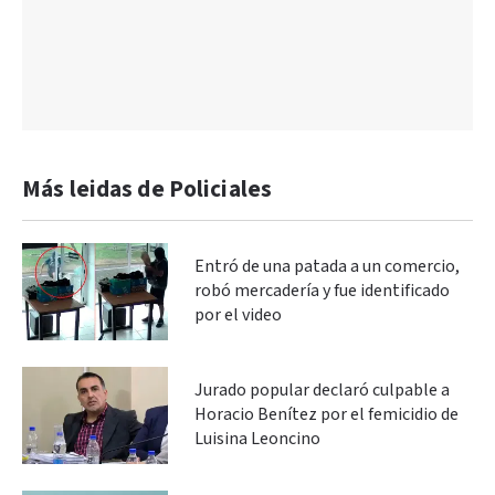
Más leidas de Policiales
Entró de una patada a un comercio,
robó mercadería y fue identificado
por el video
Jurado popular declaró culpable a
Horacio Benítez por el femicidio de
Luisina Leoncino