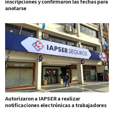
inscripciones y confirmaron las fechas para
anotarse
Autorizaron a IAPSER a realizar
notificaciones electrónicas a trabajadores