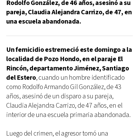
Rodolfo González, de 46 años, asesinó a su
pareja, Claudia Alejandra Carrizo, de 47, en
una escuela abandonada.
Un femicidio estremeció este domingo a la
localidad de Pozo Hondo, en el paraje El
Rincón, departamento Jiménez, Santiago
del Estero
, cuando un hombre identificado
como Rodolfo Armando Gil González, de 43
años, asesinó de un disparo a su pareja,
Claudia Alejandra Carrizo, de 47 años, en el
interior de una escuela primaria abandonada.
Luego del crimen, el agresor tomó una