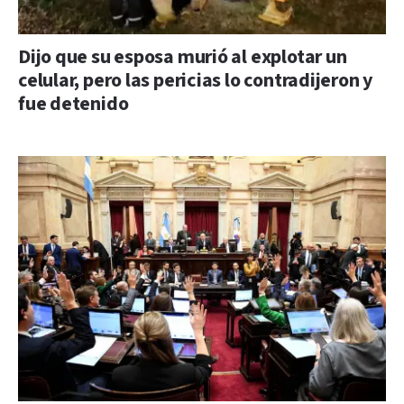
Dijo que su esposa murió al explotar un
celular, pero las pericias lo contradijeron y
fue detenido