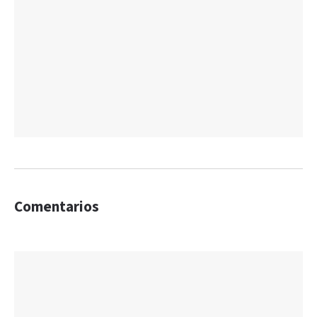
Comentarios