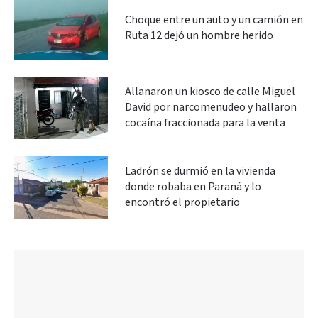
Choque entre un auto y un camión en
Ruta 12 dejó un hombre herido
Allanaron un kiosco de calle Miguel
David por narcomenudeo y hallaron
cocaína fraccionada para la venta
Ladrón se durmió en la vivienda
donde robaba en Paraná y lo
encontró el propietario