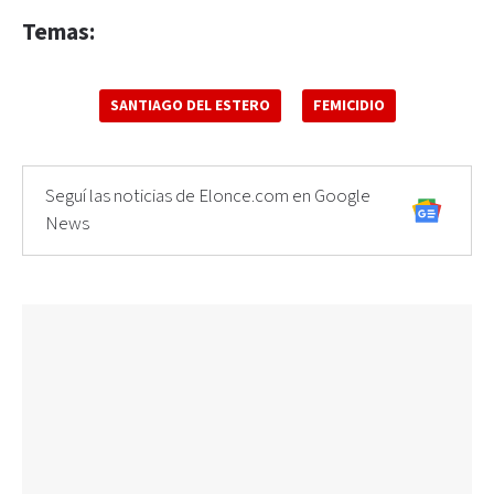
Temas:
SANTIAGO DEL ESTERO
FEMICIDIO
Seguí las noticias de Elonce.com en Google
News