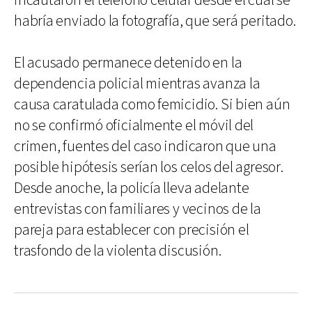
incautaron el teléfono celular desde el cual se
habría enviado la fotografía, que será peritado.
El acusado permanece detenido en la
dependencia policial mientras avanza la
causa caratulada como femicidio. Si bien aún
no se confirmó oficialmente el móvil del
crimen, fuentes del caso indicaron que una
posible hipótesis serían los celos del agresor.
Desde anoche, la policía lleva adelante
entrevistas con familiares y vecinos de la
pareja para establecer con precisión el
trasfondo de la violenta discusión.