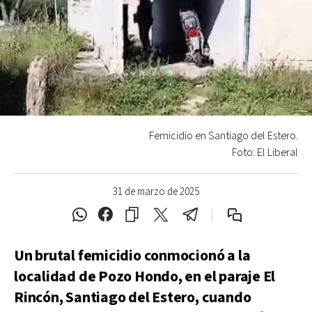
Femicidio en Santiago del Estero.
Foto: El Liberal
31 de marzo de 2025
Un brutal femicidio conmocionó a la
localidad de Pozo Hondo, en el paraje El
Rincón, Santiago del Estero, cuando