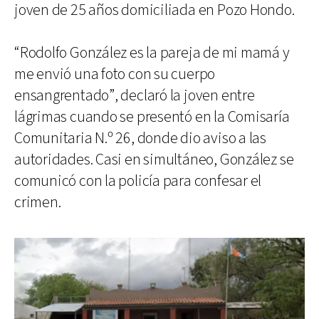
joven de 25 años domiciliada en Pozo Hondo.
“Rodolfo González es la pareja de mi mamá y
me envió una foto con su cuerpo
ensangrentado”, declaró la joven entre
lágrimas cuando se presentó en la Comisaría
Comunitaria N.º 26, donde dio aviso a las
autoridades. Casi en simultáneo, González se
comunicó con la policía para confesar el
crimen.