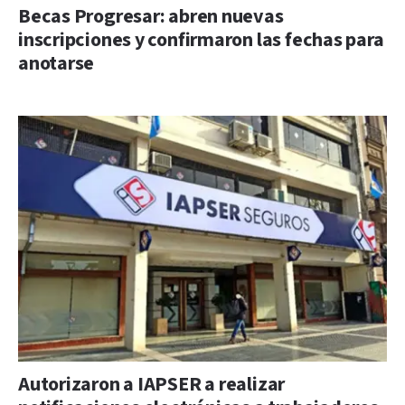
Becas Progresar: abren nuevas
inscripciones y confirmaron las fechas para
anotarse
Autorizaron a IAPSER a realizar