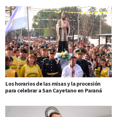
Los horarios de las misas y la procesión
para celebrar a San Cayetano en Paraná