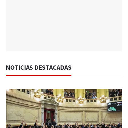
NOTICIAS DESTACADAS