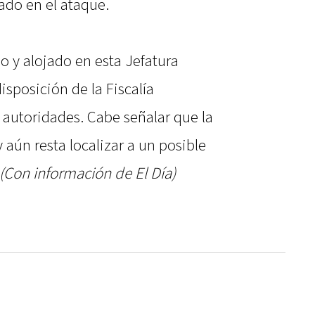
zado en el ataque.
o y alojado en esta Jefatura
sposición de la Fiscalía
s autoridades. Cabe señalar que la
 aún resta localizar a un posible
(Con información de El Día)