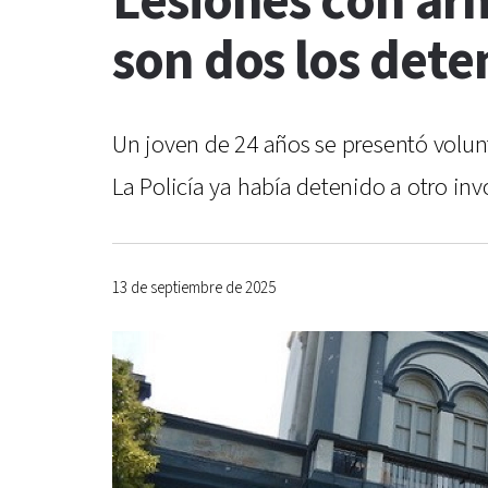
Lesiones con arm
son dos los dete
Un joven de 24 años se presentó volu
La Policía ya había detenido a otro inv
13 de septiembre de 2025