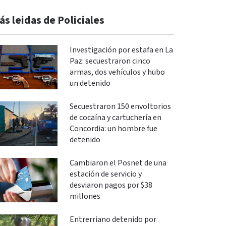
ás leidas de Policiales
Investigación por estafa en La
Paz: secuestraron cinco
armas, dos vehículos y hubo
un detenido
Secuestraron 150 envoltorios
de cocaína y cartuchería en
Concordia: un hombre fue
detenido
Cambiaron el Posnet de una
estación de servicio y
desviaron pagos por $38
millones
Entrerriano detenido por