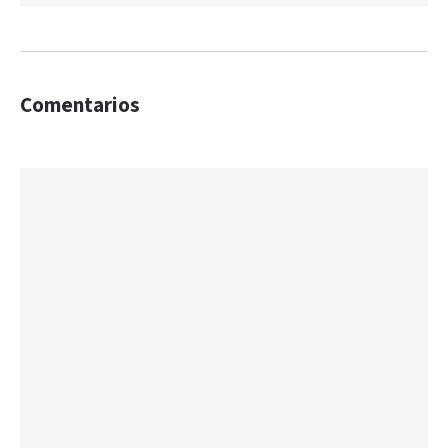
Comentarios