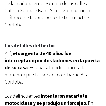
de la mañana en la esquina de las calles
Calixto Gauna e Isaac Albeniz, en barrio Los
Plátanos de la zona oeste de la ciudad de
Córdoba.
Los detalles del hecho
Allí,
el sargento de 40 años fue
interceptado por dos ladrones en la puerta
de su casa
. Estaba saliendo como cada
mañana a prestar servicios en barrio Alta
Córdoba.
Los delincuentes
intentaron sacarle la
motocicleta y se produjo un forcejeo
. En