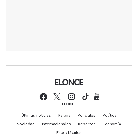
ELONCE
Últimas noticias
Paraná
Policiales
Política
Sociedad
Internacionales
Deportes
Economía
Espectáculos