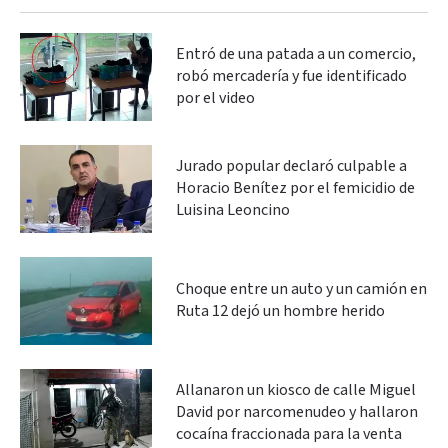
Entró de una patada a un comercio,
robó mercadería y fue identificado
por el video
Jurado popular declaró culpable a
Horacio Benítez por el femicidio de
Luisina Leoncino
Choque entre un auto y un camión en
Ruta 12 dejó un hombre herido
Allanaron un kiosco de calle Miguel
David por narcomenudeo y hallaron
cocaína fraccionada para la venta