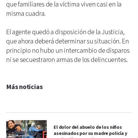
que familiares de la víctima viven casi en la
misma cuadra.
El agente quedó a disposición de la Justicia,
que ahora deberá determinar su situación. En
principio no hubo un intercambio de disparos
ni se secuestraron armas de los delincuentes.
Más noticias
El dolor del abuelo de los niños
asesinados por su madre policía y