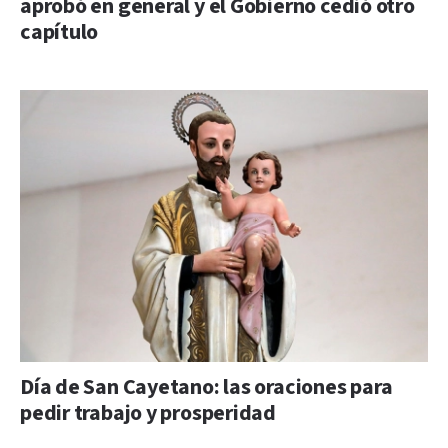
aprobó en general y el Gobierno cedió otro
capítulo
Día de San Cayetano: las oraciones para
pedir trabajo y prosperidad