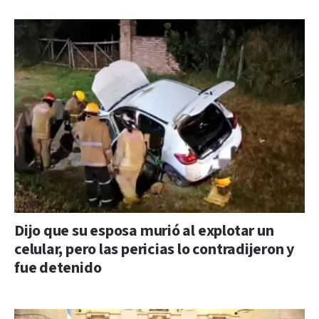
Dijo que su esposa murió al explotar un
celular, pero las pericias lo contradijeron y
fue detenido