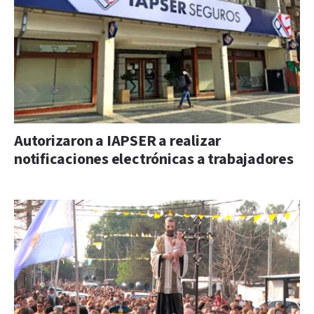
Autorizaron a IAPSER a realizar
notificaciones electrónicas a trabajadores