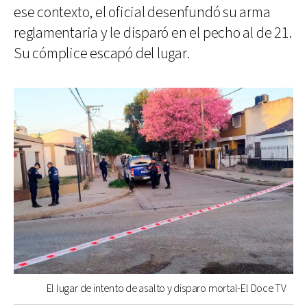
ese contexto, el oficial desenfundó su arma
reglamentaria y le disparó en el pecho al de 21.
Su cómplice escapó del lugar.
El lugar de intento de asalto y disparo mortal-El Doce TV