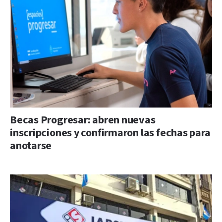
Becas Progresar: abren nuevas
inscripciones y confirmaron las fechas para
anotarse