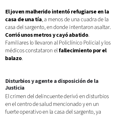
El joven malherido intentó refugiarse en la
casa de una tía
, a menos de una cuadra de la
casa del sargento, en donde intentaron asaltar.
Corrió unos metros y cayó abatido
.
Familiares lo llevaron al Policlínico Policial y los
médicos constataron el
fallecimiento por el
balazo
.
Disturbios y agente a disposición de la
Justicia
El crimen del delincuente derivó en disturbios
en el centro de salud mencionado y en un
fuerte operativo en la casa del sargento, ya