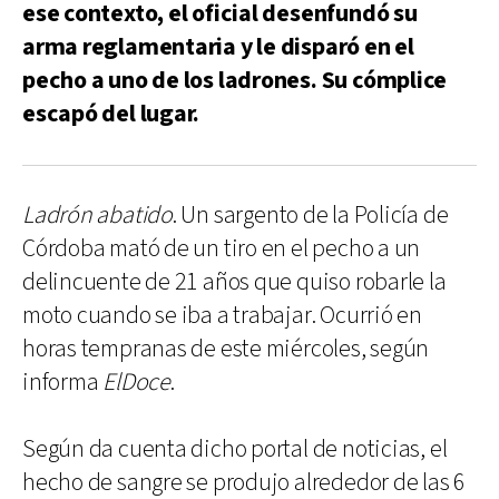
ese contexto, el oficial desenfundó su
arma reglamentaria y le disparó en el
pecho a uno de los ladrones. Su cómplice
escapó del lugar.
Ladrón abatido
. Un sargento de la Policía de
Córdoba mató de un tiro en el pecho a un
delincuente de 21 años que quiso robarle la
moto cuando se iba a trabajar. Ocurrió en
horas tempranas de este miércoles, según
informa
ElDoce
.
Según da cuenta dicho portal de noticias, el
hecho de sangre se produjo alrededor de las 6