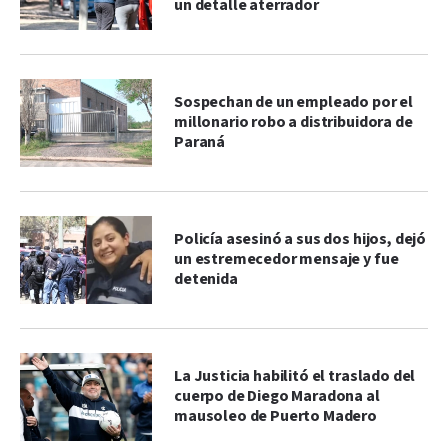
un detalle aterrador
Sospechan de un empleado por el
millonario robo a distribuidora de
Paraná
Policía asesinó a sus dos hijos, dejó
un estremecedor mensaje y fue
detenida
La Justicia habilitó el traslado del
cuerpo de Diego Maradona al
mausoleo de Puerto Madero