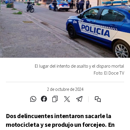
El lugar del intento de asalto y el disparo mortal
Foto: El Doce TV
2 de octubre de 2024
Dos delincuentes intentaron sacarle la
motocicleta y se produjo un forcejeo. En