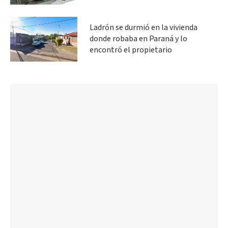
Ladrón se durmió en la vivienda
donde robaba en Paraná y lo
encontró el propietario