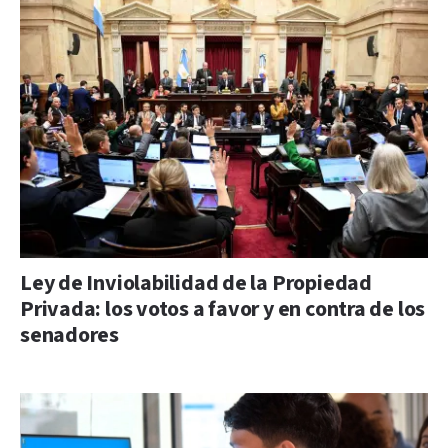
Ley de Inviolabilidad de la Propiedad
Privada: los votos a favor y en contra de los
senadores