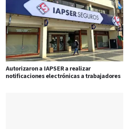
Autorizaron a IAPSER a realizar
notificaciones electrónicas a trabajadores