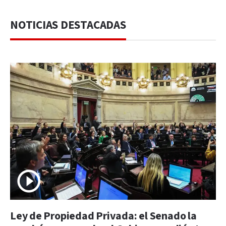
NOTICIAS DESTACADAS
Ley de Propiedad Privada: el Senado la