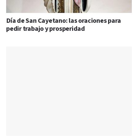
Día de San Cayetano: las oraciones para
pedir trabajo y prosperidad