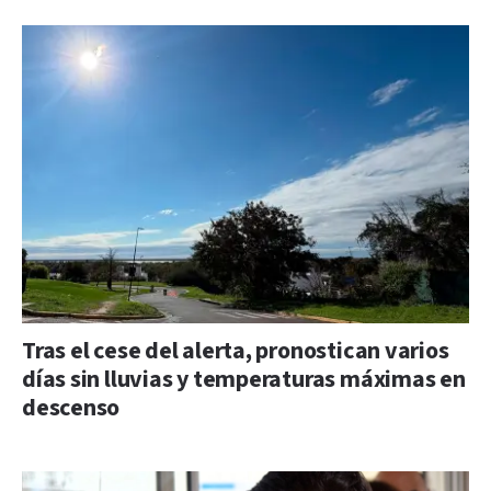
Tras el cese del alerta, pronostican varios
días sin lluvias y temperaturas máximas en
descenso