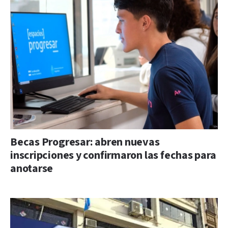
Becas Progresar: abren nuevas
inscripciones y confirmaron las fechas para
anotarse