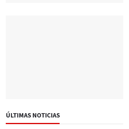
ÚLTIMAS NOTICIAS