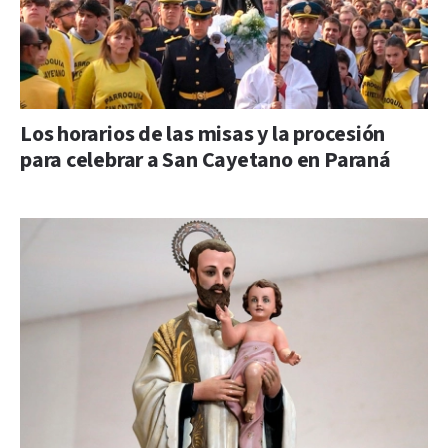
Los horarios de las misas y la procesión
para celebrar a San Cayetano en Paraná