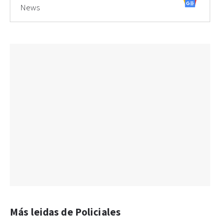
News
Más leidas de Policiales