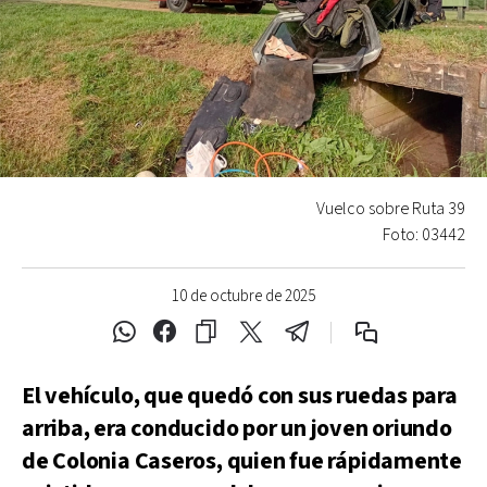
Vuelco sobre Ruta 39
Foto: 03442
10 de octubre de 2025
El vehículo, que quedó con sus ruedas para
arriba, era conducido por un joven oriundo
de Colonia Caseros, quien fue rápidamente