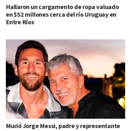
Hallaron un cargamento de ropa valuado
en $52 millones cerca del río Uruguay en
Entre Ríos
Murió Jorge Messi, padre y representante