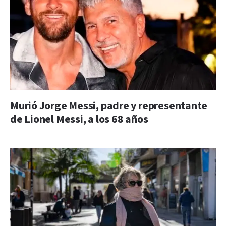
Murió Jorge Messi, padre y representante
de Lionel Messi, a los 68 años