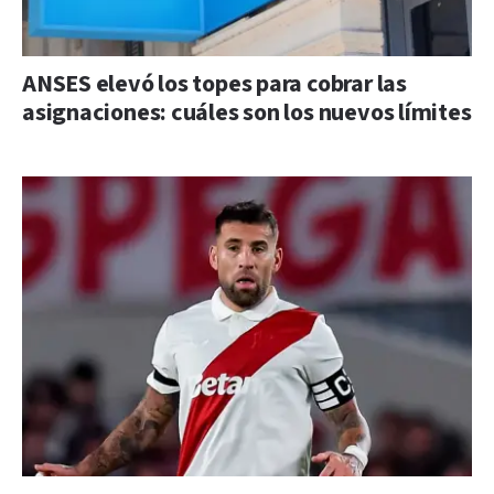
ANSES elevó los topes para cobrar las
asignaciones: cuáles son los nuevos límites