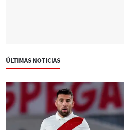
ÚLTIMAS NOTICIAS