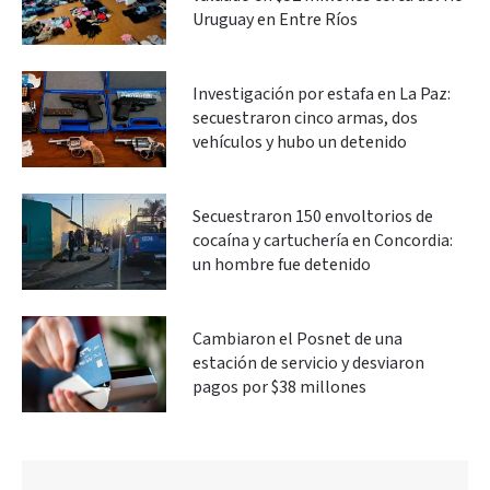
Uruguay en Entre Ríos
Investigación por estafa en La Paz:
secuestraron cinco armas, dos
vehículos y hubo un detenido
Secuestraron 150 envoltorios de
cocaína y cartuchería en Concordia:
un hombre fue detenido
Cambiaron el Posnet de una
estación de servicio y desviaron
pagos por $38 millones