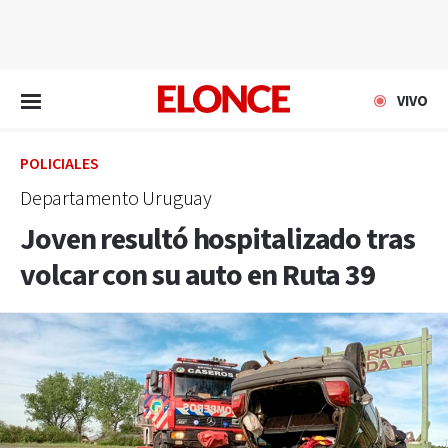
EN VIVO
VIVO
POLICIALES
Departamento Uruguay
Joven resultó hospitalizado tras
volcar con su auto en Ruta 39