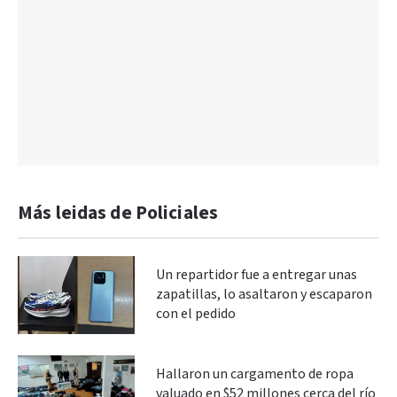
Más leidas de Policiales
Un repartidor fue a entregar unas
zapatillas, lo asaltaron y escaparon
con el pedido
Hallaron un cargamento de ropa
valuado en $52 millones cerca del río