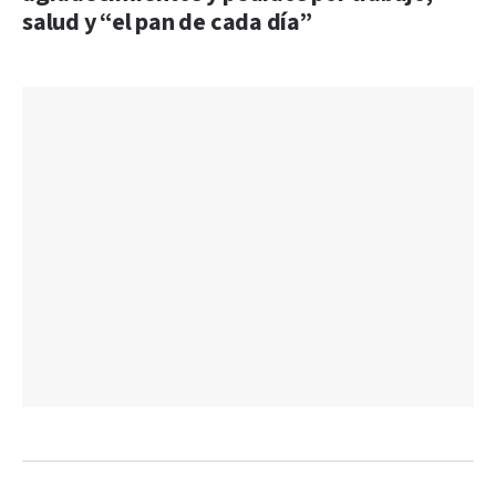
salud y “el pan de cada día”