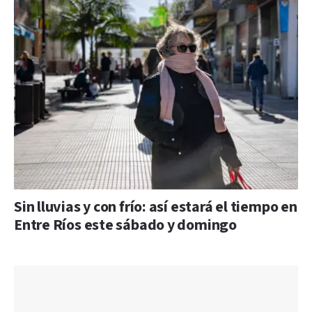
Sin lluvias y con frío: así estará el tiempo en
Entre Ríos este sábado y domingo