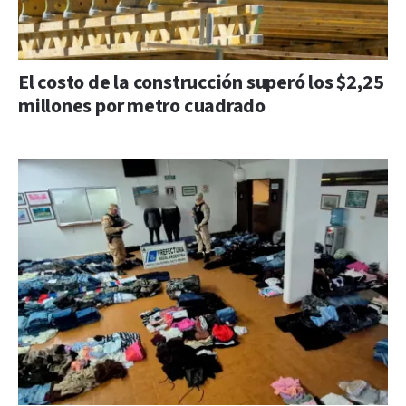
El costo de la construcción superó los $2,25
millones por metro cuadrado