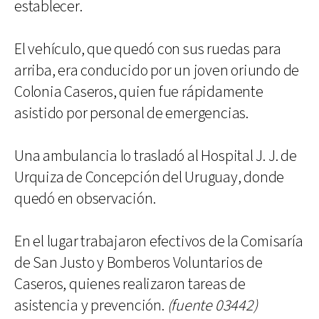
establecer.
El vehículo, que quedó con sus ruedas para
arriba, era conducido por un joven oriundo de
Colonia Caseros, quien fue rápidamente
asistido por personal de emergencias.
Una ambulancia lo trasladó al Hospital J. J. de
Urquiza de Concepción del Uruguay, donde
quedó en observación.
En el lugar trabajaron efectivos de la Comisaría
de San Justo y Bomberos Voluntarios de
Caseros, quienes realizaron tareas de
asistencia y prevención.
(fuente 03442)