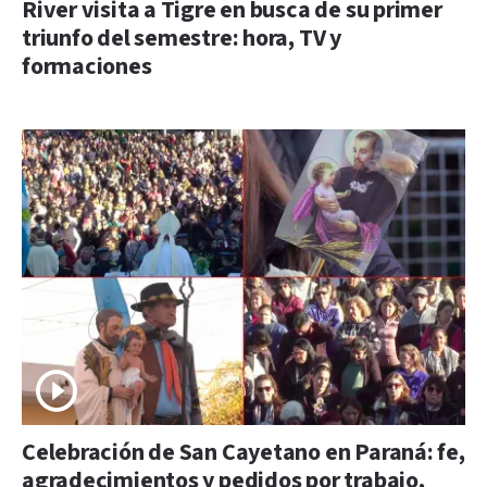
River visita a Tigre en busca de su primer
triunfo del semestre: hora, TV y
formaciones
Celebración de San Cayetano en Paraná: fe,
agradecimientos y pedidos por trabajo,