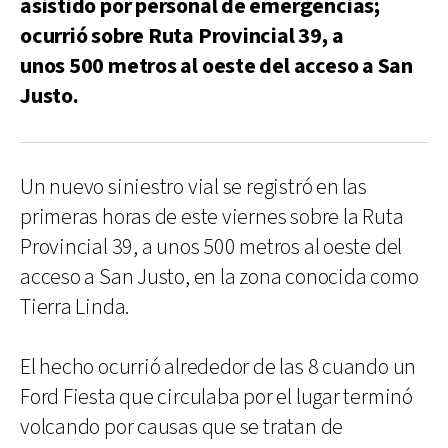
asistido por personal de emergencias;
ocurrió sobre Ruta Provincial 39, a
unos 500 metros al oeste del acceso a San
Justo.
Un nuevo siniestro vial se registró en las
primeras horas de este viernes sobre la Ruta
Provincial 39, a unos 500 metros al oeste del
acceso a San Justo, en la zona conocida como
Tierra Linda.
El hecho ocurrió alrededor de las 8 cuando un
Ford Fiesta que circulaba por el lugar terminó
volcando por causas que se tratan de