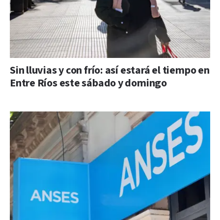
Sin lluvias y con frío: así estará el tiempo en
Entre Ríos este sábado y domingo