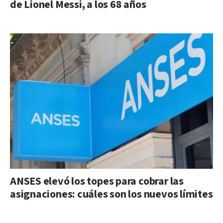
de Lionel Messi, a los 68 años
ANSES elevó los topes para cobrar las
asignaciones: cuáles son los nuevos límites