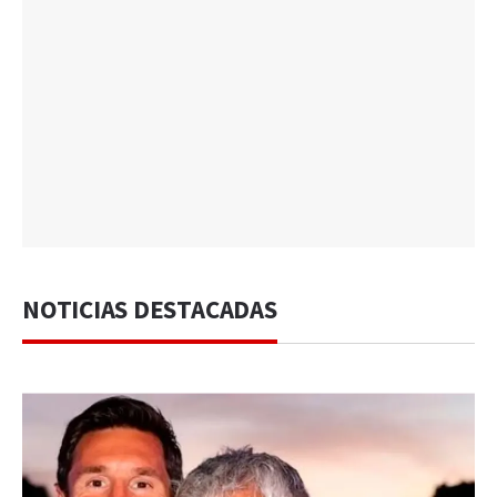
NOTICIAS DESTACADAS