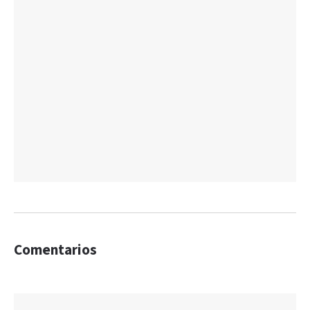
Comentarios