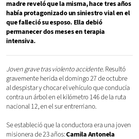
madre reveló que la misma, hace tres años
había protagonizado un siniestro vial en el
que falleció su esposo. Ella debió
permanecer dos meses en terapia
intensiva.
Joven grave tras violento accidente.
Resultó
gravemente herida el domingo 27 de octubre
al despistar y chocar el vehículo que conducía
contra un árbol en el kilómetro 146 de la ruta
nacional 12, en el sur entrerriano.
Se estableció que la conductora era una joven
misionera de 23 años:
Camila Antonela