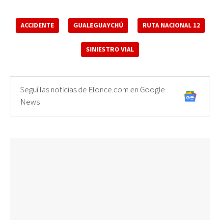
ACCIDENTE
GUALEGUAYCHÚ
RUTA NACIONAL 12
SINIESTRO VIAL
Seguí las noticias de Elonce.com en Google
News