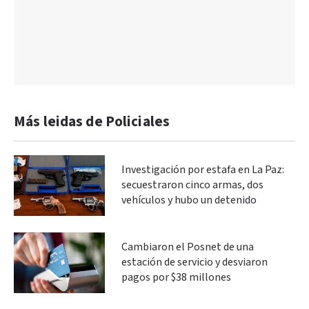
Más leidas de Policiales
Investigación por estafa en La Paz:
secuestraron cinco armas, dos
vehículos y hubo un detenido
Cambiaron el Posnet de una
estación de servicio y desviaron
pagos por $38 millones