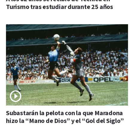
Turismo tras estudiar durante 25 años
Subastarán la pelota con la que Maradona
hizo la “Mano de Dios” y el “Gol del Siglo”