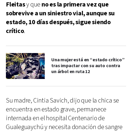
Fleitas
y que
no es la primera vez que
sobrevive a un siniestro vial, aunque su
estado, 10 días después, sigue siendo
crítico
.
Una mujer está en “estado crítico”
tras impactar con su auto contra
un árbol en ruta 12
Su madre, Cintia Savich, dijo que la chica se
encuentra en estado grave, permanece
internada en el hospital Centenario de
Gualeguaychú y necesita donación de sangre