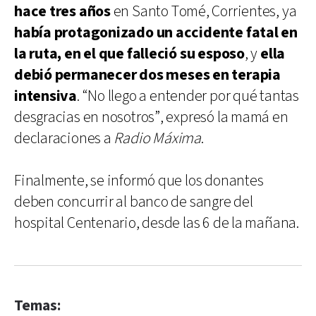
hace tres años
en Santo Tomé, Corrientes, ya
había protagonizado un accidente fatal en
la ruta, en el que falleció su esposo
, y
ella
debió permanecer dos meses en terapia
intensiva
. “No llego a entender por qué tantas
desgracias en nosotros”, expresó la mamá en
declaraciones a
Radio Máxima
.
Finalmente, se informó que los donantes
deben concurrir al banco de sangre del
hospital Centenario, desde las 6 de la mañana.
Temas: