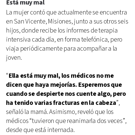
Está muy mal
La mujer contó que actualmente se encuentra
en San Vicente, Misiones, junto a sus otros seis
hijos, donde recibe los informes de terapia
intensiva cada día, en forma telefónica, pero
viaja periódicamente para acompañar a la
joven.
“
Ella está muy mal, los médicos no me
dicen que haya mejorías. Esperemos que
cuando se despierte nos cuente algo, pero
ha tenido varias fracturas en la cabeza
”,
señaló la mamá. Asimismo, reveló que los
médicos “tuvieron que reanimarla dos veces”,
desde que está internada.