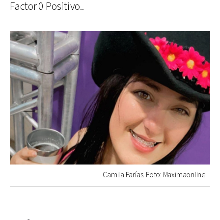
Factor 0 Positivo..
Camila Farías. Foto: Maximaonline