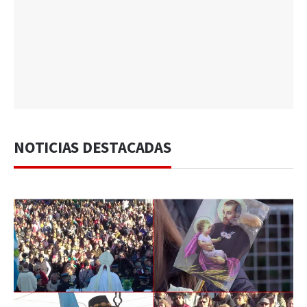
NOTICIAS DESTACADAS