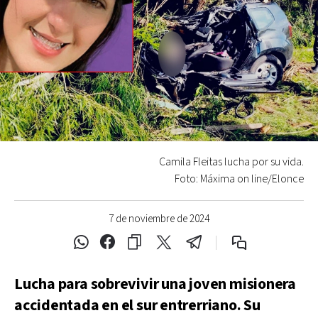
Camila Fleitas lucha por su vida.
Foto: Máxima on line/Elonce
7 de noviembre de 2024
Lucha para sobrevivir una joven misionera
accidentada en el sur entrerriano. Su