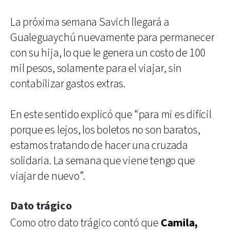
La próxima semana Savich llegará a
Gualeguaychú nuevamente para permanecer
con su hija, lo que le genera un costo de 100
mil pesos, solamente para el viajar, sin
contabilizar gastos extras.
En este sentido explicó que “para mi es difícil
porque es lejos, los boletos no son baratos,
estamos tratando de hacer una cruzada
solidaria. La semana que viene tengo que
viajar de nuevo”.
Dato trágico
Como otro dato trágico contó que
Camila,