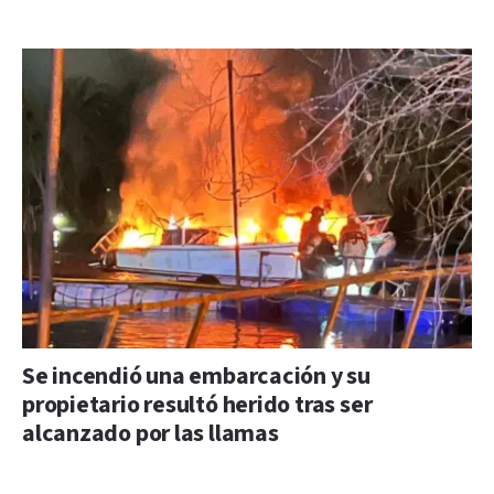
Se incendió una embarcación y su
propietario resultó herido tras ser
alcanzado por las llamas