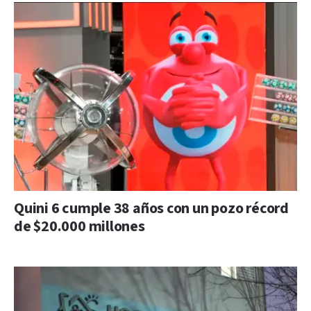
Quini 6 cumple 38 años con un pozo récord
de $20.000 millones