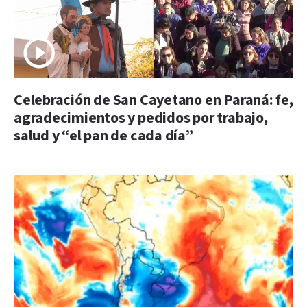
Celebración de San Cayetano en Paraná: fe,
agradecimientos y pedidos por trabajo,
salud y “el pan de cada día”