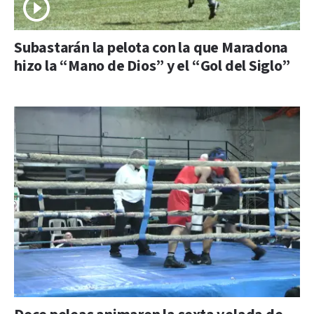
Subastarán la pelota con la que Maradona
hizo la “Mano de Dios” y el “Gol del Siglo”