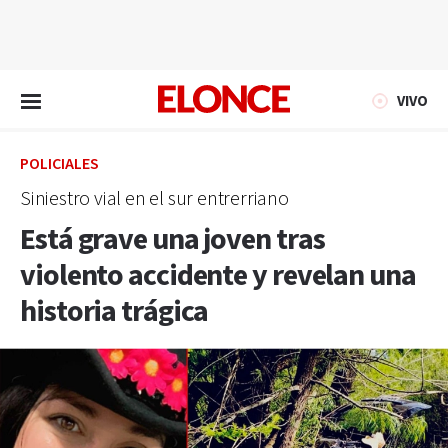
EN VIVO
VIVO
POLICIALES
Siniestro vial en el sur entrerriano
Está grave una joven tras
violento accidente y revelan una
historia trágica