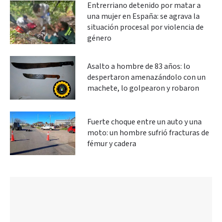
Entrerriano detenido por matar a
una mujer en España: se agrava la
situación procesal por violencia de
género
Asalto a hombre de 83 años: lo
despertaron amenazándolo con un
machete, lo golpearon y robaron
Fuerte choque entre un auto y una
moto: un hombre sufrió fracturas de
fémur y cadera