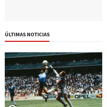
ÚLTIMAS NOTICIAS