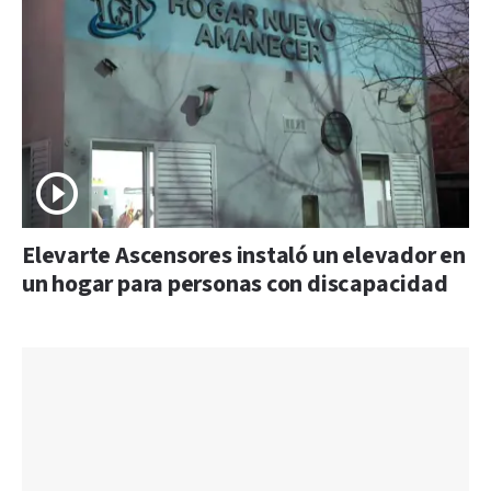
Elevarte Ascensores instaló un elevador en
un hogar para personas con discapacidad