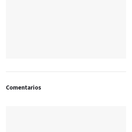
Comentarios