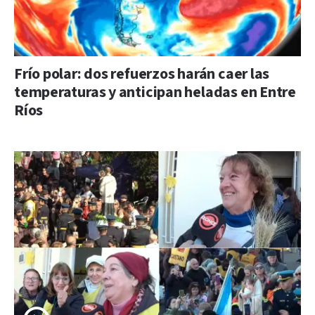
Frío polar: dos refuerzos harán caer las
temperaturas y anticipan heladas en Entre
Ríos