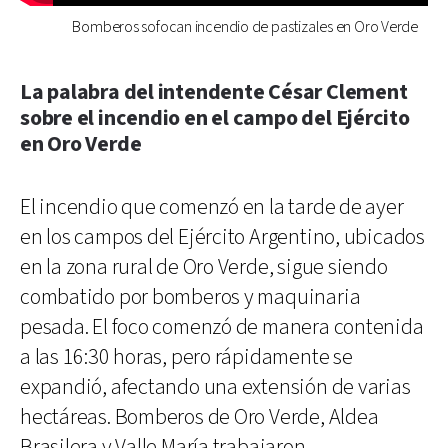
Bomberos sofocan incendio de pastizales en Oro Verde
La palabra del intendente César Clement
sobre el incendio en el campo del Ejército
en Oro Verde
El incendio que comenzó en la tarde de ayer
en los campos del Ejército Argentino, ubicados
en la zona rural de Oro Verde, sigue siendo
combatido por bomberos y maquinaria
pesada. El foco comenzó de manera contenida
a las 16:30 horas, pero rápidamente se
expandió, afectando una extensión de varias
hectáreas. Bomberos de Oro Verde, Aldea
Brasilera y Valle María trabajaron