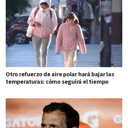
Otro refuerzo de aire polar hará bajar las
temperaturas: cómo seguirá el tiempo