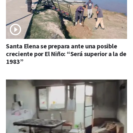
Santa Elena se prepara ante una posible
creciente por El Niño: “Será superior a la de
1983”