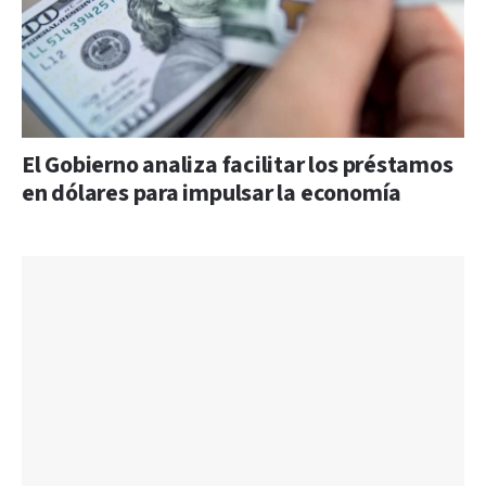
El Gobierno analiza facilitar los préstamos
en dólares para impulsar la economía