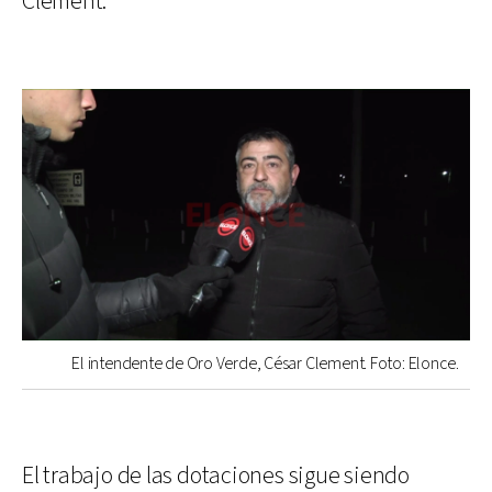
Clement.
El intendente de Oro Verde, César Clement. Foto: Elonce.
El trabajo de las dotaciones sigue siendo