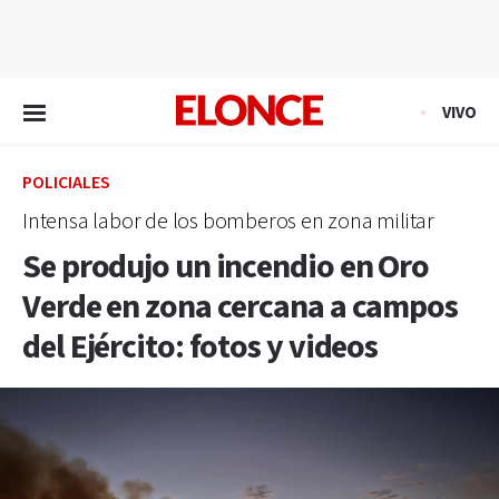
EN VIVO
VIVO
POLICIALES
Intensa labor de los bomberos en zona militar
Se produjo un incendio en Oro
Verde en zona cercana a campos
del Ejército: fotos y videos