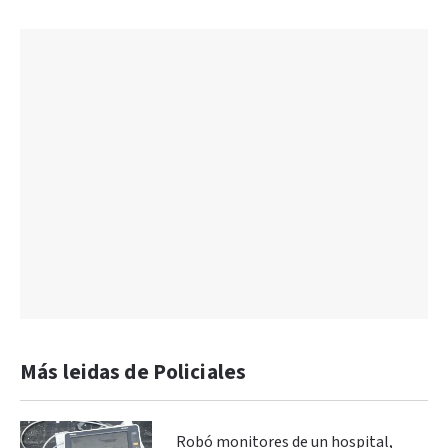
Más leidas de Policiales
Robó monitores de un hospital,