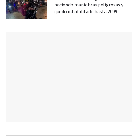
haciendo maniobras peligrosas y
quedó inhabilitado hasta 2099