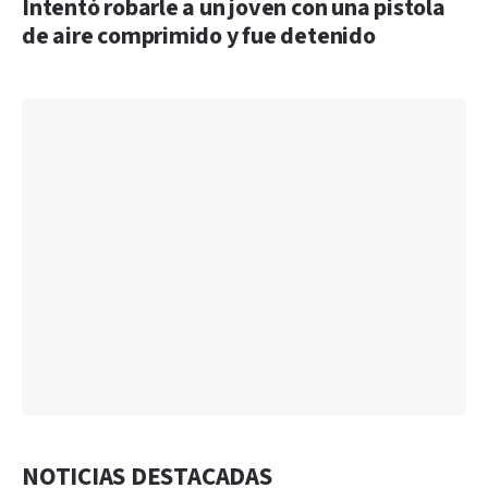
Intentó robarle a un joven con una pistola
de aire comprimido y fue detenido
NOTICIAS DESTACADAS