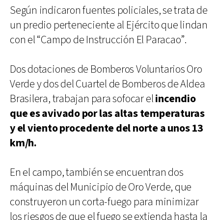
Según indicaron fuentes policiales, se trata de
un predio perteneciente al Ejército que lindan
con el “Campo de Instrucción El Paracao”.
Dos dotaciones de Bomberos Voluntarios Oro
Verde y dos del Cuartel de Bomberos de Aldea
Brasilera, trabajan para sofocar el
incendio
que es avivado por las altas temperaturas
y el viento procedente del norte a unos 13
km/h.
En el campo, también se encuentran dos
máquinas del Municipio de Oro Verde, que
construyeron un corta-fuego para minimizar
los riesgos de que el fuego se extienda hasta la