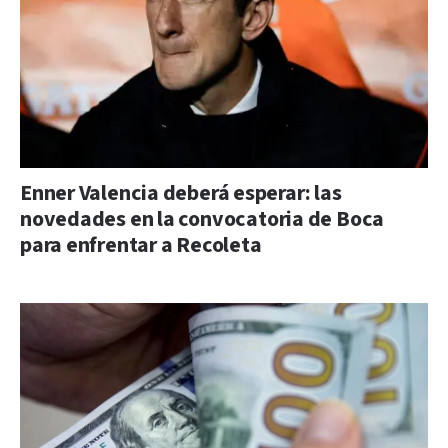
Enner Valencia deberá esperar: las
novedades en la convocatoria de Boca
para enfrentar a Recoleta