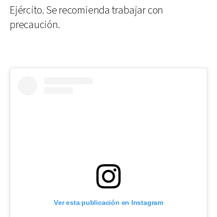
Ejército. Se recomienda trabajar con
precaución.
Ver esta publicación en Instagram