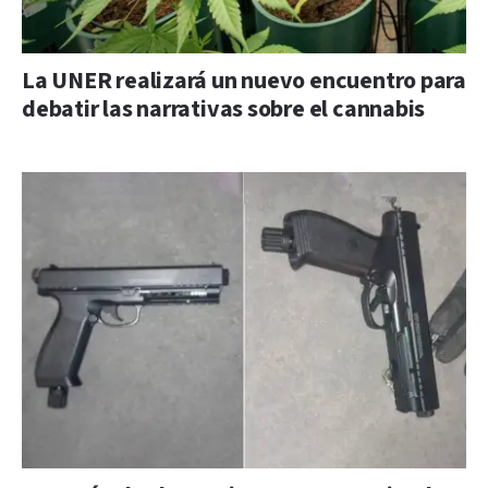
La UNER realizará un nuevo encuentro para
debatir las narrativas sobre el cannabis