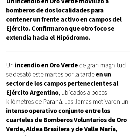
Un incendio en Oro Verde movilizó a
bomberos de dos localidades para
contener un frente activo en campos del
Ejército. Confirmaron que otro foco se
extendía hacia el Hipódromo.
Un
incendio en Oro Verde
de gran magnitud
se desató este martes por la tarde
en un
sector de los campos pertenecientes al
Ejército Argentino
, ubicados a pocos
kilómetros de Paraná. Las llamas motivaron un
intenso operativo conjunto entre los
cuarteles de Bomberos Voluntarios de Oro
Verde, Aldea Brasilera y de Valle María,