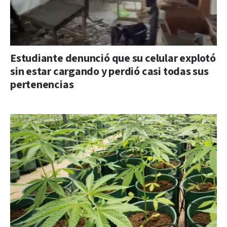
Estudiante denunció que su celular explotó
sin estar cargando y perdió casi todas sus
pertenencias