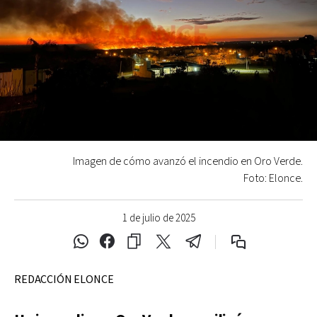
Imagen de cómo avanzó el incendio en Oro Verde.
Foto: Elonce.
1 de julio de 2025
REDACCIÓN ELONCE