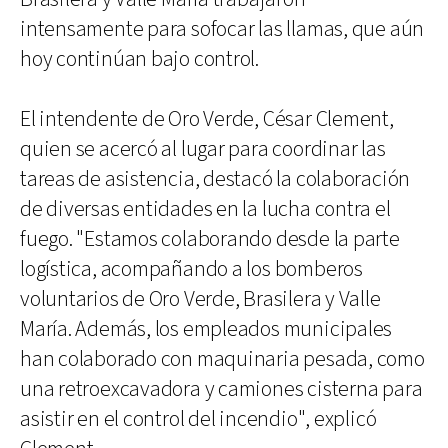
intensamente para sofocar las llamas, que aún
hoy continúan bajo control.
El intendente de Oro Verde, César Clement,
quien se acercó al lugar para coordinar las
tareas de asistencia, destacó la colaboración
de diversas entidades en la lucha contra el
fuego. "Estamos colaborando desde la parte
logística, acompañando a los bomberos
voluntarios de Oro Verde, Brasilera y Valle
María. Además, los empleados municipales
han colaborado con maquinaria pesada, como
una retroexcavadora y camiones cisterna para
asistir en el control del incendio", explicó