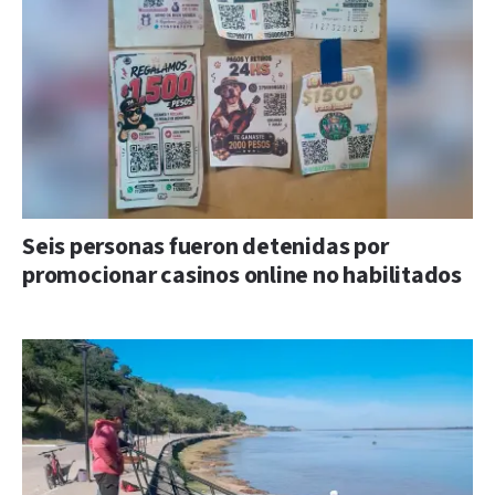
Seis personas fueron detenidas por
promocionar casinos online no habilitados