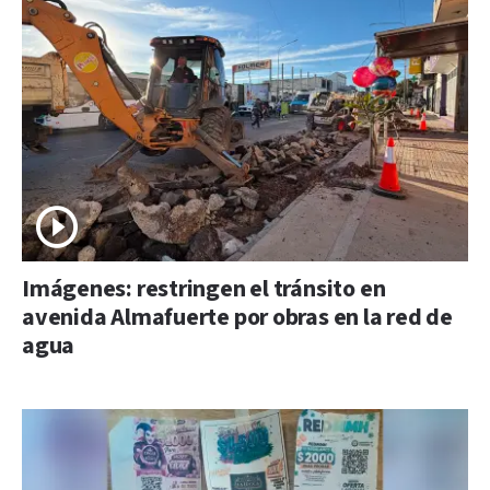
Imágenes: restringen el tránsito en
avenida Almafuerte por obras en la red de
agua