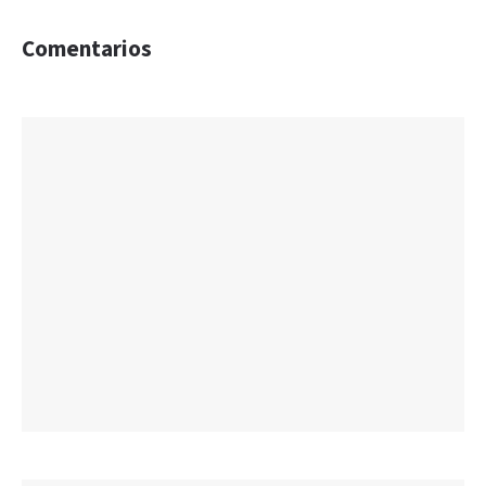
Comentarios