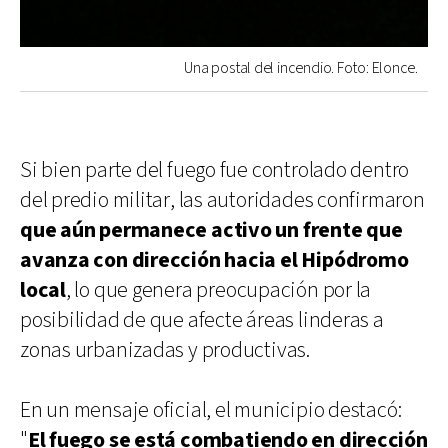
Una postal del incendio. Foto: Elonce.
Si bien parte del fuego fue controlado dentro
del predio militar, las autoridades confirmaron
que aún permanece activo un frente que
avanza con dirección hacia el Hipódromo
local
, lo que genera preocupación por la
posibilidad de que afecte áreas linderas a
zonas urbanizadas y productivas.
En un mensaje oficial, el municipio destacó:
"
El fuego se está combatiendo en dirección