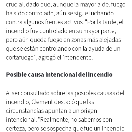
crucial, dado que, aunque la mayoría del fuego
ha sido controlado, aún se sigue luchando
contra algunos frentes activos. "Por la tarde, el
incendio fue controlado en su mayor parte,
pero aún queda fuego en zonas más alejadas
que se están controlando con la ayuda de un
cortafuego", agregó el intendente.
Posible causa intencional del incendio
Al ser consultado sobre las posibles causas del
incendio, Clement destacó que las
circunstancias apuntan a un origen
intencional. "Realmente, no sabemos con
certeza, pero se sospecha que fue un incendio