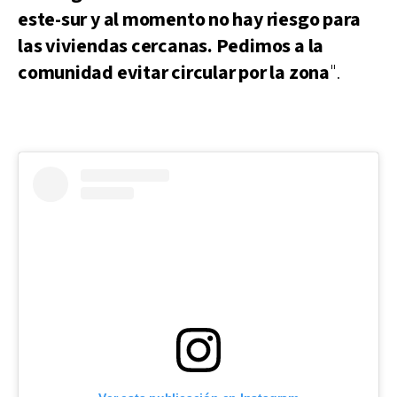
este-sur y al momento no hay riesgo para
las viviendas cercanas. Pedimos a la
comunidad evitar circular por la zona
".