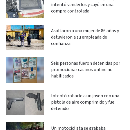
intentó venderlos y cayó en una
compra controlada
Asaltaron a una mujer de 86 años y
detuvieron a su empleada de
confianza
Seis personas fueron detenidas por
promocionar casinos online no
habilitados
Intentó robarle a un joven con una
pistola de aire comprimido y fue
detenido
Un motociclista se grababa