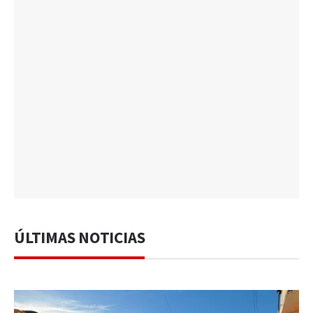
ÚLTIMAS NOTICIAS