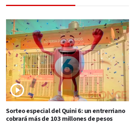
Sorteo especial del Quini 6: un entrerriano
cobrará más de 103 millones de pesos