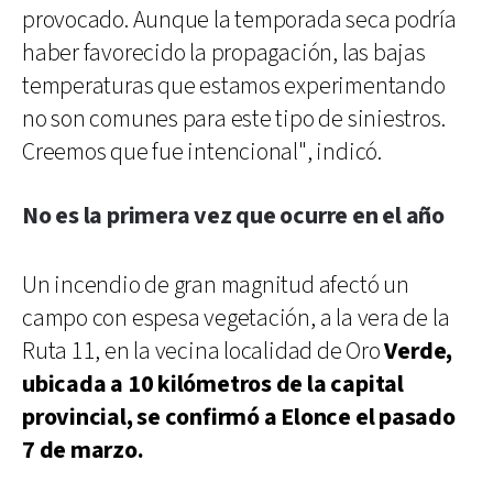
provocado. Aunque la temporada seca podría
haber favorecido la propagación, las bajas
temperaturas que estamos experimentando
no son comunes para este tipo de siniestros.
Creemos que fue intencional", indicó.
No es la primera vez que ocurre en el año
Un incendio de gran magnitud afectó un
campo con espesa vegetación, a la vera de la
Ruta 11, en la vecina localidad de Oro
Verde,
ubicada a 10 kilómetros de la capital
provincial, se confirmó a Elonce el pasado
7 de marzo.