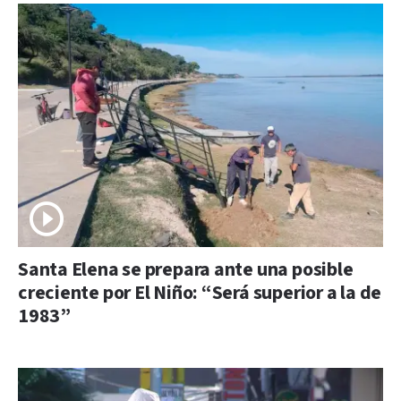
Santa Elena se prepara ante una posible
creciente por El Niño: “Será superior a la de
1983”