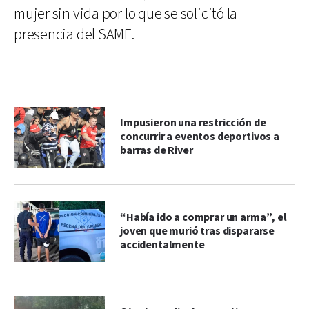
mujer sin vida por lo que se solicitó la
presencia del SAME.
Impusieron una restricción de
concurrir a eventos deportivos a
barras de River
“Había ido a comprar un arma”, el
joven que murió tras dispararse
accidentalmente