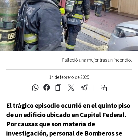
Falleció una mujer tras un incendio.
14 de febrero de 2025
El trágico episodio ocurrió en el quinto piso
de un edificio ubicado en Capital Federal.
Por causas que son materia de
investigación, personal de Bomberos se