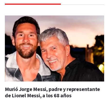
Murió Jorge Messi, padre y representante
de Lionel Messi, a los 68 años