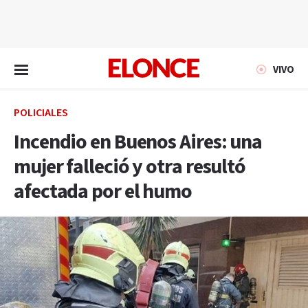
EN VIVO
VIVO
POLICIALES
Incendio en Buenos Aires: una
mujer falleció y otra resultó
afectada por el humo