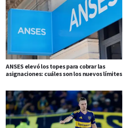
ANSES elevó los topes para cobrar las
asignaciones: cuáles son los nuevos límites