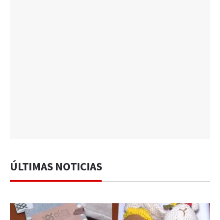
ÚLTIMAS NOTICIAS