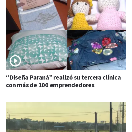
“Diseña Paraná” realizó su tercera clínica
con más de 100 emprendedores