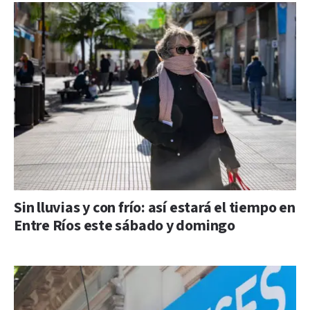
Sin lluvias y con frío: así estará el tiempo en
Entre Ríos este sábado y domingo