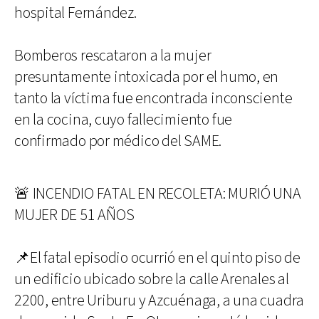
hospital Fernández.
Bomberos rescataron a la mujer
presuntamente intoxicada por el humo, en
tanto la víctima fue encontrada inconsciente
en la cocina, cuyo fallecimiento fue
confirmado por médico del SAME.
🚨 INCENDIO FATAL EN RECOLETA: MURIÓ UNA
MUJER DE 51 AÑOS
📌El fatal episodio ocurrió en el quinto piso de
un edificio ubicado sobre la calle Arenales al
2200, entre Uriburu y Azcuénaga, a una cuadra