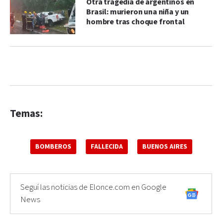
Otra tragedia de argentinos en
Brasil: murieron una niña y un
hombre tras choque frontal
Temas:
BOMBEROS
FALLECIDA
BUENOS AIRES
Seguí las noticias de Elonce.com en Google
News