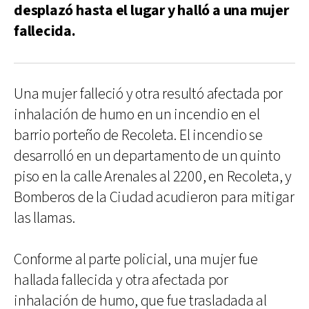
desplazó hasta el lugar y halló a una mujer
fallecida.
Una mujer falleció y otra resultó afectada por
inhalación de humo en un incendio en el
barrio porteño de Recoleta. El incendio se
desarrolló en un departamento de un quinto
piso en la calle Arenales al 2200, en Recoleta, y
Bomberos de la Ciudad acudieron para mitigar
las llamas.
Conforme al parte policial, una mujer fue
hallada fallecida y otra afectada por
inhalación de humo, que fue trasladada al