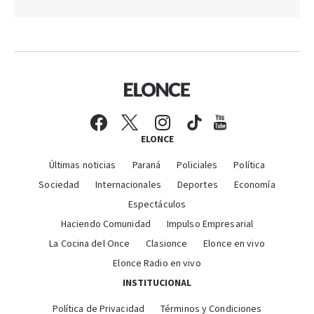
ELONCE
Últimas noticias
Paraná
Policiales
Política
Sociedad
Internacionales
Deportes
Economía
Espectáculos
Haciendo Comunidad
Impulso Empresarial
La Cocina del Once
Clasionce
Elonce en vivo
Elonce Radio en vivo
INSTITUCIONAL
Política de Privacidad
Términos y Condiciones