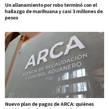
Un allanamiento por robo terminó con el
hallazgo de marihuana y casi 3 millones de
pesos
Nuevo plan de pagos de ARCA: quiénes