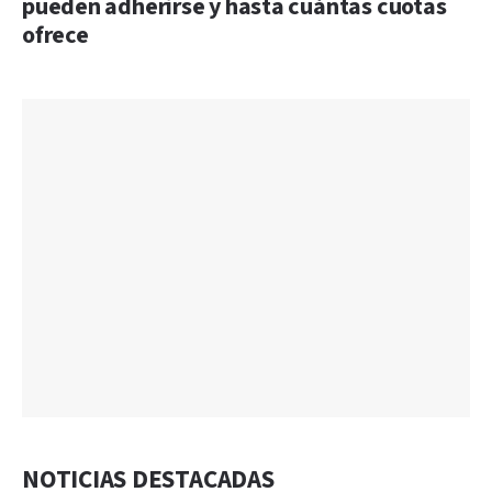
pueden adherirse y hasta cuántas cuotas
ofrece
NOTICIAS DESTACADAS