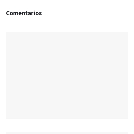
Comentarios