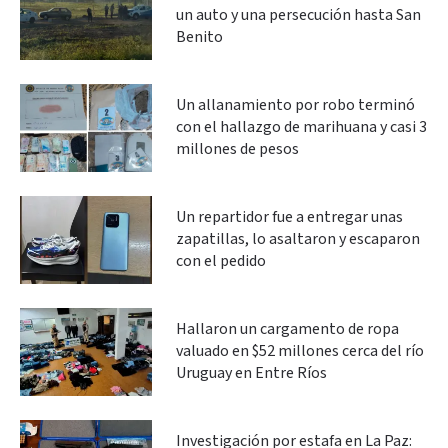
un auto y una persecución hasta San
Benito
Un allanamiento por robo terminó
con el hallazgo de marihuana y casi 3
millones de pesos
Un repartidor fue a entregar unas
zapatillas, lo asaltaron y escaparon
con el pedido
Hallaron un cargamento de ropa
valuado en $52 millones cerca del río
Uruguay en Entre Ríos
Investigación por estafa en La Paz: