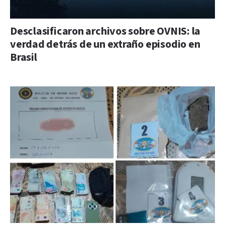
Desclasificaron archivos sobre OVNIS: la
verdad detrás de un extraño episodio en
Brasil