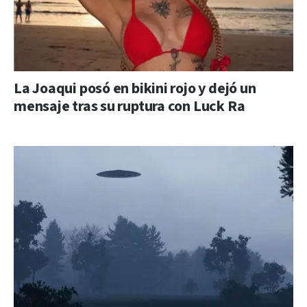
La Joaqui posó en bikini rojo y dejó un
mensaje tras su ruptura con Luck Ra