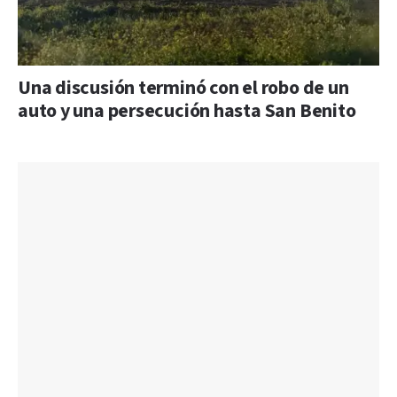
Una discusión terminó con el robo de un
auto y una persecución hasta San Benito