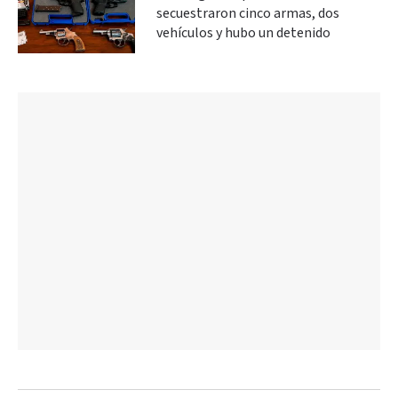
secuestraron cinco armas, dos
vehículos y hubo un detenido