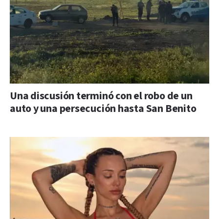
Una discusión terminó con el robo de un
auto y una persecución hasta San Benito