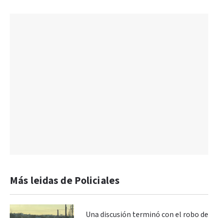
Más leidas de Policiales
Una discusión terminó con el robo de