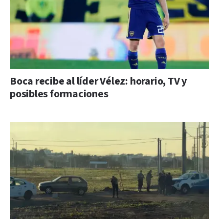
Boca recibe al líder Vélez: horario, TV y
posibles formaciones