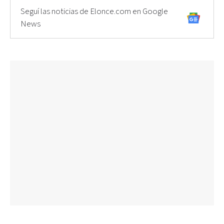
Seguí las noticias de Elonce.com en Google
News