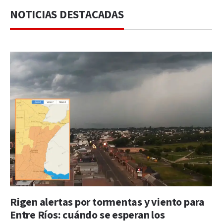
NOTICIAS DESTACADAS
Rigen alertas por tormentas y viento para
Entre Ríos: cuándo se esperan los