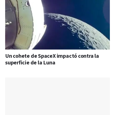
Un cohete de SpaceX impactó contra la
superficie de la Luna