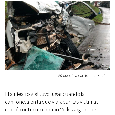
Así quedó la camioneta - Clarín
El siniestro vial tuvo lugar cuando la
camioneta en la que viajaban las víctimas
chocó contra un camión Volkswagen que