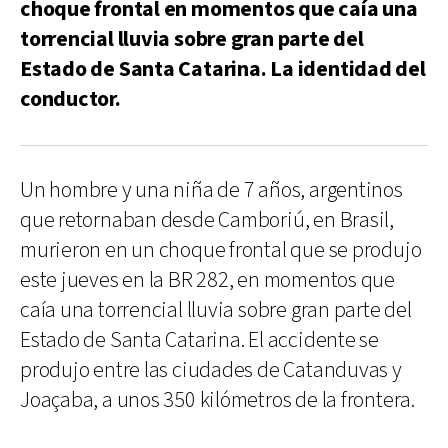
choque frontal en momentos que caía una
torrencial lluvia sobre gran parte del
Estado de Santa Catarina. La identidad del
conductor.
Un hombre y una niña de 7 años, argentinos
que retornaban desde Camboriú, en Brasil,
murieron en un choque frontal que se produjo
este jueves en la BR 282, en momentos que
caía una torrencial lluvia sobre gran parte del
Estado de Santa Catarina. El accidente se
produjo entre las ciudades de Catanduvas y
Joaçaba, a unos 350 kilómetros de la frontera.