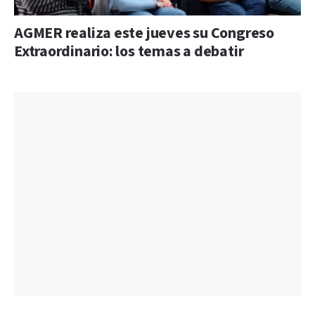
AGMER realiza este jueves su Congreso
Extraordinario: los temas a debatir