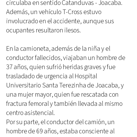
circulaba en sentido Catanduvas - Joacaba.
Además, un vehículo T-Cross estuvo
involucrado en el accidente, aunque sus
ocupantes resultaron ilesos.
En la camioneta, además de la niña y el
conductor fallecidos, viajaban un hombre de
37 años, quien sufrió heridas graves y fue
trasladado de urgencia al Hospital
Universitario Santa Terezinha de Joacaba, y
una mujer mayor, quien fue rescatada con
fractura femoral y también llevada al mismo
centro asistencial.
Por su parte, el conductor del camión, un
hombre de 69 años, estaba consciente al