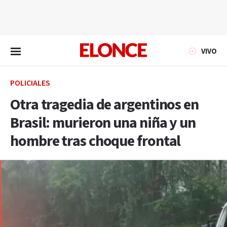
EN VIVO
VIVO
POLICIALES
Otra tragedia de argentinos en
Brasil: murieron una niña y un
hombre tras choque frontal