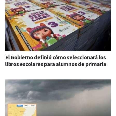
El Gobierno definió cómo seleccionará los
libros escolares para alumnos de primaria