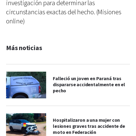
investigación para determinar las
circunstancias exactas del hecho. (Misiones
online)
Más noticias
Falleció un joven en Paraná tras
dispararse accidentalmente en el
pecho
Hospitalizaron a una mujer con
lesiones graves tras accidente de
moto en Federación