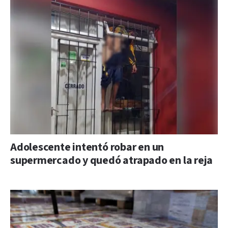
Adolescente intentó robar en un
supermercado y quedó atrapado en la reja