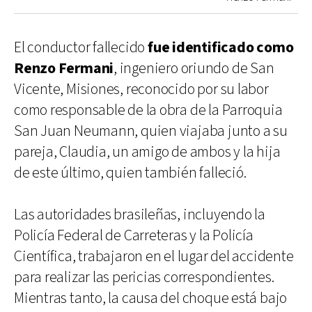
El conductor fallecido
fue identificado como
Renzo Fermani
, ingeniero oriundo de San
Vicente, Misiones, reconocido por su labor
como responsable de la obra de la Parroquia
San Juan Neumann, quien viajaba junto a su
pareja, Claudia, un amigo de ambos y la hija
de este último, quien también falleció.
Las autoridades brasileñas, incluyendo la
Policía Federal de Carreteras y la Policía
Científica, trabajaron en el lugar del accidente
para realizar las pericias correspondientes.
Mientras tanto, la causa del choque está bajo