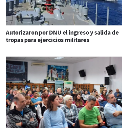
Autorizaron por DNU el ingreso y salida de
tropas para ejercicios militares