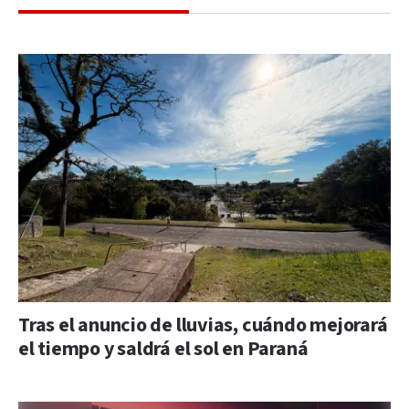
Tras el anuncio de lluvias, cuándo mejorará
el tiempo y saldrá el sol en Paraná