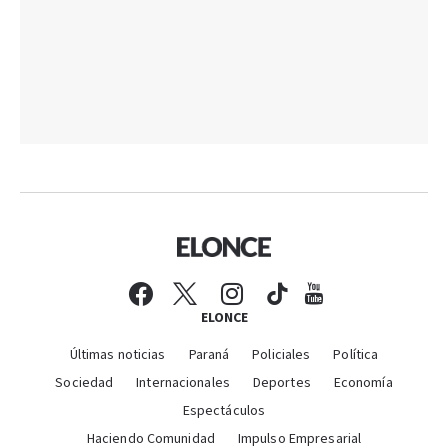
ELONCE
Últimas noticias
Paraná
Policiales
Política
Sociedad
Internacionales
Deportes
Economía
Espectáculos
Haciendo Comunidad
Impulso Empresarial