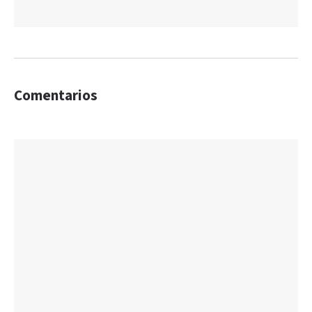
Comentarios