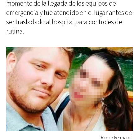
momento de la llegada de los equipos de
emergencia y fue atendido en el lugar antes de
ser trasladado al hospital para controles de
rutina.
Renzo Fermani