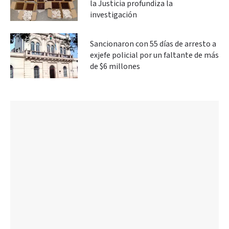
la Justicia profundiza la
investigación
Sancionaron con 55 días de arresto a
exjefe policial por un faltante de más
de $6 millones