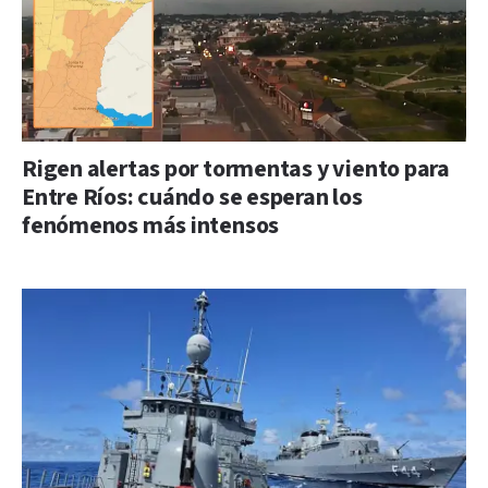
Rigen alertas por tormentas y viento para
Entre Ríos: cuándo se esperan los
fenómenos más intensos