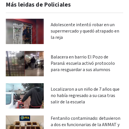
Más leidas de Policiales
Adolescente intentó robar en un
supermercado y quedó atrapado en
la reja
Balacera en barrio El Pozo de
Paraná: escuela activó protocolo
para resguardar a sus alumnos
Localizaron a un niño de 7 años que
no había regresado a su casa tras
salir de la escuela
Fentanilo contaminado: detuvieron
a dos ex funcionarias de la ANMAT y