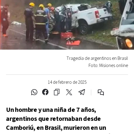
Tragedia de argentinos en Brasil
Foto: Misiones online
14 de febrero de 2025
Un hombre y una niña de 7 años,
argentinos que retornaban desde
Camboriú, en Brasil, murieron en un