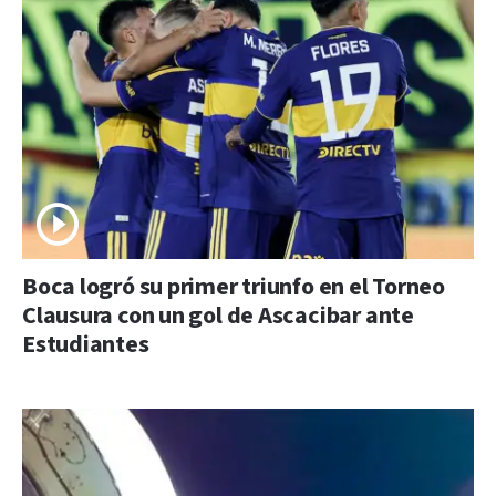
Boca logró su primer triunfo en el Torneo
Clausura con un gol de Ascacibar ante
Estudiantes