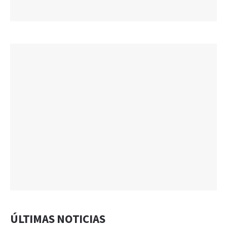
ÚLTIMAS NOTICIAS