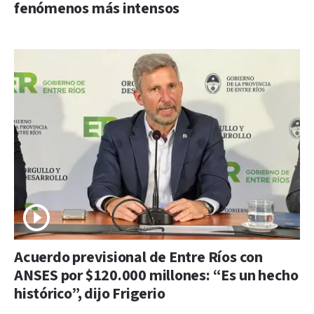
fenómenos más intensos
Acuerdo previsional de Entre Ríos con
ANSES por $120.000 millones: “Es un hecho
histórico”, dijo Frigerio