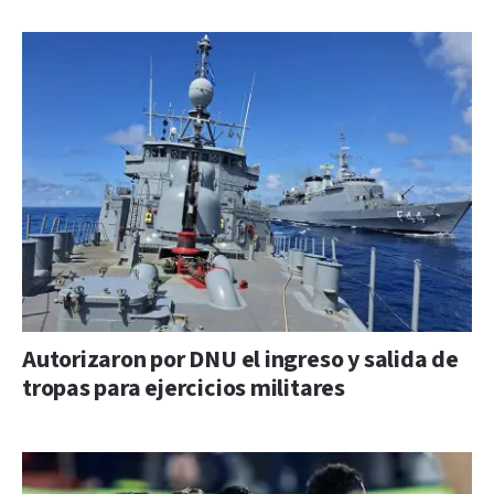
Autorizaron por DNU el ingreso y salida de
tropas para ejercicios militares