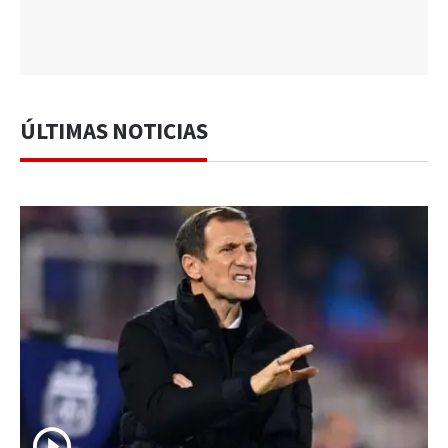
ÚLTIMAS NOTICIAS