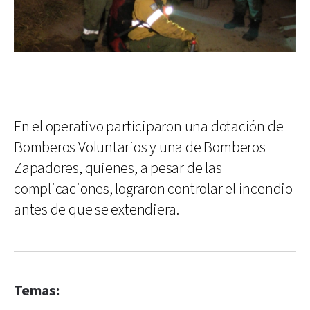
En el operativo participaron una dotación de
Bomberos Voluntarios y una de Bomberos
Zapadores, quienes, a pesar de las
complicaciones, lograron controlar el incendio
antes de que se extendiera.
Temas: