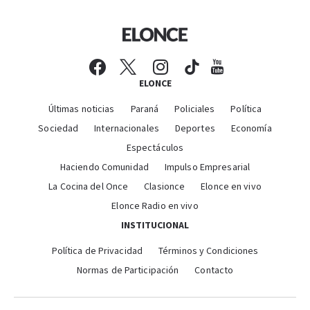
ELONCE
Últimas noticias
Paraná
Policiales
Política
Sociedad
Internacionales
Deportes
Economía
Espectáculos
Haciendo Comunidad
Impulso Empresarial
La Cocina del Once
Clasionce
Elonce en vivo
Elonce Radio en vivo
INSTITUCIONAL
Política de Privacidad
Términos y Condiciones
Normas de Participación
Contacto