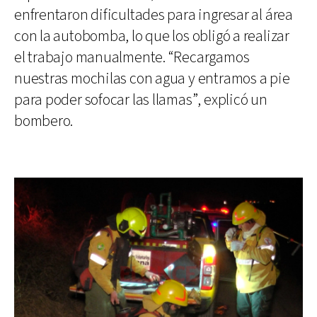
enfrentaron dificultades para ingresar al área
con la autobomba, lo que los obligó a realizar
el trabajo manualmente. “Recargamos
nuestras mochilas con agua y entramos a pie
para poder sofocar las llamas”, explicó un
bombero.