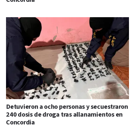
Detuvieron a ocho personas y secuestraron
240 dosis de droga tras allanamientos en
Concordia