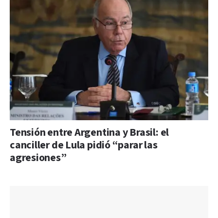
Tensión entre Argentina y Brasil: el
canciller de Lula pidió “parar las
agresiones”