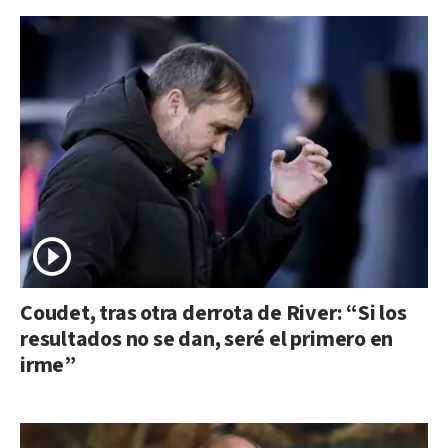
Coudet, tras otra derrota de River: “Si los
resultados no se dan, seré el primero en
irme”