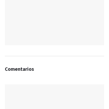
Comentarios