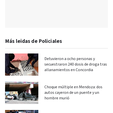
Más leidas de Policiales
Detuvieron a ocho personas y
secuestraron 240 dosis de droga tras
allanamientos en Concordia
Choque múltiple en Mendoza: dos
autos cayeron de un puente y un
hombre murió