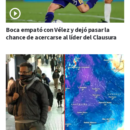
Boca empató con Vélez y dejó pasar la
chance de acercarse al líder del Clausura