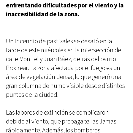
enfrentando dificultades por el viento y la
inaccesibilidad de la zona.
Un incendio de pastizales se desató en la
tarde de este miércoles en la intersección de
calle Montiel y Juan Báez, detrás del barrio
Procrear. La zona afectada por el fuego es un
área de vegetación densa, lo que generó una
gran columna de humo visible desde distintos
puntos de la ciudad.
Las labores de extinción se complicaron
debido al viento, que propagaba las llamas
rápidamente. Además, los bomberos