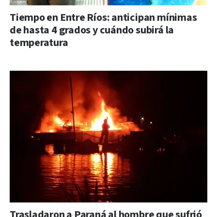
Tiempo en Entre Ríos: anticipan mínimas
de hasta 4 grados y cuándo subirá la
temperatura
Trasladaron a Paraná al hombre que sufrió