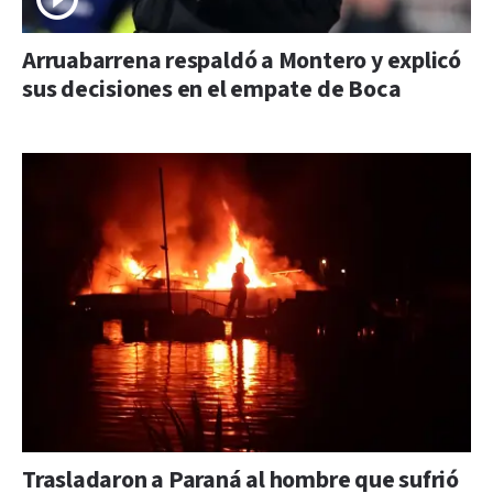
Arruabarrena respaldó a Montero y explicó
sus decisiones en el empate de Boca
Trasladaron a Paraná al hombre que sufrió