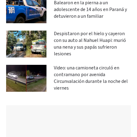
Balearon en la pierna a un
adolescente de 14 años en Paraná y
detuvieron a un familiar
Despistaron por el hielo y cayeron
con su auto al Nahuel Huapi: murió
una nena y sus papás sufrieron
lesiones
Video: una camioneta circuló en
contramano por avenida
Circunvalación durante la noche del
viernes