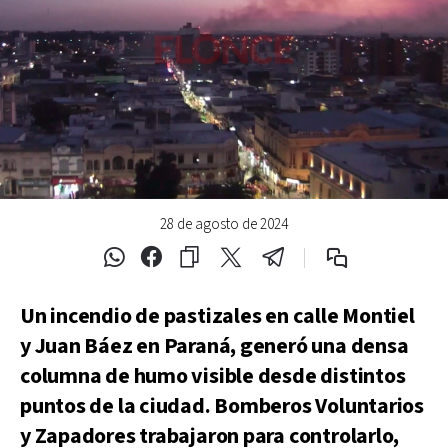
28 de agosto de 2024
Un incendio de pastizales en calle Montiel
y Juan Báez en Paraná, generó una densa
columna de humo visible desde distintos
puntos de la ciudad. Bomberos Voluntarios
y Zapadores trabajaron para controlarlo,