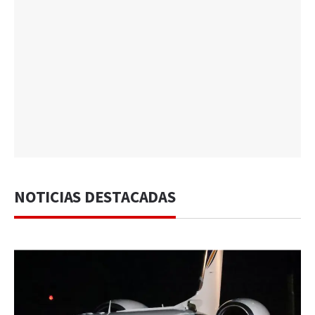
NOTICIAS DESTACADAS