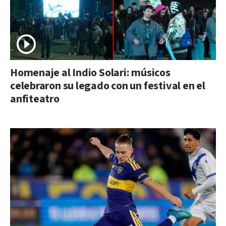
Homenaje al Indio Solari: músicos
celebraron su legado con un festival en el
anfiteatro