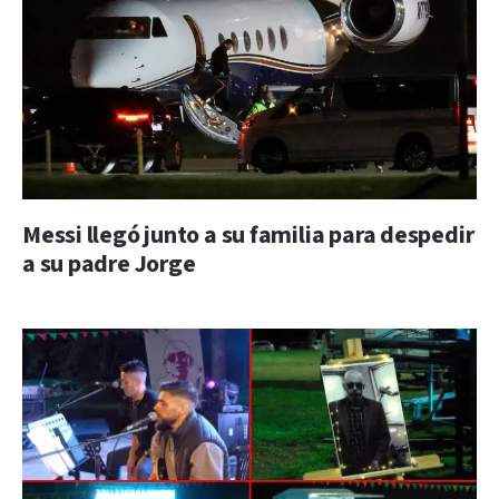
Messi llegó junto a su familia para despedir
a su padre Jorge